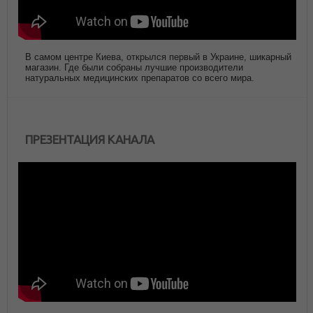
В самом центре Киева, открылся первый в Украине, шикарный
магазин. Где были собраны лучшие производители
натуральных медицинских препаратов со всего мира.
ПРЕЗЕНТАЦИЯ КАНАЛА