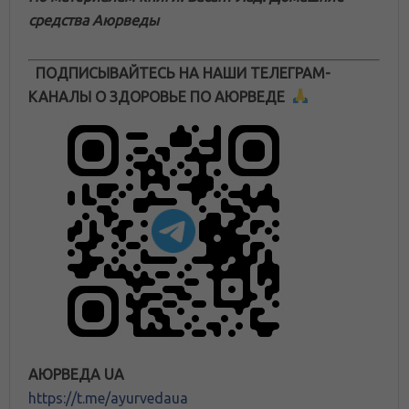
средства Аюрведы
ПОДПИСЫВАЙТЕСЬ НА НАШИ ТЕЛЕГРАМ-
КАНАЛЫ О ЗДОРОВЬЕ ПО АЮРВЕДЕ
АЮРВЕДА UA
https://t.me/ayurvedaua