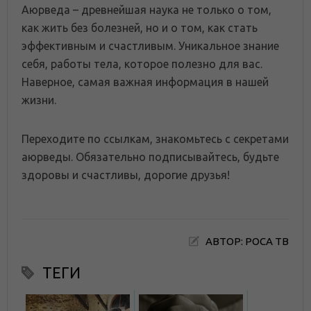
Аюрведа – древнейшая наука не только о том,
как жить без болезней, но и о том, как стать
эффективным и счастливым. Уникальное знание
себя, работы тела, которое полезно для вас.
Наверное, самая важная информация в нашей
жизни.
Переходите по ссылкам, знакомьтесь с секретами
аюрведы. Обязательно подписывайтесь, будьте
здоровы и счастливы, дорогие друзья!
АВТОР: РОСА ТВ
ТЕГИ