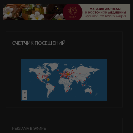
СЧЕТЧИК ПОСЕЩЕНИЙ
РЕКЛАМА В ЭФИРЕ