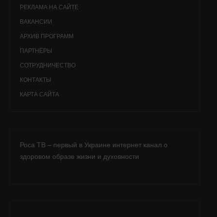
РЕКЛАМА НА САЙТЕ
ВАКАНСИИ
АРХИВ ПРОГРАММ
ПАРТНЁРЫ
СОТРУДНИЧЕСТВО
КОНТАКТЫ
КАРТА САЙТА
Роса ТВ – первый в Украине интернет канал о
здоровом образе жизни и духовности