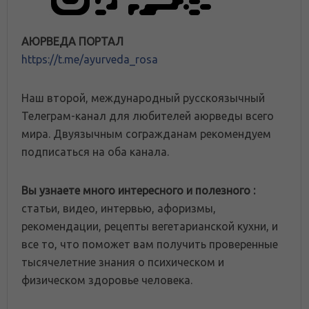
АЮРВЕДА ПОРТАЛ
https://t.me/ayurveda_rosa
Наш второй, международный русскоязычный
Телеграм-канал для любителей аюрведы всего
мира. Двуязычным согражданам рекомендуем
подписаться на оба канала.
Вы узнаете много интересного и полезного :
статьи, видео, интервью, афоризмы,
рекомендации, рецепты вегетарианской кухни, и
все то, что поможет вам получить проверенные
тысячелетние знания о психическом и
физическом здоровье человека.