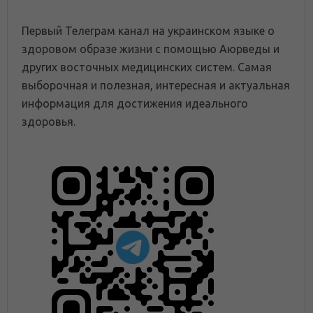
Первый Телеграм канал на украинском языке о
здоровом образе жизни с помощью Аюрведы и
других восточных медицинских систем. Самая
выборочная и полезная, интересная и актуальная
информация для достижения идеального
здоровья.