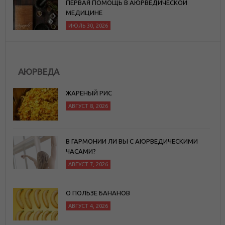
ПЕРВАЯ ПОМОЩЬ В АЮРВЕДИЧЕСКОЙ
МЕДИЦИНЕ
ИЮЛЬ 30, 2026
АЮРВЕДА
ЖАРЕНЫЙ РИС
АВГУСТ 8, 2026
В ГАРМОНИИ ЛИ ВЫ С АЮРВЕДИЧЕСКИМИ
ЧАСАМИ?
АВГУСТ 7, 2026
О ПОЛЬЗЕ БАНАНОВ
АВГУСТ 4, 2026