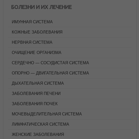
БОЛЕЗНИ И ИХ ЛЕЧЕНИЕ
ИМУННАЯ СИСТЕМА
КОЖНЫЕ ЗАБОЛЕВАНИЯ
НЕРВНАЯ СИСТЕМА
ОЧИЩЕНИЕ ОРГАНИЗМА
СЕРДЕЧНО — СОСУДИСТАЯ СИСТЕМА
ОПОРНО — ДВИГАТЕЛЬНАЯ СИСТЕМА
ДЫХАТЕЛЬНАЯ СИСТЕМА
ЗАБОЛЕВАНИЯ ПЕЧЕНИ
ЗАБОЛЕВАНИЯ ПОЧЕК
МОЧЕВЫДЕЛИТЕЛЬНАЯ СИСТЕМА
ЛИМФАТИЧЕСКАЯ СИСТЕМА
ЖЕНСКИЕ ЗАБОЛЕВАНИЯ