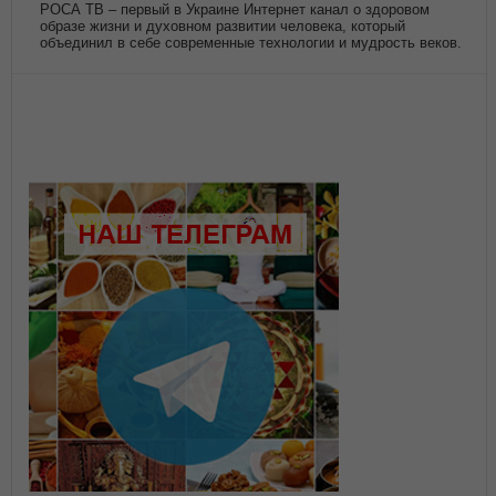
РОСА ТВ – первый в Украине Интернет канал о здоровом
образе жизни и духовном развитии человека, который
объединил в себе современные технологии и мудрость веков.