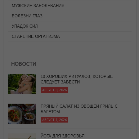
МУЖСКИЕ ЗАБОЛЕВАНИЯ
БОЛЕЗНИ ГЛАЗ
УПАДОК СИЛ
СТАРЕНИЕ ОРГАНИЗМА
НОВОСТИ
ПРЯНЫЙ САЛАТ ИЗ ОВОЩЕЙ ГРИЛЬ С
БАГЕТОМ
АВГУСТ 7, 2026
ЙОГА ДЛЯ ЗДОРОВЬЯ
АВГУСТ 7, 2026
ЖАРЕНЫЙ РИС