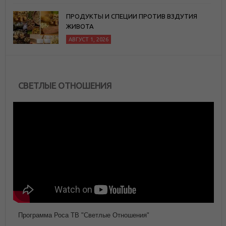
ПРОДУКТЫ И СПЕЦИИ ПРОТИВ ВЗДУТИЯ
ЖИВОТА
АВГУСТ 1, 2026
СВЕТЛЫЕ ОТНОШЕНИЯ
Программа Роса ТВ "Светлые Отношения"