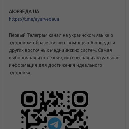
АЮРВЕДА UA
https://t.me/ayurvedaua
Первый Телеграм канал на украинском языке о
здоровом образе жизни с помощью Аюрведы и
других восточных медицинских систем. Самая
выборочная и полезная, интересная и актуальная
информация для достижения идеального
здоровья.