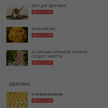
ЙОГА ДЛЯ ЗДОРОВЬЯ
АВГУСТ 7, 2026
ЖАРЕНЫЙ РИС
АВГУСТ 8, 2026
10 ХОРОШИХ РИТУАЛОВ, КОТОРЫЕ
СЛЕДУЕТ ЗАВЕСТИ
АВГУСТ 8, 2026
ЗДОРОВЬЕ
О ПОЛЬЗЕ БАНАНОВ
АВГУСТ 4, 2026