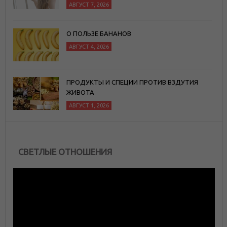
АВГУСТ 7, 2026
О ПОЛЬЗЕ БАНАНОВ
АВГУСТ 4, 2026
ПРОДУКТЫ И СПЕЦИИ ПРОТИВ ВЗДУТИЯ
ЖИВОТА
АВГУСТ 1, 2026
СВЕТЛЫЕ ОТНОШЕНИЯ