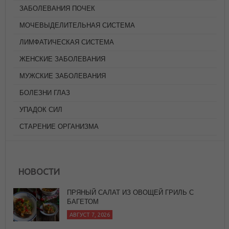
ЗАБОЛЕВАНИЯ ПОЧЕК
МОЧЕВЫДЕЛИТЕЛЬНАЯ СИСТЕМА
ЛИМФАТИЧЕСКАЯ СИСТЕМА
ЖЕНСКИЕ ЗАБОЛЕВАНИЯ
МУЖСКИЕ ЗАБОЛЕВАНИЯ
БОЛЕЗНИ ГЛАЗ
УПАДОК СИЛ
СТАРЕНИЕ ОРГАНИЗМА
НОВОСТИ
ПРЯНЫЙ САЛАТ ИЗ ОВОЩЕЙ ГРИЛЬ С
БАГЕТОМ
АВГУСТ 7, 2026