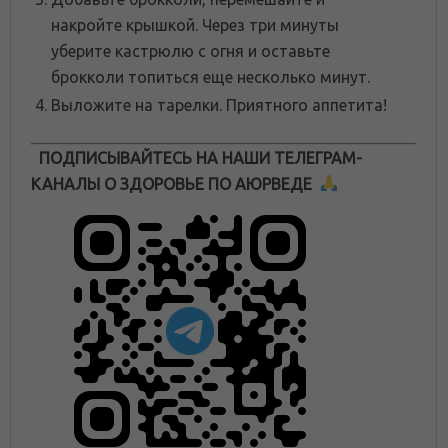
накройте крышкой. Через три минуты
уберите кастрюлю с огня и оставьте
брокколи топиться еще несколько минут.
Выложите на тарелки. Приятного аппетита!
ПОДПИСЫВАЙТЕСЬ НА НАШИ ТЕЛЕГРАМ-
КАНАЛЫ О ЗДОРОВЬЕ ПО АЮРВЕДЕ