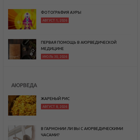
ФОТОГРАФИЯ АУРЫ
АВГУСТ 1, 2026
ПЕРВАЯ ПОМОЩЬ В АЮРВЕДИЧЕСКОЙ
МЕДИЦИНЕ
ИЮЛЬ 30, 2026
АЮРВЕДА
ЖАРЕНЫЙ РИС
АВГУСТ 8, 2026
В ГАРМОНИИ ЛИ ВЫ С АЮРВЕДИЧЕСКИМИ
ЧАСАМИ?