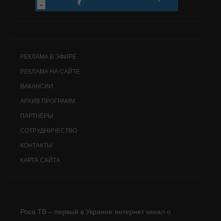
РЕКЛАМА В ЭФИРЕ
РЕКЛАМА НА САЙТЕ
ВАКАНСИИ
АРХИВ ПРОГРАММ
ПАРТНЁРЫ
СОТРУДНИЧЕСТВО
КОНТАКТЫ
КАРТА САЙТА
Роса ТВ – первый в Украине интернет канал о