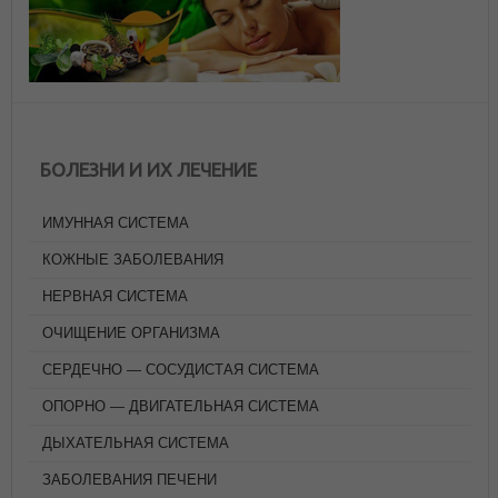
БОЛЕЗНИ И ИХ ЛЕЧЕНИЕ
ИМУННАЯ СИСТЕМА
КОЖНЫЕ ЗАБОЛЕВАНИЯ
НЕРВНАЯ СИСТЕМА
ОЧИЩЕНИЕ ОРГАНИЗМА
СЕРДЕЧНО — СОСУДИСТАЯ СИСТЕМА
ОПОРНО — ДВИГАТЕЛЬНАЯ СИСТЕМА
ДЫХАТЕЛЬНАЯ СИСТЕМА
ЗАБОЛЕВАНИЯ ПЕЧЕНИ