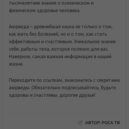
тысячелетние знания о психическом и
физическом здоровье человека.
Аюрведа – древнейшая наука не только о том,
как жить без болезней, но и о том, как стать
эффективным и счастливым. Уникальное знание
себя, работы тела, которое полезно для вас.
Наверное, самая важная информация в нашей
жизни.
Переходите по ссылкам, знакомьтесь с секретами
аюрведы. Обязательно подписывайтесь, будьте
здоровы и счастливы, дорогие друзья!
АВТОР: РОСА ТВ