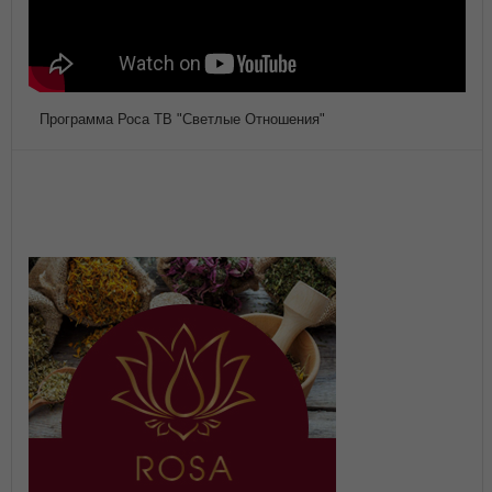
Программа Роса ТВ "Светлые Отношения"