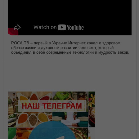
РОСА ТВ – первый в Украине Интернет канал о здоровом
образе жизни и духовном развитии человека, который
объединил в себе современные технологии и мудрость веков.