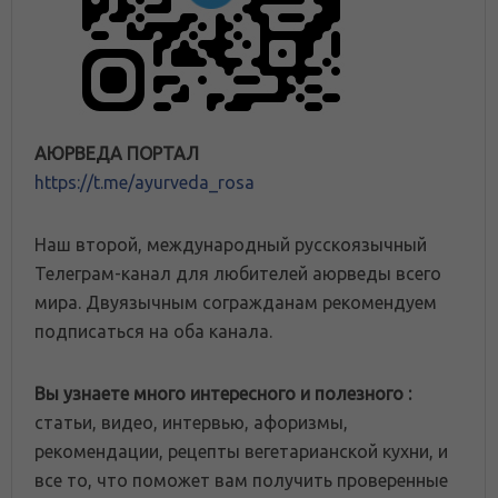
АЮРВЕДА ПОРТАЛ
https://t.me/ayurveda_rosa
Наш второй, международный русскоязычный
Телеграм-канал для любителей аюрведы всего
мира. Двуязычным согражданам рекомендуем
подписаться на оба канала.
Вы узнаете много интересного и полезного :
статьи, видео, интервью, афоризмы,
рекомендации, рецепты вегетарианской кухни, и
все то, что поможет вам получить проверенные