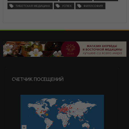
ТИБЕТСКАЯ МЕДИЦИНА
УСПЕХ
ФИЛОСОФИЯ
СЧЕТЧИК ПОСЕЩЕНИЙ