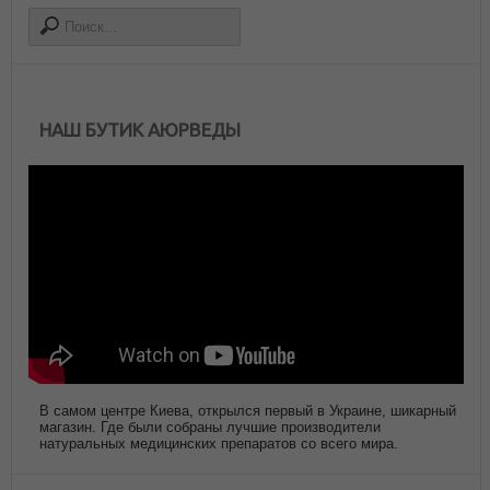
НАШ БУТИК АЮРВЕДЫ
В самом центре Киева, открылся первый в Украине, шикарный
магазин. Где были собраны лучшие производители
натуральных медицинских препаратов со всего мира.