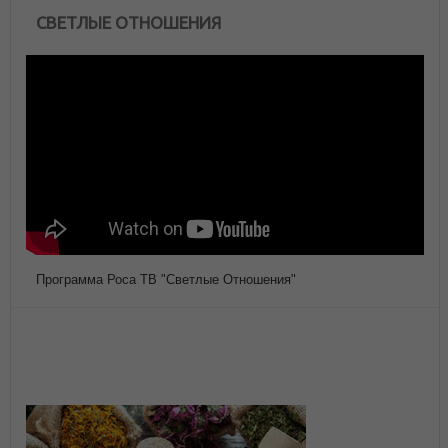
СВЕТЛЫЕ ОТНОШЕНИЯ
Программа Роса ТВ "Светлые Отношения"