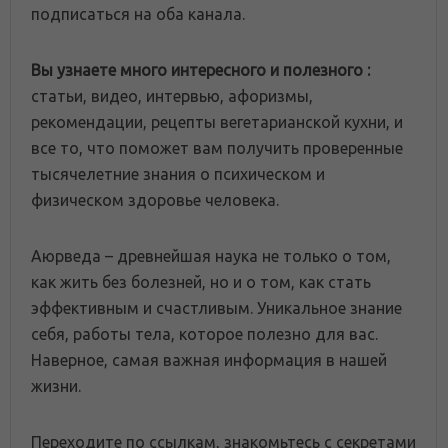
подписаться на оба канала.
Вы узнаете много интересного и полезного :
статьи, видео, интервью, афоризмы,
рекомендации, рецепты вегетарианской кухни, и
все то, что поможет вам получить проверенные
тысячелетние знания о психическом и
физическом здоровье человека.
Аюрведа – древнейшая наука не только о том,
как жить без болезней, но и о том, как стать
эффективным и счастливым. Уникальное знание
себя, работы тела, которое полезно для вас.
Наверное, самая важная информация в нашей
жизни.
Переходите по ссылкам, знакомьтесь с секретами