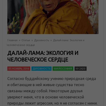
Главная
»
Статьи
»
Духовность
»
Далай-лама: Экология и
человеческое сердце
ДАЛАЙ-ЛАМА: ЭКОЛОГИЯ И
ЧЕЛОВЕЧЕСКОЕ СЕРДЦЕ
05 НОЯБРЬ, 2016
ДУХОВНОСТЬ
ФИЛОСОФИЯ
2420
Согласно буддийскому учению природная среда
и обитающие в ней живые существа тесно
связаны между собой. Некоторые друзья
уверяют меня, что в основе человеческой
природы лежит агрессия, но я не согласен с ними.