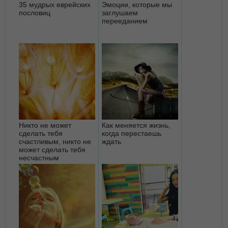
35 мудрых еврейских
Эмоции, которые мы
пословиц
заглушаем
перееданием
Никто не может
Как меняется жизнь,
сделать тебя
когда перестаешь
счастливым, никто не
ждать
может сделать тебя
несчастным