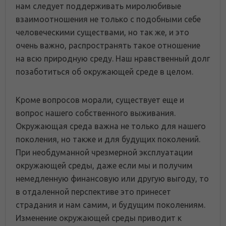
нам следует поддерживать миролюбивые
взаимоотношения не только с подобными себе
человеческими существами, но так же, и это
очень важно, распространять такое отношение
на всю природную среду. Наш нравственный долг
позаботиться об окружающей среде в целом.
Кроме вопросов морали, существует еще и
вопрос нашего собственного выживания.
Окружающая среда важна не только для нашего
поколения, но также и для будущих поколений.
При необдуманной чрезмерной эксплуатации
окружающей среды, даже если мы и получим
немедленную финансовую или другую выгоду, то
в отдаленной перспективе это принесет
страдания и нам самим, и будущим поколениям.
Изменение окружающей среды приводит к