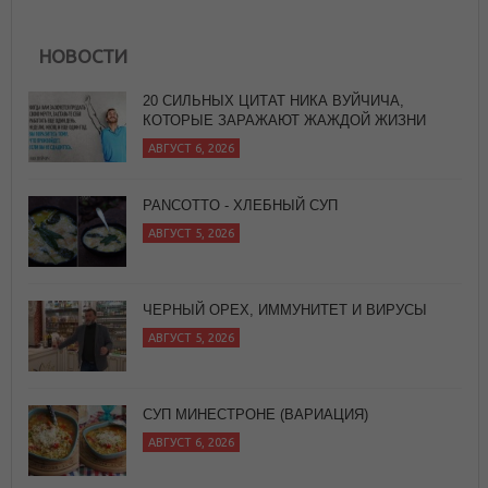
НОВОСТИ
20 СИЛЬНЫХ ЦИТАТ НИКА ВУЙЧИЧА,
КОТОРЫЕ ЗАРАЖАЮТ ЖАЖДОЙ ЖИЗНИ
АВГУСТ 6, 2026
PANCOTTO - ХЛЕБНЫЙ СУП
АВГУСТ 5, 2026
ЧЕРНЫЙ ОРЕХ, ИММУНИТЕТ И ВИРУСЫ
АВГУСТ 5, 2026
СУП МИНЕСТРОНЕ (ВАРИАЦИЯ)
АВГУСТ 6, 2026