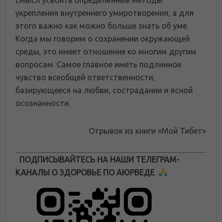
укрепления внутреннего умиротворения, а для
этого важно как можно больше знать об уме.
Когда мы говорим о сохранении окружающей
среды, это имеет отношение ко многим другим
вопросам. Самое главное иметь подлинное
чувство всеобщей ответственности,
базирующееся на любви, сострадании и ясной
осознанности.
Отрывок из книги «Мой Тибет»
ПОДПИСЫВАЙТЕСЬ НА НАШИ ТЕЛЕГРАМ-
КАНАЛЫ О ЗДОРОВЬЕ ПО АЮРВЕДЕ