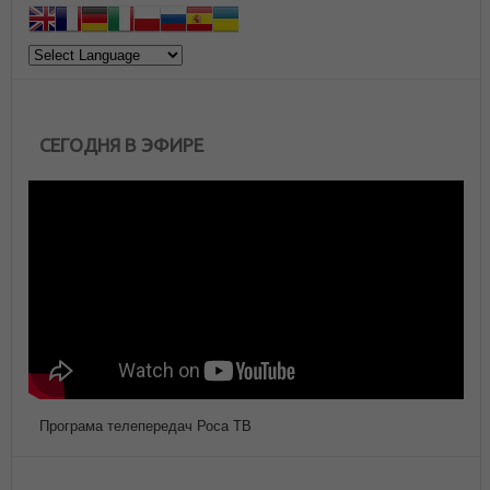
СЕГОДНЯ В ЭФИРЕ
Програма телепередач Роса ТВ