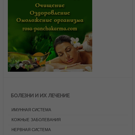
БОЛЕЗНИ И ИХ ЛЕЧЕНИЕ
ИМУННАЯ СИСТЕМА
КОЖНЫЕ ЗАБОЛЕВАНИЯ
НЕРВНАЯ СИСТЕМА