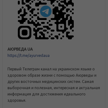
АЮРВЕДА UA
https://t.me/ayurvedaua
Первый Телеграм канал на украинском языке о
здоровом образе жизни с помощью Аюрведы и
других восточных медицинских систем. Самая
выборочная и полезная, интересная и актуальная
информация для достижения идеального
здоровья.