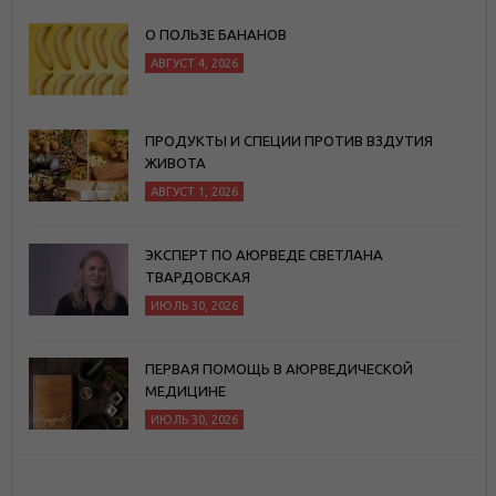
О ПОЛЬЗЕ БАНАНОВ
АВГУСТ 4, 2026
ПРОДУКТЫ И СПЕЦИИ ПРОТИВ ВЗДУТИЯ
ЖИВОТА
АВГУСТ 1, 2026
ЭКСПЕРТ ПО АЮРВЕДЕ СВЕТЛАНА
ТВАРДОВСКАЯ
ИЮЛЬ 30, 2026
ПЕРВАЯ ПОМОЩЬ В АЮРВЕДИЧЕСКОЙ
МЕДИЦИНЕ
ИЮЛЬ 30, 2026