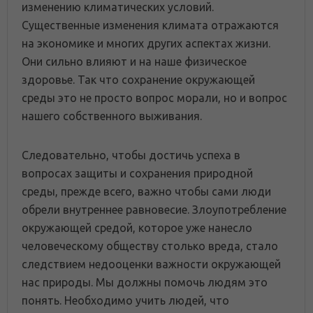
изменению климатических условий.
Существенные изменения климата отражаются
на экономике и многих других аспектах жизни.
Они сильно влияют и на наше физическое
здоровье. Так что сохранение окружающей
среды это не просто вопрос морали, но и вопрос
нашего собственного выживания.
Следовательно, чтобы достичь успеха в
вопросах защиты и сохранения природной
среды, прежде всего, важно чтобы сами люди
обрели внутреннее равновесие. Злоупотребление
окружающей средой, которое уже нанесло
человеческому обществу столько вреда, стало
следствием недооценки важности окружающей
нас природы. Мы должны помочь людям это
понять. Необходимо учить людей, что