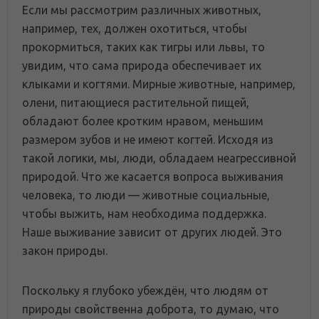
Если мы рассмотрим различных животных,
например, тех, должен охотиться, чтобы
прокормиться, таких как тигры или львы, то
увидим, что сама природа обеспечивает их
клыками и когтями. Мирные животные, например,
олени, питающиеся растительной пищей,
обладают более кротким нравом, меньшим
размером зубов и не имеют когтей. Исходя из
такой логики, мы, люди, обладаем неагрессивной
природой. Что же касается вопроса выживания
человека, то люди — животные социальные,
чтобы выжить, нам необходима поддержка.
Наше выживание зависит от других людей. Это
закон природы.
Поскольку я глубоко убеждён, что людям от
природы свойственна доброта, то думаю, что