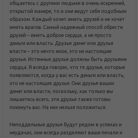
общаетесь с другими людьми в очень искренней,
открытой манере, то и они ведут себя подобным
образом. Каждый хочет иметь друзей и не хочет
иметь врагов. Самый надежный способ обрести
друзей – иметь доброе сердце, а не просто
деньги или власть. Друзья денег или друзья
власти – это нечто иное, это не настоящие
друзья. Истинные друзья должны быть друзьями
сердца. Я всегда говорю, что те друзья, которые
появляются, когда у вас есть деньги или власть,
это не настоящие друзья. Они друзья ваших
денег или власти, поскольку, как только вы
лишаетесь всего, эти друзья также готовы
покинуть вас. На них нельзя положиться.
Неподдельные друзья будут рядом в успехах и
неудачах, они всегда разделяют ваши печали и