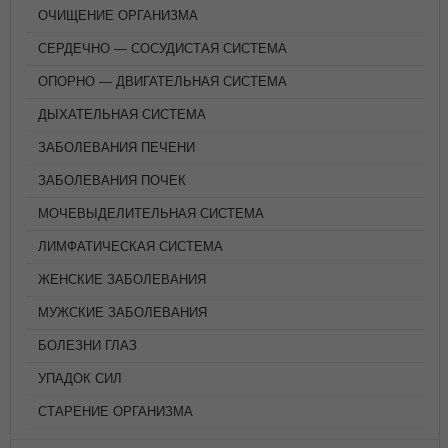
ОЧИЩЕНИЕ ОРГАНИЗМА
СЕРДЕЧНО — СОСУДИСТАЯ СИСТЕМА
ОПОРНО — ДВИГАТЕЛЬНАЯ СИСТЕМА
ДЫХАТЕЛЬНАЯ СИСТЕМА
ЗАБОЛЕВАНИЯ ПЕЧЕНИ
ЗАБОЛЕВАНИЯ ПОЧЕК
МОЧЕВЫДЕЛИТЕЛЬНАЯ СИСТЕМА
ЛИМФАТИЧЕСКАЯ СИСТЕМА
ЖЕНСКИЕ ЗАБОЛЕВАНИЯ
МУЖСКИЕ ЗАБОЛЕВАНИЯ
БОЛЕЗНИ ГЛАЗ
УПАДОК СИЛ
СТАРЕНИЕ ОРГАНИЗМА