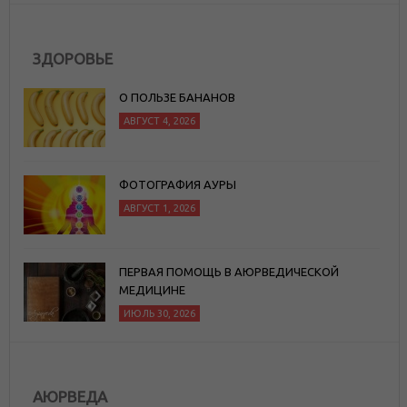
ЗДОРОВЬЕ
О ПОЛЬЗЕ БАНАНОВ
АВГУСТ 4, 2026
ФОТОГРАФИЯ АУРЫ
АВГУСТ 1, 2026
ПЕРВАЯ ПОМОЩЬ В АЮРВЕДИЧЕСКОЙ
МЕДИЦИНЕ
ИЮЛЬ 30, 2026
АЮРВЕДА