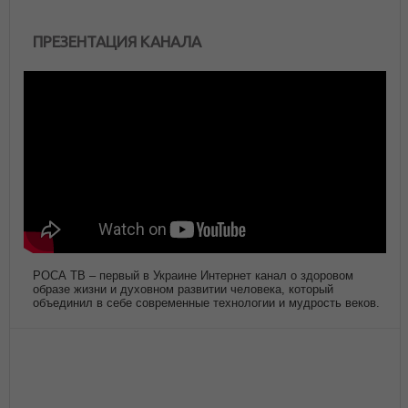
ПРЕЗЕНТАЦИЯ КАНАЛА
РОСА ТВ – первый в Украине Интернет канал о здоровом
образе жизни и духовном развитии человека, который
объединил в себе современные технологии и мудрость веков.