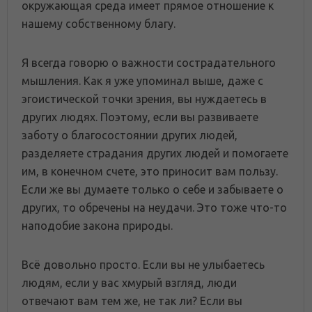
окружающая среда имеет прямое отношение к
нашему собственному благу.
Я всегда говорю о важности сострадательного
мышления. Как я уже упоминал выше, даже с
эгоистической точки зрения, вы нуждаетесь в
других людях. Поэтому, если вы развиваете
заботу о благосостоянии других людей,
разделяете страдания других людей и помогаете
им, в конечном счете, это приносит вам пользу.
Если же вы думаете только о себе и забываете о
других, то обречены на неудачи. Это тоже что-то
наподобие закона природы.
Всё довольно просто. Если вы не улыбаетесь
людям, если у вас хмурый взгляд, люди
отвечают вам тем же, не так ли? Если вы