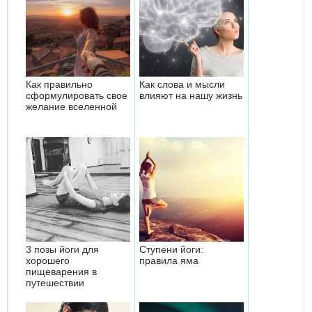
Как правильно
Как слова и мысли
сформулировать свое
влияют на нашу жизнь
желание вселенной
3 позы йоги для
Ступени йоги:
хорошего
правила яма
пищеварения в
путешествии