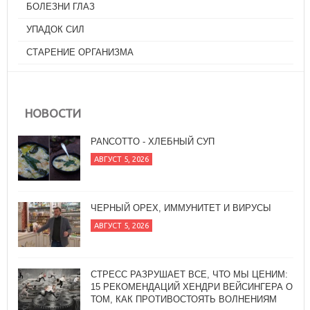
БОЛЕЗНИ ГЛАЗ
УПАДОК СИЛ
СТАРЕНИЕ ОРГАНИЗМА
НОВОСТИ
PANCOTTO - ХЛЕБНЫЙ СУП
АВГУСТ 5, 2026
ЧЕРНЫЙ ОРЕХ, ИММУНИТЕТ И ВИРУСЫ
АВГУСТ 5, 2026
СТРЕСС РАЗРУШАЕТ ВСЕ, ЧТО МЫ ЦЕНИМ:
15 РЕКОМЕНДАЦИЙ ХЕНДРИ ВЕЙСИНГЕРА О
ТОМ, КАК ПРОТИВОСТОЯТЬ ВОЛНЕНИЯМ