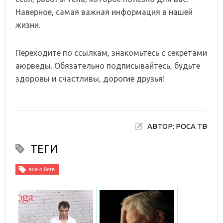
Наверное, самая важная информация в нашей
жизни.
Переходите по ссылкам, знакомьтесь с секретами
аюрведы. Обязательно подписывайтесь, будьте
здоровы и счастливы, дорогие друзья!
АВТОР: РОСА ТВ
ТЕГИ
все о йоге