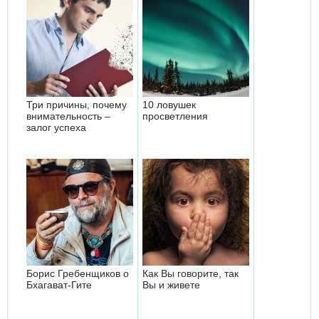
Три причины, почему
10 ловушек
внимательность –
просветления
залог успеха
Борис Гребенщиков о
Как Вы говорите, так
Бхагават-Гите
Вы и живете