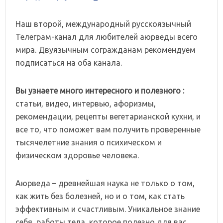
Наш второй, международный русскоязычный
Телеграм-канал для любителей аюрведы всего
мира. Двуязычным согражданам рекомендуем
подписаться на оба канала.
Вы узнаете много интересного и полезного :
статьи, видео, интервью, афоризмы,
рекомендации, рецепты вегетарианской кухни, и
все то, что поможет вам получить проверенные
тысячелетние знания о психическом и
физическом здоровье человека.
Аюрведа – древнейшая наука не только о том,
как жить без болезней, но и о том, как стать
эффективным и счастливым. Уникальное знание
себя, работы тела, которое полезно для вас.