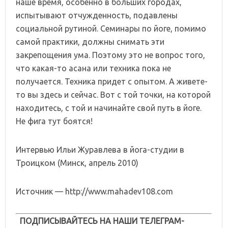
наше время, особенно в больших городах,
испытывают отчужденность, подавлены
социальной рутиной. Семинары по йоге, помимо
самой практики, должны снимать эти
закрепощения ума. Поэтому это не вопрос того,
что какая-то асана или техника пока не
получается. Техника придет с опытом. А живете-
то вы здесь и сейчас. Вот с той точки, на которой
находитесь, с той и начинайте свой путь в йоге.
Не фига тут боятся!
Интервью Ильи Журавлева в йога-студии в
Троицком (Минск, апрель 2010)
Источник — http://www.mahadev108.com
ПОДПИСЫВАЙТЕСЬ НА НАШИ ТЕЛЕГРАМ-