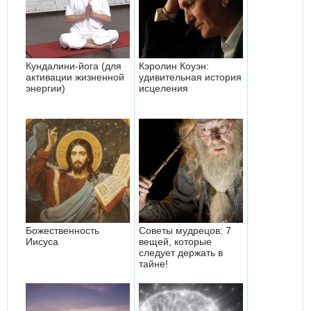
Кундалини-йога (для
Кэролин Коуэн:
активации жизненной
удивительная история
энергии)
исцеления
Божественность
Советы мудрецов: 7
Иисуса
вещей, которые
следует держать в
тайне!