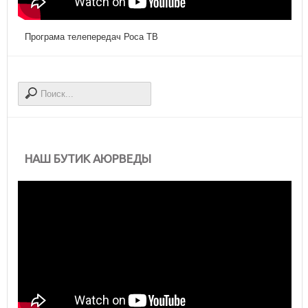
Програма телепередач Роса ТВ
НАШ БУТИК АЮРВЕДЫ