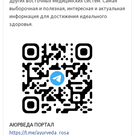
других восточных медицинских систем. Самая
выборочная и полезная, интересная и актуальная
информация для достижения идеального
здоровья.
АЮРВЕДА ПОРТАЛ
https://t.me/ayurveda_rosa