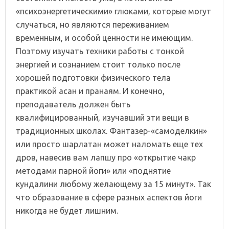
«психоэнергетическими» глюками, которые могут
случаться, но являются переживанием
временным, и особой ценности не имеющим.
Поэтому изучать техники работы с тонкой
энергией и сознанием стоит только после
хорошей подготовки физического тела
практикой асан и пранаям. И конечно,
преподаватель должен быть
квалифицированный, изучавший эти вещи в
традиционных школах. Фантазер-«самоделкин»
или просто шарлатан может наломать еще тех
дров, навесив вам лапшу про «открытие чакр
методами парной йоги» или «поднятие
кундалини любому желающему за 15 минут». Так
что образование в сфере разных аспектов йоги
никогда не будет лишним.