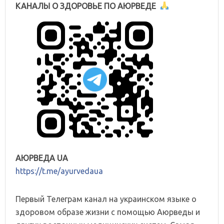
КАНАЛЫ О ЗДОРОВЬЕ ПО АЮРВЕДЕ
АЮРВЕДА UA
https://t.me/ayurvedaua
Первый Телеграм канал на украинском языке о
здоровом образе жизни с помощью Аюрведы и