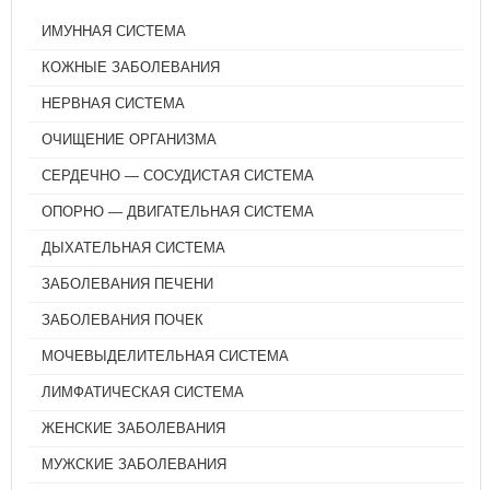
ИМУННАЯ СИСТЕМА
КОЖНЫЕ ЗАБОЛЕВАНИЯ
НЕРВНАЯ СИСТЕМА
ОЧИЩЕНИЕ ОРГАНИЗМА
СЕРДЕЧНО — СОСУДИСТАЯ СИСТЕМА
ОПОРНО — ДВИГАТЕЛЬНАЯ СИСТЕМА
ДЫХАТЕЛЬНАЯ СИСТЕМА
ЗАБОЛЕВАНИЯ ПЕЧЕНИ
ЗАБОЛЕВАНИЯ ПОЧЕК
МОЧЕВЫДЕЛИТЕЛЬНАЯ СИСТЕМА
ЛИМФАТИЧЕСКАЯ СИСТЕМА
ЖЕНСКИЕ ЗАБОЛЕВАНИЯ
МУЖСКИЕ ЗАБОЛЕВАНИЯ