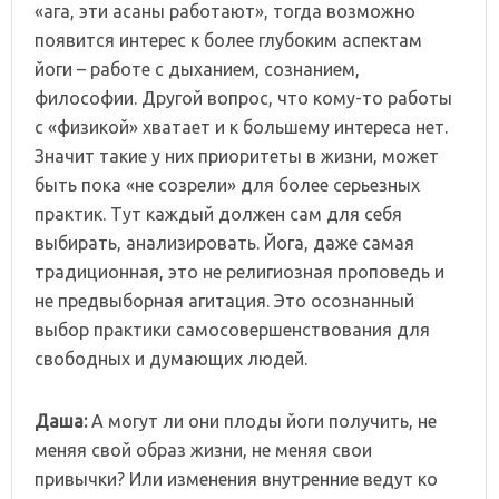
«ага, эти асаны работают», тогда возможно
появится интерес к более глубоким аспектам
йоги – работе с дыханием, сознанием,
философии. Другой вопрос, что кому-то работы
с «физикой» хватает и к большему интереса нет.
Значит такие у них приоритеты в жизни, может
быть пока «не созрели» для более серьезных
практик. Тут каждый должен сам для себя
выбирать, анализировать. Йога, даже самая
традиционная, это не религиозная проповедь и
не предвыборная агитация. Это осознанный
выбор практики самосовершенствования для
свободных и думающих людей.
Даша:
А могут ли они плоды йоги получить, не
меняя свой образ жизни, не меняя свои
привычки? Или изменения внутренние ведут ко