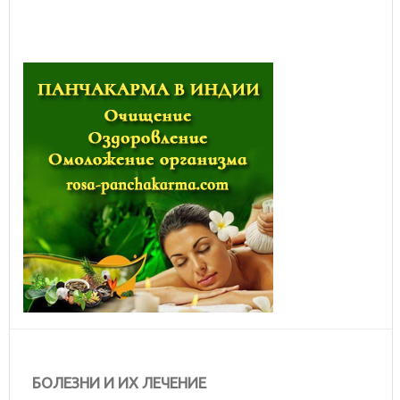
БОЛЕЗНИ И ИХ ЛЕЧЕНИЕ