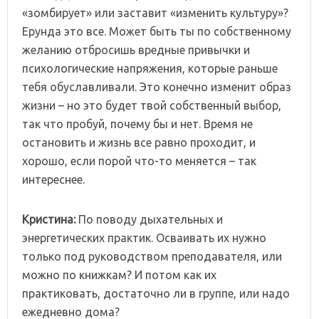
«зомбирует» или заставит «изменить культуру»?
Ерунда это все. Может быть ты по собственному
желанию отбросишь вредные привычки и
психологические напряжения, которые раньше
тебя обуславливали. Это конечно изменит образ
жизни – но это будет твой собственный выбор,
так что пробуй, почему бы и нет. Время не
остановить и жизнь все равно проходит, и
хорошо, если порой что-то меняется – так
интереснее.
Кристина:
По поводу дыхательных и
энергетических практик. Осваивать их нужно
только под руководством преподавателя, или
можно по книжкам? И потом как их
практиковать, достаточно ли в группе, или надо
ежедневно дома?