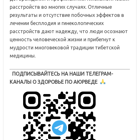
расстройств во многих случаях. Отличные
результаты и отсутствие побочных эффектов в
лечении бесплодия и гинекологических
расстройств дают надежду, что люди осознают
ценность человеческой жизни и прибегнут к
мудрости многовековой традиции тибетской
медицины.
ПОДПИСЫВАЙТЕСЬ НА НАШИ ТЕЛЕГРАМ-
КАНАЛЫ О ЗДОРОВЬЕ ПО АЮРВЕДЕ