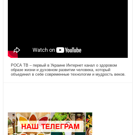
РОСА ТВ – первый в Украине Интернет канал о здоровом
образе жизни и духовном развитии человека, который
объединил в себе современные технологии и мудрость веков.