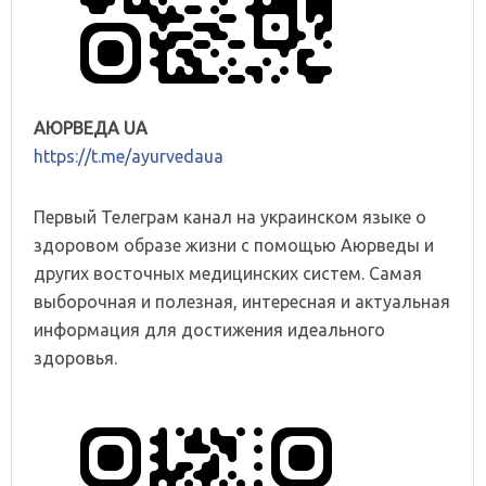
АЮРВЕДА UA
https://t.me/ayurvedaua
Первый Телеграм канал на украинском языке о
здоровом образе жизни с помощью Аюрведы и
других восточных медицинских систем. Самая
выборочная и полезная, интересная и актуальная
информация для достижения идеального
здоровья.