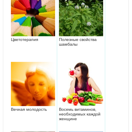
Цветотерапия
Полезные свойства
шамбалы
Вечная молодость
Восемь витаминов,
необходимых каждой
женщине