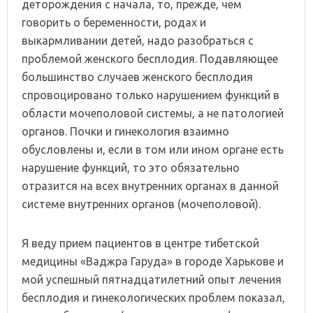
деторождения с начала, то, прежде, чем
говорить о беременности, родах и
выкармливании детей, надо разобраться с
проблемой женского бесплодия. Подавляющее
большинство случаев женского бесплодия
спровоцировано только нарушением функций в
области мочеполовой системы, а не патологией
органов. Почки и гинекология взаимно
обусловлены и, если в том или ином органе есть
нарушение функций, то это обязательно
отразится на всех внутренних органах в данной
системе внутренних органов (мочеполовой).
Я веду прием пациентов в центре тибетской
медицины «Ваджра Гаруда» в городе Харькове и
мой успешный пятнадцатилетний опыт лечения
бесплодия и гинекологических проблем показал,