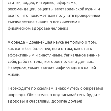
статьи, видео, интервью, афоризмы,
рекомендации, рецепты вегетарианской кухни, и
все то, что поможет вам получить проверенные
тысячелетние знания о психическом и
физическом здоровье человека.
Аюрведа – древнейшая наука не только о том,
как жить без болезней, но и о том, как стать
эффективным и счастливым. Уникальное знание
себя, работы тела, которое полезно для вас.
Наверное, самая важная информация в нашей
жизни.
Переходите по ссылкам, знакомьтесь с секретами
аюрведы. Обязательно подписывайтесь, будьте
здоровы и счастливы, дорогие друзья!