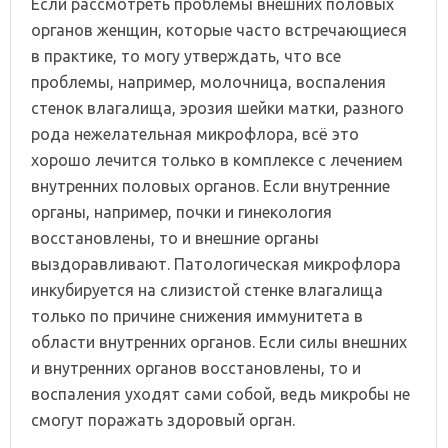
Если рассмотреть проблемы внешних половых
органов женщин, которые часто встречающиеся
в практике, то могу утверждать, что все
проблемы, например, молочница, воспаления
стенок влагалища, эрозия шейки матки, разного
рода нежелательная микрофлора, всё это
хорошо лечится только в комплексе с лечением
внутренних половых органов. Если внутренние
органы, например, почки и гинекология
восстановлены, то и внешние органы
выздоравливают. Патологическая микрофлора
инкубируется на слизистой стенке влагалища
только по причине снижения иммунитета в
области внутренних органов. Если силы внешних
и внутренних органов восстановлены, то и
воспаления уходят сами собой, ведь микробы не
смогут поражать здоровый орган.