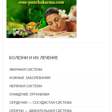
БОЛЕЗНИ И ИХ ЛЕЧЕНИЕ
ИМУННАЯ СИСТЕМА
КОЖНЫЕ ЗАБОЛЕВАНИЯ
НЕРВНАЯ СИСТЕМА
ОЧИЩЕНИЕ ОРГАНИЗМА
СЕРДЕЧНО — СОСУДИСТАЯ СИСТЕМА
ОПОРНО — ДВИГАТЕЛЬНАЯ СИСТЕМА