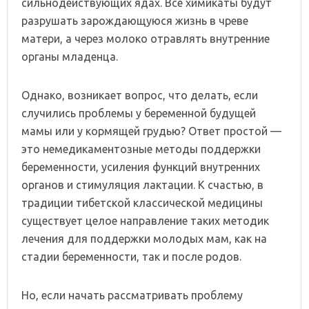
сильнодействующих ядах. Все химикаты будут
разрушать зарождающуюся жизнь в чреве
матери, а через молоко отравлять внутренние
органы младенца.
Однако, возникает вопрос, что делать, если
случились проблемы у беременной будущей
мамы или у кормящей грудью? Ответ простой —
это немедикаментозные методы поддержки
беременности, усиления функций внутренних
органов и стимуляция лактации. К счастью, в
традиции тибетской классической медицины
существует целое направление таких методик
лечения для поддержки молодых мам, как на
стадии беременности, так и после родов.
Но, если начать рассматривать проблему