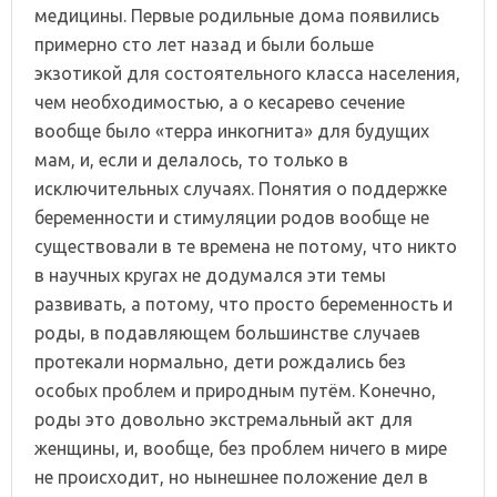
медицины. Первые родильные дома появились
примерно сто лет назад и были больше
экзотикой для состоятельного класса населения,
чем необходимостью, а о кесарево сечение
вообще было «терра инкогнита» для будущих
мам, и, если и делалось, то только в
исключительных случаях. Понятия о поддержке
беременности и стимуляции родов вообще не
существовали в те времена не потому, что никто
в научных кругах не додумался эти темы
развивать, а потому, что просто беременность и
роды, в подавляющем большинстве случаев
протекали нормально, дети рождались без
особых проблем и природным путём. Конечно,
роды это довольно экстремальный акт для
женщины, и, вообще, без проблем ничего в мире
не происходит, но нынешнее положение дел в