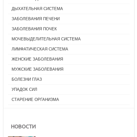
ДЫХАТЕЛЬНАЯ СИСТЕМА
ЗАБОЛЕВАНИЯ ПЕЧЕНИ
ЗАБОЛЕВАНИЯ ПОЧЕК
МОЧЕВЫДЕЛИТЕЛЬНАЯ СИСТЕМА
ЛИМФАТИЧЕСКАЯ СИСТЕМА
ЖЕНСКИЕ ЗАБОЛЕВАНИЯ
МУЖСКИЕ ЗАБОЛЕВАНИЯ
БОЛЕЗНИ ГЛАЗ
УПАДОК СИЛ
СТАРЕНИЕ ОРГАНИЗМА
СУП МИНЕСТРОНЕ (ВАРИАЦИЯ)
АВГУСТ 6, 2026
НОВОСТИ