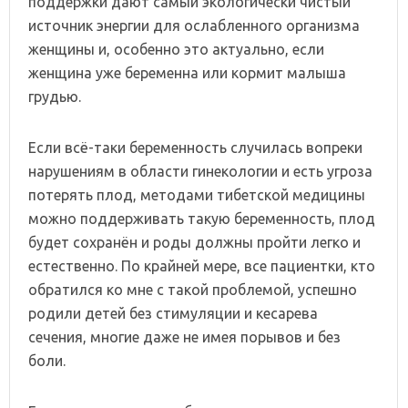
поддержки дают самый экологически чистый
источник энергии для ослабленного организма
женщины и, особенно это актуально, если
женщина уже беременна или кормит малыша
грудью.
Если всё-таки беременность случилась вопреки
нарушениям в области гинекологии и есть угроза
потерять плод, методами тибетской медицины
можно поддерживать такую беременность, плод
будет сохранён и роды должны пройти легко и
естественно. По крайней мере, все пациентки, кто
обратился ко мне с такой проблемой, успешно
родили детей без стимуляции и кесарева
сечения, многие даже не имея порывов и без
боли.