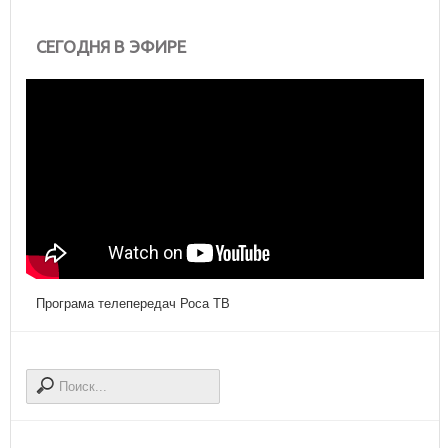
СЕГОДНЯ В ЭФИРЕ
Програма телепередач Роса ТВ