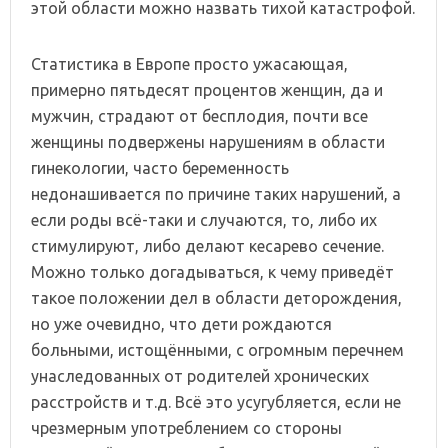
этой области можно назвать тихой катастрофой.
Статистика в Европе просто ужасающая,
примерно пятьдесят процентов женщин, да и
мужчин, страдают от бесплодия, почти все
женщины подвержены нарушениям в области
гинекологии, часто беременность
недонашивается по причине таких нарушений, а
если роды всё-таки и случаются, то, либо их
стимулируют, либо делают кесарево сечение.
Можно только догадываться, к чему приведёт
такое положении дел в области деторождения,
но уже очевидно, что дети рождаются
больными, истощёнными, с огромным перечнем
унаследованных от родителей хронических
расстройств и т.д. Всё это усугубляется, если не
чрезмерным употреблением со стороны