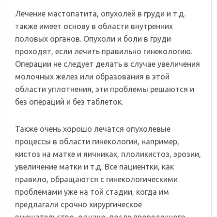
Лечение мастопатита, опухолей в груди и т.д.
также имеет основу в области внутренних
половых органов. Опухоли и боли в груди
проходят, если лечить правильно гинекологию.
Операции не следует делать в случае увеличения
молочных желез или образования в этой
области уплотнения, эти проблемы решаются и
без операций и без таблеток.
Также очень хорошо лечатся опухолевые
процессы в области гинекологии, например,
кистоз на матке и яичниках, плоликистоз, эрозии,
увеличение матки и т.д. Все пациентки, как
правило, обращаются с гинекологическими
проблемами уже на той стадии, когда им
предлагали срочно хирургическое
вмешательство, однако, после проведенного