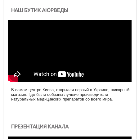
НАШ БУТИК АЮРВЕДЫ
В самом центре Киева, открылся первый в Украине, шикарный
магазин. Где были собраны лучшие производители
натуральных медицинских препаратов со всего мира.
ПРЕЗЕНТАЦИЯ КАНАЛА