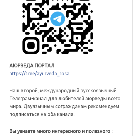
АЮРВЕДА ПОРТАЛ
https://t.me/ayurveda_rosa
Наш второй, международный русскоязычный
Телеграм-канал для любителей аюрведы всего
мира. Двуязычным согражданам рекомендуем
подписаться на оба канала.
Вы узнаете много интересного и полезного :