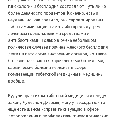
гинекологии и бесплодия составляют чуть ли не
более девяносто процентов. Конечно, есть и
неудачи, но, как правило, они спровоцированы
либо самими пациентами, либо предыдущим
лечением гормональными средствами и
антибиотиками. Только в очень небольшом
количестве случаев причина женского бесплодия
лежит в патологии внутренних органов, но такие
болезни называются кармическими болезнями, а
кармические болезни не лежат в сфере
компетенции тибетской медицины и медицины
вообще.
Будучи практиком тибетской медицины и следуя
закону Чудесной Дхармы, могу утверждать, что
ещё есть шансы исправить ситуацию в сфере
деторождения и профилактики гинекологических