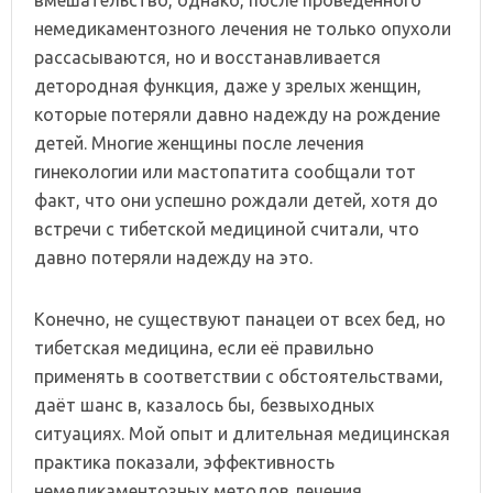
немедикаментозного лечения не только опухоли
рассасываются, но и восстанавливается
детородная функция, даже у зрелых женщин,
которые потеряли давно надежду на рождение
детей. Многие женщины после лечения
гинекологии или мастопатита сообщали тот
факт, что они успешно рождали детей, хотя до
встречи с тибетской медициной считали, что
давно потеряли надежду на это.
Конечно, не существуют панацеи от всех бед, но
тибетская медицина, если её правильно
применять в соответствии с обстоятельствами,
даёт шанс в, казалось бы, безвыходных
ситуациях. Мой опыт и длительная медицинская
практика показали, эффективность
немедикаментозных методов лечения