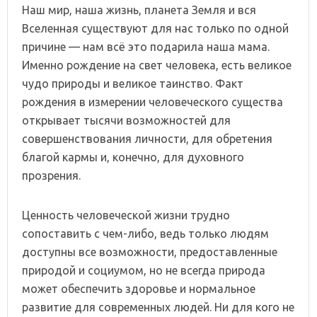
Наш мир, наша жизнь, планета Земля и вся
Вселенная существуют для нас только по одной
причине — нам всё это подарила наша мама.
Именно рождение на свет человека, есть великое
чудо природы и великое таинство. Факт
рождения в измерении человеческого существа
открывает тысячи возможностей для
совершенствования личности, для обретения
благой кармы и, конечно, для духовного
прозрения.
Ценность человеческой жизни трудно
сопоставить с чем-либо, ведь только людям
доступны все возможности, предоставленные
природой и социумом, но не всегда природа
может обеспечить здоровье и нормальное
развитие для современных людей. Ни для кого не