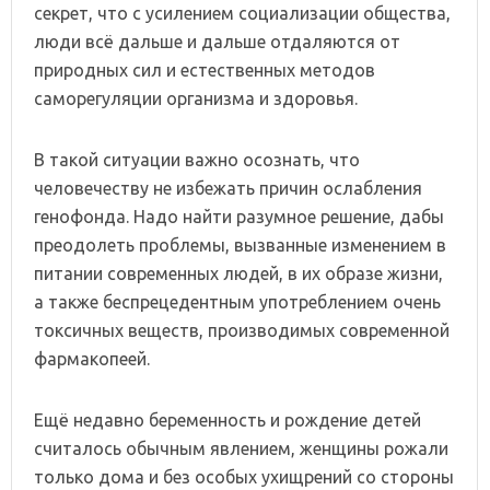
секрет, что с усилением социализации общества,
люди всё дальше и дальше отдаляются от
природных сил и естественных методов
саморегуляции организма и здоровья.
В такой ситуации важно осознать, что
человечеству не избежать причин ослабления
генофонда. Надо найти разумное решение, дабы
преодолеть проблемы, вызванные изменением в
питании современных людей, в их образе жизни,
а также беспрецедентным употреблением очень
токсичных веществ, производимых современной
фармакопеей.
Ещё недавно беременность и рождение детей
считалось обычным явлением, женщины рожали
только дома и без особых ухищрений со стороны