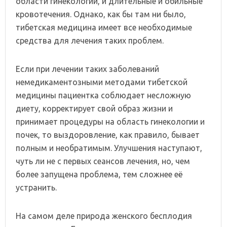
области гинекологии, и длительные и обильные
кровотечения. Однако, как бы там ни было,
тибетская медицина имеет все необходимые
средства для лечения таких проблем.
Если при лечении таких заболеваний
немедикаментозными методами тибетской
медицины пациентка соблюдает несложную
диету, корректирует свой образ жизни и
принимает процедуры на область гинекологии и
почек, то выздоровление, как правило, бывает
полным и необратимым. Улучшения наступают,
чуть ли не с первых сеансов лечения, но, чем
более запущена проблема, тем сложнее её
устранить.
На самом деле природа женского бесплодия