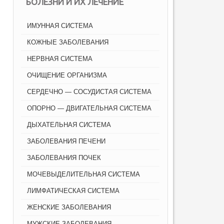
БОЛЕЗНИ И ИХ ЛЕЧЕНИЕ
ИМУННАЯ СИСТЕМА
КОЖНЫЕ ЗАБОЛЕВАНИЯ
НЕРВНАЯ СИСТЕМА
ОЧИЩЕНИЕ ОРГАНИЗМА
СЕРДЕЧНО — СОСУДИСТАЯ СИСТЕМА
ОПОРНО — ДВИГАТЕЛЬНАЯ СИСТЕМА
ДЫХАТЕЛЬНАЯ СИСТЕМА
ЗАБОЛЕВАНИЯ ПЕЧЕНИ
ЗАБОЛЕВАНИЯ ПОЧЕК
МОЧЕВЫДЕЛИТЕЛЬНАЯ СИСТЕМА
ЛИМФАТИЧЕСКАЯ СИСТЕМА
ЖЕНСКИЕ ЗАБОЛЕВАНИЯ
МУЖСКИЕ ЗАБОЛЕВАНИЯ