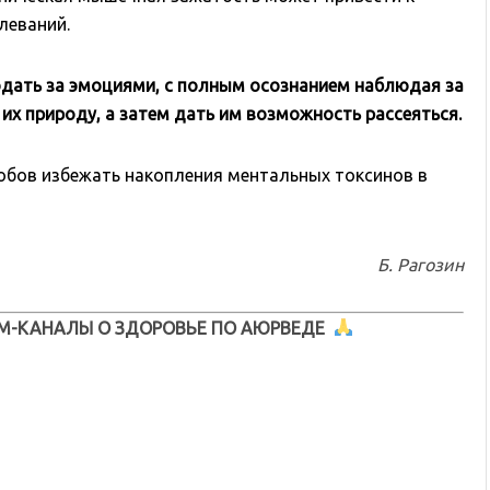
леваний.
дать за эмоциями, с полным осознанием наблюдая за
 их природу, а затем дать им возможность рассеяться.
обов избежать накопления ментальных токсинов в
Б. Рагозин
М-КАНАЛЫ О ЗДОРОВЬЕ ПО АЮРВЕДЕ