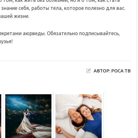
знание себя, работы тела, которое полезно для вас.
нашей жизни.
секретами аюрведы. Обязательно подписывайтесь,
узья!
АВТОР: РОСА ТВ