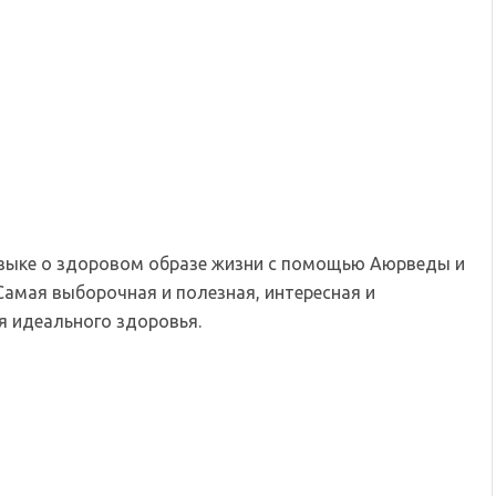
языке о здоровом образе жизни с помощью Аюрведы и
Самая выборочная и полезная, интересная и
 идеального здоровья.