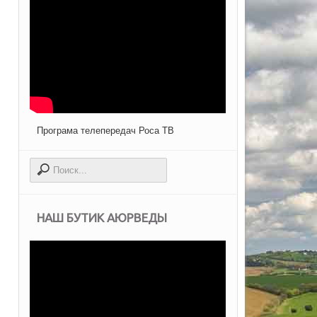
Програма телепередач Роса ТВ
НАШ БУТИК АЮРВЕДЫ