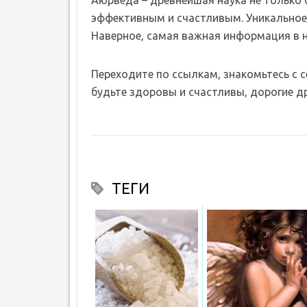
эффективным и счастливым. Уникальное 
Наверное, самая важная информация в 
Переходите по ссылкам, знакомьтесь с 
будьте здоровы и счастливы, дорогие др
ТЕГИ