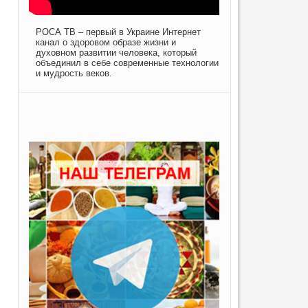
РОСА ТВ – первый в Украине Интернет
канал о здоровом образе жизни и
духовном развитии человека, который
объединил в себе современные технологии
и мудрость веков.