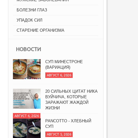
БОЛЕЗНИ ГЛАЗ
УПАДОК СИЛ
СТАРЕНИЕ ОРГАНИЗМА
НОВОСТИ
СУП МИНЕСТРОНЕ
(ВАРИАЦИЯ)
АВГУСТ 6, 2026
20 СИЛЬНЫХ ЦИТАТ НИКА
ВУЙЧИЧА, КОТОРЫЕ
ЗАРАЖАЮТ ЖАЖДОЙ
ЖИЗНИ
АВГУСТ 6, 2026
PANCOTTO - ХЛЕБНЫЙ
СУП
АВГУСТ 5, 2026