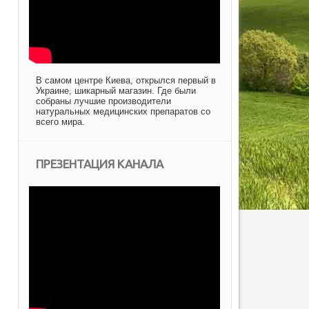
В самом центре Киева, открылся первый в
Украине, шикарный магазин. Где были
собраны лучшие производители
натуральных медицинских препаратов со
всего мира.
ПРЕЗЕНТАЦИЯ КАНАЛА