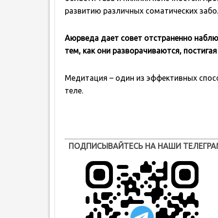
развитию различных соматических забо
Аюрведа дает совет отстраненно наблю
тем, как они разворачиваются, постигая
Медитация – один из эффективных спос
теле.
ПОДПИСЫВАЙТЕСЬ НА НАШИ ТЕЛЕГРА