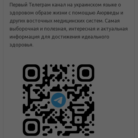
Первый Телеграм канал на украинском языке о
здоровом образе жизни с помощью Аюрведы и
других восточных медицинских систем. Самая
выборочная и полезная, интересная и актуальная
информация для достижения идеального
здоровья.