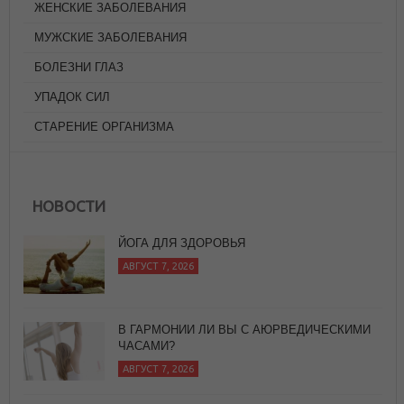
ЖЕНСКИЕ ЗАБОЛЕВАНИЯ
МУЖСКИЕ ЗАБОЛЕВАНИЯ
БОЛЕЗНИ ГЛАЗ
УПАДОК СИЛ
СТАРЕНИЕ ОРГАНИЗМА
НОВОСТИ
ЙОГА ДЛЯ ЗДОРОВЬЯ
АВГУСТ 7, 2026
В ГАРМОНИИ ЛИ ВЫ С АЮРВЕДИЧЕСКИМИ
ЧАСАМИ?
АВГУСТ 7, 2026