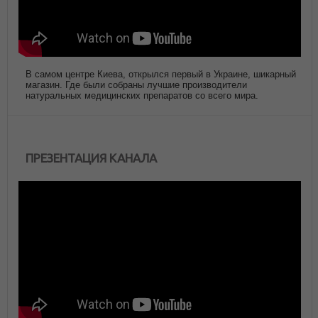
В самом центре Киева, открылся первый в Украине, шикарный
магазин. Где были собраны лучшие производители
натуральных медицинских препаратов со всего мира.
ПРЕЗЕНТАЦИЯ КАНАЛА