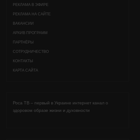
РЕКЛАМА В ЭФИРЕ
РЕКЛАМА НА САЙТЕ
ВАКАНСИИ
АРХИВ ПРОГРАММ
ПАРТНЁРЫ
СОТРУДНИЧЕСТВО
КОНТАКТЫ
КАРТА САЙТА
Роса ТВ – первый в Украине интернет канал о
здоровом образе жизни и духовности