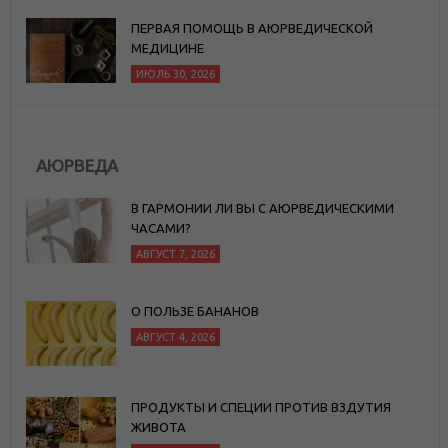
ПЕРВАЯ ПОМОЩЬ В АЮРВЕДИЧЕСКОЙ
МЕДИЦИНЕ
ИЮЛЬ 30, 2026
АЮРВЕДА
В ГАРМОНИИ ЛИ ВЫ С АЮРВЕДИЧЕСКИМИ
ЧАСАМИ?
АВГУСТ 7, 2026
О ПОЛЬЗЕ БАНАНОВ
АВГУСТ 4, 2026
ПРОДУКТЫ И СПЕЦИИ ПРОТИВ ВЗДУТИЯ
ЖИВОТА