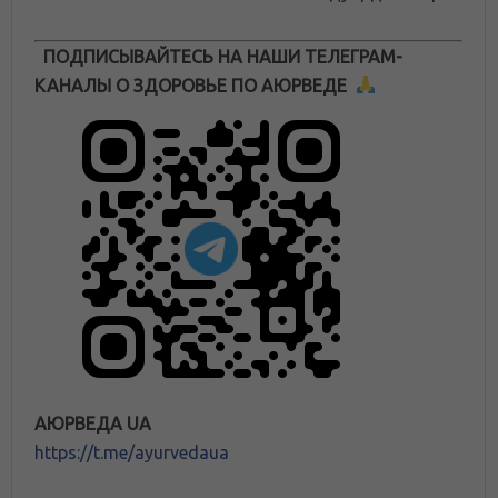
ПОДПИСЫВАЙТЕСЬ НА НАШИ ТЕЛЕГРАМ-
КАНАЛЫ О ЗДОРОВЬЕ ПО АЮРВЕДЕ
АЮРВЕДА UA
https://t.me/ayurvedaua