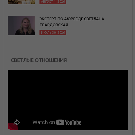
АВГУСТ 1, 2026
ЭКСПЕРТ ПО АЮРВЕДЕ СВЕТЛАНА
ТВАРДОВСКАЯ
ИЮЛЬ 30, 2026
СВЕТЛЫЕ ОТНОШЕНИЯ