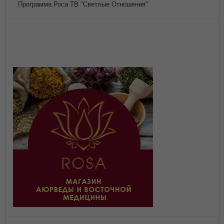
Программа Роса ТВ "Светлые Отношения"