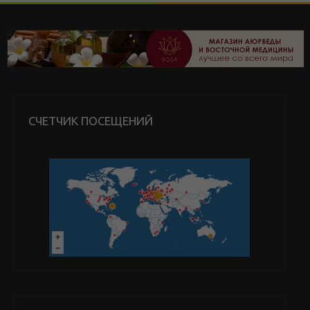
СЧЕТЧИК ПОСЕЩЕНИЙ