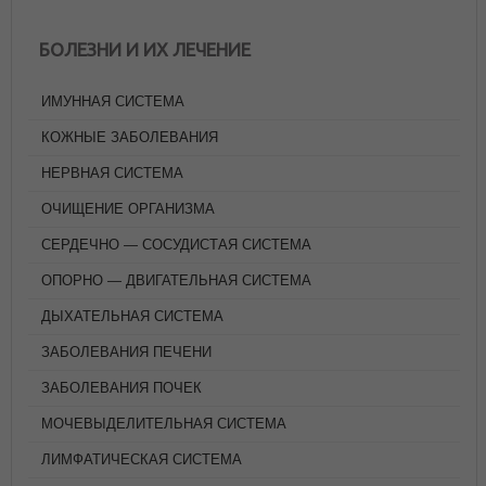
БОЛЕЗНИ И ИХ ЛЕЧЕНИЕ
ИМУННАЯ СИСТЕМА
КОЖНЫЕ ЗАБОЛЕВАНИЯ
НЕРВНАЯ СИСТЕМА
ОЧИЩЕНИЕ ОРГАНИЗМА
СЕРДЕЧНО — СОСУДИСТАЯ СИСТЕМА
ОПОРНО — ДВИГАТЕЛЬНАЯ СИСТЕМА
ДЫХАТЕЛЬНАЯ СИСТЕМА
ЗАБОЛЕВАНИЯ ПЕЧЕНИ
ЗАБОЛЕВАНИЯ ПОЧЕК
МОЧЕВЫДЕЛИТЕЛЬНАЯ СИСТЕМА
ЛИМФАТИЧЕСКАЯ СИСТЕМА