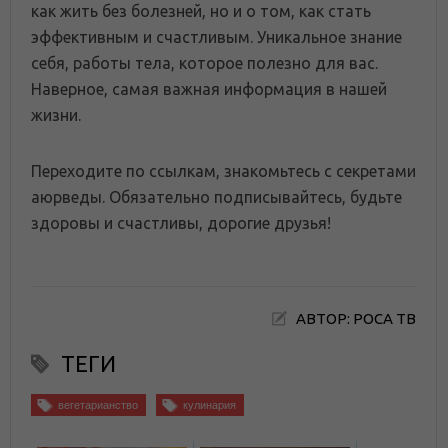
как жить без болезней, но и о том, как стать
эффективным и счастливым. Уникальное знание
себя, работы тела, которое полезно для вас.
Наверное, самая важная информация в нашей
жизни.
Переходите по ссылкам, знакомьтесь с секретами
аюрведы. Обязательно подписывайтесь, будьте
здоровы и счастливы, дорогие друзья!
АВТОР: РОСА ТВ
ТЕГИ
вегетарианство
кулинария