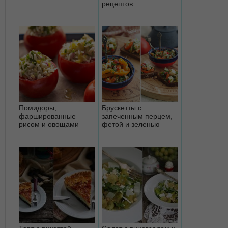
рецептов
Помидоры,
Брускетты с
фаршированные
запеченным перцем,
рисом и овощами
фетой и зеленью