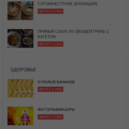
СУП МИНЕСТРОНЕ (ВАРИАЦИЯ)
АВГУСТ 6, 2026
ПРЯНЫЙ САЛАТ ИЗ ОВОЩЕЙ ГРИЛЬ С
БАГЕТОМ
АВГУСТ 7, 2026
ЗДОРОВЬЕ
О ПОЛЬЗЕ БАНАНОВ
АВГУСТ 4, 2026
ФОТОГРАФИЯ АУРЫ
АВГУСТ 1, 2026