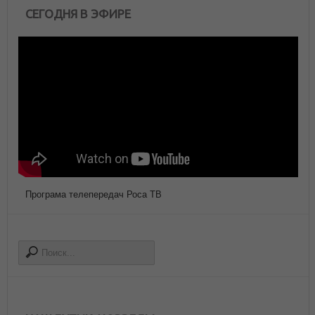
СЕГОДНЯ В ЭФИРЕ
Програма телепередач Роса ТВ