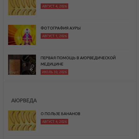
АВГУСТ 4, 2026
ФОТОГРАФИЯ АУРЫ
АВГУСТ 1, 2026
ПЕРВАЯ ПОМОЩЬ В АЮРВЕДИЧЕСКОЙ
МЕДИЦИНЕ
ИЮЛЬ 30, 2026
АЮРВЕДА
О ПОЛЬЗЕ БАНАНОВ
АВГУСТ 4, 2026