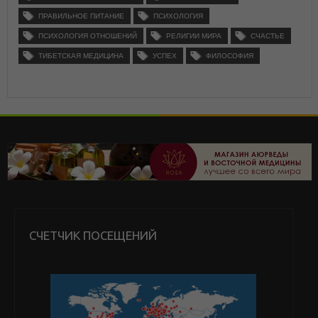
ПРАВИЛЬНОЕ ПИТАНИЕ
ПСИХОЛОГИЯ
ПСИХОЛОГИЯ ОТНОШЕНИЙ
РЕЛИГИИ МИРА
СЧАСТЬЕ
ТИБЕТСКАЯ МЕДИЦИНА
УСПЕХ
ФИЛОСОФИЯ
СЧЕТЧИК ПОСЕЩЕНИЙ