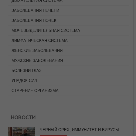
ДЫХАТЕЛЬНАЯ СИСТЕМА
ЗАБОЛЕВАНИЯ ПЕЧЕНИ
ЗАБОЛЕВАНИЯ ПОЧЕК
МОЧЕВЫДЕЛИТЕЛЬНАЯ СИСТЕМА
ЛИМФАТИЧЕСКАЯ СИСТЕМА
ЖЕНСКИЕ ЗАБОЛЕВАНИЯ
МУЖСКИЕ ЗАБОЛЕВАНИЯ
БОЛЕЗНИ ГЛАЗ
УПАДОК СИЛ
СТАРЕНИЕ ОРГАНИЗМА
ЧЕРНЫЙ ОРЕХ, ИММУНИТЕТ И ВИРУСЫ
АВГУСТ 5, 2026
НОВОСТИ