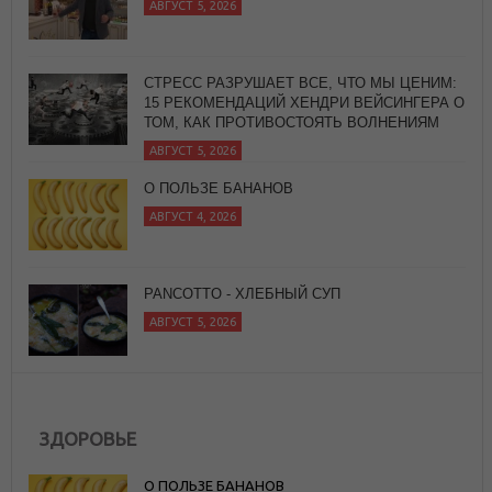
СТРЕСС РАЗРУШАЕТ ВСЕ, ЧТО МЫ ЦЕНИМ:
15 РЕКОМЕНДАЦИЙ ХЕНДРИ ВЕЙСИНГЕРА О
ТОМ, КАК ПРОТИВОСТОЯТЬ ВОЛНЕНИЯМ
АВГУСТ 5, 2026
О ПОЛЬЗЕ БАНАНОВ
АВГУСТ 4, 2026
PANCOTTO - ХЛЕБНЫЙ СУП
АВГУСТ 5, 2026
ЗДОРОВЬЕ
О ПОЛЬЗЕ БАНАНОВ