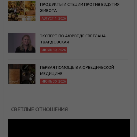
ПРОДУКТЫ И СПЕЦИИ ПРОТИВ ВЗДУТИЯ
ЖИВОТА
АВГУСТ 1, 2026
ЭКСПЕРТ ПО АЮРВЕДЕ СВЕТЛАНА
ТВАРДОВСКАЯ
ИЮЛЬ 30, 2026
ПЕРВАЯ ПОМОЩЬ В АЮРВЕДИЧЕСКОЙ
МЕДИЦИНЕ
ИЮЛЬ 30, 2026
СВЕТЛЫЕ ОТНОШЕНИЯ