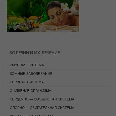
БОЛЕЗНИ И ИХ ЛЕЧЕНИЕ
ИМУННАЯ СИСТЕМА
КОЖНЫЕ ЗАБОЛЕВАНИЯ
НЕРВНАЯ СИСТЕМА
ОЧИЩЕНИЕ ОРГАНИЗМА
СЕРДЕЧНО — СОСУДИСТАЯ СИСТЕМА
ОПОРНО — ДВИГАТЕЛЬНАЯ СИСТЕМА