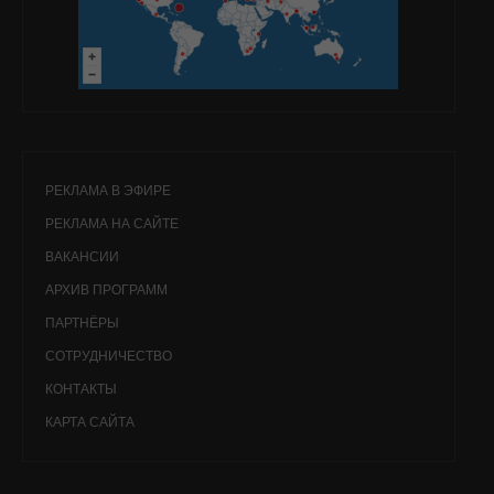
РЕКЛАМА В ЭФИРЕ
РЕКЛАМА НА САЙТЕ
ВАКАНСИИ
АРХИВ ПРОГРАММ
ПАРТНЁРЫ
СОТРУДНИЧЕСТВО
КОНТАКТЫ
КАРТА САЙТА