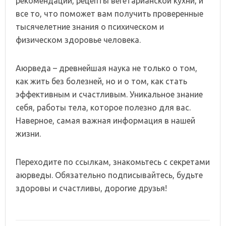
рекомендации, рецепты вегетарианской кухни, и
все то, что поможет вам получить проверенные
тысячелетние знания о психическом и
физическом здоровье человека.
Аюрведа – древнейшая наука не только о том,
как жить без болезней, но и о том, как стать
эффективным и счастливым. Уникальное знание
себя, работы тела, которое полезно для вас.
Наверное, самая важная информация в нашей
жизни.
Переходите по ссылкам, знакомьтесь с секретами
аюрведы. Обязательно подписывайтесь, будьте
здоровы и счастливы, дорогие друзья!