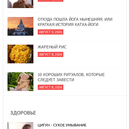
ОТКУДА ПОШЛА ЙОГА НЫНЕШНЯЯ, ИЛИ
КРАТКАЯ ИСТОРИЯ ХАТХА-ЙОГИ
АВГУСТ 9, 2026
ЖАРЕНЫЙ РИС
АВГУСТ 8, 2026
10 ХОРОШИХ РИТУАЛОВ, КОТОРЫЕ
СЛЕДУЕТ ЗАВЕСТИ
АВГУСТ 8, 2026
ЗДОРОВЬЕ
ЦИГУН - СУХОЕ УМЫВАНИЕ