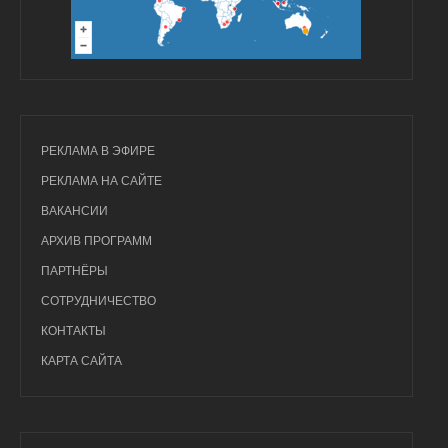
РЕКЛАМА В ЭФИРЕ
РЕКЛАМА НА САЙТЕ
ВАКАНСИИ
АРХИВ ПРОГРАММ
ПАРТНЁРЫ
СОТРУДНИЧЕСТВО
КОНТАКТЫ
КАРТА САЙТА