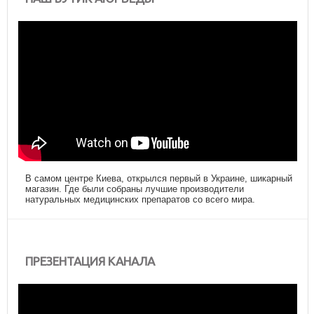
В самом центре Киева, открылся первый в Украине, шикарный
магазин. Где были собраны лучшие производители
натуральных медицинских препаратов со всего мира.
ПРЕЗЕНТАЦИЯ КАНАЛА