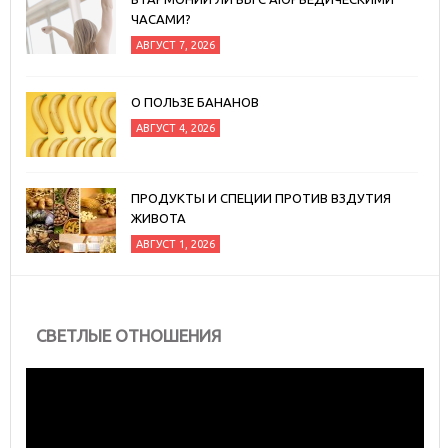
ЧАСАМИ?
АВГУСТ 7, 2026
О ПОЛЬЗЕ БАНАНОВ
АВГУСТ 4, 2026
ПРОДУКТЫ И СПЕЦИИ ПРОТИВ ВЗДУТИЯ
ЖИВОТА
АВГУСТ 1, 2026
СВЕТЛЫЕ ОТНОШЕНИЯ