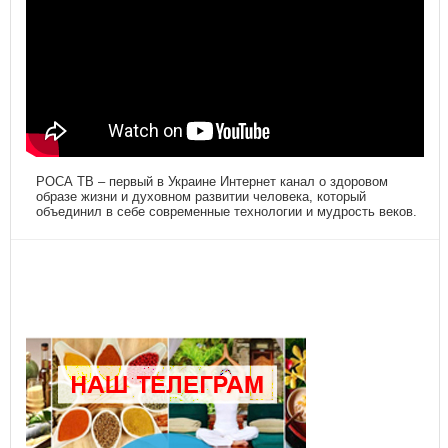
РОСА ТВ – первый в Украине Интернет канал о здоровом
образе жизни и духовном развитии человека, который
объединил в себе современные технологии и мудрость веков.