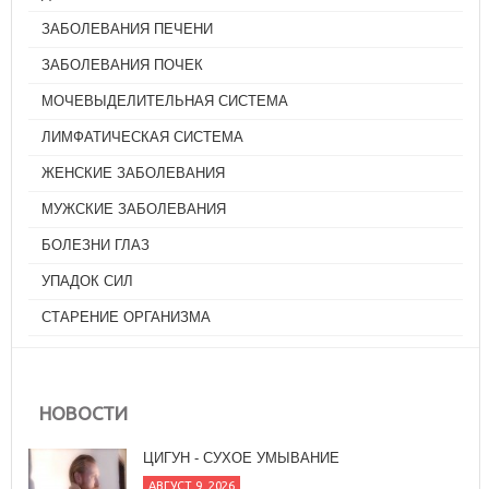
ЗАБОЛЕВАНИЯ ПЕЧЕНИ
ЗАБОЛЕВАНИЯ ПОЧЕК
МОЧЕВЫДЕЛИТЕЛЬНАЯ СИСТЕМА
ЛИМФАТИЧЕСКАЯ СИСТЕМА
ЖЕНСКИЕ ЗАБОЛЕВАНИЯ
МУЖСКИЕ ЗАБОЛЕВАНИЯ
БОЛЕЗНИ ГЛАЗ
УПАДОК СИЛ
СТАРЕНИЕ ОРГАНИЗМА
НОВОСТИ
ЦИГУН - СУХОЕ УМЫВАНИЕ
АВГУСТ 9, 2026