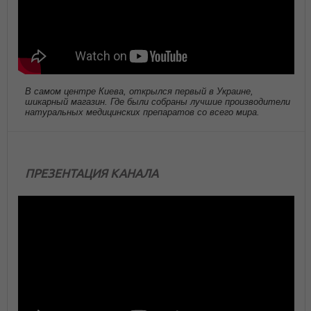
В самом центре Киева, открылся первый в Украине,
шикарный магазин. Где были собраны лучшие производители
натуральных медицинских препаратов со всего мира.
ПРЕЗЕНТАЦИЯ КАНАЛА