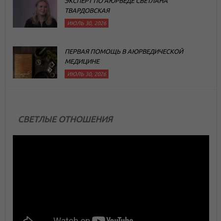
ЭКСПЕРТ ПО АЮРВЕДЕ СВЕТЛАНА
ТВАРДОВСКАЯ
ИЮЛЬ 30, 2026
ПЕРВАЯ ПОМОЩЬ В АЮРВЕДИЧЕСКОЙ
МЕДИЦИНЕ
ИЮЛЬ 30, 2026
СВЕТЛЫЕ ОТНОШЕНИЯ