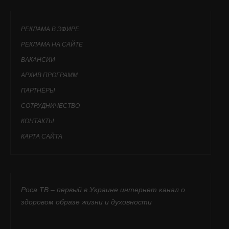
РЕКЛАМА В ЭФИРЕ
РЕКЛАМА НА САЙТЕ
ВАКАНСИИ
АРХИВ ПРОГРАММ
ПАРТНЁРЫ
СОТРУДНИЧЕСТВО
КОНТАКТЫ
КАРТА САЙТА
Роса ТВ – первый в Украине интернет канал о
здоровом образе жизни и духовности