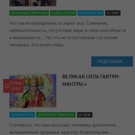
ДУХОВНЫЕ ПРАКТИКИ
ПСИХОЛОГИЯ
ПСИХОЛОГИЯ
3167
Что такое неуверенность знают все. Сомнения,
нерешительность, отсутствие веры в свои способности
и возможности… Но это не естественное состояние
человека. Это всего лишь
ПОДРОБНЕЕ…
ВЕЛИКАЯ СИЛА ГАЯТРИ-
16 Мар
МАНТРЫ »
2026
ДУХОВНОСТЬ
ДУХОВНЫЕ ПРАКТИКИ
4242
Считается, что она посылает человеку долголетие,
великолепное здоровье, красоту, благополучие...