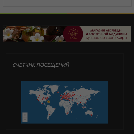
СЧЕТЧИК ПОСЕЩЕНИЙ