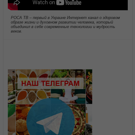
РОСА ТВ – первый в Украине Интернет канал о здоровом
образе жизни и духовном развитии человека, который
объединил в себе современные технологии и мудрость
веков.