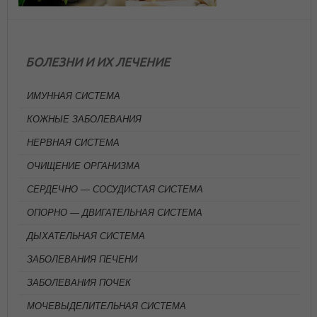
БОЛЕЗНИ И ИХ ЛЕЧЕНИЕ
ИМУННАЯ СИСТЕМА
КОЖНЫЕ ЗАБОЛЕВАНИЯ
НЕРВНАЯ СИСТЕМА
ОЧИЩЕНИЕ ОРГАНИЗМА
СЕРДЕЧНО — СОСУДИСТАЯ СИСТЕМА
ОПОРНО — ДВИГАТЕЛЬНАЯ СИСТЕМА
ДЫХАТЕЛЬНАЯ СИСТЕМА
ЗАБОЛЕВАНИЯ ПЕЧЕНИ
ЗАБОЛЕВАНИЯ ПОЧЕК
МОЧЕВЫДЕЛИТЕЛЬНАЯ СИСТЕМА