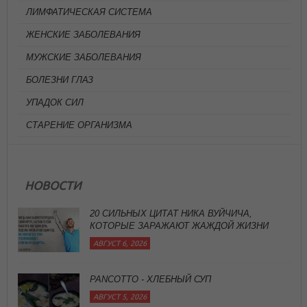
ЛИМФАТИЧЕСКАЯ СИСТЕМА
ЖЕНСКИЕ ЗАБОЛЕВАНИЯ
МУЖСКИЕ ЗАБОЛЕВАНИЯ
БОЛЕЗНИ ГЛАЗ
УПАДОК СИЛ
СТАРЕНИЕ ОРГАНИЗМА
20 СИЛЬНЫХ ЦИТАТ НИКА ВУЙЧИЧА,
НОВОСТИ
КОТОРЫЕ ЗАРАЖАЮТ ЖАЖДОЙ ЖИЗНИ
АВГУСТ 6, 2026
PANCOTTO - ХЛЕБНЫЙ СУП
АВГУСТ 5, 2026
ЧЕРНЫЙ ОРЕХ, ИММУНИТЕТ И ВИРУСЫ