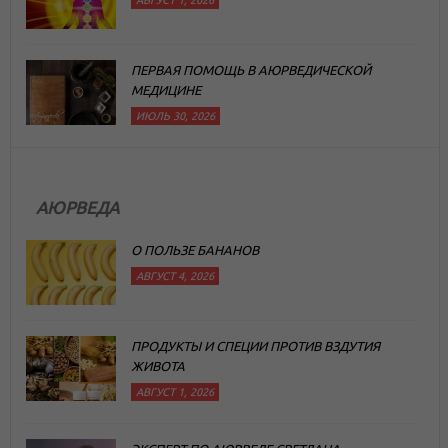
АВГУСТ 1, 2026
ПЕРВАЯ ПОМОЩЬ В АЮРВЕДИЧЕСКОЙ
МЕДИЦИНЕ
ИЮЛЬ 30, 2026
АЮРВЕДА
О ПОЛЬЗЕ БАНАНОВ
АВГУСТ 4, 2026
ПРОДУКТЫ И СПЕЦИИ ПРОТИВ ВЗДУТИЯ
ЖИВОТА
АВГУСТ 1, 2026