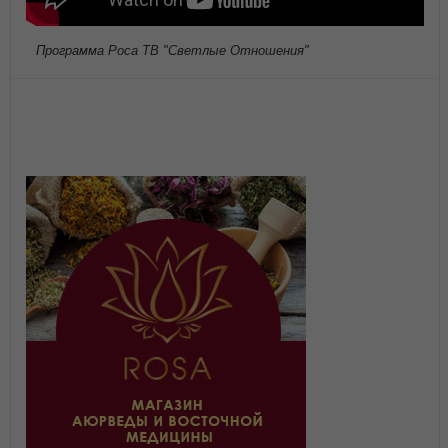
Программа Роса ТВ "Светлые Отношения"