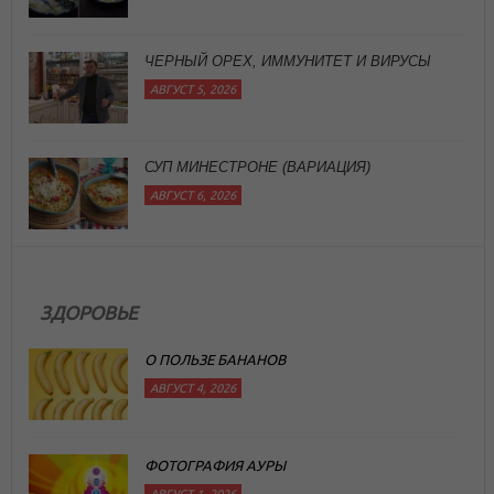
АВГУСТ 5, 2026
СУП МИНЕСТРОНЕ (ВАРИАЦИЯ)
АВГУСТ 6, 2026
ЗДОРОВЬЕ
О ПОЛЬЗЕ БАНАНОВ
АВГУСТ 4, 2026
ФОТОГРАФИЯ АУРЫ