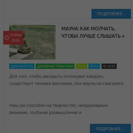
ПОДРОБНЕЕ...
МАУНА: КАК МОЛЧАТЬ,
14 Фев
ЧТОБЫ ЛУЧШЕ СЛЫШАТЬ »
2026
ДУХОВНОСТЬ
ДУХОВНЫЕ ПРАКТИКИ
ЙОГА
ЙОГА
3157
Для того, чтобы раскрыть потенциал каждого,
существует техника молчания, или мауна на санскрите.
Наш ум способен на творчество, неординарные
решения, глубокие размышления и
ПОДРОБНЕЕ…