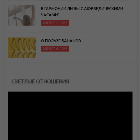
В ГАРМОНИИ ЛИ ВЫ С АЮРВЕДИЧЕСКИМИ
ЧАСАМИ?
АВГУСТ 7, 2026
О ПОЛЬЗЕ БАНАНОВ
АВГУСТ 4, 2026
СВЕТЛЫЕ ОТНОШЕНИЯ