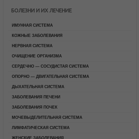
БОЛЕЗНИ И ИХ ЛЕЧЕНИЕ
ИМУННАЯ СИСТЕМА
КОЖНЫЕ ЗАБОЛЕВАНИЯ
НЕРВНАЯ СИСТЕМА
ОЧИЩЕНИЕ ОРГАНИЗМА
СЕРДЕЧНО — СОСУДИСТАЯ СИСТЕМА
ОПОРНО — ДВИГАТЕЛЬНАЯ СИСТЕМА
ДЫХАТЕЛЬНАЯ СИСТЕМА
ЗАБОЛЕВАНИЯ ПЕЧЕНИ
ЗАБОЛЕВАНИЯ ПОЧЕК
МОЧЕВЫДЕЛИТЕЛЬНАЯ СИСТЕМА
ЛИМФАТИЧЕСКАЯ СИСТЕМА
ЖЕНСКИЕ ЗАБОЛЕВАНИЯ