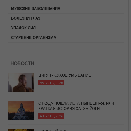
МУЖСКИЕ ЗАБОЛЕВАНИЯ
БОЛЕЗНИ ГЛАЗ
УПАДОК СИЛ
СТАРЕНИЕ ОРГАНИЗМА
ЦИГУН - СУХОЕ УМЫВАНИЕ
НОВОСТИ
АВГУСТ 9, 2026
ОТКУДА ПОШЛА ЙОГА НЫНЕШНЯЯ, ИЛИ
КРАТКАЯ ИСТОРИЯ ХАТХА-ЙОГИ
АВГУСТ 9, 2026
ЖАРЕНЫЙ РИС
АВГУСТ 8, 2026