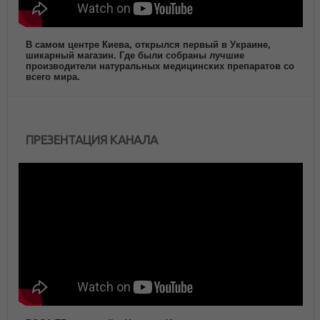
В самом центре Киева, открылся первый в Украине,
шикарный магазин. Где были собраны лучшие
производители натуральных медицинских препаратов со
всего мира.
ПРЕЗЕНТАЦИЯ КАНАЛА