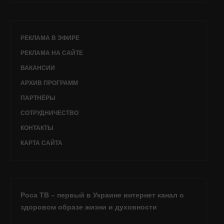
РЕКЛАМА В ЭФИРЕ
РЕКЛАМА НА САЙТЕ
ВАКАНСИИ
АРХИВ ПРОГРАММ
ПАРТНЁРЫ
СОТРУДНИЧЕСТВО
КОНТАКТЫ
КАРТА САЙТА
Роса ТВ – первый в Украине интернет канал о
здоровом образе жизни и духовности