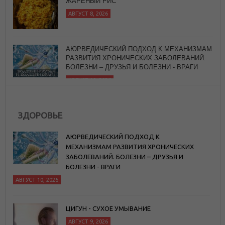
АЮРВЕДИЧЕСКИЙ ПОДХОД К МЕХАНИЗМАМ
РАЗВИТИЯ ХРОНИЧЕСКИХ ЗАБОЛЕВАНИЙ.
БОЛЕЗНИ – ДРУЗЬЯ И БОЛЕЗНИ - ВРАГИ
АВГУСТ 10, 2026
ЗДОРОВЬЕ
АЮРВЕДИЧЕСКИЙ ПОДХОД К
МЕХАНИЗМАМ РАЗВИТИЯ ХРОНИЧЕСКИХ
ЗАБОЛЕВАНИЙ. БОЛЕЗНИ – ДРУЗЬЯ И
БОЛЕЗНИ - ВРАГИ
АВГУСТ 10, 2026
ЦИГУН - СУХОЕ УМЫВАНИЕ
АВГУСТ 9, 2026