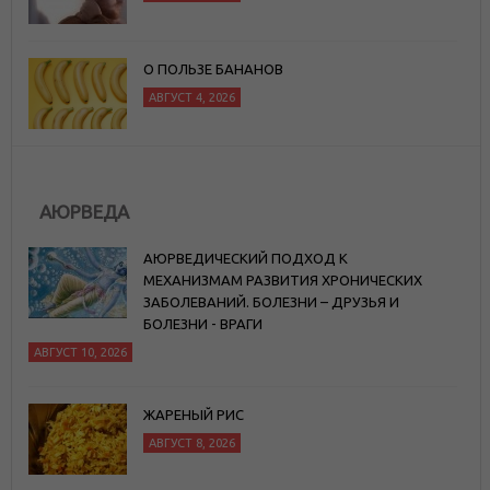
О ПОЛЬЗЕ БАНАНОВ
АВГУСТ 4, 2026
АЮРВЕДА
АЮРВЕДИЧЕСКИЙ ПОДХОД К
МЕХАНИЗМАМ РАЗВИТИЯ ХРОНИЧЕСКИХ
ЗАБОЛЕВАНИЙ. БОЛЕЗНИ – ДРУЗЬЯ И
БОЛЕЗНИ - ВРАГИ
АВГУСТ 10, 2026
ЖАРЕНЫЙ РИС
АВГУСТ 8, 2026