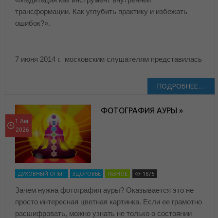
трансформации. Как углубить практику и избежать
ошибок?».
7 июня 2014 г. московским слушателям представилась
ПОДРОБНЕЕ…
ФОТОГРАФИЯ АУРЫ »
1 Авг
2026
ДУХОВНЫЙ ОПЫТ
ЗДОРОВЬЕ
РАЗНОЕ
1876
Зачем нужна фотография ауры? Оказывается это не
просто интересная цветная картинка. Если ее грамотно
расшифровать, можно узнать не только о состоянии