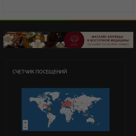
СЧЕТЧИК ПОСЕЩЕНИЙ