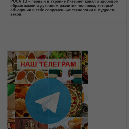
РОСА ТВ – первый в Украине Интернет канал о здоровом
образе жизни и духовном развитии человека, который
объединил в себе современные технологии и мудрость
веков.