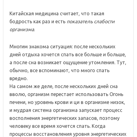
Китайская медицина считает, что такая
бодрость как раз и есть
показатель слабости
организма
.
Многим знакома ситуация: после нескольких
дней отдыха хочется спать все больше и больше,
а после сна возникает ощущение утомления. Тут,
обычно, все вспоминают, что много спать
вредно.
На самом же деле, после нескольких дней сна
вволю, организм перестает использовать Огонь
печени, но уровень крови и ци в организме низок,
и мудрая система организма запускает процесс
восполнения энергетических запасов, поэтому
человеку все время хочется спать. Когда
процессы восстановления уровня энергетических