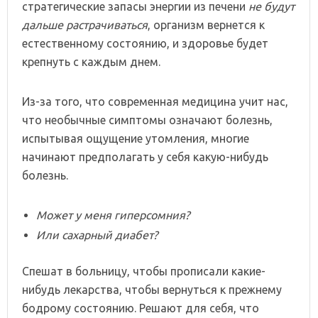
стратегические запасы энергии из печени
не будут
дальше растрачиваться
, организм вернется к
естественному состоянию, и здоровье будет
крепнуть с каждым днем.
Из-за того, что современная медицина учит нас,
что необычные симптомы означают болезнь,
испытывая ощущение утомления, многие
начинают предполагать у себя какую-нибудь
болезнь.
Может у меня гиперсомния?
Или сахарный диабет?
Спешат в больницу, чтобы прописали какие-
нибудь лекарства, чтобы вернуться к прежнему
бодрому состоянию. Решают для себя, что