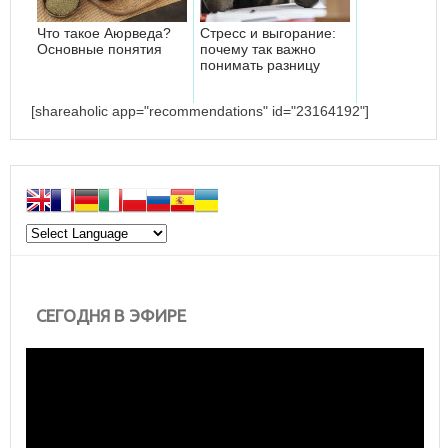
Что такое Аюрведа?
Стресс и выгорание:
Основные понятия
почему так важно
понимать разницу
[shareaholic app="recommendations" id="23164192"]
СЕГОДНЯ В ЭФИРЕ