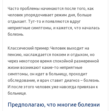
Часто проблемы начинаются после того, как
человек упорядочивает режим дня, больше
отдыхает. Тут-то и появляются вдруг
неприятные симптомы, и кажется, что началась
болезнь.
Классический пример: Человек выходит на
пенсию, наслаждается покоем и отдыхом, но
через некоторое время спокойной размеренной
жизни возникают какие-то неприятные
симптомы, он идет в больницу, проходит
обследование, и врач ставит диагноз – болезнь.
И после этого человек уже навсегда привязан к
больнице.
Предполагаю, что многие болезни