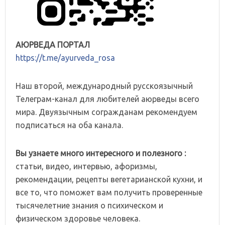
АЮРВЕДА ПОРТАЛ
https://t.me/ayurveda_rosa
Наш второй, международный русскоязычный
Телеграм-канал для любителей аюрведы всего
мира. Двуязычным согражданам рекомендуем
подписаться на оба канала.
Вы узнаете много интересного и полезного :
статьи, видео, интервью, афоризмы,
рекомендации, рецепты вегетарианской кухни, и
все то, что поможет вам получить проверенные
тысячелетние знания о психическом и
физическом здоровье человека.