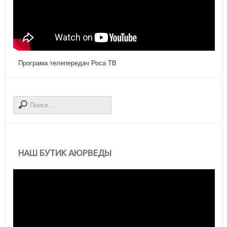
Програма телепередач Роса ТВ
НАШ БУТИК АЮРВЕДЫ