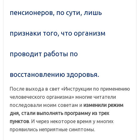
пенсионеров, по сути, лишь
признаки того, что организм
проводит работы по
восстановлению здоровья.
После выхода в свет «Инструкции по применению
человеческого организма» многие читатели
последовали моим советам и
изменили режим
дня, стали выполнять программу из трех
пунктов
. И через некоторое время у многих
проявились неприятные симптомы.