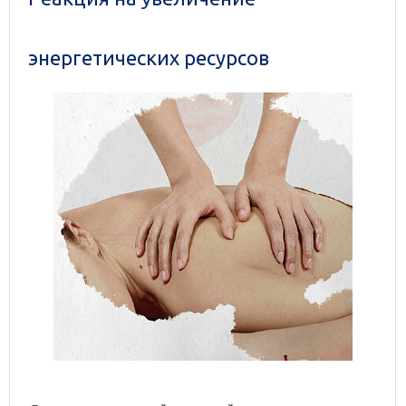
энергетических ресурсов