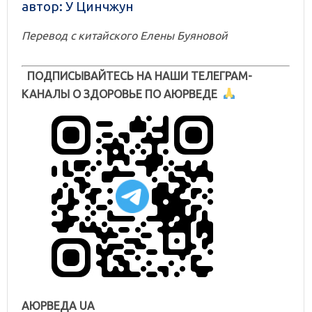
автор:
У Цинчжун
Перевод с китайского Елены Буяновой
ПОДПИСЫВАЙТЕСЬ НА НАШИ ТЕЛЕГРАМ-
КАНАЛЫ О ЗДОРОВЬЕ ПО АЮРВЕДЕ
АЮРВЕДА UA