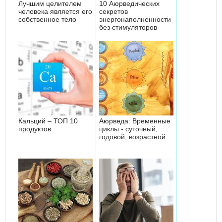
Лучшим целителем
10 Аюрведических
человека является его
секретов
собственное тело
энергонаполненности
без стимуляторов
Кальций – ТОП 10
Аюрведа: Временные
продуктов
циклы - суточный,
годовой, возрастной