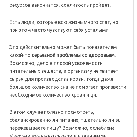
ресурсов закончатся, сонливость пройдет.
Есть люди, которые всю жизнь много спят, но
при этом часто чувствуют себя усталыми.
Это действительно может быть показателем
какой-то
серьезной проблемы со здоровьем
.
Возможно, дело в плохой усвояемости
питательных веществ, и организму не хватает
сырья для производства крови, тогда даже
большое количество сна не помогает произвести
необходимое количество крови и ци.
В этом случае полезно посмотреть,
сбалансированно ли питание, тщательно ли вы
пережевываете пищу? Возможно, ослаблена
функция желчного пузыря
, и в организме