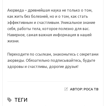
Аюрведа – древнейшая наука не только о том,
как жить без болезней, но и о том, как стать
эффективным и счастливым. Уникальное знание
себя, работы тела, которое полезно для вас.
Наверное, самая важная информация в нашей
жизни.
Переходите по ссылкам, знакомьтесь с секретами
аюрведы. Обязательно подписывайтесь, будьте
здоровы и счастливы, дорогие друзья!
АВТОР: РОСА ТВ
ТЕГИ