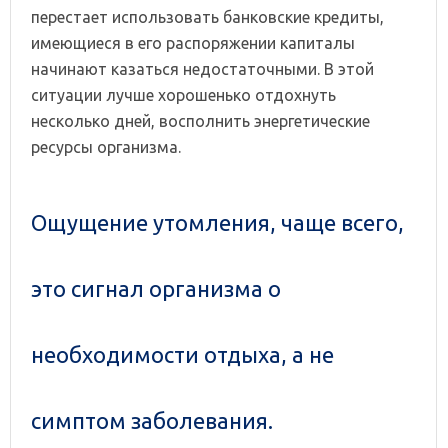
перестает использовать банковские кредиты,
имеющиеся в его распоряжении капиталы
начинают казаться недостаточными. В этой
ситуации лучше хорошенько отдохнуть
несколько дней, восполнить энергетические
ресурсы организма.
Ощущение утомления, чаще всего,
это сигнал организма о
необходимости отдыха, а не
симптом заболевания.