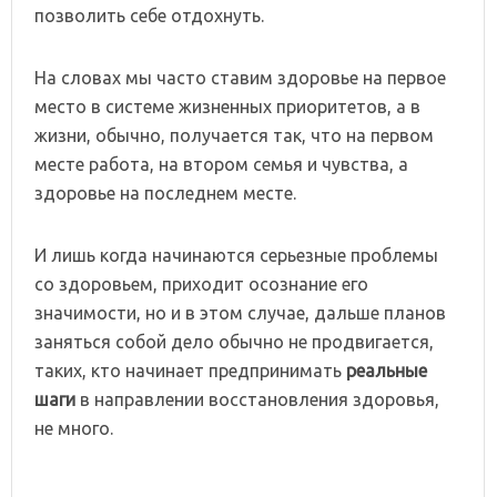
позволить себе отдохнуть.
На словах мы часто ставим здоровье на первое
место в системе жизненных приоритетов, а в
жизни, обычно, получается так, что на первом
месте работа, на втором семья и чувства, а
здоровье на последнем месте.
И лишь когда начинаются серьезные проблемы
со здоровьем, приходит осознание его
значимости, но и в этом случае, дальше планов
заняться собой дело обычно не продвигается,
таких, кто начинает предпринимать
реальные
шаги
в направлении восстановления здоровья,
не много.