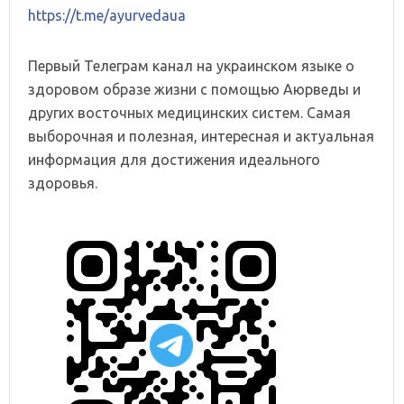
https://t.me/ayurvedaua
Первый Телеграм канал на украинском языке о
здоровом образе жизни с помощью Аюрведы и
других восточных медицинских систем. Самая
выборочная и полезная, интересная и актуальная
информация для достижения идеального
здоровья.