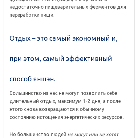
недостаточно пищеварительных ферментов для
переработки пищи.
Отдых – это самый экономный и,
при этом, самый эффективный
способ яншэн.
Большинство из нас не могут позволить себе
длительный отдых, максимум 1-2 дня, а после
этого снова возвращаются к обычному
состоянию истощения энергетических ресурсов.
Но большинство людей
не могут или не хотят