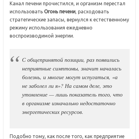
Канал печени прочистился, и организм перестал
использовать
Огонь печени
, расходовать
стратегические запасы, вернулся к естественному
режиму использования ежедневно
воспроизводимой энергии.
С общепринятой позиции, раз появились
неприятные симптомы, значит началась
болезнь, и многие могут испугаться, «а
не заболел ли я»? На самом деле, это
утомление — лишь показатель того, что
в организме изначально недостаточно
энергетических ресурсов.
Подобно тому, как после того, как предприятие