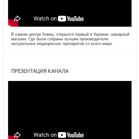
В самом центре Киева, открылся первый в Украине, шикарный
магазин. Где были собраны лучшие производители
натуральных медицинских препаратов со всего мира.
ПРЕЗЕНТАЦИЯ КАНАЛА