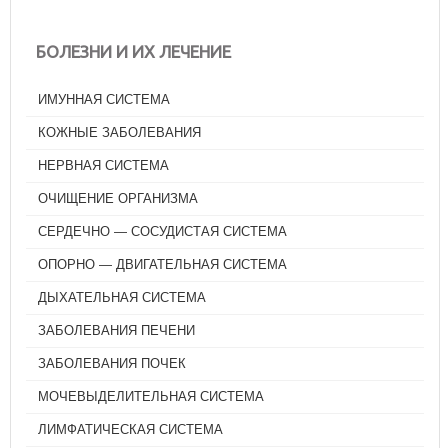
БОЛЕЗНИ И ИХ ЛЕЧЕНИЕ
ИМУННАЯ СИСТЕМА
КОЖНЫЕ ЗАБОЛЕВАНИЯ
НЕРВНАЯ СИСТЕМА
ОЧИЩЕНИЕ ОРГАНИЗМА
СЕРДЕЧНО — СОСУДИСТАЯ СИСТЕМА
ОПОРНО — ДВИГАТЕЛЬНАЯ СИСТЕМА
ДЫХАТЕЛЬНАЯ СИСТЕМА
ЗАБОЛЕВАНИЯ ПЕЧЕНИ
ЗАБОЛЕВАНИЯ ПОЧЕК
МОЧЕВЫДЕЛИТЕЛЬНАЯ СИСТЕМА
ЛИМФАТИЧЕСКАЯ СИСТЕМА