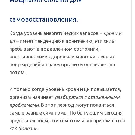
самовосстановления.
Когда уровень энергетических запасов –
крови и
ци
– имеет тенденцию к понижению, эти силы
пребывают в подавленном состоянии,
восстановление здоровья и многочисленных
повреждений и травм организм оставляет на
потом.
И только когда уровень крови и ци повышается,
организм начинает
разбираться с отложенными
проблемами
. В этот период могут появиться
самые разные симптомы. По бытующим сегодня
представлениям, эти симптомы воспринимаются
как
болезнь
.