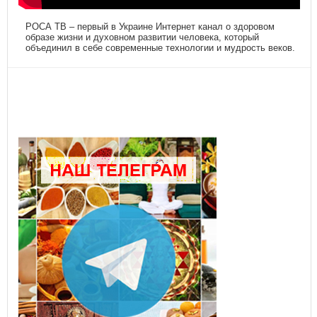
РОСА ТВ – первый в Украине Интернет канал о здоровом
образе жизни и духовном развитии человека, который
объединил в себе современные технологии и мудрость веков.