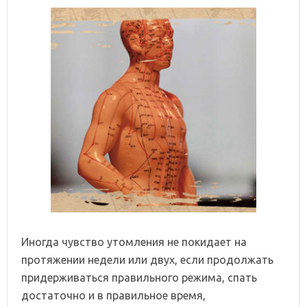
Иногда чувство утомления не покидает на
протяжении недели или двух, если продолжать
придерживаться правильного режима, спать
достаточно и в правильное время,