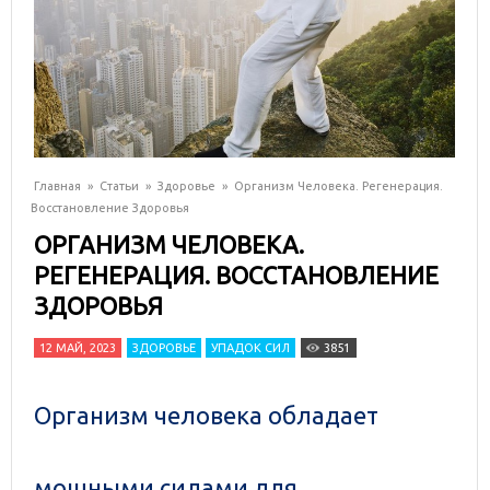
Главная
»
Статьи
»
Здоровье
»
Организм Человека. Регенерация.
Восстановление Здоровья
ОРГАНИЗМ ЧЕЛОВЕКА.
РЕГЕНЕРАЦИЯ. ВОССТАНОВЛЕНИЕ
ЗДОРОВЬЯ
12 МАЙ, 2023
ЗДОРОВЬЕ
УПАДОК СИЛ
3851
Организм человека обладает
мощными силами для