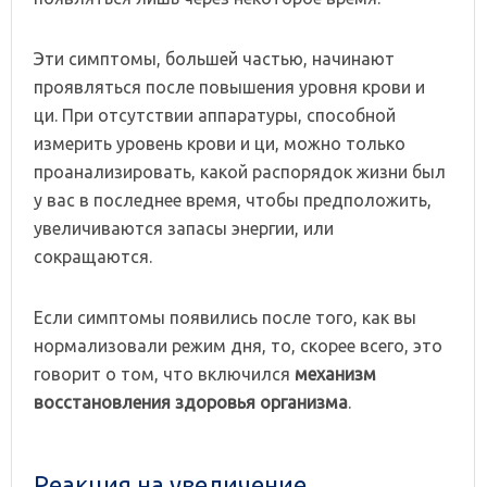
Эти симптомы, большей частью, начинают
проявляться после повышения уровня крови и
ци. При отсутствии аппаратуры, способной
измерить уровень крови и ци, можно только
проанализировать, какой распорядок жизни был
у вас в последнее время, чтобы предположить,
увеличиваются запасы энергии, или
сокращаются.
Если симптомы появились после того, как вы
нормализовали режим дня, то, скорее всего, это
говорит о том, что включился
механизм
восстановления здоровья организма
.
Реакция на увеличение