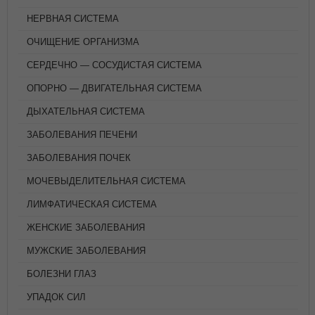
НЕРВНАЯ СИСТЕМА
ОЧИЩЕНИЕ ОРГАНИЗМА
СЕРДЕЧНО — СОСУДИСТАЯ СИСТЕМА
ОПОРНО — ДВИГАТЕЛЬНАЯ СИСТЕМА
ДЫХАТЕЛЬНАЯ СИСТЕМА
ЗАБОЛЕВАНИЯ ПЕЧЕНИ
ЗАБОЛЕВАНИЯ ПОЧЕК
МОЧЕВЫДЕЛИТЕЛЬНАЯ СИСТЕМА
ЛИМФАТИЧЕСКАЯ СИСТЕМА
ЖЕНСКИЕ ЗАБОЛЕВАНИЯ
МУЖСКИЕ ЗАБОЛЕВАНИЯ
БОЛЕЗНИ ГЛАЗ
УПАДОК СИЛ