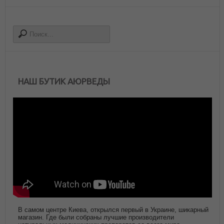
НАШ БУТИК АЮРВЕДЫ
В самом центре Киева, открылся первый в Украине, шикарный
магазин. Где были собраны лучшие производители