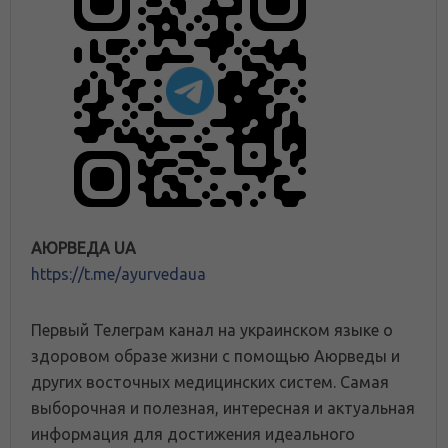
АЮРВЕДА UA
https://t.me/ayurvedaua
Первый Телеграм канал на украинском языке о
здоровом образе жизни с помощью Аюрведы и
других восточных медицинских систем. Самая
выборочная и полезная, интересная и актуальная
информация для достижения идеального