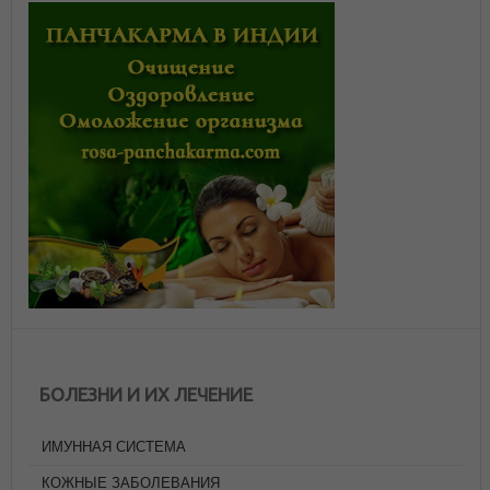
БОЛЕЗНИ И ИХ ЛЕЧЕНИЕ
ИМУННАЯ СИСТЕМА
КОЖНЫЕ ЗАБОЛЕВАНИЯ