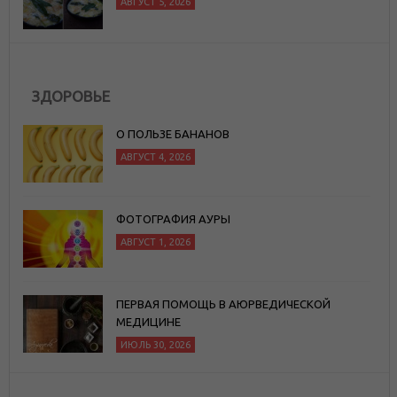
ЗДОРОВЬЕ
О ПОЛЬЗЕ БАНАНОВ
АВГУСТ 4, 2026
ФОТОГРАФИЯ АУРЫ
АВГУСТ 1, 2026
ПЕРВАЯ ПОМОЩЬ В АЮРВЕДИЧЕСКОЙ
МЕДИЦИНЕ
ИЮЛЬ 30, 2026