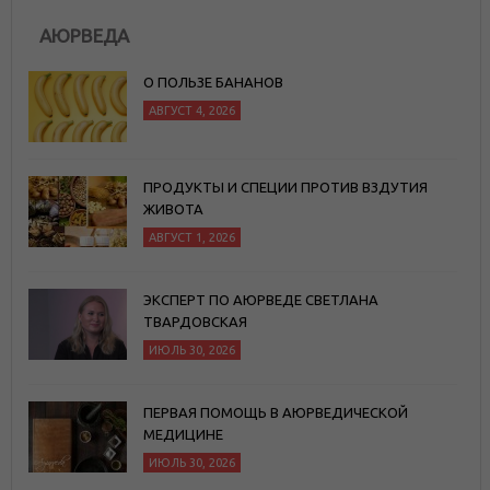
АЮРВЕДА
О ПОЛЬЗЕ БАНАНОВ
АВГУСТ 4, 2026
ПРОДУКТЫ И СПЕЦИИ ПРОТИВ ВЗДУТИЯ
ЖИВОТА
АВГУСТ 1, 2026
ЭКСПЕРТ ПО АЮРВЕДЕ СВЕТЛАНА
ТВАРДОВСКАЯ
ИЮЛЬ 30, 2026
ПЕРВАЯ ПОМОЩЬ В АЮРВЕДИЧЕСКОЙ
МЕДИЦИНЕ
ИЮЛЬ 30, 2026