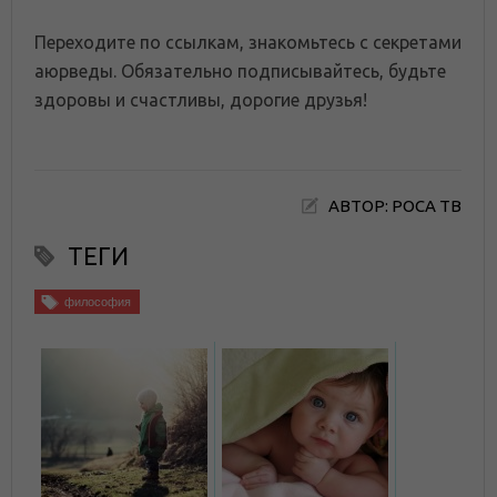
Переходите по ссылкам, знакомьтесь с секретами
аюрведы. Обязательно подписывайтесь, будьте
здоровы и счастливы, дорогие друзья!
АВТОР: РОСА ТВ
ТЕГИ
философия