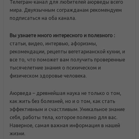
Телеграм-канал для любителей аюрведы всего
мира. Двуязычным согражданам рекомендуем
подписаться на оба канала.
Вы узнаете много интересного и полезного :
статьи, видео, интервью, афоризмы,
рекомендации, рецепты вегетарианской кухни, и
все то, что поможет вам получить проверенные
тысячелетние знания о психическом и
физическом здоровье человека.
Аюрведа – древнейшая наука не только о том,
как жить без болезней, но и о том, как стать
эффективным и счастливым. Уникальное знание
себя, работы тела, которое полезно для вас.
Наверное, самая важная информация в нашей
жизни.