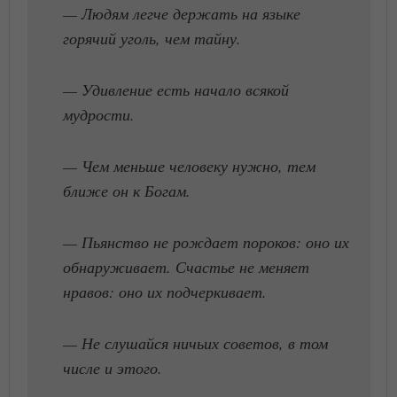
— Людям легче держать на языке
горячий уголь, чем тайну.
— Удивление есть начало всякой
мудрости.
— Чем меньше человеку нужно, тем
ближе он к Богам.
— Пьянство не рождает пороков: оно их
обнаруживает. Счастье не меняет
нравов: оно их подчеркивает.
— Не слушайся ничьих советов, в том
числе и этого.