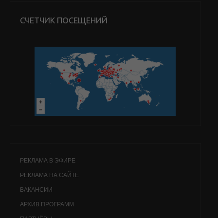
СЧЕТЧИК ПОСЕЩЕНИЙ
РЕКЛАМА В ЭФИРЕ
РЕКЛАМА НА САЙТЕ
ВАКАНСИИ
АРХИВ ПРОГРАММ