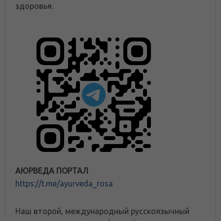
здоровья.
АЮРВЕДА ПОРТАЛ
https://t.me/ayurveda_rosa
Наш второй, международный русскоязычный