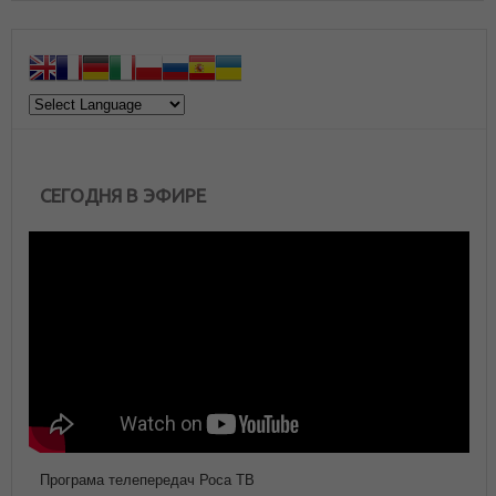
СЕГОДНЯ В ЭФИРЕ
Програма телепередач Роса ТВ