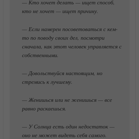
— Кто хочет делать — ищет способ,
кто не хочет — ищет причину.
— Если намерен посоветоваться с кем-
то по поводу своих дел, посмотри
сначала, как этот человек управляется с
собственными.
— Довольствуйся настоящим, но
стремись к лучшему.
— Женишься или не женишься — все
равно раскаешься.
— У Солнца есть один недостаток —
оно не может видеть себя самого.