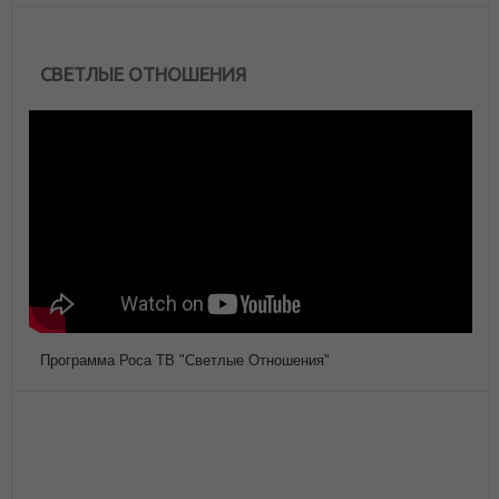
СВЕТЛЫЕ ОТНОШЕНИЯ
Программа Роса ТВ "Светлые Отношения"