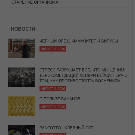
СТАРЕНИЕ ОРГАНИЗМА
НОВОСТИ
ЧЕРНЫЙ ОРЕХ, ИММУНИТЕТ И ВИРУСЫ
АВГУСТ 5, 2026
СТРЕСС РАЗРУШАЕТ ВСЕ, ЧТО МЫ ЦЕНИМ:
15 РЕКОМЕНДАЦИЙ ХЕНДРИ ВЕЙСИНГЕРА О
ТОМ, КАК ПРОТИВОСТОЯТЬ ВОЛНЕНИЯМ
АВГУСТ 5, 2026
О ПОЛЬЗЕ БАНАНОВ
АВГУСТ 4, 2026
PANCOTTO - ХЛЕБНЫЙ СУП
АВГУСТ 5, 2026