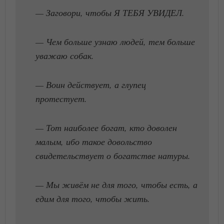
— Заговори, чтобы Я ТЕБЯ УВИДЕЛ.
— Чем больше узнаю людей, тем больше
уважаю собак.
— Воин действует, а глупец
протестует.
— Тот наиболее богат, кто доволен
малым, ибо такое довольство
свидетельствует о богатстве натуры.
— Мы живём не для того, чтобы есть, а
едим для того, чтобы жить.