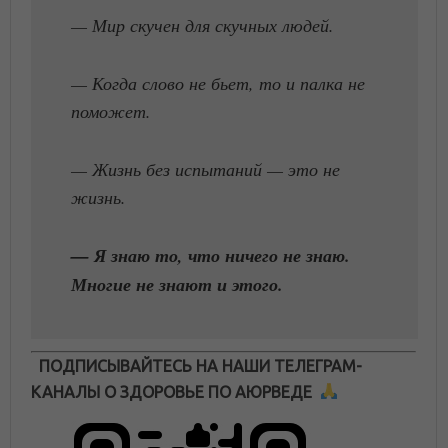
— Мир скучен для скучных людей.
— Когда слово не бьет, то и палка не
поможет.
— Жизнь без испытаний — это не
жизнь.
— Я знаю то, что ничего не знаю.
Многие не знают и этого.
ПОДПИСЫВАЙТЕСЬ НА НАШИ ТЕЛЕГРАМ-
КАНАЛЫ О ЗДОРОВЬЕ ПО АЮРВЕДЕ