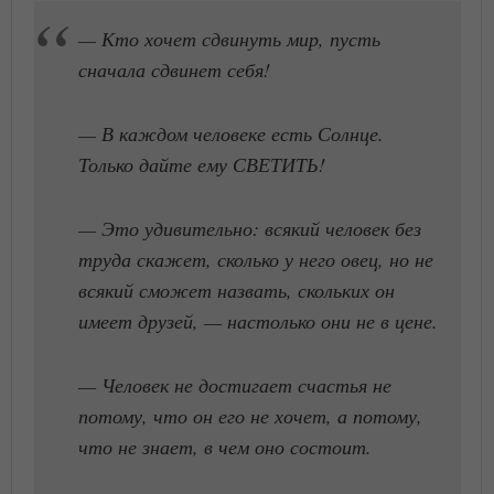
— Кто хочет сдвинуть мир, пусть
сначала сдвинет себя!
— В каждом человеке есть Солнце.
Только дайте ему СВЕТИТЬ!
— Это удивительно: всякий человек без
труда скажет, сколько у него овец, но не
всякий сможет назвать, скольких он
имеет друзей, — настолько они не в цене.
— Человек не достигает счастья не
потому, что он его не хочет, а потому,
что не знает, в чем оно состоит.