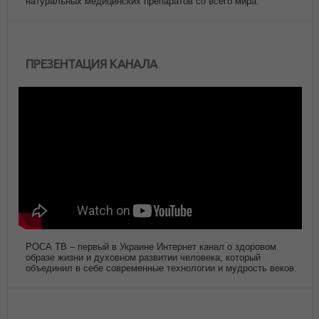
натуральных медицинских препаратов со всего мира.
ПРЕЗЕНТАЦИЯ КАНАЛА
РОСА ТВ – первый в Украине Интернет канал о здоровом
образе жизни и духовном развитии человека, который
объединил в себе современные технологии и мудрость веков.