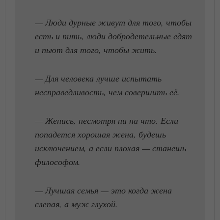
— Люди дурные живут для того, чтобы
есть и пить, люди добродетельные едят
и пьют для того, чтобы жить.
— Для человека лучше испытать
несправедливость, чем совершить её.
— Женись, несмотря ни на что. Если
попадется хорошая жена, будешь
исключением, а если плохая — станешь
философом.
— Лучшая семья — это когда жена
слепая, а муж глухой.