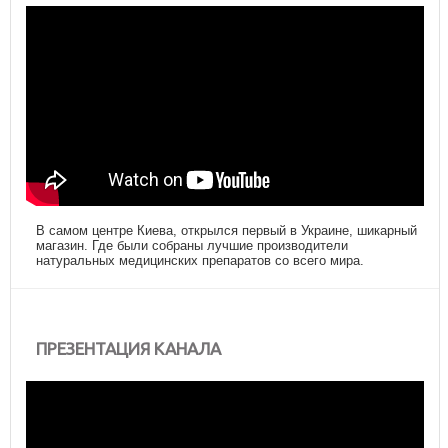
В самом центре Киева, открылся первый в Украине, шикарный
магазин. Где были собраны лучшие производители
натуральных медицинских препаратов со всего мира.
ПРЕЗЕНТАЦИЯ КАНАЛА