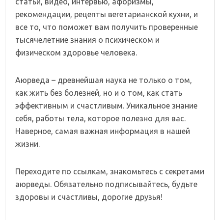
статьи, видео, интервью, афоризмы,
рекомендации, рецепты вегетарианской кухни, и
все то, что поможет вам получить проверенные
тысячелетние знания о психическом и
физическом здоровье человека.
Аюрведа – древнейшая наука не только о том,
как жить без болезней, но и о том, как стать
эффективным и счастливым. Уникальное знание
себя, работы тела, которое полезно для вас.
Наверное, самая важная информация в нашей
жизни.
Переходите по ссылкам, знакомьтесь с секретами
аюрведы. Обязательно подписывайтесь, будьте
здоровы и счастливы, дорогие друзья!