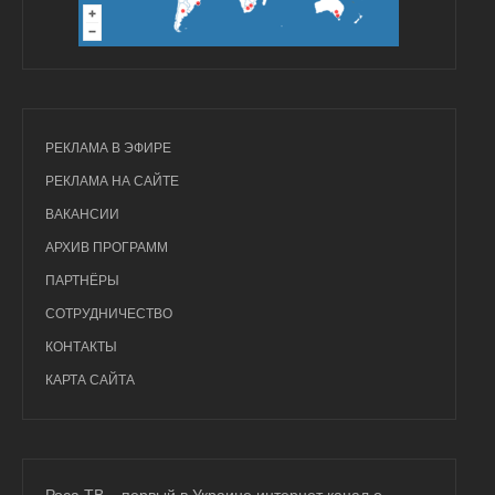
РЕКЛАМА В ЭФИРЕ
РЕКЛАМА НА САЙТЕ
ВАКАНСИИ
АРХИВ ПРОГРАММ
ПАРТНЁРЫ
СОТРУДНИЧЕСТВО
КОНТАКТЫ
КАРТА САЙТА
Роса ТВ – первый в Украине интернет канал о