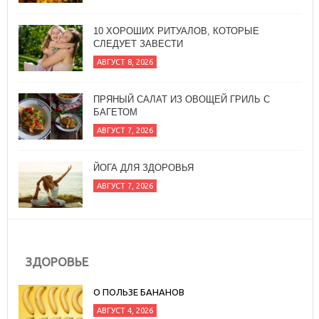
10 ХОРОШИХ РИТУАЛОВ, КОТОРЫЕ
СЛЕДУЕТ ЗАВЕСТИ
АВГУСТ 8, 2026
ПРЯНЫЙ САЛАТ ИЗ ОВОЩЕЙ ГРИЛЬ С
БАГЕТОМ
АВГУСТ 7, 2026
ЙОГА ДЛЯ ЗДОРОВЬЯ
АВГУСТ 7, 2026
ЗДОРОВЬЕ
О ПОЛЬЗЕ БАНАНОВ
АВГУСТ 4, 2026