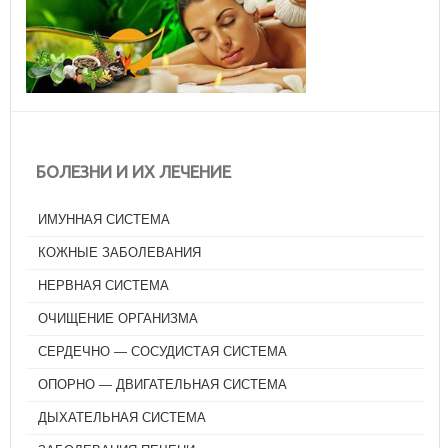
БОЛЕЗНИ И ИХ ЛЕЧЕНИЕ
ИМУННАЯ СИСТЕМА
КОЖНЫЕ ЗАБОЛЕВАНИЯ
НЕРВНАЯ СИСТЕМА
ОЧИЩЕНИЕ ОРГАНИЗМА
СЕРДЕЧНО — СОСУДИСТАЯ СИСТЕМА
ОПОРНО — ДВИГАТЕЛЬНАЯ СИСТЕМА
ДЫХАТЕЛЬНАЯ СИСТЕМА