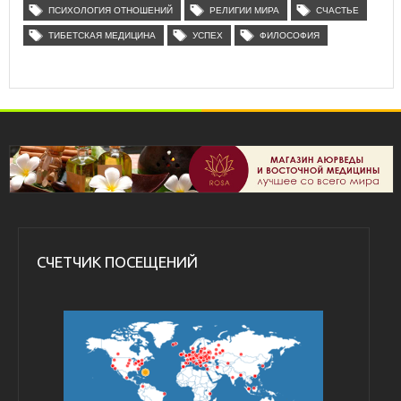
ПСИХОЛОГИЯ ОТНОШЕНИЙ
РЕЛИГИИ МИРА
СЧАСТЬЕ
ТИБЕТСКАЯ МЕДИЦИНА
УСПЕХ
ФИЛОСОФИЯ
СЧЕТЧИК ПОСЕЩЕНИЙ