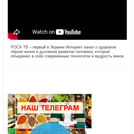
РОСА ТВ – первый в Украине Интернет канал о здоровом
образе жизни и духовном развитии человека, который
объединил в себе современные технологии и мудрость веков.