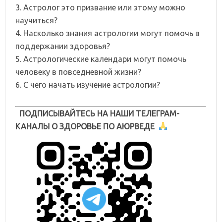
3. Астролог это призвание или этому можно
научиться?
4. Насколько знания астрологии могут помочь в
поддержании здоровья?
5. Астрологические календари могут помочь
человеку в повседневной жизни?
6. С чего начать изучение астрологии?
ПОДПИСЫВАЙТЕСЬ НА НАШИ ТЕЛЕГРАМ-
КАНАЛЫ О ЗДОРОВЬЕ ПО АЮРВЕДЕ