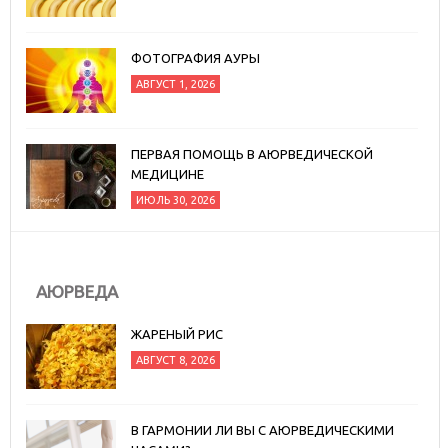
ФОТОГРАФИЯ АУРЫ
АВГУСТ 1, 2026
ПЕРВАЯ ПОМОЩЬ В АЮРВЕДИЧЕСКОЙ
МЕДИЦИНЕ
ИЮЛЬ 30, 2026
АЮРВЕДА
ЖАРЕНЫЙ РИС
АВГУСТ 8, 2026
В ГАРМОНИИ ЛИ ВЫ С АЮРВЕДИЧЕСКИМИ