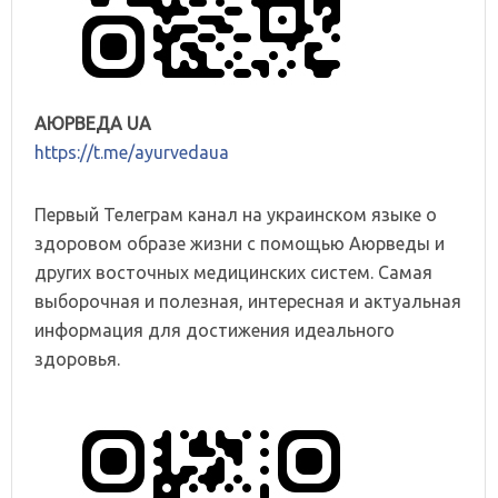
АЮРВЕДА UA
https://t.me/ayurvedaua
Первый Телеграм канал на украинском языке о
здоровом образе жизни с помощью Аюрведы и
других восточных медицинских систем. Самая
выборочная и полезная, интересная и актуальная
информация для достижения идеального
здоровья.