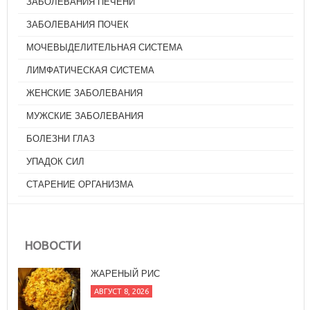
ЗАБОЛЕВАНИЯ ПЕЧЕНИ
ЗАБОЛЕВАНИЯ ПОЧЕК
МОЧЕВЫДЕЛИТЕЛЬНАЯ СИСТЕМА
ЛИМФАТИЧЕСКАЯ СИСТЕМА
ЖЕНСКИЕ ЗАБОЛЕВАНИЯ
МУЖСКИЕ ЗАБОЛЕВАНИЯ
БОЛЕЗНИ ГЛАЗ
УПАДОК СИЛ
СТАРЕНИЕ ОРГАНИЗМА
НОВОСТИ
ЖАРЕНЫЙ РИС
АВГУСТ 8, 2026