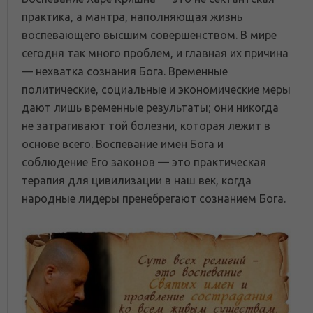
практика, а мантра, наполняющая жизнь
воспевающего высшим совершенством. В мире
сегодня так много проблем, и главная их причина
— нехватка сознания Бога. Временные
политические, социальные и экономические меры
дают лишь временные результаты; они никогда
не затрагивают той болезни, которая лежит в
основе всего. Воспевание имен Бога и
соблюдение Его законов — это практическая
терапия для цивилизации в наш век, когда
народные лидеры пренебрегают сознанием Бога.