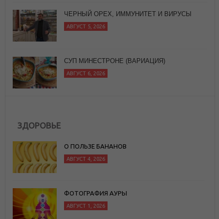
СУП МИНЕСТРОНЕ (ВАРИАЦИЯ)
АВГУСТ 6, 2026
ЗДОРОВЬЕ
О ПОЛЬЗЕ БАНАНОВ
АВГУСТ 4, 2026
ФОТОГРАФИЯ АУРЫ
АВГУСТ 1, 2026