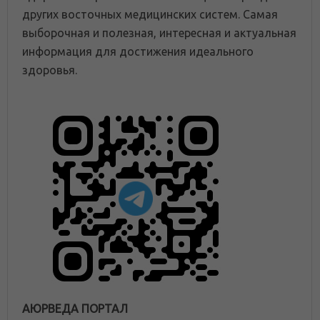
других восточных медицинских систем. Самая
выборочная и полезная, интересная и актуальная
информация для достижения идеального
здоровья.
АЮРВЕДА ПОРТАЛ