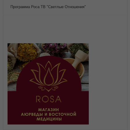
Программа Роса ТВ "Светлые Отношения"