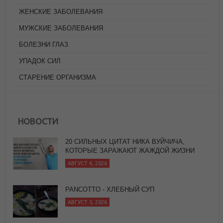
ЖЕНСКИЕ ЗАБОЛЕВАНИЯ
МУЖСКИЕ ЗАБОЛЕВАНИЯ
БОЛЕЗНИ ГЛАЗ
УПАДОК СИЛ
СТАРЕНИЕ ОРГАНИЗМА
20 СИЛЬНЫХ ЦИТАТ НИКА ВУЙЧИЧА,
КОТОРЫЕ ЗАРАЖАЮТ ЖАЖДОЙ ЖИЗНИ
НОВОСТИ
АВГУСТ 6, 2026
PANCOTTO - ХЛЕБНЫЙ СУП
АВГУСТ 5, 2026
ЧЕРНЫЙ ОРЕХ, ИММУНИТЕТ И ВИРУСЫ
АВГУСТ 5, 2026