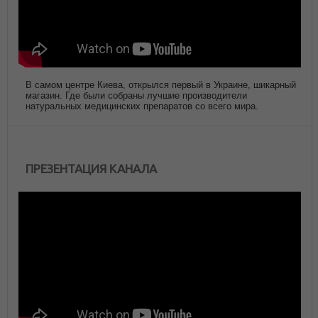
В самом центре Киева, открылся первый в Украине, шикарный
магазин. Где были собраны лучшие производители
натуральных медицинских препаратов со всего мира.
ПРЕЗЕНТАЦИЯ КАНАЛА