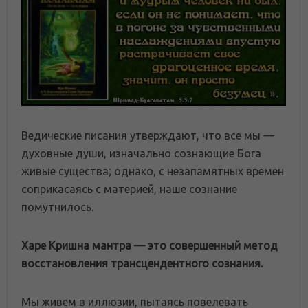
Ведические писания утверждают, что все мы —
духовные души, изначально сознающие Бога
живые существа; однако, с незапамятных времен
соприкасаясь с материей, наше сознание
помутнилось.
Харе Кришна мантра — это совершенный метод
восстановления трансцендентного сознания.
Мы живем в иллюзии, пытаясь повелевать