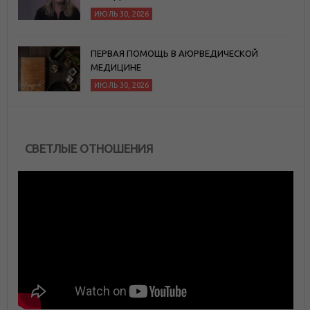
ИЮЛЬ 30, 2026
ПЕРВАЯ ПОМОЩЬ В АЮРВЕДИЧЕСКОЙ
МЕДИЦИНЕ
ИЮЛЬ 30, 2026
СВЕТЛЫЕ ОТНОШЕНИЯ