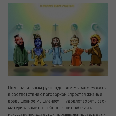
Под правильным руководством мы можем жить
в соответствии с поговоркой «простая жизнь и
возвышенное мышление» — удовлетворять свои
материальные потребности, не прибегая к
искусственно раздутой промышленности, вдали