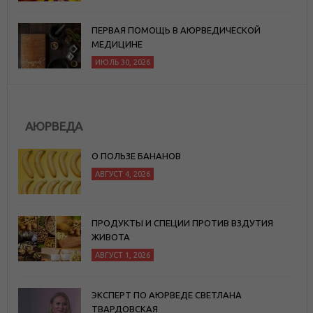
ПЕРВАЯ ПОМОЩЬ В АЮРВЕДИЧЕСКОЙ
МЕДИЦИНЕ
ИЮЛЬ 30, 2026
АЮРВЕДА
О ПОЛЬЗЕ БАНАНОВ
АВГУСТ 4, 2026
ПРОДУКТЫ И СПЕЦИИ ПРОТИВ ВЗДУТИЯ
ЖИВОТА
АВГУСТ 1, 2026
ЭКСПЕРТ ПО АЮРВЕДЕ СВЕТЛАНА
ТВАРДОВСКАЯ