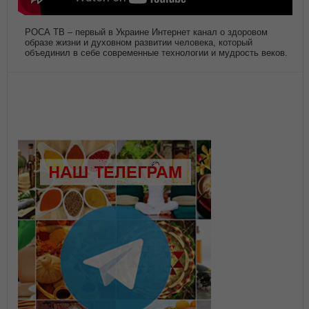
РОСА ТВ – первый в Украине Интернет канал о здоровом
образе жизни и духовном развитии человека, который
объединил в себе современные технологии и мудрость веков.