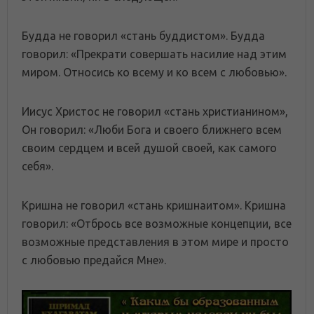
Будда не говорил «стань буддистом». Будда
говорил: «Прекрати совершать насилие над этим
миром. Относись ко всему и ко всем с любовью».
Иисус Христос не говорил «стань христианином»,
Он говорил: «Люби Бога и своего ближнего всем
своим сердцем и всей душой своей, как самого
себя».
Кришна не говорил «стань кришнаитом». Кришна
говорил: «Отбрось все возможные концепции, все
возможные представления в этом мире и просто
с любовью предайся Мне».