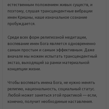
естественным положением живых существ, и
поэтому, слушая трансцендентные вибрации
имен Кришны, наше изначальное сознание
пробуждается.
Среди всех форм религиозной медитации,
воспевание имен Бога является одновременно
самым простым и самым эффективным. Даже
вначале мы можем испытать трансцендентный
экстаз, выходящий за рамки материальной
концепции жизни.
Чтобы воспевать имена Бога, не нужно менять
религию, национальность, социальный статус.
Любой может заняться этой практикой — если,
конечно, получит необходимые наставления.