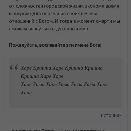
от сложностей городской жизни, экономя время
и энергию для осознания своих вечных
отношений с Богом. И тогда в момент смерти мы
сможем вернуться в духовный мир.
Пожалуйста, воспевайте эти имена Бога:
Харе Кришна Харе Кришна Кришна
Кришна Харе Харе
Харе Рама Харе Рама Рама Рама Харе
Харе
источник