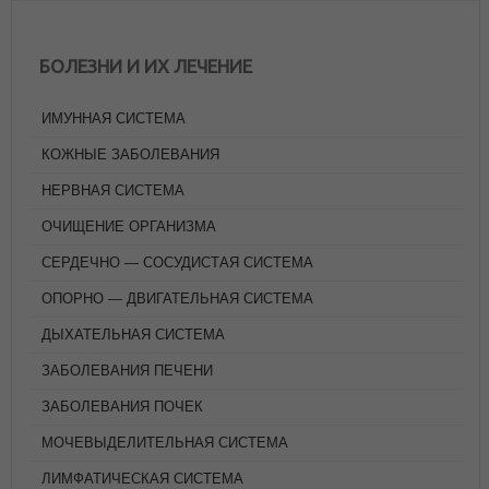
БОЛЕЗНИ И ИХ ЛЕЧЕНИЕ
ИМУННАЯ СИСТЕМА
КОЖНЫЕ ЗАБОЛЕВАНИЯ
НЕРВНАЯ СИСТЕМА
ОЧИЩЕНИЕ ОРГАНИЗМА
СЕРДЕЧНО — СОСУДИСТАЯ СИСТЕМА
ОПОРНО — ДВИГАТЕЛЬНАЯ СИСТЕМА
ДЫХАТЕЛЬНАЯ СИСТЕМА
ЗАБОЛЕВАНИЯ ПЕЧЕНИ
ЗАБОЛЕВАНИЯ ПОЧЕК
МОЧЕВЫДЕЛИТЕЛЬНАЯ СИСТЕМА
ЛИМФАТИЧЕСКАЯ СИСТЕМА