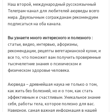
Наш второй, международный русскоязычный
Телеграм-канал для любителей аюрведы всего
мира. Двуязычным согражданам рекомендуем
подписаться на оба канала.
Вы узнаете много интересного и полезного :
статьи, видео, интервью, афоризмы,
рекомендации, рецепты вегетарианской кухни, и
все то, что поможет вам получить проверенные
тысячелетние знания о психическом и
физическом здоровье человека.
Аюрведа – древнейшая наука не только о том,
как жить без болезней, но и о том, как стать
эффективным и счастливым. Уникальное знание
себя, работы тела, которое полезно для вас.
Наверное, самая важная информация в нашей