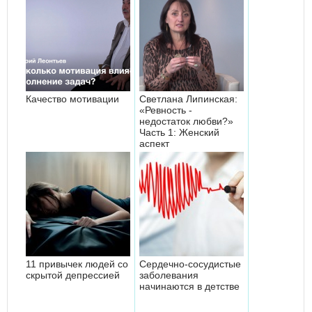
Качество мотивации
Светлана Липинская:
«Ревность -
недостаток любви?»
Часть 1: Женский
аспект
11 привычек людей со
Сердечно-сосудистые
скрытой депрессией
заболевания
начинаются в детстве