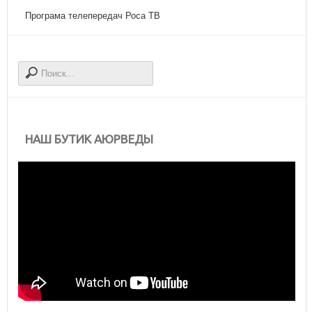
Програма телепередач Роса ТВ
НАШ БУТИК АЮРВЕДЫ