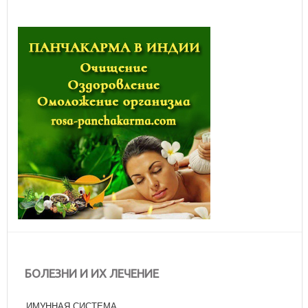
БОЛЕЗНИ И ИХ ЛЕЧЕНИЕ
ИМУННАЯ СИСТЕМА