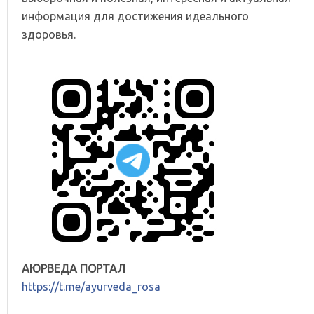
информация для достижения идеального
здоровья.
АЮРВЕДА ПОРТАЛ
https://t.me/ayurveda_rosa