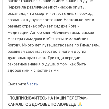
распостранение знаний о йоге, знаний о душе.
Пережила различные мистические опыты,
осознала, что смерти нет, есть лишь переход
сознания в другое состояние. Несколько лет в
разных странах обучает сиддха йоге и
медитации. Автор книг: «Великие гималайские
мастера самадхи» и «Секреты гималайских
йогов». Много лет путешествовала по Гималаям,
развивая свое мастерство в йоге и других
духовных практиках. Три года передает
секретные знания о душе, о том, как быть
здоровыми и счастливыми.
Смотрите
Часть 1
ПОДПИСЫВАЙТЕСЬ НА НАШИ ТЕЛЕГРАМ-
КАНАЛЫ О ЗДОРОВЬЕ ПО АЮРВЕДЕ