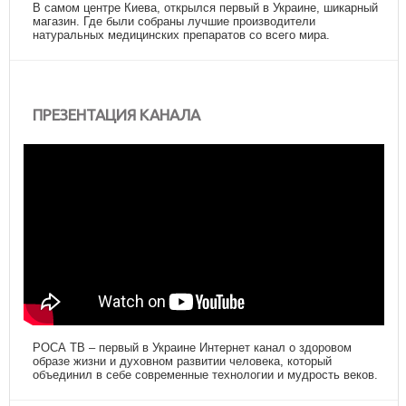
В самом центре Киева, открылся первый в Украине, шикарный
магазин. Где были собраны лучшие производители
натуральных медицинских препаратов со всего мира.
ПРЕЗЕНТАЦИЯ КАНАЛА
РОСА ТВ – первый в Украине Интернет канал о здоровом
образе жизни и духовном развитии человека, который
объединил в себе современные технологии и мудрость веков.