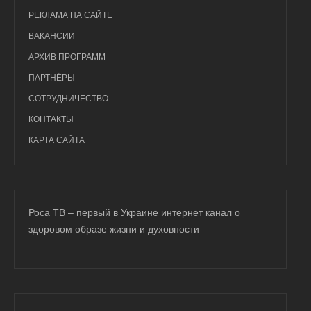
РЕКЛАМА НА САЙТЕ
ВАКАНСИИ
АРХИВ ПРОГРАММ
ПАРТНЁРЫ
СОТРУДНИЧЕСТВО
КОНТАКТЫ
КАРТА САЙТА
Роса ТВ – первый в Украине интернет канал о
здоровом образе жизни и духовности