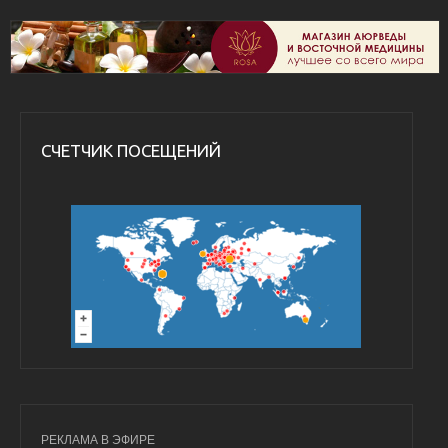
СЧЕТЧИК ПОСЕЩЕНИЙ
РЕКЛАМА В ЭФИРЕ