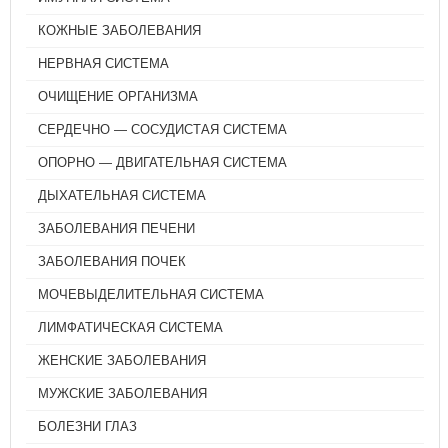
КОЖНЫЕ ЗАБОЛЕВАНИЯ
НЕРВНАЯ СИСТЕМА
ОЧИЩЕНИЕ ОРГАНИЗМА
СЕРДЕЧНО — СОСУДИСТАЯ СИСТЕМА
ОПОРНО — ДВИГАТЕЛЬНАЯ СИСТЕМА
ДЫХАТЕЛЬНАЯ СИСТЕМА
ЗАБОЛЕВАНИЯ ПЕЧЕНИ
ЗАБОЛЕВАНИЯ ПОЧЕК
МОЧЕВЫДЕЛИТЕЛЬНАЯ СИСТЕМА
ЛИМФАТИЧЕСКАЯ СИСТЕМА
ЖЕНСКИЕ ЗАБОЛЕВАНИЯ
МУЖСКИЕ ЗАБОЛЕВАНИЯ
БОЛЕЗНИ ГЛАЗ