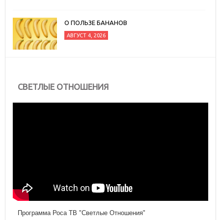
О ПОЛЬЗЕ БАНАНОВ
АВГУСТ 4, 2026
СВЕТЛЫЕ ОТНОШЕНИЯ
Программа Роса ТВ "Светлые Отношения"