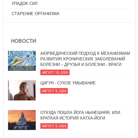
УПАДОК СИЛ
СТАРЕНИЕ ОРГАНИЗМА
НОВОСТИ
АЮРВЕДИЧЕСКИЙ ПОДХОД К МЕХАНИЗМАМ
РАЗВИТИЯ ХРОНИЧЕСКИХ ЗАБОЛЕВАНИЙ.
БОЛЕЗНИ – ДРУЗЬЯ И БОЛЕЗНИ - ВРАГИ
АВГУСТ 10, 2026
ЦИГУН - СУХОЕ УМЫВАНИЕ
АВГУСТ 9, 2026
ОТКУДА ПОШЛА ЙОГА НЫНЕШНЯЯ, ИЛИ
КРАТКАЯ ИСТОРИЯ ХАТХА-ЙОГИ
АВГУСТ 9, 2026