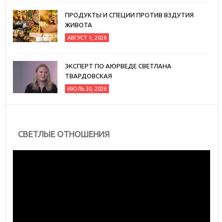
ПРОДУКТЫ И СПЕЦИИ ПРОТИВ ВЗДУТИЯ
ЖИВОТА
АВГУСТ 1, 2026
ЭКСПЕРТ ПО АЮРВЕДЕ СВЕТЛАНА
ТВАРДОВСКАЯ
ИЮЛЬ 30, 2026
СВЕТЛЫЕ ОТНОШЕНИЯ