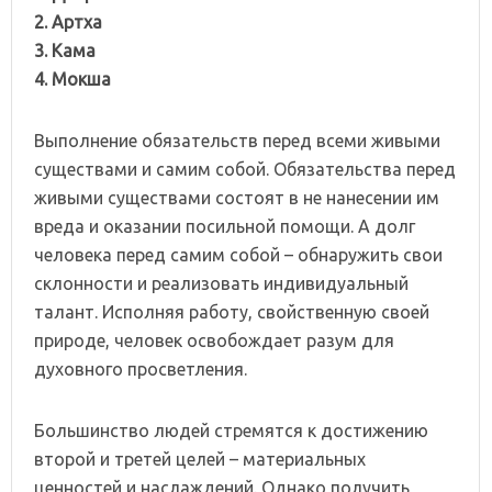
2. Артха
3. Кама
4. Мокша
Выполнение обязательств перед всеми живыми
существами и самим собой. Обязательства перед
живыми существами состоят в не нанесении им
вреда и оказании посильной помощи. А долг
человека перед самим собой – обнаружить свои
склонности и реализовать индивидуальный
талант. Исполняя работу, свойственную своей
природе, человек освобождает разум для
духовного просветления.
Большинство людей стремятся к достижению
второй и третей целей – материальных
ценностей и наслаждений. Однако получить