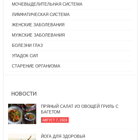
МОЧЕВЫДЕЛИТЕЛЬНАЯ СИСТЕМА
ЛИМФАТИЧЕСКАЯ СИСТЕМА
ЖЕНСКИЕ ЗАБОЛЕВАНИЯ
МУЖСКИЕ ЗАБОЛЕВАНИЯ
БОЛЕЗНИ ГЛАЗ
УПАДОК СИЛ
СТАРЕНИЕ ОРГАНИЗМА
НОВОСТИ
ЙОГА ДЛЯ ЗДОРОВЬЯ
АВГУСТ 7, 2026
В ГАРМОНИИ ЛИ ВЫ С АЮРВЕДИЧЕСКИМИ