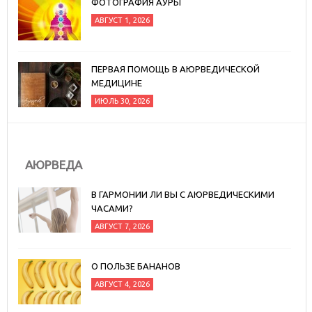
ФОТОГРАФИЯ АУРЫ
АВГУСТ 1, 2026
ПЕРВАЯ ПОМОЩЬ В АЮРВЕДИЧЕСКОЙ
МЕДИЦИНЕ
ИЮЛЬ 30, 2026
АЮРВЕДА
В ГАРМОНИИ ЛИ ВЫ С АЮРВЕДИЧЕСКИМИ
ЧАСАМИ?
АВГУСТ 7, 2026
О ПОЛЬЗЕ БАНАНОВ
АВГУСТ 4, 2026