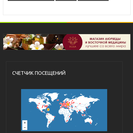
СЧЕТЧИК ПОСЕЩЕНИЙ