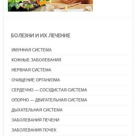
БОЛЕЗНИ И ИХ ЛЕЧЕНИЕ
ИМУННАЯ СИСТЕМА
КОЖНЫЕ ЗАБОЛЕВАНИЯ
НЕРВНАЯ СИСТЕМА
ОЧИЩЕНИЕ ОРГАНИЗМА
СЕРДЕЧНО — СОСУДИСТАЯ СИСТЕМА
ОПОРНО — ДВИГАТЕЛЬНАЯ СИСТЕМА
ДЫХАТЕЛЬНАЯ СИСТЕМА
ЗАБОЛЕВАНИЯ ПЕЧЕНИ
ЗАБОЛЕВАНИЯ ПОЧЕК