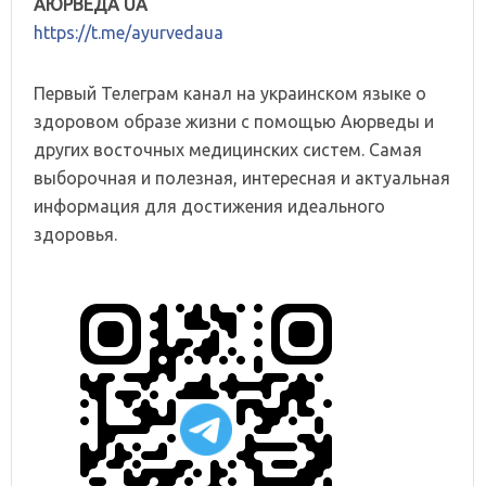
АЮРВЕДА UA
https://t.me/ayurvedaua
Первый Телеграм канал на украинском языке о
здоровом образе жизни с помощью Аюрведы и
других восточных медицинских систем. Самая
выборочная и полезная, интересная и актуальная
информация для достижения идеального
здоровья.