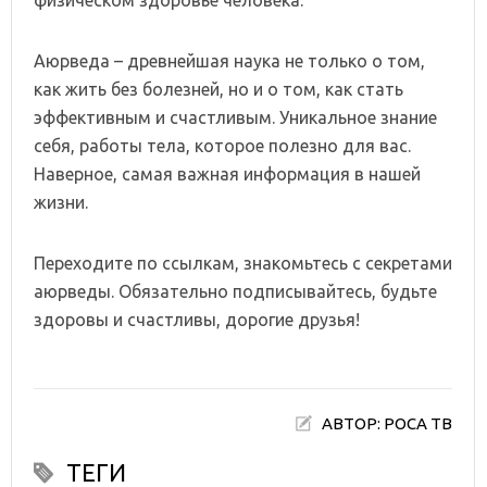
Аюрведа – древнейшая наука не только о том,
как жить без болезней, но и о том, как стать
эффективным и счастливым. Уникальное знание
себя, работы тела, которое полезно для вас.
Наверное, самая важная информация в нашей
жизни.
Переходите по ссылкам, знакомьтесь с секретами
аюрведы. Обязательно подписывайтесь, будьте
здоровы и счастливы, дорогие друзья!
АВТОР: РОСА ТВ
ТЕГИ