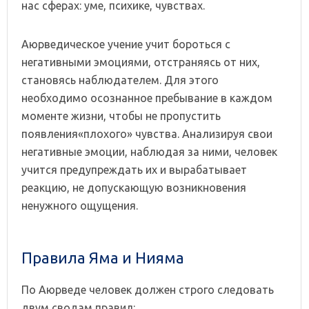
нас сферах: уме, психике, чувствах.
Аюрведическое учение учит бороться с
негативными эмоциями, отстраняясь от них,
становясь наблюдателем. Для этого
необходимо осознанное пребывание в каждом
моменте жизни, чтобы не пропустить
появления«плохого» чувства. Анализируя свои
негативные эмоции, наблюдая за ними, человек
учится предупреждать их и вырабатывает
реакцию, не допускающую возникновения
ненужного ощущения.
Правила Яма и Нияма
По Аюрведе человек должен строго следовать
двум сводам правил: