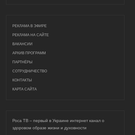
РЕКЛАМА В ЭФИРЕ
РЕКЛАМА НА САЙТЕ
ВАКАНСИИ
АРХИВ ПРОГРАММ
ПАРТНЁРЫ
СОТРУДНИЧЕСТВО
КОНТАКТЫ
КАРТА САЙТА
Роса ТВ – первый в Украине интернет канал о
здоровом образе жизни и духовности