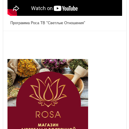
Программа Роса ТВ "Светлые Отношения"