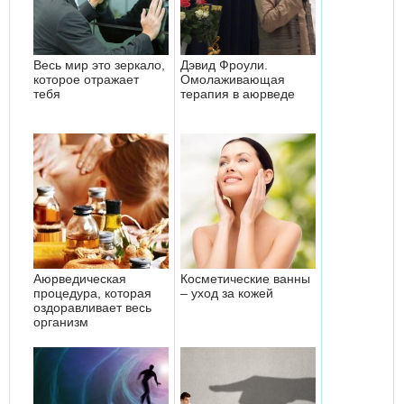
Весь мир это зеркало,
Дэвид Фроули.
которое отражает
Омолаживающая
тебя
терапия в аюрведе
Аюрведическая
Косметические ванны
процедура, которая
– уход за кожей
оздоравливает весь
организм