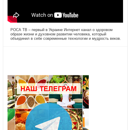
РОСА ТВ – первый в Украине Интернет канал о здоровом
образе жизни и духовном развитии человека, который
объединил в себе современные технологии и мудрость веков.