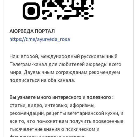
АЮРВЕДА ПОРТАЛ
https://t.me/ayurveda_rosa
Наш второй, международный русскоязычный
Телеграм-канал для любителей аюрведы всего
мира. Двуязычным согражданам рекомендуем
подписаться на оба канала.
Вы узнаете много интересного и полезного :
статьи, видео, интервью, афоризмы,
рекомендации, рецепты вегетарианской кухни, и
все то, что поможет вам получить проверенные
тысячелетние знания о психическом и
физическом здоровье человека.