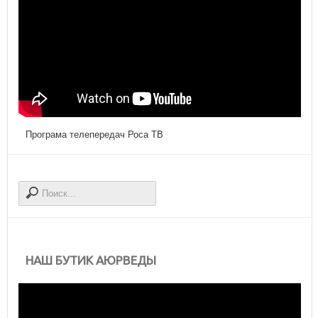
Програма телепередач Роса ТВ
НАШ БУТИК АЮРВЕДЫ