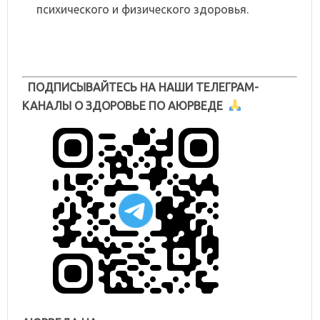
психического и физического здоровья.
ПОДПИСЫВАЙТЕСЬ НА НАШИ ТЕЛЕГРАМ-
КАНАЛЫ О ЗДОРОВЬЕ ПО АЮРВЕДЕ