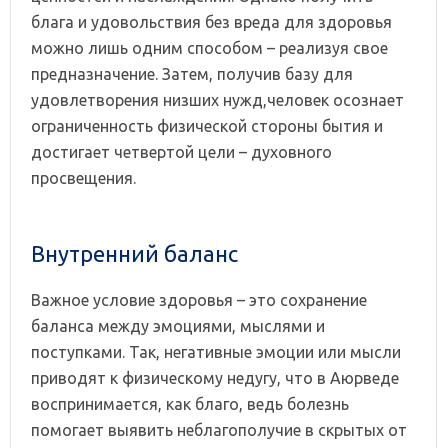
блага и удовольствия без вреда для здоровья
можно лишь одним способом – реализуя свое
предназначение. Затем, получив базу для
удовлетворения низших нужд,человек осознает
ограниченность физической стороны бытия и
достигает четвертой цели – духовного
просвещения.
Внутренний баланс
Важное условие здоровья – это сохранение
баланса между эмоциями, мыслями и
поступками. Так, негативные эмоции или мысли
приводят к физическому недугу, что в Аюрведе
воспринимается, как благо, ведь болезнь
помогает выявить неблагополучие в скрытых от