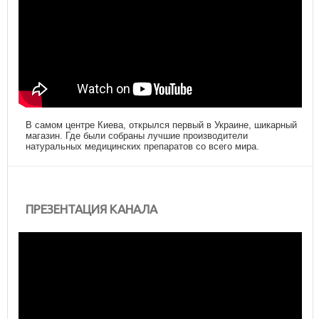
В самом центре Киева, открылся первый в Украине, шикарный
магазин. Где были собраны лучшие производители
натуральных медицинских препаратов со всего мира.
ПРЕЗЕНТАЦИЯ КАНАЛА