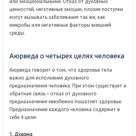
или эмоциональными. Отказ от духовных
ценностей, негативные эмоции, плохие поступки
могут вызывать заболевания так же, как
микробы или негативные факторы внешней
среды.
Аюрведа о четырех целях человека
Аюрведа говорит о том, что здоровье тела
важно для исполнения духовного
предназначения человека. При этом существует и
обратная связь – отказ от духовного
предназначения неизбежно пошатнет здоровье.
Предназначение каждого человека содержит в
себе 4 цели:
1. Дхарма