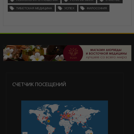
ТИБЕТСКАЯ МЕДИЦИНА
УСПЕХ
ФИЛОСОФИЯ
СЧЕТЧИК ПОСЕЩЕНИЙ