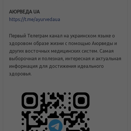
АЮРВЕДА UA
https://t.me/ayurvedaua
Первый Телеграм канал на украинском языке о
здоровом образе жизни с помощью Аюрведы и
других восточных медицинских систем. Самая
выборочная и полезная, интересная и актуальная
информация для достижения идеального
здоровья.