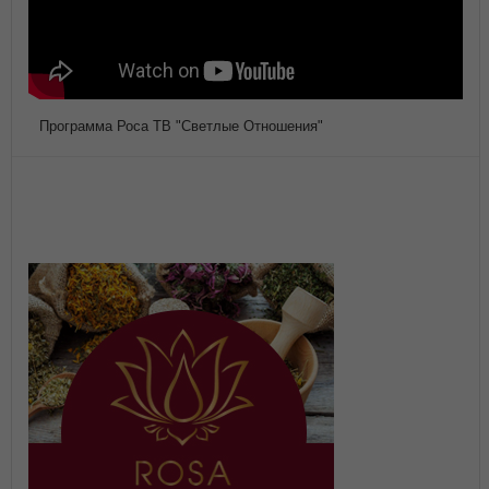
Программа Роса ТВ "Светлые Отношения"