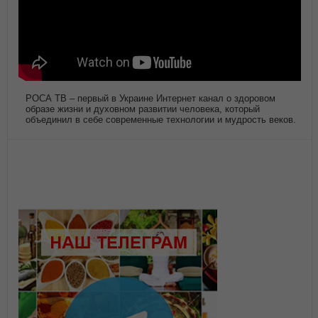
РОСА ТВ – первый в Украине Интернет канал о здоровом
образе жизни и духовном развитии человека, который
объединил в себе современные технологии и мудрость веков.