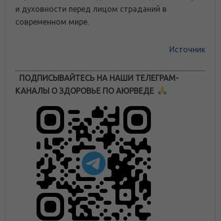
и духовности перед лицом страданий в
современном мире.
Источник
ПОДПИСЫВАЙТЕСЬ НА НАШИ ТЕЛЕГРАМ-
КАНАЛЫ О ЗДОРОВЬЕ ПО АЮРВЕДЕ