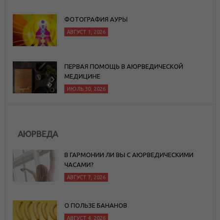
ФОТОГРАФИЯ АУРЫ
АВГУСТ 1, 2026
ПЕРВАЯ ПОМОЩЬ В АЮРВЕДИЧЕСКОЙ
МЕДИЦИНЕ
ИЮЛЬ 30, 2026
АЮРВЕДА
В ГАРМОНИИ ЛИ ВЫ С АЮРВЕДИЧЕСКИМИ
ЧАСАМИ?
АВГУСТ 7, 2026
О ПОЛЬЗЕ БАНАНОВ
АВГУСТ 4, 2026