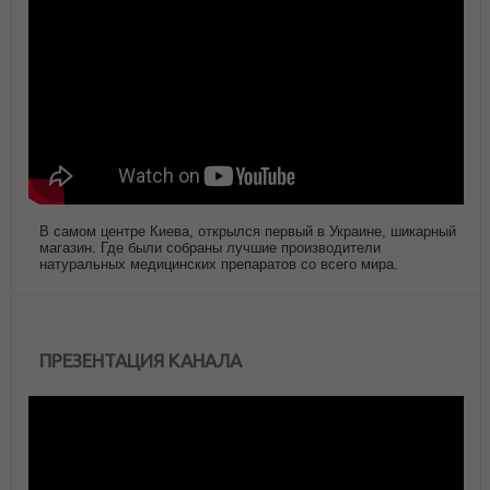
В самом центре Киева, открылся первый в Украине, шикарный
магазин. Где были собраны лучшие производители
натуральных медицинских препаратов со всего мира.
ПРЕЗЕНТАЦИЯ КАНАЛА