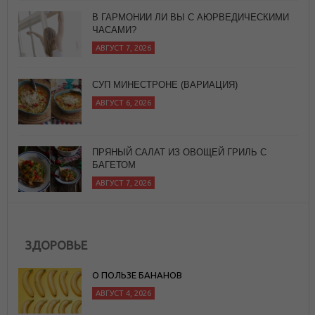
СУП МИНЕСТРОНЕ (ВАРИАЦИЯ)
АВГУСТ 6, 2026
ПРЯНЫЙ САЛАТ ИЗ ОВОЩЕЙ ГРИЛЬ С
БАГЕТОМ
АВГУСТ 7, 2026
ЗДОРОВЬЕ
О ПОЛЬЗЕ БАНАНОВ
АВГУСТ 4, 2026