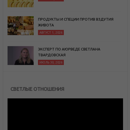
ПРОДУКТЫ И СПЕЦИИ ПРОТИВ ВЗДУТИЯ
ЖИВОТА
АВГУСТ 1, 2026
ЭКСПЕРТ ПО АЮРВЕДЕ СВЕТЛАНА
ТВАРДОВСКАЯ
ИЮЛЬ 30, 2026
СВЕТЛЫЕ ОТНОШЕНИЯ