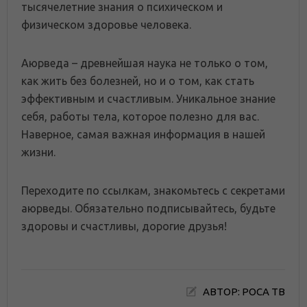
тысячелетние знания о психическом и
физическом здоровье человека.
Аюрведа – древнейшая наука не только о том,
как жить без болезней, но и о том, как стать
эффективным и счастливым. Уникальное знание
себя, работы тела, которое полезно для вас.
Наверное, самая важная информация в нашей
жизни.
Переходите по ссылкам, знакомьтесь с секретами
аюрведы. Обязательно подписывайтесь, будьте
здоровы и счастливы, дорогие друзья!
АВТОР: РОСА ТВ