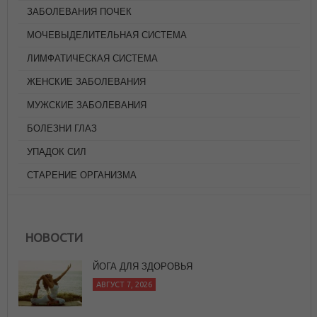
ЗАБОЛЕВАНИЯ ПОЧЕК
МОЧЕВЫДЕЛИТЕЛЬНАЯ СИСТЕМА
ЛИМФАТИЧЕСКАЯ СИСТЕМА
ЖЕНСКИЕ ЗАБОЛЕВАНИЯ
МУЖСКИЕ ЗАБОЛЕВАНИЯ
БОЛЕЗНИ ГЛАЗ
УПАДОК СИЛ
СТАРЕНИЕ ОРГАНИЗМА
ЙОГА ДЛЯ ЗДОРОВЬЯ
АВГУСТ 7, 2026
НОВОСТИ
В ГАРМОНИИ ЛИ ВЫ С АЮРВЕДИЧЕСКИМИ
ЧАСАМИ?
АВГУСТ 7, 2026