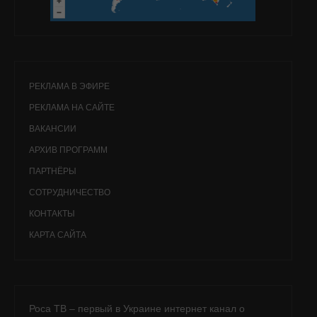
РЕКЛАМА В ЭФИРЕ
РЕКЛАМА НА САЙТЕ
ВАКАНСИИ
АРХИВ ПРОГРАММ
ПАРТНЁРЫ
СОТРУДНИЧЕСТВО
КОНТАКТЫ
КАРТА САЙТА
Роса ТВ – первый в Украине интернет канал о