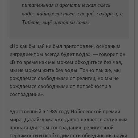
питательная и ароматическая смесь
воды, чайных листьев, специй, сахара и, в
Тибете, ещё щепотки соли».
«Но как бы чай ни был приготовлен, основным
ингредиентом всегда будет вода», — говорит он.
«В то время как мы можем обходиться без чая,
мы не можем жить без воды. Точно так же, мы
рождаемся свободными от религии, но мы не
рождаемся свободными от потребности в
сострадании».
Удостоенный в 1989 году Нобелевской премии
мира, Далай-лама уже давно является активным
пропагандистом сострадания, религиозной
терпимости и необходимости объединения науки