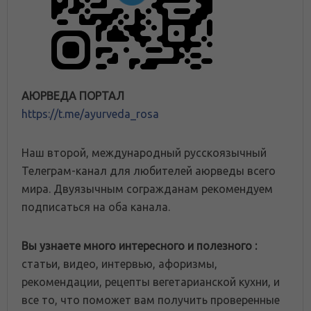
АЮРВЕДА ПОРТАЛ
https://t.me/ayurveda_rosa
Наш второй, международный русскоязычный
Телеграм-канал для любителей аюрведы всего
мира. Двуязычным согражданам рекомендуем
подписаться на оба канала.
Вы узнаете много интересного и полезного :
статьи, видео, интервью, афоризмы,
рекомендации, рецепты вегетарианской кухни, и
все то, что поможет вам получить проверенные