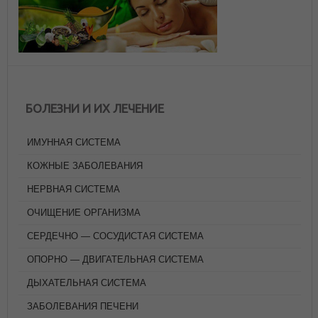
БОЛЕЗНИ И ИХ ЛЕЧЕНИЕ
ИМУННАЯ СИСТЕМА
КОЖНЫЕ ЗАБОЛЕВАНИЯ
НЕРВНАЯ СИСТЕМА
ОЧИЩЕНИЕ ОРГАНИЗМА
СЕРДЕЧНО — СОСУДИСТАЯ СИСТЕМА
ОПОРНО — ДВИГАТЕЛЬНАЯ СИСТЕМА
ДЫХАТЕЛЬНАЯ СИСТЕМА
ЗАБОЛЕВАНИЯ ПЕЧЕНИ