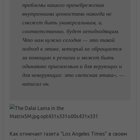
проблемы нашего пренебрежения
внутренними ценностями никогда не
сможет быть универсальным, и,
соответственно, будет неподходящим.
Что нам нужно сегодня — это такой
подход к этике, который не обращается
за помощью к религии и может быть
одинаково приемлемым и для верующих и
для неверующих: это светская этика», —
написал он.
Как отмечает газета “Los Angeles Times” в своем