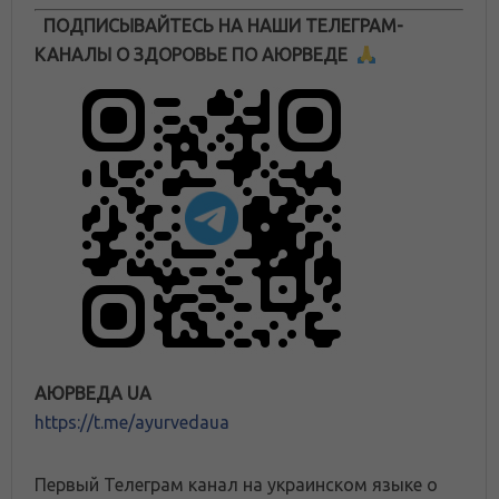
ПОДПИСЫВАЙТЕСЬ НА НАШИ ТЕЛЕГРАМ-
КАНАЛЫ О ЗДОРОВЬЕ ПО АЮРВЕДЕ
АЮРВЕДА UA
https://t.me/ayurvedaua
Первый Телеграм канал на украинском языке о