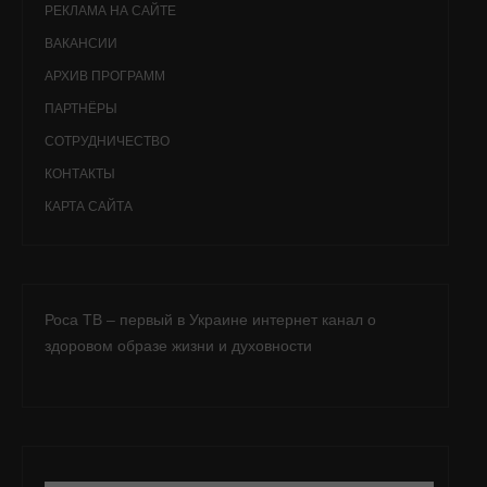
РЕКЛАМА НА САЙТЕ
ВАКАНСИИ
АРХИВ ПРОГРАММ
ПАРТНЁРЫ
СОТРУДНИЧЕСТВО
КОНТАКТЫ
КАРТА САЙТА
Роса ТВ – первый в Украине интернет канал о
здоровом образе жизни и духовности