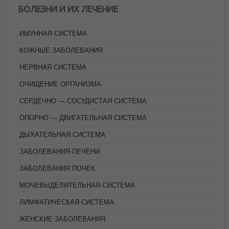
БОЛЕЗНИ И ИХ ЛЕЧЕНИЕ
ИМУННАЯ СИСТЕМА
КОЖНЫЕ ЗАБОЛЕВАНИЯ
НЕРВНАЯ СИСТЕМА
ОЧИЩЕНИЕ ОРГАНИЗМА
СЕРДЕЧНО — СОСУДИСТАЯ СИСТЕМА
ОПОРНО — ДВИГАТЕЛЬНАЯ СИСТЕМА
ДЫХАТЕЛЬНАЯ СИСТЕМА
ЗАБОЛЕВАНИЯ ПЕЧЕНИ
ЗАБОЛЕВАНИЯ ПОЧЕК
МОЧЕВЫДЕЛИТЕЛЬНАЯ СИСТЕМА
ЛИМФАТИЧЕСКАЯ СИСТЕМА
ЖЕНСКИЕ ЗАБОЛЕВАНИЯ