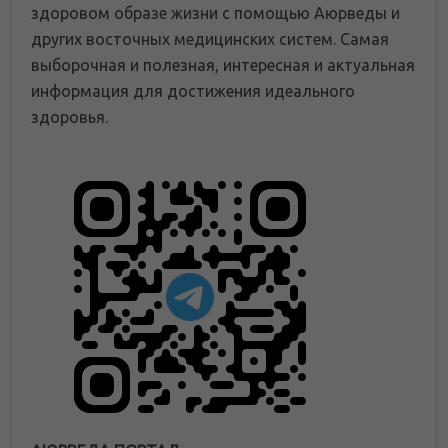
здоровом образе жизни с помощью Аюрведы и
других восточных медицинских систем. Самая
выборочная и полезная, интересная и актуальная
информация для достижения идеального
здоровья.