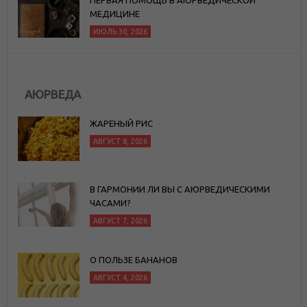
ПЕРВАЯ ПОМОЩЬ В АЮРВЕДИЧЕСКОЙ
МЕДИЦИНЕ
ИЮЛЬ 30, 2026
АЮРВЕДА
ЖАРЕНЫЙ РИС
АВГУСТ 8, 2026
В ГАРМОНИИ ЛИ ВЫ С АЮРВЕДИЧЕСКИМИ
ЧАСАМИ?
АВГУСТ 7, 2026
О ПОЛЬЗЕ БАНАНОВ
АВГУСТ 4, 2026