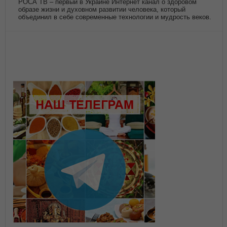
РОСА ТВ – первый в Украине Интернет канал о здоровом
образе жизни и духовном развитии человека, который
объединил в себе современные технологии и мудрость веков.