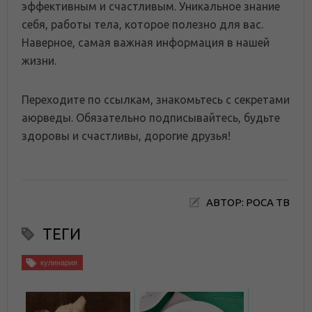
эффективным и счастливым. Уникальное знание
себя, работы тела, которое полезно для вас.
Наверное, самая важная информация в нашей
жизни.
Переходите по ссылкам, знакомьтесь с секретами
аюрведы. Обязательно подписывайтесь, будьте
здоровы и счастливы, дорогие друзья!
АВТОР: РОСА ТВ
ТЕГИ
кулинария