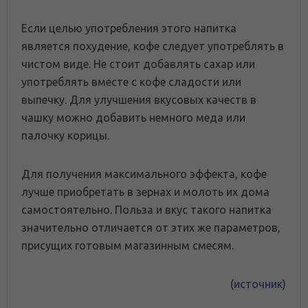
Если целью употребления этого напитка
является похудение, кофе следует употреблять в
чистом виде. Не стоит добавлять сахар или
употреблять вместе с кофе сладости или
выпечку. Для улучшения вкусовых качеств в
чашку можно добавить немного меда или
палочку корицы.
Для получения максимального эффекта, кофе
лучше приобретать в зернах и молоть их дома
самостоятельно. Польза и вкус такого напитка
значительно отличается от этих же параметров,
присущих готовым магазинным смесям.
(
источник
)