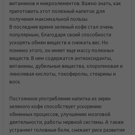
витаминов и микроэлементов. Важно знать, как
приготовить этот полезный напиток для
получения максимальной пользы.
В последнее время зеленый кофе стал очень
популярным, благодаря своей способности
ускорять обмен веществ и снижать вес. Но
помимо этого, он имеет еще массу полезных
веществ. В нем содержатся антиоксиданты,
витамины, дубильные вещества, хлорогеновая и
линолевая кислоты, токоферолы, стеарины и
воск.
Постоянное употребление напитка из зерен
зеленого кофе способствует ускорению
обменных процессов, улучшению мозговой
деятельности, работы нервной системы. А также
устраняет головные боли, снижает риск развития