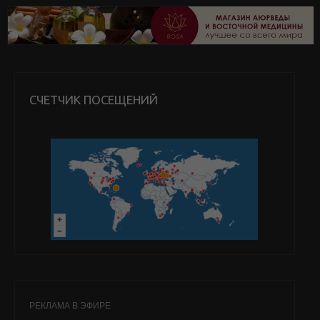
СЧЕТЧИК ПОСЕЩЕНИЙ
РЕКЛАМА В ЭФИРЕ