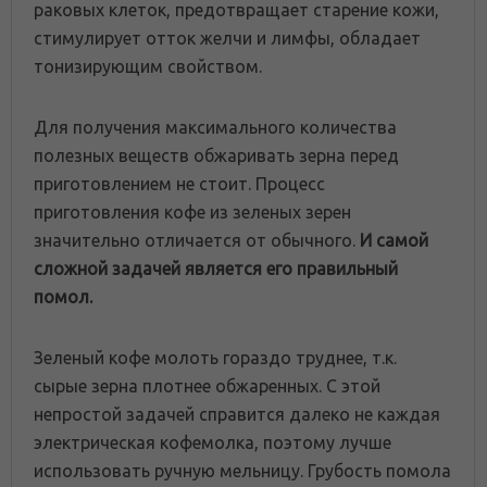
раковых клеток, предотвращает старение кожи,
стимулирует отток желчи и лимфы, обладает
тонизирующим свойством.
Для получения максимального количества
полезных веществ обжаривать зерна перед
приготовлением не стоит. Процесс
приготовления кофе из зеленых зерен
значительно отличается от обычного.
И самой
сложной задачей является его правильный
помол.
Зеленый кофе молоть гораздо труднее, т.к.
сырые зерна плотнее обжаренных. С этой
непростой задачей справится далеко не каждая
электрическая кофемолка, поэтому лучше
использовать ручную мельницу. Грубость помола