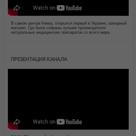
В самом центре Киева, открылся первый в Украине, шикарный
магазин. Где были собраны лучшие производители
натуральных медицинских препаратов со всего мира.
ПРЕЗЕНТАЦИЯ КАНАЛА