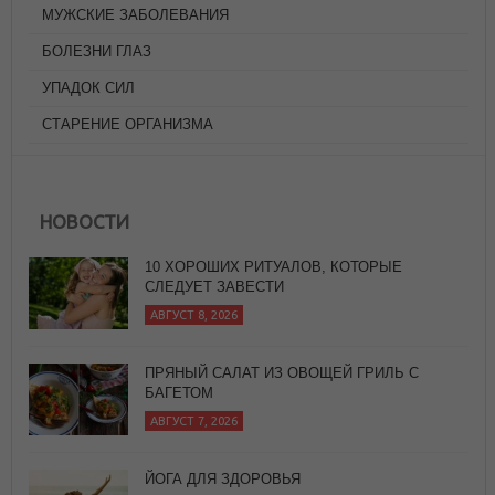
МУЖСКИЕ ЗАБОЛЕВАНИЯ
БОЛЕЗНИ ГЛАЗ
УПАДОК СИЛ
СТАРЕНИЕ ОРГАНИЗМА
НОВОСТИ
ПРЯНЫЙ САЛАТ ИЗ ОВОЩЕЙ ГРИЛЬ С
БАГЕТОМ
АВГУСТ 7, 2026
ЙОГА ДЛЯ ЗДОРОВЬЯ
АВГУСТ 7, 2026
ЖАРЕНЫЙ РИС