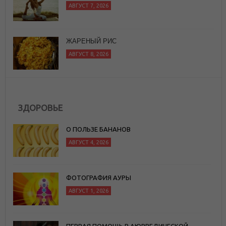
АВГУСТ 8, 2026
10 ХОРОШИХ РИТУАЛОВ, КОТОРЫЕ
СЛЕДУЕТ ЗАВЕСТИ
АВГУСТ 8, 2026
ЗДОРОВЬЕ
О ПОЛЬЗЕ БАНАНОВ
АВГУСТ 4, 2026
ФОТОГРАФИЯ АУРЫ
АВГУСТ 1, 2026