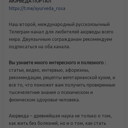
АЮРВЕДА ПОРТАЛ
https://t.me/ayurveda_rosa
Наш второй, международный русскоязычный
Телеграм-канал для любителей аюрведы всего
мира. Двуязычным согражданам рекомендуем
подписаться на оба канала.
Вы узнаете много интересного и полезного :
статьи, видео, интервью, афоризмы,
рекомендации, рецепты вегетарианской кухни, и
все то, что поможет вам получить проверенные
тысячелетние знания о психическом и
физическом здоровье человека.
Аюрведа – древнейшая наука не только о том,
как жить без болезней, но и о том, как стать