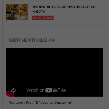
ПРОДУКТЫ И СПЕЦИИ ПРОТИВ ВЗДУТИЯ
ЖИВОТА
АВГУСТ 1, 2026
СВЕТЛЫЕ ОТНОШЕНИЯ
Программа Роса ТВ "Светлые Отношения"