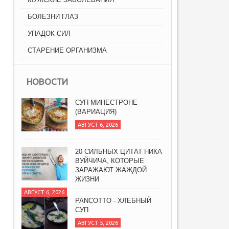
БОЛЕЗНИ ГЛАЗ
УПАДОК СИЛ
СТАРЕНИЕ ОРГАНИЗМА
НОВОСТИ
СУП МИНЕСТРОНЕ
(ВАРИАЦИЯ)
АВГУСТ 6, 2026
20 СИЛЬНЫХ ЦИТАТ НИКА
ВУЙЧИЧА, КОТОРЫЕ
ЗАРАЖАЮТ ЖАЖДОЙ
ЖИЗНИ
АВГУСТ 6, 2026
PANCOTTO - ХЛЕБНЫЙ
СУП
АВГУСТ 5, 2026