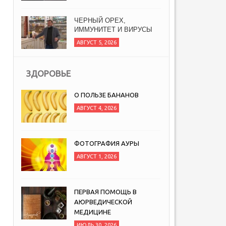
ЧЕРНЫЙ ОРЕХ,
ИММУНИТЕТ И ВИРУСЫ
АВГУСТ 5, 2026
ЗДОРОВЬЕ
О ПОЛЬЗЕ БАНАНОВ
АВГУСТ 4, 2026
ФОТОГРАФИЯ АУРЫ
АВГУСТ 1, 2026
ПЕРВАЯ ПОМОЩЬ В
АЮРВЕДИЧЕСКОЙ
МЕДИЦИНЕ
ИЮЛЬ 30, 2026