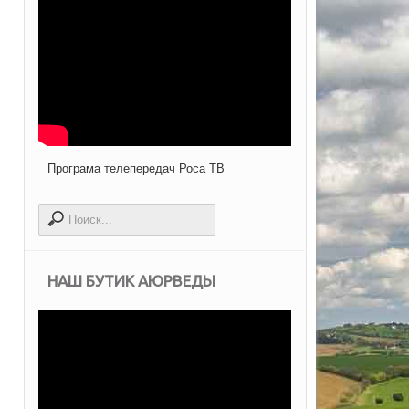
Програма телепередач Роса ТВ
НАШ БУТИК АЮРВЕДЫ