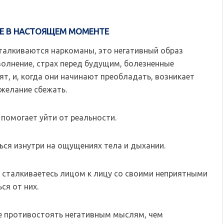
Е В НАСТОЯЩЕМ МОМЕНТЕ
сталкиваются наркоманы, это негативный образ
олнение, страх перед будущим, болезненные
т, и, когда они начинают преобладать, возникает
желание сбежать.
помогает уйти от реальности.
ься изнутри на ощущениях тела и дыхании.
и сталкиваетесь лицом к лицу со своими неприятными
ся от них.
е противостоять негативным мыслям, чем