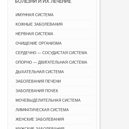
БОЛЕЗНИ И ИХ ЛЕЧЕНИЕ
ИМУННАЯ СИСТЕМА
КОЖНЫЕ ЗАБОЛЕВАНИЯ
НЕРВНАЯ СИСТЕМА
ОЧИЩЕНИЕ ОРГАНИЗМА
СЕРДЕЧНО — СОСУДИСТАЯ СИСТЕМА
ОПОРНО — ДВИГАТЕЛЬНАЯ СИСТЕМА
ДЫХАТЕЛЬНАЯ СИСТЕМА
ЗАБОЛЕВАНИЯ ПЕЧЕНИ
ЗАБОЛЕВАНИЯ ПОЧЕК
МОЧЕВЫДЕЛИТЕЛЬНАЯ СИСТЕМА
ЛИМФАТИЧЕСКАЯ СИСТЕМА
ЖЕНСКИЕ ЗАБОЛЕВАНИЯ
МУЖСКИЕ ЗАБОЛЕВАНИЯ