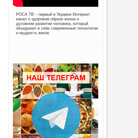
РОСА ТВ – первый в Украине Интернет
канал о здоровом образе жизни и
духовном развитии человека, который
объединил в себе современные технологии
и мудрость веков.