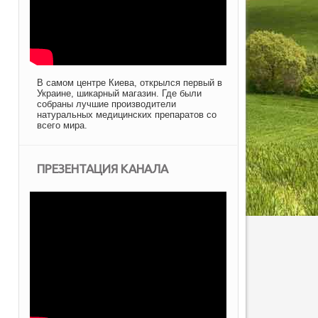
В самом центре Киева, открылся первый в
Украине, шикарный магазин. Где были
собраны лучшие производители
натуральных медицинских препаратов со
всего мира.
ПРЕЗЕНТАЦИЯ КАНАЛА