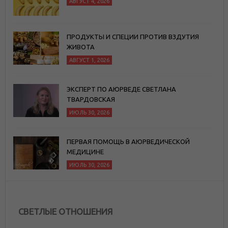
АВГУСТ 4, 2026
ПРОДУКТЫ И СПЕЦИИ ПРОТИВ ВЗДУТИЯ
ЖИВОТА
АВГУСТ 1, 2026
ЭКСПЕРТ ПО АЮРВЕДЕ СВЕТЛАНА
ТВАРДОВСКАЯ
ИЮЛЬ 30, 2026
ПЕРВАЯ ПОМОЩЬ В АЮРВЕДИЧЕСКОЙ
МЕДИЦИНЕ
ИЮЛЬ 30, 2026
СВЕТЛЫЕ ОТНОШЕНИЯ