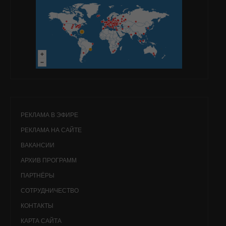
РЕКЛАМА В ЭФИРЕ
РЕКЛАМА НА САЙТЕ
ВАКАНСИИ
АРХИВ ПРОГРАММ
ПАРТНЁРЫ
СОТРУДНИЧЕСТВО
КОНТАКТЫ
КАРТА САЙТА