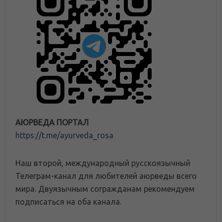
АЮРВЕДА ПОРТАЛ
https://t.me/ayurveda_rosa
Наш второй, международный русскоязычный
Телеграм-канал для любителей аюрведы всего
мира. Двуязычным согражданам рекомендуем
подписаться на оба канала.