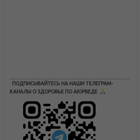
ПОДПИСЫВАЙТЕСЬ НА НАШИ ТЕЛЕГРАМ-
КАНАЛЫ О ЗДОРОВЬЕ ПО АЮРВЕДЕ