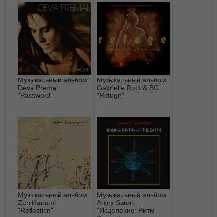
Музыкальный альбом
Музыкальный альбом
Deva Premal
Gabrielle Roth & BG
"Password"
"Refuge"
Музыкальный альбом
Музыкальный альбом
Zen Hanami
Anjey Satori
"Reflection"
"Исцеление: Ритм