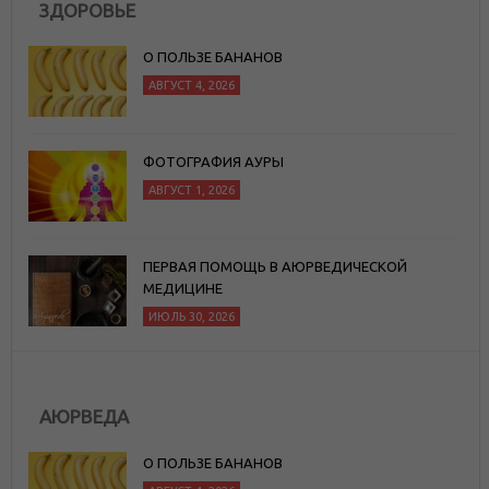
ЗДОРОВЬЕ
О ПОЛЬЗЕ БАНАНОВ
АВГУСТ 4, 2026
ФОТОГРАФИЯ АУРЫ
АВГУСТ 1, 2026
ПЕРВАЯ ПОМОЩЬ В АЮРВЕДИЧЕСКОЙ
МЕДИЦИНЕ
ИЮЛЬ 30, 2026
АЮРВЕДА
О ПОЛЬЗЕ БАНАНОВ