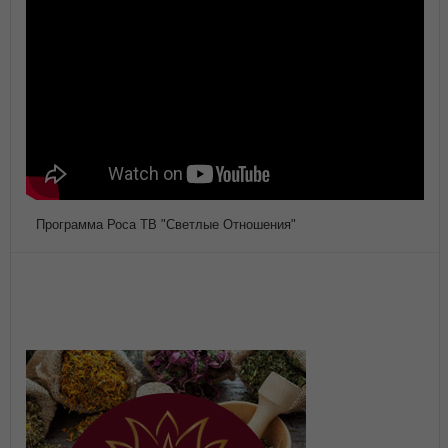
Программа Роса ТВ "Светлые Отношения"