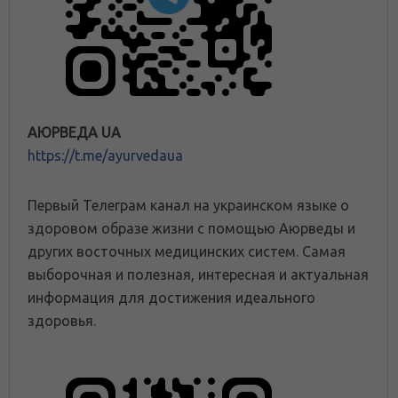
АЮРВЕДА UA
https://t.me/ayurvedaua
Первый Телеграм канал на украинском языке о
здоровом образе жизни с помощью Аюрведы и
других восточных медицинских систем. Самая
выборочная и полезная, интересная и актуальная
информация для достижения идеального
здоровья.