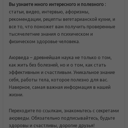
Вы узнаете много интересного и полезного :
статьи, видео, интервью, афоризмы,
рекомендации, рецепты вегетарианской кухни, и
все то, что поможет вам получить проверенные
тысячелетние знания о психическом и
физическом здоровье человека.
Аюрведа – древнейшая наука не только о том,
как жить без болезней, но и о том, как стать
эффективным и счастливым. Уникальное знание
себя, работы тела, которое полезно для вас.
Наверное, самая важная информация в нашей
жизни.
Переходите по ссылкам, знакомьтесь с секретами
аюрведы. Обязательно подписывайтесь, будьте
здоровы и счастливы, дорогие друзья!