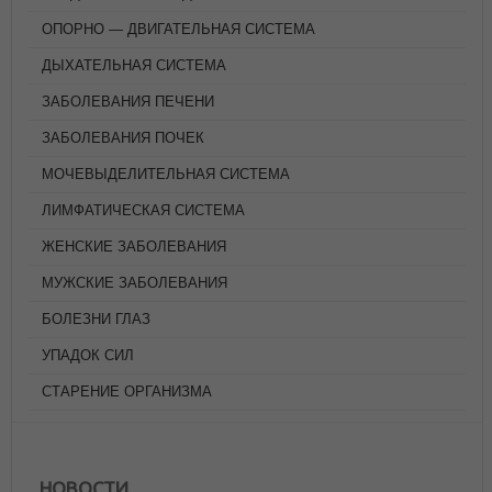
ОПОРНО — ДВИГАТЕЛЬНАЯ СИСТЕМА
ДЫХАТЕЛЬНАЯ СИСТЕМА
ЗАБОЛЕВАНИЯ ПЕЧЕНИ
ЗАБОЛЕВАНИЯ ПОЧЕК
МОЧЕВЫДЕЛИТЕЛЬНАЯ СИСТЕМА
ЛИМФАТИЧЕСКАЯ СИСТЕМА
ЖЕНСКИЕ ЗАБОЛЕВАНИЯ
МУЖСКИЕ ЗАБОЛЕВАНИЯ
БОЛЕЗНИ ГЛАЗ
УПАДОК СИЛ
СТАРЕНИЕ ОРГАНИЗМА
НОВОСТИ