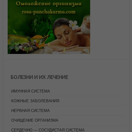
БОЛЕЗНИ И ИХ ЛЕЧЕНИЕ
ИМУННАЯ СИСТЕМА
КОЖНЫЕ ЗАБОЛЕВАНИЯ
НЕРВНАЯ СИСТЕМА
ОЧИЩЕНИЕ ОРГАНИЗМА
СЕРДЕЧНО — СОСУДИСТАЯ СИСТЕМА