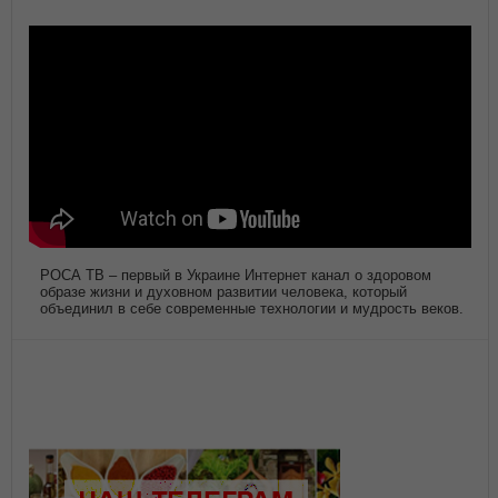
РОСА ТВ – первый в Украине Интернет канал о здоровом
образе жизни и духовном развитии человека, который
объединил в себе современные технологии и мудрость веков.