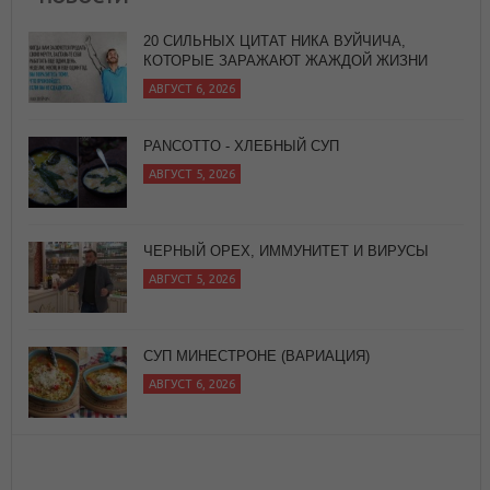
20 СИЛЬНЫХ ЦИТАТ НИКА ВУЙЧИЧА,
КОТОРЫЕ ЗАРАЖАЮТ ЖАЖДОЙ ЖИЗНИ
АВГУСТ 6, 2026
PANCOTTO - ХЛЕБНЫЙ СУП
АВГУСТ 5, 2026
ЧЕРНЫЙ ОРЕХ, ИММУНИТЕТ И ВИРУСЫ
АВГУСТ 5, 2026
СУП МИНЕСТРОНЕ (ВАРИАЦИЯ)
АВГУСТ 6, 2026