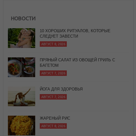
НОВОСТИ
10 ХОРОШИХ РИТУАЛОВ, КОТОРЫЕ
СЛЕДУЕТ ЗАВЕСТИ
АВГУСТ 8, 2026
ПРЯНЫЙ САЛАТ ИЗ ОВОЩЕЙ ГРИЛЬ С
БАГЕТОМ
АВГУСТ 7, 2026
ЙОГА ДЛЯ ЗДОРОВЬЯ
АВГУСТ 7, 2026
ЖАРЕНЫЙ РИС
АВГУСТ 8, 2026