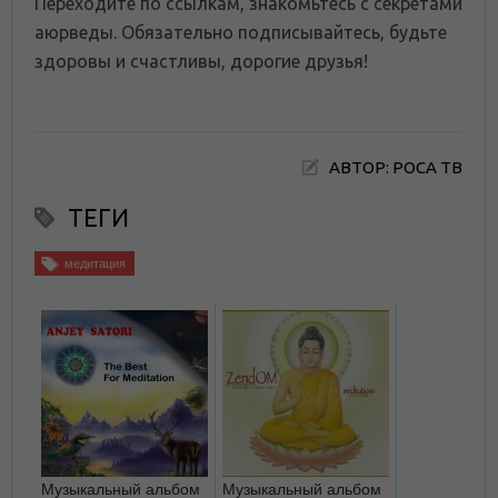
Переходите по ссылкам, знакомьтесь с секретами
аюрведы. Обязательно подписывайтесь, будьте
здоровы и счастливы, дорогие друзья!
АВТОР: РОСА ТВ
ТЕГИ
медитация
Музыкальный альбом
Музыкальный альбом