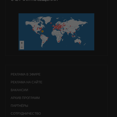
РЕКЛАМА В ЭФИРЕ
РЕКЛАМА НА САЙТЕ
ВАКАНСИИ
АРХИВ ПРОГРАММ
ПАРТНЁРЫ
СОТРУДНИЧЕСТВО