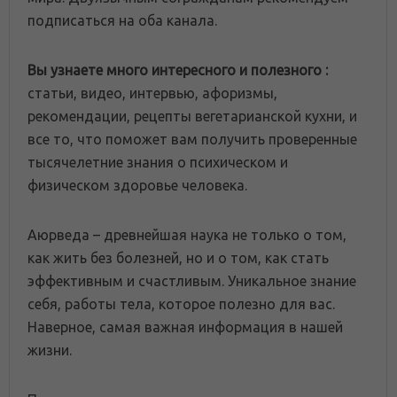
подписаться на оба канала.
Вы узнаете много интересного и полезного :
статьи, видео, интервью, афоризмы,
рекомендации, рецепты вегетарианской кухни, и
все то, что поможет вам получить проверенные
тысячелетние знания о психическом и
физическом здоровье человека.
Аюрведа – древнейшая наука не только о том,
как жить без болезней, но и о том, как стать
эффективным и счастливым. Уникальное знание
себя, работы тела, которое полезно для вас.
Наверное, самая важная информация в нашей
жизни.