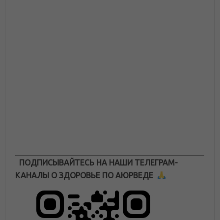
ПОДПИСЫВАЙТЕСЬ НА НАШИ ТЕЛЕГРАМ-
КАНАЛЫ О ЗДОРОВЬЕ ПО АЮРВЕДЕ