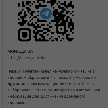
АЮРВЕДА UA
https://t.me/ayurvedaua
Первый Телеграм канал на украинском языке о
здоровом образе жизни с помощью Аюрведы и
других восточных медицинских систем. Самая
выборочная и полезная, интересная и актуальная
информация для достижения идеального
здоровья.