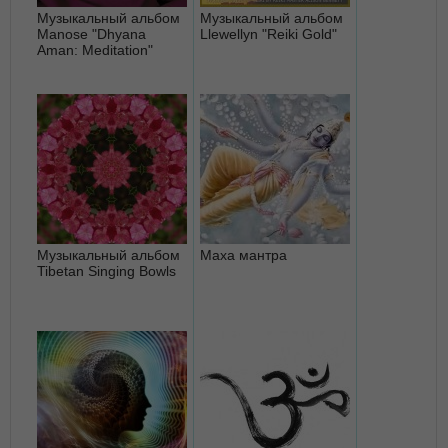
Музыкальный альбом
Музыкальный альбом
Manose "Dhyana
Llewellyn "Reiki Gold"
Aman: Meditation"
Музыкальный альбом
Маха мантра
Tibetan Singing Bowls