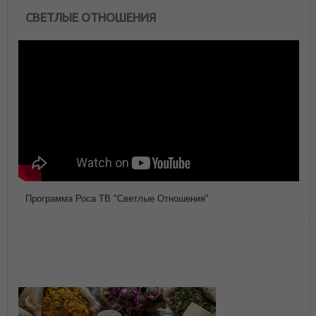
СВЕТЛЫЕ ОТНОШЕНИЯ
Программа Роса ТВ "Светлые Отношения"