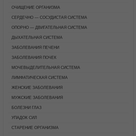
ОЧИЩЕНИЕ ОРГАНИЗМА
СЕРДЕЧНО — СОСУДИСТАЯ СИСТЕМА
ОПОРНО — ДВИГАТЕЛЬНАЯ СИСТЕМА
ДЫХАТЕЛЬНАЯ СИСТЕМА
ЗАБОЛЕВАНИЯ ПЕЧЕНИ
ЗАБОЛЕВАНИЯ ПОЧЕК
МОЧЕВЫДЕЛИТЕЛЬНАЯ СИСТЕМА
ЛИМФАТИЧЕСКАЯ СИСТЕМА
ЖЕНСКИЕ ЗАБОЛЕВАНИЯ
МУЖСКИЕ ЗАБОЛЕВАНИЯ
БОЛЕЗНИ ГЛАЗ
УПАДОК СИЛ
СТАРЕНИЕ ОРГАНИЗМА