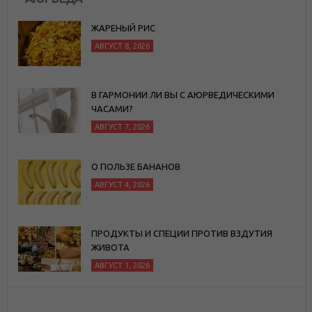
ЖАРЕНЫЙ РИС
АВГУСТ 8, 2026
В ГАРМОНИИ ЛИ ВЫ С АЮРВЕДИЧЕСКИМИ
ЧАСАМИ?
АВГУСТ 7, 2026
О ПОЛЬЗЕ БАНАНОВ
АВГУСТ 4, 2026
ПРОДУКТЫ И СПЕЦИИ ПРОТИВ ВЗДУТИЯ
ЖИВОТА
АВГУСТ 1, 2026