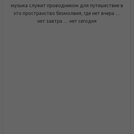
музыка служит проводником для путешествие в
это пространство безмолвия, где нет вчера …
нет завтра … нет сегодня