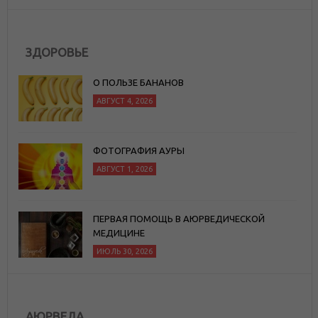
ЗДОРОВЬЕ
О ПОЛЬЗЕ БАНАНОВ
АВГУСТ 4, 2026
ФОТОГРАФИЯ АУРЫ
АВГУСТ 1, 2026
ПЕРВАЯ ПОМОЩЬ В АЮРВЕДИЧЕСКОЙ
МЕДИЦИНЕ
ИЮЛЬ 30, 2026
АЮРВЕДА