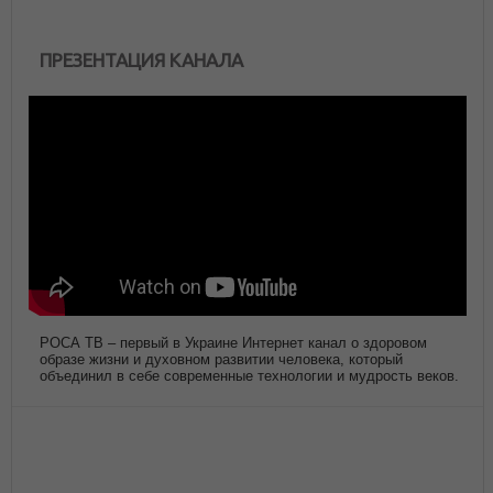
ПРЕЗЕНТАЦИЯ КАНАЛА
РОСА ТВ – первый в Украине Интернет канал о здоровом
образе жизни и духовном развитии человека, который
объединил в себе современные технологии и мудрость веков.