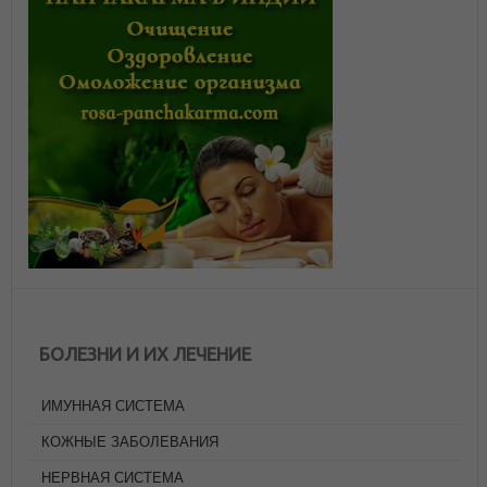
БОЛЕЗНИ И ИХ ЛЕЧЕНИЕ
ИМУННАЯ СИСТЕМА
КОЖНЫЕ ЗАБОЛЕВАНИЯ
НЕРВНАЯ СИСТЕМА