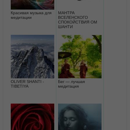
Красивая музыка для
МАНТРА
медитации
ВСЕЛЕНСКОГО
СПОКОЙСТВИЯ ОМ
ШАНТИ
OLIVER SHANTI -
Бег — лучшая
TIBETIYA
медитация