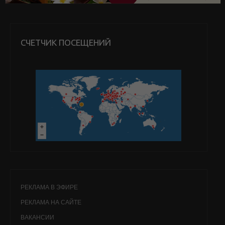
СЧЕТЧИК ПОСЕЩЕНИЙ
РЕКЛАМА В ЭФИРЕ
РЕКЛАМА НА САЙТЕ
ВАКАНСИИ