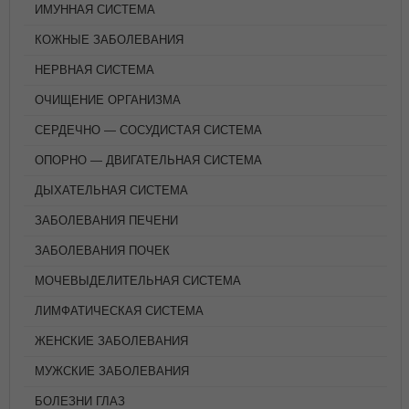
ИМУННАЯ СИСТЕМА
КОЖНЫЕ ЗАБОЛЕВАНИЯ
НЕРВНАЯ СИСТЕМА
ОЧИЩЕНИЕ ОРГАНИЗМА
СЕРДЕЧНО — СОСУДИСТАЯ СИСТЕМА
ОПОРНО — ДВИГАТЕЛЬНАЯ СИСТЕМА
ДЫХАТЕЛЬНАЯ СИСТЕМА
ЗАБОЛЕВАНИЯ ПЕЧЕНИ
ЗАБОЛЕВАНИЯ ПОЧЕК
МОЧЕВЫДЕЛИТЕЛЬНАЯ СИСТЕМА
ЛИМФАТИЧЕСКАЯ СИСТЕМА
ЖЕНСКИЕ ЗАБОЛЕВАНИЯ
МУЖСКИЕ ЗАБОЛЕВАНИЯ
БОЛЕЗНИ ГЛАЗ