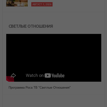
АВГУСТ 1, 2026
СВЕТЛЫЕ ОТНОШЕНИЯ
Программа Роса ТВ "Светлые Отношения"