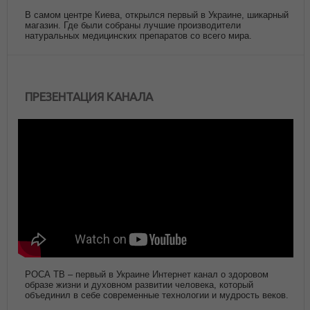
В самом центре Киева, открылся первый в Украине, шикарный
магазин. Где были собраны лучшие производители
натуральных медицинских препаратов со всего мира.
ПРЕЗЕНТАЦИЯ КАНАЛА
РОСА ТВ – первый в Украине Интернет канал о здоровом
образе жизни и духовном развитии человека, который
объединил в себе современные технологии и мудрость веков.