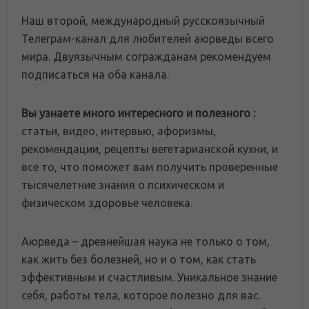
Наш второй, международный русскоязычный
Телеграм-канал для любителей аюрведы всего
мира. Двуязычным согражданам рекомендуем
подписаться на оба канала.
Вы узнаете много интересного и полезного :
статьи, видео, интервью, афоризмы,
рекомендации, рецепты вегетарианской кухни, и
все то, что поможет вам получить проверенные
тысячелетние знания о психическом и
физическом здоровье человека.
Аюрведа – древнейшая наука не только о том,
как жить без болезней, но и о том, как стать
эффективным и счастливым. Уникальное знание
себя, работы тела, которое полезно для вас.