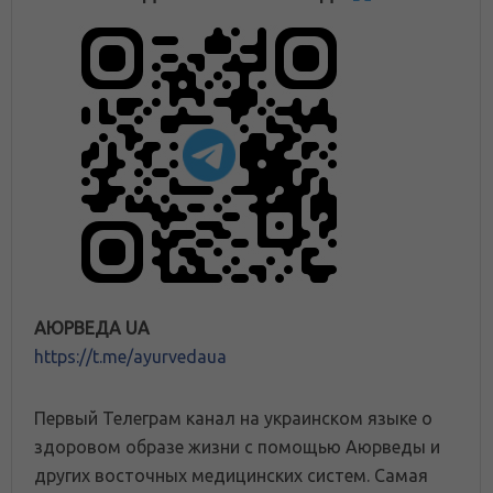
АЮРВЕДА UA
https://t.me/ayurvedaua
Первый Телеграм канал на украинском языке о
здоровом образе жизни с помощью Аюрведы и
других восточных медицинских систем. Самая