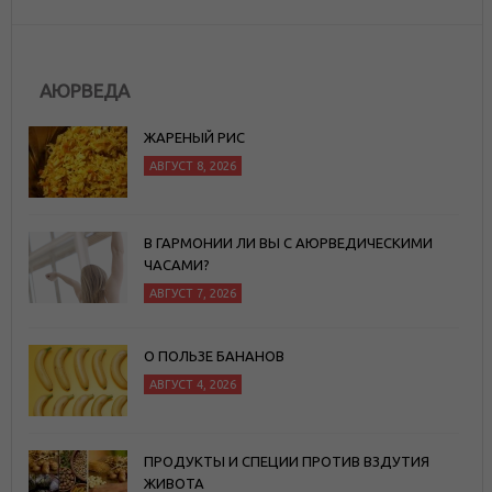
АЮРВЕДА
ЖАРЕНЫЙ РИС
АВГУСТ 8, 2026
В ГАРМОНИИ ЛИ ВЫ С АЮРВЕДИЧЕСКИМИ
ЧАСАМИ?
АВГУСТ 7, 2026
О ПОЛЬЗЕ БАНАНОВ
АВГУСТ 4, 2026
ПРОДУКТЫ И СПЕЦИИ ПРОТИВ ВЗДУТИЯ
ЖИВОТА