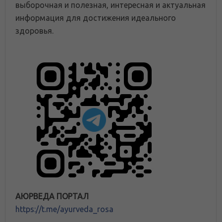
выборочная и полезная, интересная и актуальная
информация для достижения идеального
здоровья.
АЮРВЕДА ПОРТАЛ
https://t.me/ayurveda_rosa