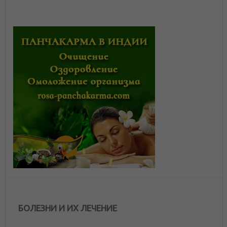
БОЛЕЗНИ И ИХ ЛЕЧЕНИЕ