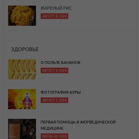
ЖАРЕНЫЙ РИС
АВГУСТ 8, 2026
ЗДОРОВЬЕ
О ПОЛЬЗЕ БАНАНОВ
АВГУСТ 4, 2026
ФОТОГРАФИЯ АУРЫ
АВГУСТ 1, 2026
ПЕРВАЯ ПОМОЩЬ В АЮРВЕДИЧЕСКОЙ
МЕДИЦИНЕ
ИЮЛЬ 30, 2026