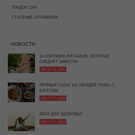
УПАДОК СИЛ
СТАРЕНИЕ ОРГАНИЗМА
НОВОСТИ
10 ХОРОШИХ РИТУАЛОВ, КОТОРЫЕ
СЛЕДУЕТ ЗАВЕСТИ
АВГУСТ 8, 2026
ПРЯНЫЙ САЛАТ ИЗ ОВОЩЕЙ ГРИЛЬ С
БАГЕТОМ
АВГУСТ 7, 2026
ЙОГА ДЛЯ ЗДОРОВЬЯ
АВГУСТ 7, 2026