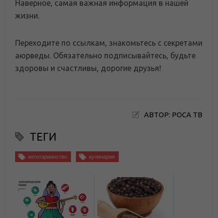
Наверное, самая важная информация в нашей
жизни.
Переходите по ссылкам, знакомьтесь с секретами
аюрведы. Обязательно подписывайтесь, будьте
здоровы и счастливы, дорогие друзья!
АВТОР: РОСА ТВ
ТЕГИ
вегетарианство
кулинария