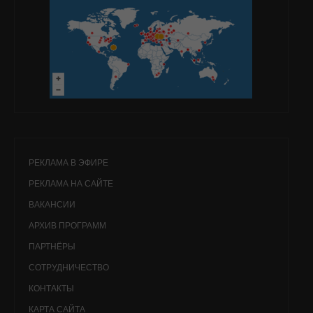
РЕКЛАМА В ЭФИРЕ
РЕКЛАМА НА САЙТЕ
ВАКАНСИИ
АРХИВ ПРОГРАММ
ПАРТНЁРЫ
СОТРУДНИЧЕСТВО
КОНТАКТЫ
КАРТА САЙТА