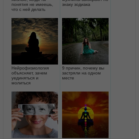
понятия не имеешь,
знаку зодиака
что с ней делать
Нейрофизиология
9 причин, почему вы
объясняет, зачем
застряли на одном
уединяться и
месте
молиться