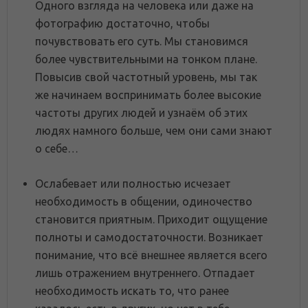
Одного взгляда на человека или даже на
фотографию достаточно, чтобы
почувствовать его суть. Мы становимся
более чувствительными на тонком плане.
Повысив свой частотный уровень, мы так
же начинаем воспринимать более высокие
частоты других людей и узнаём об этих
людях намного больше, чем они сами знают
о себе…
Ослабевает или полностью исчезает
необходимость в общении, одиночество
становится приятным. Приходит ощущение
полноты и самодостаточности. Возникает
понимание, что всё внешнее является всего
лишь отражением внутреннего. Отпадает
необходимость искать то, что ранее