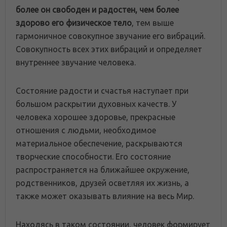
более он свободен и радостен, чем более
здорово его физическое тело
, тем выше
гармоничное совокупное звучание его вибраций.
Совокупность всех этих вибраций и определяет
внутреннее звучание человека.
Состояние радости и счастья наступает при
большом раскрытии духовных качеств. У
человека хорошее здоровье, прекрасные
отношения с людьми, необходимое
материальное обеспечение, раскрываются
творческие способности. Его состояние
распространяется на ближайшее окружение,
родственников, друзей осветляя их жизнь, а
также может оказывать влияние на весь Мир.
Находясь в таком состоянии, человек формирует