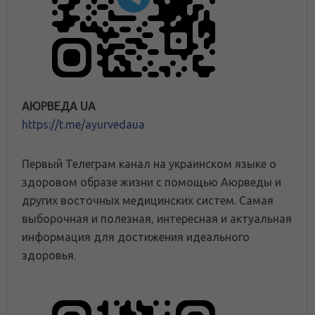
АЮРВЕДА UA
https://t.me/ayurvedaua
Первый Телеграм канал на украинском языке о
здоровом образе жизни с помощью Аюрведы и
других восточных медицинских систем. Самая
выборочная и полезная, интересная и актуальная
информация для достижения идеального
здоровья.