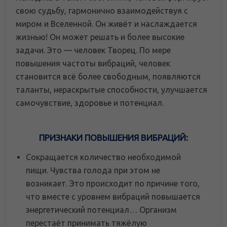
свою судьбу, гармонично взаимодействуя с
миром и Вселенной. Он живёт и наслаждается
жизнью! Он может решать и более высокие
задачи. Это — человек Творец. По мере
повышения частоты вибраций, человек
становится всё более свободным, появляются
таланты, нераскрытые способности, улучшается
самочувствие, здоровье и потенциал.
ПРИЗНАКИ ПОВЫШЕНИЯ ВИБРАЦИЙ:
Сокращается количество необходимой
пищи. Чувства голода при этом не
возникает. Это происходит по причине того,
что вместе с уровнем вибраций повышается
энергетический потенциал… Организм
перестаёт принимать тяжёлую