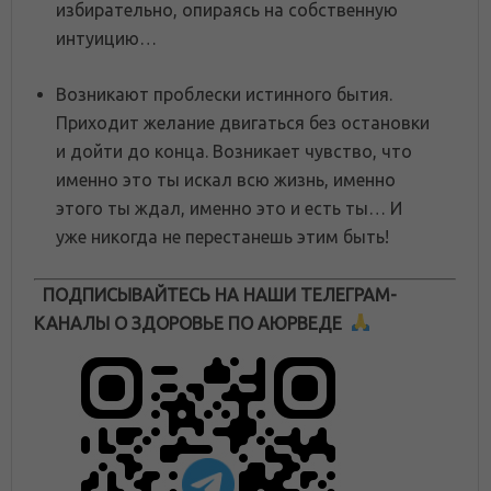
избирательно, опираясь на собственную
интуицию…
Возникают проблески истинного бытия.
Приходит желание двигаться без остановки
и дойти до конца. Возникает чувство, что
именно это ты искал всю жизнь, именно
этого ты ждал, именно это и есть ты… И
уже никогда не перестанешь этим быть!
ПОДПИСЫВАЙТЕСЬ НА НАШИ ТЕЛЕГРАМ-
КАНАЛЫ О ЗДОРОВЬЕ ПО АЮРВЕДЕ