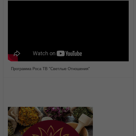
Программа Роса ТВ "Светлые Отношения"