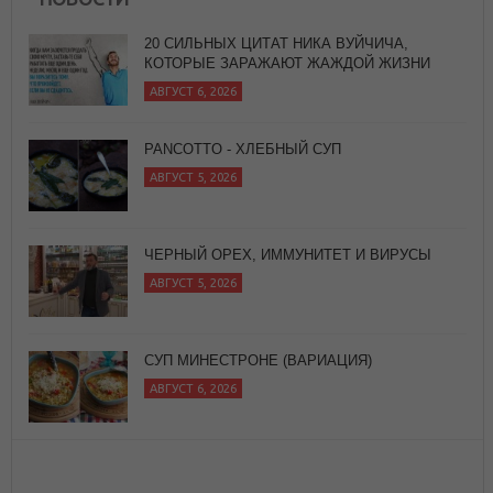
PANCOTTO - ХЛЕБНЫЙ СУП
АВГУСТ 5, 2026
ЧЕРНЫЙ ОРЕХ, ИММУНИТЕТ И ВИРУСЫ
АВГУСТ 5, 2026
СУП МИНЕСТРОНЕ (ВАРИАЦИЯ)
АВГУСТ 6, 2026
20 СИЛЬНЫХ ЦИТАТ НИКА ВУЙЧИЧА,
КОТОРЫЕ ЗАРАЖАЮТ ЖАЖДОЙ ЖИЗНИ
АВГУСТ 6, 2026