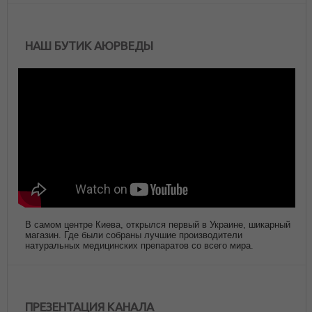
НАШ БУТИК АЮРВЕДЫ
В самом центре Киева, открылся первый в Украине, шикарный
магазин. Где были собраны лучшие производители
натуральных медицинских препаратов со всего мира.
ПРЕЗЕНТАЦИЯ КАНАЛА