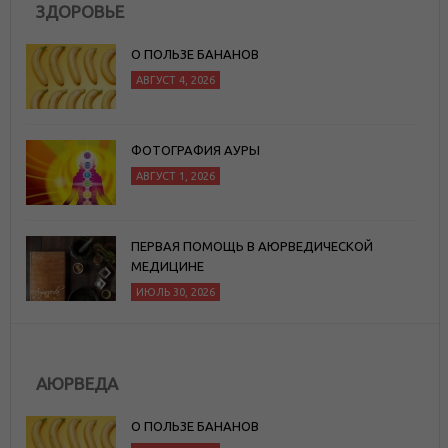
ЗДОРОВЬЕ
О ПОЛЬЗЕ БАНАНОВ
АВГУСТ 4, 2026
ФОТОГРАФИЯ АУРЫ
АВГУСТ 1, 2026
ПЕРВАЯ ПОМОЩЬ В АЮРВЕДИЧЕСКОЙ
МЕДИЦИНЕ
ИЮЛЬ 30, 2026
АЮРВЕДА
О ПОЛЬЗЕ БАНАНОВ