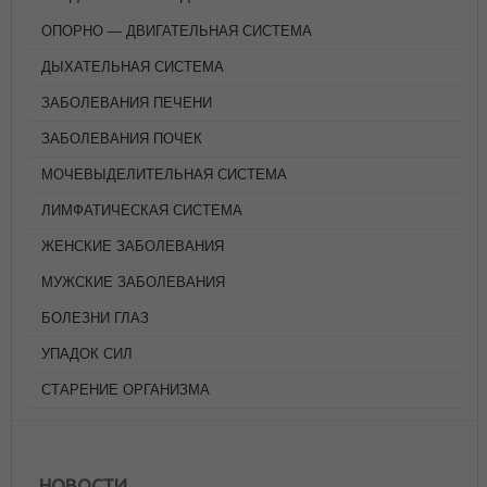
ОПОРНО — ДВИГАТЕЛЬНАЯ СИСТЕМА
ДЫХАТЕЛЬНАЯ СИСТЕМА
ЗАБОЛЕВАНИЯ ПЕЧЕНИ
ЗАБОЛЕВАНИЯ ПОЧЕК
МОЧЕВЫДЕЛИТЕЛЬНАЯ СИСТЕМА
ЛИМФАТИЧЕСКАЯ СИСТЕМА
ЖЕНСКИЕ ЗАБОЛЕВАНИЯ
МУЖСКИЕ ЗАБОЛЕВАНИЯ
БОЛЕЗНИ ГЛАЗ
УПАДОК СИЛ
СТАРЕНИЕ ОРГАНИЗМА
НОВОСТИ