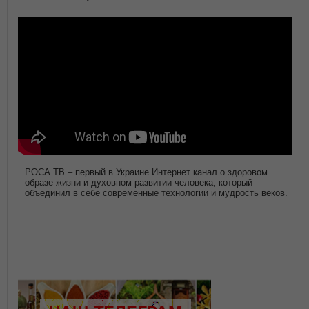
РОСА ТВ – первый в Украине Интернет канал о здоровом
образе жизни и духовном развитии человека, который
объединил в себе современные технологии и мудрость веков.