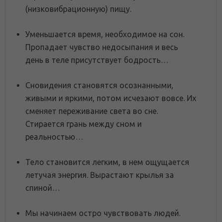
(низковибрационную) пищу.
Уменьшается время, необходимое на сон.
Пропадает чувство недосыпания и весь
день в теле присутствует бодрость…
Сновидения становятся осознанными,
живыми и яркими, потом исчезают вовсе. Их
сменяет переживание света во сне.
Стирается грань между сном и
реальностью…
Тело становится легким, в нем ощущается
летучая энергия. Вырастают крылья за
спиной…
Мы начинаем остро чувствовать людей.