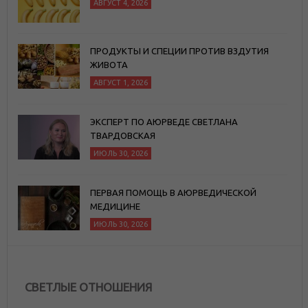
АВГУСТ 4, 2026
ПРОДУКТЫ И СПЕЦИИ ПРОТИВ ВЗДУТИЯ
ЖИВОТА
АВГУСТ 1, 2026
ЭКСПЕРТ ПО АЮРВЕДЕ СВЕТЛАНА
ТВАРДОВСКАЯ
ИЮЛЬ 30, 2026
ПЕРВАЯ ПОМОЩЬ В АЮРВЕДИЧЕСКОЙ
МЕДИЦИНЕ
ИЮЛЬ 30, 2026
СВЕТЛЫЕ ОТНОШЕНИЯ