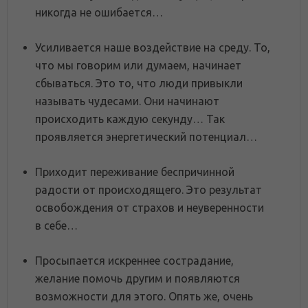
никогда не ошибается…
Усиливается наше воздействие на среду. То,
что мы говорим или думаем, начинает
сбываться. Это то, что люди привыкли
называть чудесами. Они начинают
происходить каждую секунду… Так
проявляется энергетический потенциал…
Приходит переживание беспричинной
радости от происходящего. Это результат
освобождения от страхов и неуверенности
в себе…
Просыпается искреннее сострадание,
желание помочь другим и появляются
возможности для этого. Опять же, очень