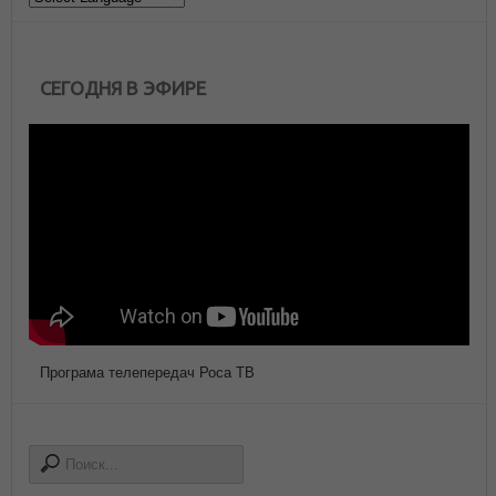
СЕГОДНЯ В ЭФИРЕ
Програма телепередач Роса ТВ