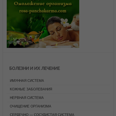
БОЛЕЗНИ И ИХ ЛЕЧЕНИЕ
ИМУННАЯ СИСТЕМА
КОЖНЫЕ ЗАБОЛЕВАНИЯ
НЕРВНАЯ СИСТЕМА
ОЧИЩЕНИЕ ОРГАНИЗМА
СЕРДЕЧНО — СОСУДИСТАЯ СИСТЕМА