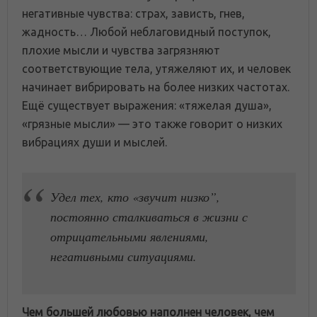
негативные чувства: страх, зависть, гнев,
жадность… Любой неблаговидный поступок,
плохие мысли и чувства загрязняют
соответствующие тела, утяжеляют их, и человек
начинает вибрировать на более низких частотах.
Ещё существует выражения: «тяжелая душа»,
«грязные мысли» — это также говорит о низких
вибрациях души и мыслей.
Удел тех, кто «звучит низко”,
постоянно сталкиваться в жизни с
отрицательными явлениями,
негативными ситуациями.
Чем большей любовью наполнен человек, чем