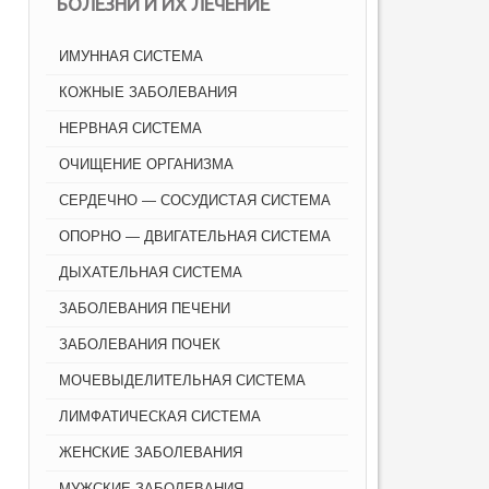
БОЛЕЗНИ И ИХ ЛЕЧЕНИЕ
ИМУННАЯ СИСТЕМА
КОЖНЫЕ ЗАБОЛЕВАНИЯ
НЕРВНАЯ СИСТЕМА
ОЧИЩЕНИЕ ОРГАНИЗМА
СЕРДЕЧНО — СОСУДИСТАЯ СИСТЕМА
ОПОРНО — ДВИГАТЕЛЬНАЯ СИСТЕМА
ДЫХАТЕЛЬНАЯ СИСТЕМА
ЗАБОЛЕВАНИЯ ПЕЧЕНИ
ЗАБОЛЕВАНИЯ ПОЧЕК
МОЧЕВЫДЕЛИТЕЛЬНАЯ СИСТЕМА
ЛИМФАТИЧЕСКАЯ СИСТЕМА
ЖЕНСКИЕ ЗАБОЛЕВАНИЯ
МУЖСКИЕ ЗАБОЛЕВАНИЯ