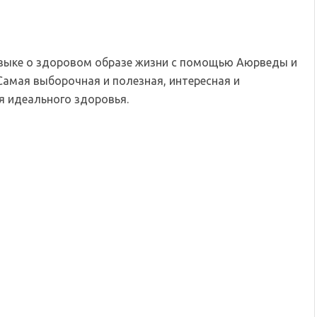
языке о здоровом образе жизни с помощью Аюрведы и
Самая выборочная и полезная, интересная и
 идеального здоровья.