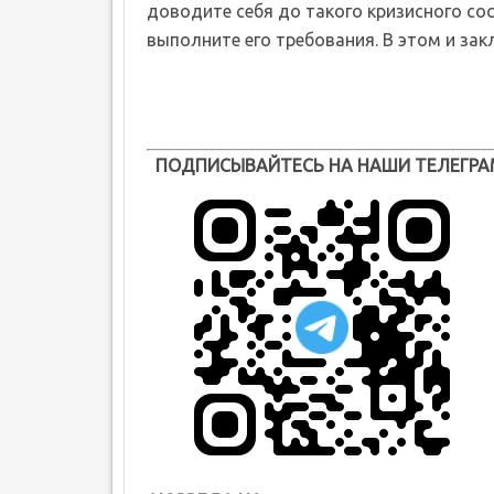
доводите себя до такого кризисного сос
выполните его требования. В этом и зак
ПОДПИСЫВАЙТЕСЬ НА НАШИ ТЕЛЕГРА