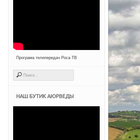
Програма телепередач Роса ТВ
НАШ БУТИК АЮРВЕДЫ