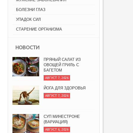
БОЛЕЗНИ ГЛАЗ
УПАДОК СИЛ
СТАРЕНИЕ ОРГАНИЗМА
НОВОСТИ
ПРЯНЫЙ САЛАТ ИЗ
ОВОЩЕЙ ГРИЛЬ С
БАГЕТОМ
АВГУСТ 7, 2026
ЙОГА ДЛЯ ЗДОРОВЬЯ
АВГУСТ 7, 2026
СУП МИНЕСТРОНЕ
(ВАРИАЦИЯ)
АВГУСТ 6, 2026