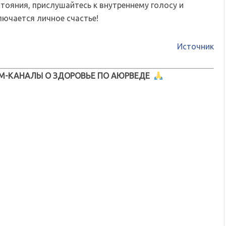
тояния, прислушайтесь к внутреннему голосу и
лючается личное счастье!
Источник
М-КАНАЛЫ О ЗДОРОВЬЕ ПО АЮРВЕДЕ