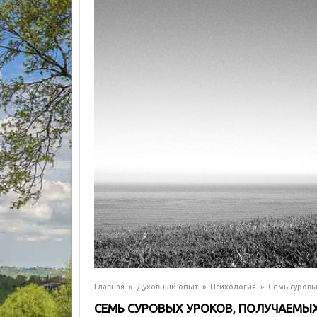
Главная
»
Духовный опыт
»
Психология
»
Семь суровы
СЕМЬ СУРОВЫХ УРОКОВ, ПОЛУЧАЕМЫ