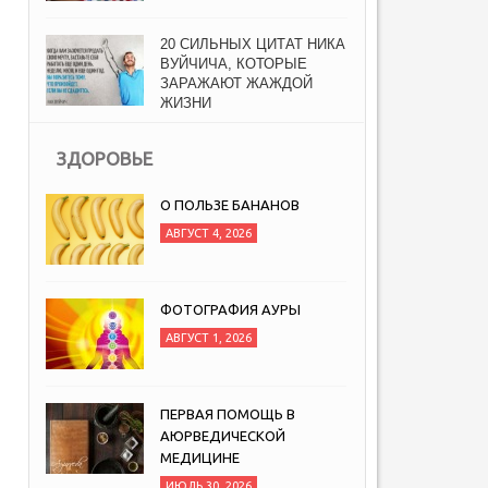
20 СИЛЬНЫХ ЦИТАТ НИКА
ВУЙЧИЧА, КОТОРЫЕ
ЗАРАЖАЮТ ЖАЖДОЙ
ЖИЗНИ
АВГУСТ 6, 2026
ЗДОРОВЬЕ
О ПОЛЬЗЕ БАНАНОВ
АВГУСТ 4, 2026
ФОТОГРАФИЯ АУРЫ
АВГУСТ 1, 2026
ПЕРВАЯ ПОМОЩЬ В
АЮРВЕДИЧЕСКОЙ
МЕДИЦИНЕ
ИЮЛЬ 30, 2026