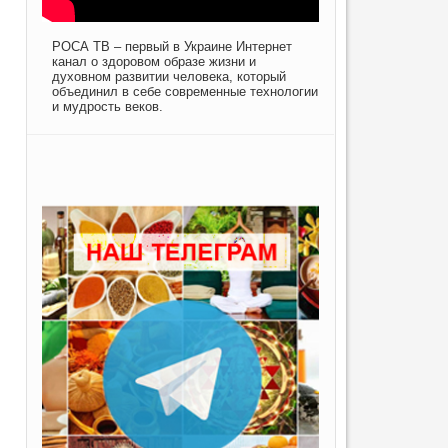
РОСА ТВ – первый в Украине Интернет
канал о здоровом образе жизни и
духовном развитии человека, который
объединил в себе современные технологии
и мудрость веков.