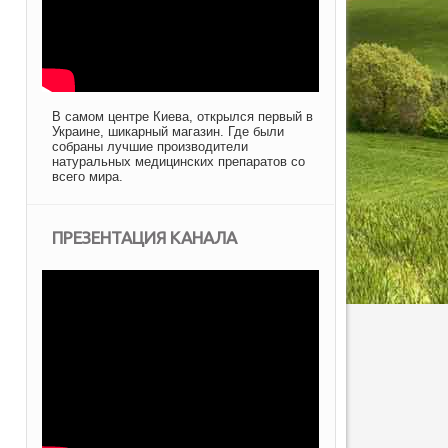
В самом центре Киева, открылся первый в
Украине, шикарный магазин. Где были
собраны лучшие производители
натуральных медицинских препаратов со
всего мира.
ПРЕЗЕНТАЦИЯ КАНАЛА