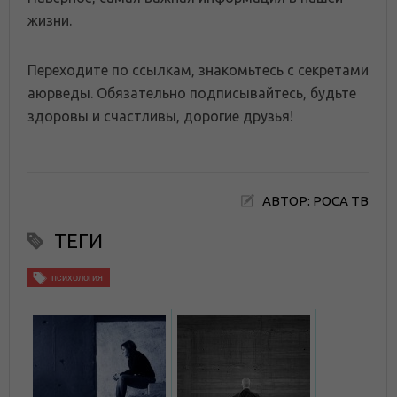
жизни.
Переходите по ссылкам, знакомьтесь с секретами
аюрведы. Обязательно подписывайтесь, будьте
здоровы и счастливы, дорогие друзья!
АВТОР: РОСА ТВ
ТЕГИ
психология