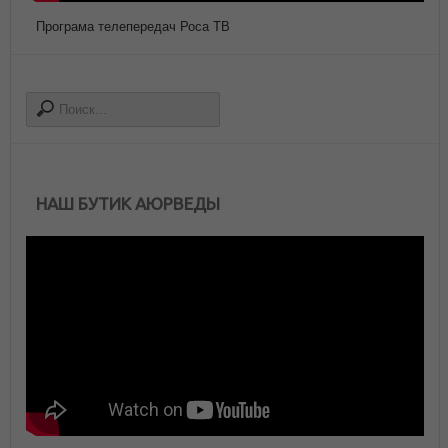
Програма телепередач Роса ТВ
НАШ БУТИК АЮРВЕДЫ