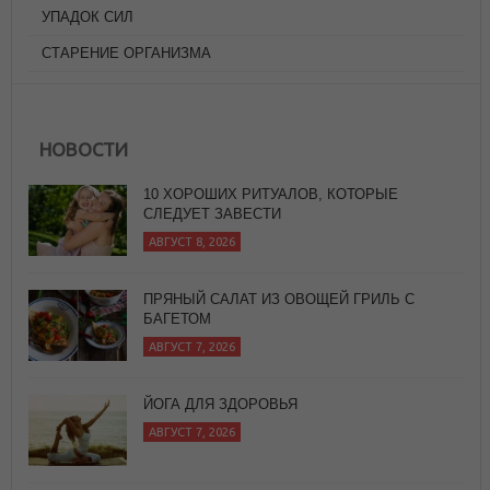
УПАДОК СИЛ
СТАРЕНИЕ ОРГАНИЗМА
НОВОСТИ
10 ХОРОШИХ РИТУАЛОВ, КОТОРЫЕ
СЛЕДУЕТ ЗАВЕСТИ
АВГУСТ 8, 2026
ПРЯНЫЙ САЛАТ ИЗ ОВОЩЕЙ ГРИЛЬ С
БАГЕТОМ
АВГУСТ 7, 2026
ЙОГА ДЛЯ ЗДОРОВЬЯ
АВГУСТ 7, 2026