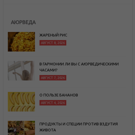
АЮРВЕДА
ЖАРЕНЫЙ РИС
АВГУСТ 8, 2026
В ГАРМОНИИ ЛИ ВЫ С АЮРВЕДИЧЕСКИМИ
ЧАСАМИ?
АВГУСТ 7, 2026
О ПОЛЬЗЕ БАНАНОВ
АВГУСТ 4, 2026
ПРОДУКТЫ И СПЕЦИИ ПРОТИВ ВЗДУТИЯ
ЖИВОТА