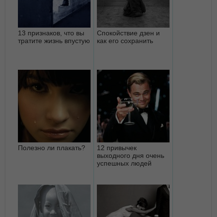
13 признаков, что вы
Спокойствие дзен и
тратите жизнь впустую
как его сохранить
Полезно ли плакать?
12 привычек
выходного дня очень
успешных людей