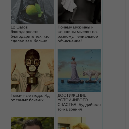
12 шагов
Почему мужчины и
благодарности:
женщины мыслят по-
благодарите тех, кто
разному. Гениальное
сделал вам больно
объяснение!
Токсичные люди. Яд
ДОСТИЖЕНИЕ
от самых близких
УСТОЙЧИВОГО
СЧАСТЬЯ. Буддийская
точка зрения