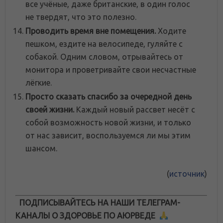
все учёные, даже британские, в один голос
не твердят, что это полезно.
Проводить время вне помещения.
Ходите
пешком, ездите на велосипеде, гуляйте с
собакой. Одним словом, отрывайтесь от
монитора и проветривайте свои несчастные
лёгкие.
Просто сказать спасибо за очередной день
своей жизни.
Каждый новый рассвет несёт с
собой возможность новой жизни, и только
от нас зависит, воспользуемся ли мы этим
шансом.
(
источник
)
ПОДПИСЫВАЙТЕСЬ НА НАШИ ТЕЛЕГРАМ-
КАНАЛЫ О ЗДОРОВЬЕ ПО АЮРВЕДЕ