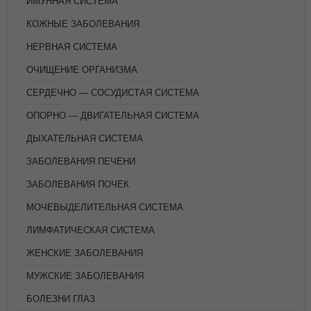
ИМУННАЯ СИСТЕМА
КОЖНЫЕ ЗАБОЛЕВАНИЯ
НЕРВНАЯ СИСТЕМА
ОЧИЩЕНИЕ ОРГАНИЗМА
СЕРДЕЧНО — СОСУДИСТАЯ СИСТЕМА
ОПОРНО — ДВИГАТЕЛЬНАЯ СИСТЕМА
ДЫХАТЕЛЬНАЯ СИСТЕМА
ЗАБОЛЕВАНИЯ ПЕЧЕНИ
ЗАБОЛЕВАНИЯ ПОЧЕК
МОЧЕВЫДЕЛИТЕЛЬНАЯ СИСТЕМА
ЛИМФАТИЧЕСКАЯ СИСТЕМА
ЖЕНСКИЕ ЗАБОЛЕВАНИЯ
МУЖСКИЕ ЗАБОЛЕВАНИЯ
БОЛЕЗНИ ГЛАЗ