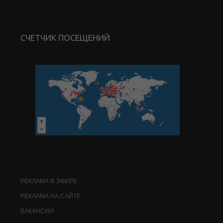
СЧЕТЧИК ПОСЕЩЕНИЙ
РЕКЛАМА В ЭФИРЕ
РЕКЛАМА НА САЙТЕ
ВАКАНСИИ