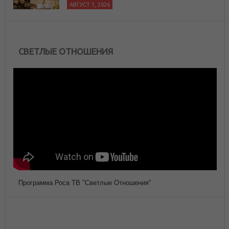
АВГУСТ 1, 2026
СВЕТЛЫЕ ОТНОШЕНИЯ
Программа Роса ТВ "Светлые Отношения"