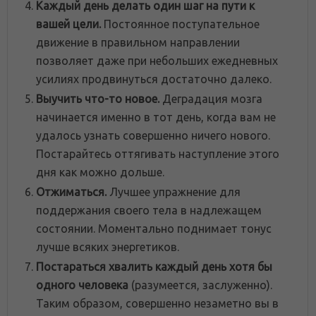
Каждый день делать один шаг на пути к
вашей цели.
Постоянное поступательное
движение в правильном направлении
позволяет даже при небольших ежедневных
усилиях продвинуться достаточно далеко.
Выучить что-то новое.
Деградация мозга
начинается именно в тот день, когда вам не
удалось узнать совершенно ничего нового.
Постарайтесь оттягивать наступление этого
дня как можно дольше.
Отжиматься.
Лучшее упражнение для
поддержания своего тела в надлежащем
состоянии. Моментально поднимает тонус
лучше всяких энергетиков.
Постараться хвалить каждый день хотя бы
одного человека
(разумеется, заслуженно).
Таким образом, совершенно незаметно вы в