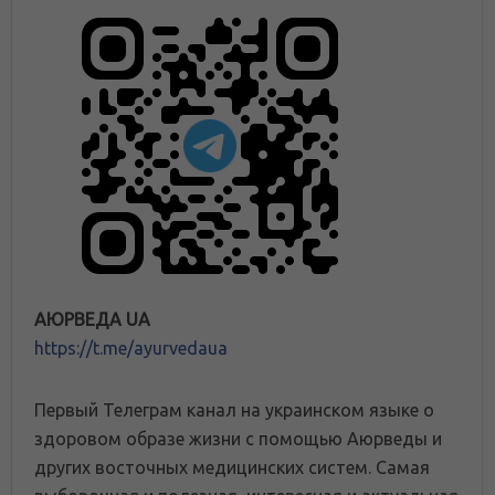
АЮРВЕДА UA
https://t.me/ayurvedaua
Первый Телеграм канал на украинском языке о
здоровом образе жизни с помощью Аюрведы и
других восточных медицинских систем. Самая