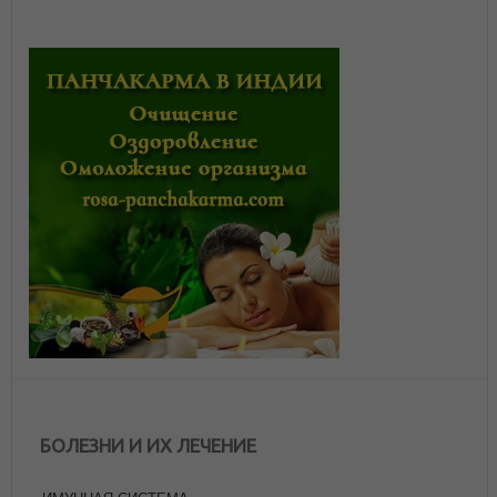
БОЛЕЗНИ И ИХ ЛЕЧЕНИЕ