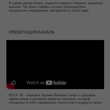
В самом центре Киева, открылся первый в Украине, шикарный
магазин. Где были собраны лучшие производители
натуральных медицинских препаратов со всего мира.
ПРЕЗЕНТАЦИЯ КАНАЛА
РОСА ТВ – первый в Украине Интернет канал о здоровом
образе жизни и духовном развитии человека, который
объединил в себе современные технологии и мудрость веков.