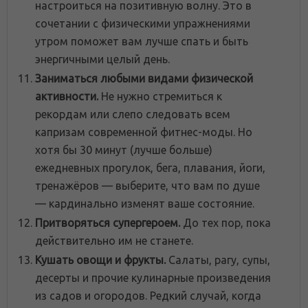
настроиться на позитивную волну. Это в
сочетании с физическими упражнениями
утром поможет вам лучше спать и быть
энергичными целый день.
Заниматься любыми видами физической
активности.
Не нужно стремиться к
рекордам или слепо следовать всем
капризам современной фитнес-моды. Но
хотя бы 30 минут (лучше больше)
ежедневных прогулок, бега, плавания, йоги,
тренажёров — выберите, что вам по душе
— кардинально изменят ваше состояние.
Притворяться супергероем.
До тех пор, пока
действительно им не станете.
Кушать овощи и фрукты.
Салаты, рагу, супы,
десерты и прочие кулинарные произведения
из садов и огородов. Редкий случай, когда