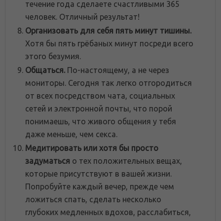
течение года сделаете счастливыми 365
человек. Отличный результат!
Организовать для себя пять минут тишины.
Хотя бы пять грёбаных минут посреди всего
этого безумия.
Общаться.
По-настоящему, а не через
мониторы. Сегодня так легко отгородиться
от всех посредством чата, социальных
сетей и электронной почты, что порой
понимаешь, что живого общения у тебя
даже меньше, чем секса.
Медитировать или хотя бы просто
задуматься
о тех положительных вещах,
которые присутствуют в вашей жизни.
Попробуйте каждый вечер, прежде чем
ложиться спать, сделать несколько
глубоких медленных вдохов, расслабиться,