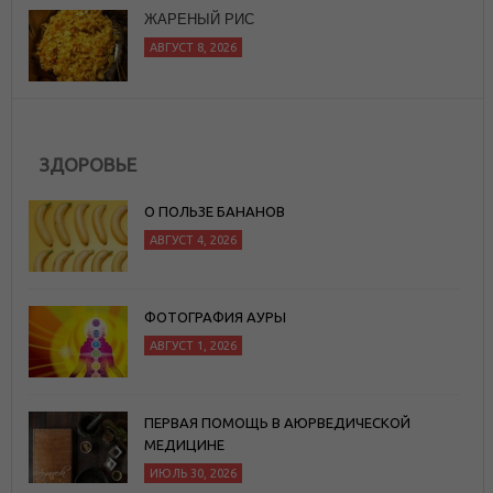
ЖАРЕНЫЙ РИС
АВГУСТ 8, 2026
ЗДОРОВЬЕ
О ПОЛЬЗЕ БАНАНОВ
АВГУСТ 4, 2026
ФОТОГРАФИЯ АУРЫ
АВГУСТ 1, 2026
ПЕРВАЯ ПОМОЩЬ В АЮРВЕДИЧЕСКОЙ
МЕДИЦИНЕ
ИЮЛЬ 30, 2026