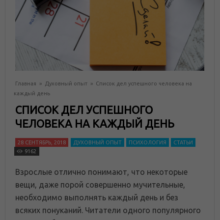
Главная
»
Духовный опыт
»
Список дел успешного человека на
каждый день
СПИСОК ДЕЛ УСПЕШНОГО
ЧЕЛОВЕКА НА КАЖДЫЙ ДЕНЬ
28 СЕНТЯБРЬ, 2018
ДУХОВНЫЙ ОПЫТ
ПСИХОЛОГИЯ
СТАТЬИ
9162
Взрослые отлично понимают, что некоторые
вещи, даже порой совершенно мучительные,
необходимо выполнять каждый день и без
всяких понуканий. Читатели одного популярного