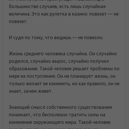
большинстве случаев, есть лишь случайная
величина. Это как рулетка в казино: повезет — не
повезет.
И судя по тому, что видишь — не повезло.
Жизнь среднего человека случайна. Он случайно
родился, случайно вырос, случайно получил
образование. Такой человек решает проблемы по
мере их поступления. Он не планирует жизнь, он
только желает ее изменить, но как правило, он не
знает, зачем живет.
Знающий смысл собственного существования
понимает, что бесполезно тратить силы на
изменение окружающего мира. Такой человек