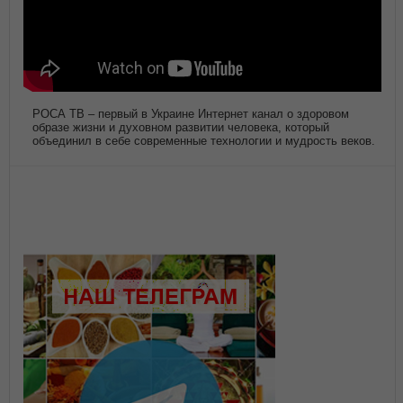
РОСА ТВ – первый в Украине Интернет канал о здоровом
образе жизни и духовном развитии человека, который
объединил в себе современные технологии и мудрость веков.