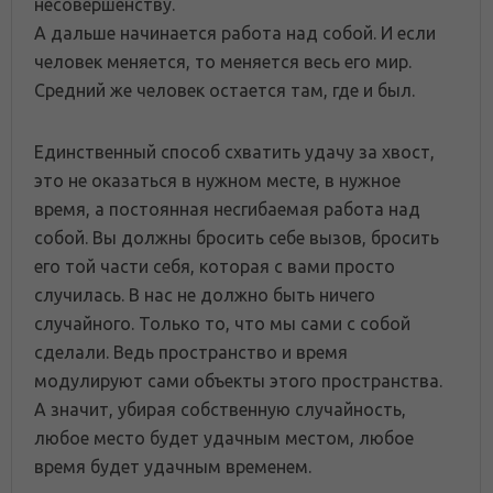
несовершенству.
А дальше начинается работа над собой. И если
человек меняется, то меняется весь его мир.
Средний же человек остается там, где и был.
Единственный способ схватить удачу за хвост,
это не оказаться в нужном месте, в нужное
время, а постоянная несгибаемая работа над
собой. Вы должны бросить себе вызов, бросить
его той части себя, которая с вами просто
случилась. В нас не должно быть ничего
случайного. Только то, что мы сами с собой
сделали. Ведь пространство и время
модулируют сами объекты этого пространства.
А значит, убирая собственную случайность,
любое место будет удачным местом, любое
время будет удачным временем.