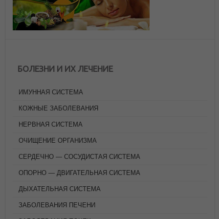
БОЛЕЗНИ И ИХ ЛЕЧЕНИЕ
ИМУННАЯ СИСТЕМА
КОЖНЫЕ ЗАБОЛЕВАНИЯ
НЕРВНАЯ СИСТЕМА
ОЧИЩЕНИЕ ОРГАНИЗМА
СЕРДЕЧНО — СОСУДИСТАЯ СИСТЕМА
ОПОРНО — ДВИГАТЕЛЬНАЯ СИСТЕМА
ДЫХАТЕЛЬНАЯ СИСТЕМА
ЗАБОЛЕВАНИЯ ПЕЧЕНИ