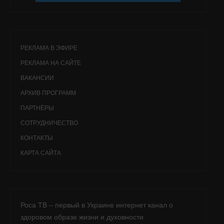
РЕКЛАМА В ЭФИРЕ
РЕКЛАМА НА САЙТЕ
ВАКАНСИИ
АРХИВ ПРОГРАММ
ПАРТНЁРЫ
СОТРУДНИЧЕСТВО
КОНТАКТЫ
КАРТА САЙТА
Роса ТВ – первый в Украине интернет канал о
здоровом образе жизни и духовности