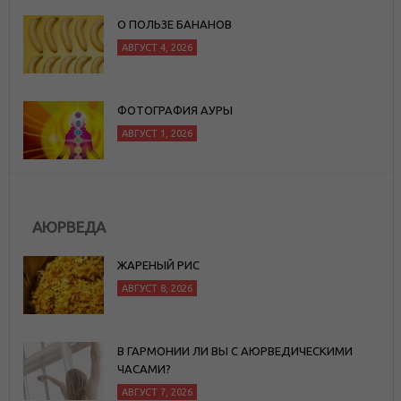
О ПОЛЬЗЕ БАНАНОВ
АВГУСТ 4, 2026
ФОТОГРАФИЯ АУРЫ
АВГУСТ 1, 2026
АЮРВЕДА
ЖАРЕНЫЙ РИС
АВГУСТ 8, 2026
В ГАРМОНИИ ЛИ ВЫ С АЮРВЕДИЧЕСКИМИ
ЧАСАМИ?
АВГУСТ 7, 2026