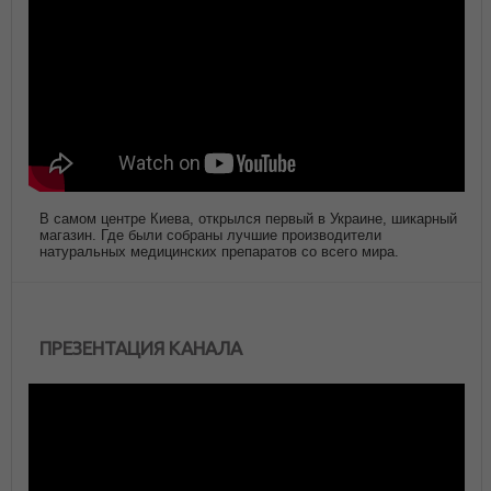
В самом центре Киева, открылся первый в Украине, шикарный
магазин. Где были собраны лучшие производители
натуральных медицинских препаратов со всего мира.
ПРЕЗЕНТАЦИЯ КАНАЛА