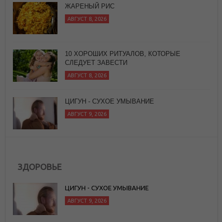
10 ХОРОШИХ РИТУАЛОВ, КОТОРЫЕ
СЛЕДУЕТ ЗАВЕСТИ
АВГУСТ 8, 2026
ЦИГУН - СУХОЕ УМЫВАНИЕ
АВГУСТ 9, 2026
ОТКУДА ПОШЛА ЙОГА НЫНЕШНЯЯ, ИЛИ
КРАТКАЯ ИСТОРИЯ ХАТХА-ЙОГИ
АВГУСТ 9, 2026
ЗДОРОВЬЕ
ЦИГУН - СУХОЕ УМЫВАНИЕ
АВГУСТ 9, 2026