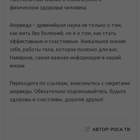
физическом здоровье человека.
Аюрведа – древнейшая наука не только о том,
как жить без болезней, но и о том, как стать
эффективным и счастливым. Уникальное знание
себя, работы тела, которое полезно для вас.
Наверное, самая важная информация в нашей
жизни.
Переходите по ссылкам, знакомьтесь с секретами
аюрведы. Обязательно подписывайтесь, будьте
здоровы и счастливы, дорогие друзья!
АВТОР: РОСА ТВ