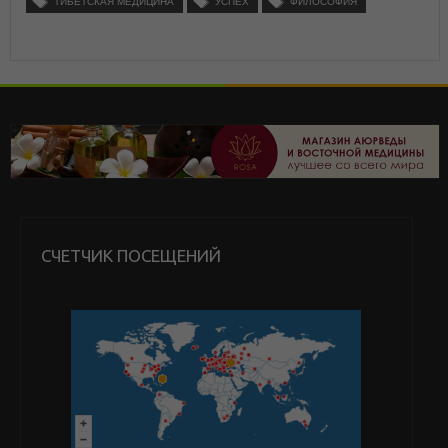
ТИБЕТСКАЯ МЕДИЦИНА
УСПЕХ
ФИЛОСОФИЯ
СЧЕТЧИК ПОСЕЩЕНИЙ