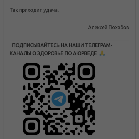
Так приходит удача.
Алексей Похабов
ПОДПИСЫВАЙТЕСЬ НА НАШИ ТЕЛЕГРАМ-
КАНАЛЫ О ЗДОРОВЬЕ ПО АЮРВЕДЕ