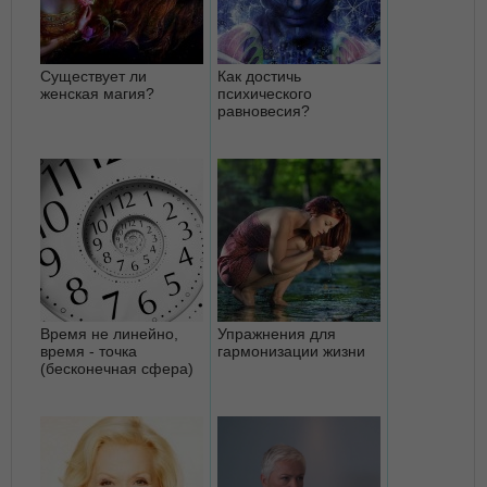
Существует ли
Как достичь
женская магия?
психического
равновесия?
Время не линейно,
Упражнения для
время - точка
гармонизации жизни
(бесконечная сфера)