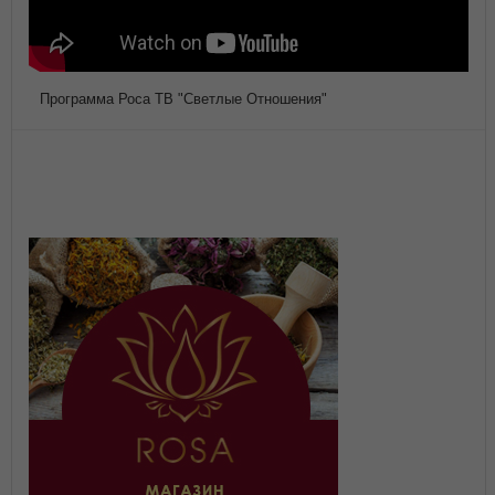
Программа Роса ТВ "Светлые Отношения"