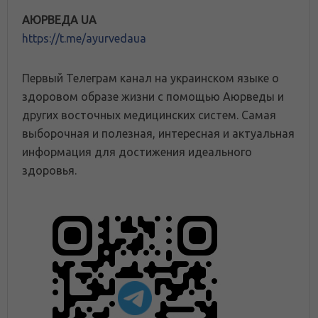
АЮРВЕДА UA
https://t.me/ayurvedaua
Первый Телеграм канал на украинском языке о
здоровом образе жизни с помощью Аюрведы и
других восточных медицинских систем. Самая
выборочная и полезная, интересная и актуальная
информация для достижения идеального
здоровья.