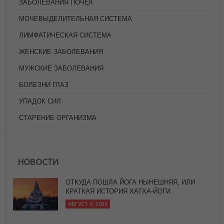
ЗАБОЛЕВАНИЯ ПОЧЕК
МОЧЕВЫДЕЛИТЕЛЬНАЯ СИСТЕМА
ЛИМФАТИЧЕСКАЯ СИСТЕМА
ЖЕНСКИЕ ЗАБОЛЕВАНИЯ
МУЖСКИЕ ЗАБОЛЕВАНИЯ
БОЛЕЗНИ ГЛАЗ
УПАДОК СИЛ
СТАРЕНИЕ ОРГАНИЗМА
НОВОСТИ
ЖАРЕНЫЙ РИС
АВГУСТ 8, 2026