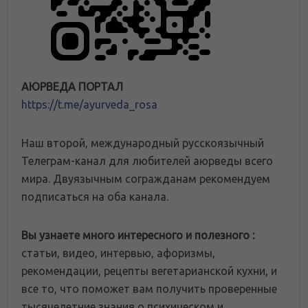
АЮРВЕДА ПОРТАЛ
https://t.me/ayurveda_rosa
Наш второй, международный русскоязычный
Телеграм-канал для любителей аюрведы всего
мира. Двуязычным согражданам рекомендуем
подписаться на оба канала.
Вы узнаете много интересного и полезного :
статьи, видео, интервью, афоризмы,
рекомендации, рецепты вегетарианской кухни, и
все то, что поможет вам получить проверенные
тысячелетние знания о психическом и