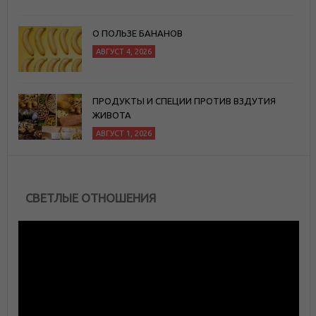
О ПОЛЬЗЕ БАНАНОВ
АВГУСТ 4, 2026
ПРОДУКТЫ И СПЕЦИИ ПРОТИВ ВЗДУТИЯ
ЖИВОТА
АВГУСТ 1, 2026
СВЕТЛЫЕ ОТНОШЕНИЯ