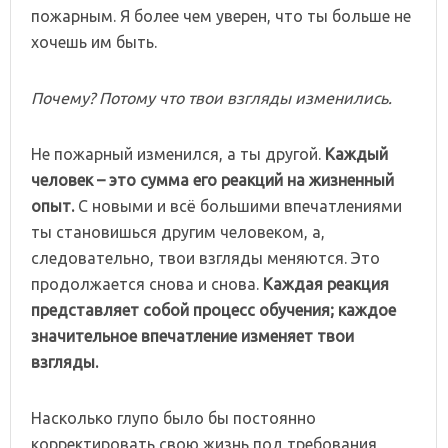
пожарным. Я более чем уверен, что ты больше не
хочешь им быть.
Почему? Потому что твои взгляды изменились.
Не пожарный изменился, а ты другой.
Каждый
человек – это сумма его реакций на жизненный
опыт.
С новыми и всё большими впечатлениями
ты становишься другим человеком, а,
следовательно, твои взгляды меняются. Это
продолжается снова и снова.
Каждая реакция
представляет собой процесс обучения; каждое
значительное впечатление изменяет твои
взгляды.
Насколько глупо было бы постоянно
корректировать свою жизнь под требования