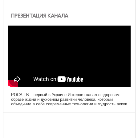
ПРЕЗЕНТАЦИЯ КАНАЛА
РОСА ТВ – первый в Украине Интернет канал о здоровом
образе жизни и духовном развитии человека, который
объединил в себе современные технологии и мудрость веков.