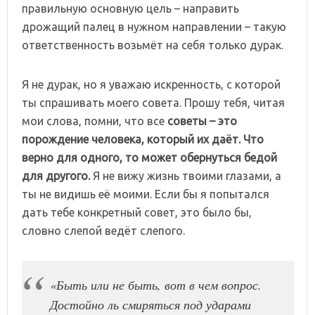
правильную основную цель – направить
дрожащий палец в нужном направлении – такую
ответственность возьмёт на себя только дурак.
Я не дурак, но я уважаю искренность, с которой
ты спрашивать моего совета. Прошу тебя, читая
мои слова, помни, что все
советы – это
порождение человека, который их даёт. Что
верно для одного, то может обернуться бедой
для другого.
Я не вижу жизнь твоими глазами, а
ты не видишь её моими. Если бы я попытался
дать тебе конкретный совет, это было бы,
словно слепой ведёт слепого.
«Быть или не быть, вот в чем вопрос.
Достойно ль смиряться под ударами