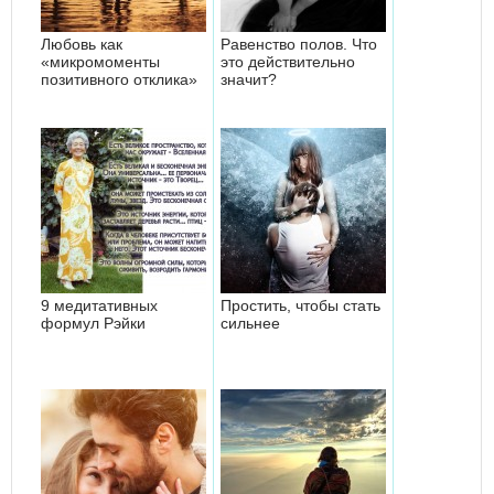
Любовь как
Равенство полов. Что
«микромоменты
это действительно
позитивного отклика»
значит?
9 медитативных
Простить, чтобы стать
формул Рэйки
сильнее