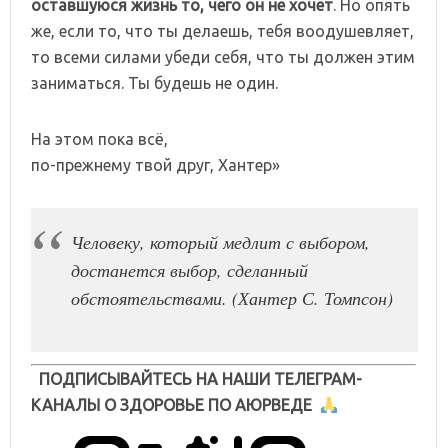
оставшуюся жизнь то, чего он не хочет
. Но опять
же, если то, что ты делаешь, тебя воодушевляет,
то всеми силами убеди себя, что ты должен этим
заниматься. Ты будешь не один.
На этом пока всё,
по-прежнему твой друг, Хантер»
Человеку, который медлит с выбором,
достанется выбор, сделанный
обстоятельствами. (Хантер С. Томпсон)
ПОДПИСЫВАЙТЕСЬ НА НАШИ ТЕЛЕГРАМ-
КАНАЛЫ О ЗДОРОВЬЕ ПО АЮРВЕДЕ