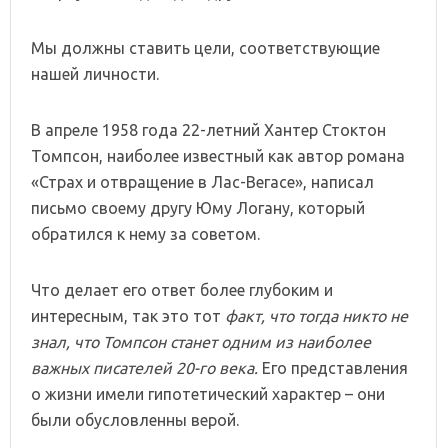
Мы должны ставить цели, соответствующие
нашей личности.
В апреле 1958 года 22-летний Хантер Стоктон
Томпсон, наиболее известный как автор романа
«Страх и отвращение в Лас-Вегасе», написал
письмо своему другу Юму Логану, который
обратился к нему за советом.
Что делает его ответ более глубоким и
интересным, так это тот
факт, что тогда никто не
знал, что Томпсон станет одним из наиболее
важных писателей 20-го века.
Его представления
о жизни имели гипотетический характер – они
были обусловленны верой.