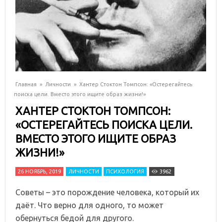
Главная
»
Личности
»
Хантер Стоктон Томпсон: «Остерегайтесь
поиска цели. Вместо этого ищите образ жизни!»
ХАНТЕР СТОКТОН ТОМПСОН:
«ОСТЕРЕГАЙТЕСЬ ПОИСКА ЦЕЛИ.
ВМЕСТО ЭТОГО ИЩИТЕ ОБРАЗ
ЖИЗНИ!»
26 НОЯБРЬ, 2019
ЛИЧНОСТИ
ПСИХОЛОГИЯ
3962
Советы – это порождение человека, который их
даёт. Что верно для одного, то может
обернуться бедой для другого.