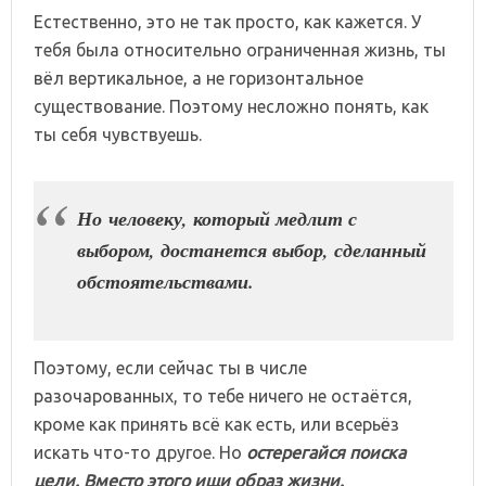
Естественно, это не так просто, как кажется. У
тебя была относительно ограниченная жизнь, ты
вёл вертикальное, а не горизонтальное
существование. Поэтому несложно понять, как
ты себя чувствуешь.
Но человеку, который медлит с
выбором, достанется выбор, сделанный
обстоятельствами.
Поэтому, если сейчас ты в числе
разочарованных, то тебе ничего не остаётся,
кроме как принять всё как есть, или всерьёз
искать что-то другое. Но
остерегайся поиска
цели. Вместо этого ищи образ жизни.