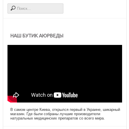
НАШ БУТИК АЮРВЕДЫ
В самом центре Киева, открылся первый в Украине, шикарный
магазин. Где были собраны лучшие производители
натуральных медицинских препаратов со всего мира.