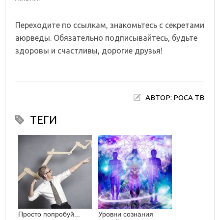
Переходите по ссылкам, знакомьтесь с секретами
аюрведы. Обязательно подписывайтесь, будьте
здоровы и счастливы, дорогие друзья!
АВТОР: РОСА ТВ
ТЕГИ
Просто попробуй...
Уровни сознания