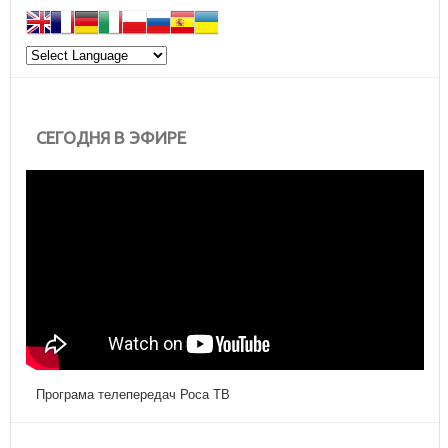
СЕГОДНЯ В ЭФИРЕ
Програма телепередач Роса ТВ