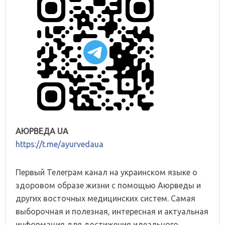
АЮРВЕДА UA
https://t.me/ayurvedaua
Первый Телеграм канал на украинском языке о
здоровом образе жизни с помощью Аюрведы и
других восточных медицинских систем. Самая
выборочная и полезная, интересная и актуальная
информация для достижения идеального