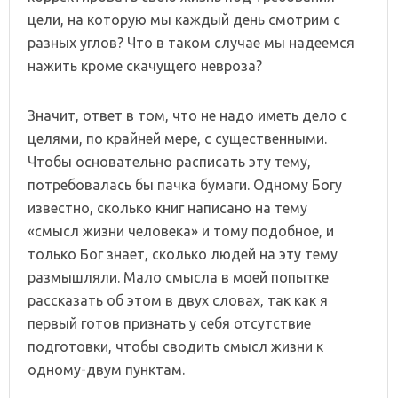
цели, на которую мы каждый день смотрим с
разных углов? Что в таком случае мы надеемся
нажить кроме скачущего невроза?
Значит, ответ в том, что не надо иметь дело с
целями, по крайней мере, с существенными.
Чтобы основательно расписать эту тему,
потребовалась бы пачка бумаги. Одному Богу
известно, сколько книг написано на тему
«смысл жизни человека» и тому подобное, и
только Бог знает, сколько людей на эту тему
размышляли. Мало смысла в моей попытке
рассказать об этом в двух словах, так как я
первый готов признать у себя отсутствие
подготовки, чтобы сводить смысл жизни к
одному-двум пунктам.