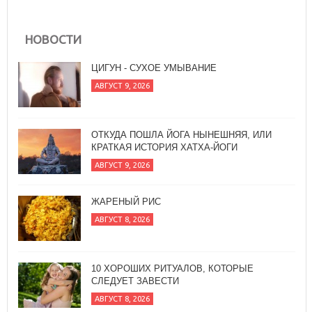
ЦИГУН - СУХОЕ УМЫВАНИЕ
АВГУСТ 9, 2026
НОВОСТИ
ОТКУДА ПОШЛА ЙОГА НЫНЕШНЯЯ, ИЛИ
КРАТКАЯ ИСТОРИЯ ХАТХА-ЙОГИ
АВГУСТ 9, 2026
ЖАРЕНЫЙ РИС
АВГУСТ 8, 2026
10 ХОРОШИХ РИТУАЛОВ, КОТОРЫЕ
СЛЕДУЕТ ЗАВЕСТИ
АВГУСТ 8, 2026