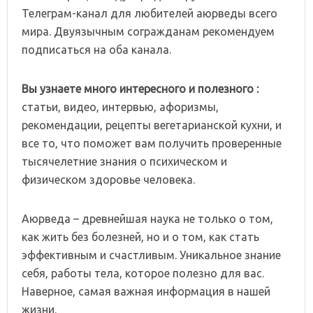
Телеграм-канал для любителей аюрведы всего
мира. Двуязычным согражданам рекомендуем
подписаться на оба канала.
Вы узнаете много интересного и полезного :
статьи, видео, интервью, афоризмы,
рекомендации, рецепты вегетарианской кухни, и
все то, что поможет вам получить проверенные
тысячелетние знания о психическом и
физическом здоровье человека.
Аюрведа – древнейшая наука не только о том,
как жить без болезней, но и о том, как стать
эффективным и счастливым. Уникальное знание
себя, работы тела, которое полезно для вас.
Наверное, самая важная информация в нашей
жизни.