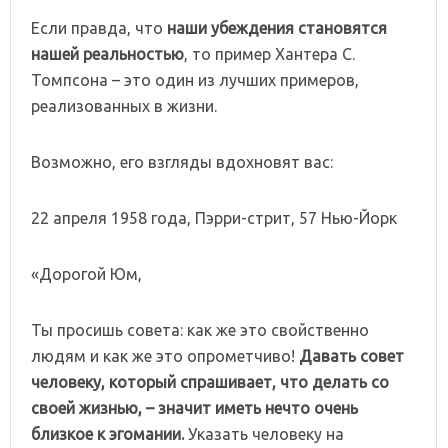
Если правда, что
наши убеждения становятся
нашей реальностью
, то пример Хантера С.
Томпсона – это один из лучших примеров,
реализованных в жизни.
Возможно, его взгляды вдохновят вас:
22 апреля 1958 года, Пэрри-стрит, 57 Нью-Йорк
«Дорогой Юм,
Ты просишь совета: как же это свойственно
людям и как же это опрометчиво!
Давать совет
человеку, который спрашивает, что делать со
своей жизнью, – значит иметь нечто очень
близкое к эгомании.
Указать человеку на