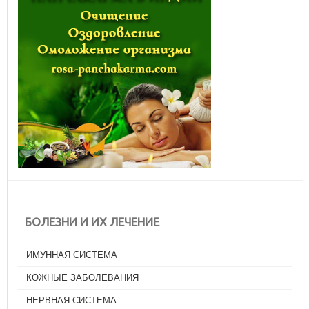
БОЛЕЗНИ И ИХ ЛЕЧЕНИЕ
ИМУННАЯ СИСТЕМА
КОЖНЫЕ ЗАБОЛЕВАНИЯ
НЕРВНАЯ СИСТЕМА