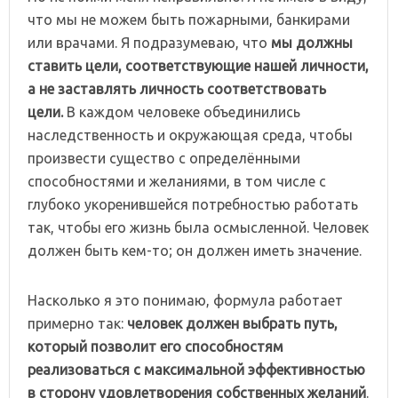
что мы не можем быть пожарными, банкирами
или врачами. Я подразумеваю, что
мы должны
ставить цели, соответствующие нашей личности,
а не заставлять личность соответствовать
цели.
В каждом человеке объединились
наследственность и окружающая среда, чтобы
произвести существо с определёнными
способностями и желаниями, в том числе с
глубоко укоренившейся потребностью работать
так, чтобы его жизнь была осмысленной. Человек
должен быть кем-то; он должен иметь значение.
Насколько я это понимаю, формула работает
примерно так:
человек должен выбрать путь,
который позволит его способностям
реализоваться с максимальной эффективностью
в сторону удовлетворения собственных желаний
.