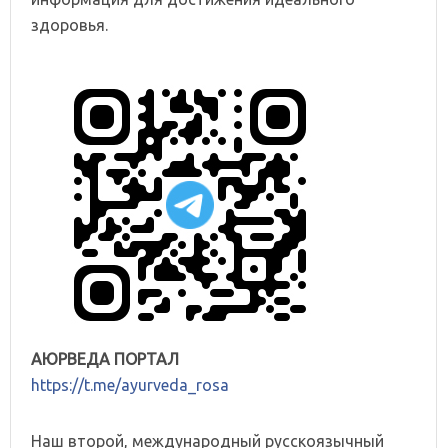
здоровья.
АЮРВЕДА ПОРТАЛ
https://t.me/ayurveda_rosa
Наш второй, международный русскоязычный