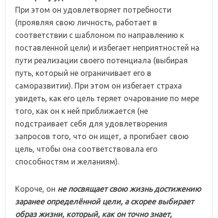
При этом он удовлетворяет потребности
(проявляя свою личность, работает в
соответствии с шаблоном по направлению к
поставленной цели) и избегает неприятностей на
пути реализации своего потенциала (выбирая
путь, который не ограничивает его в
саморазвитии). При этом он избегает страха
увидеть, как его цель теряет очарование по мере
того, как он к ней приближается (не
подстраивает себя для удовлетворения
запросов того, что он ищет, а прогибает свою
цель, чтобы она соответствовала его
способностям и желаниям).
Короче, он
не посвящает свою жизнь достижению
заранее определённой цели, а скорее выбирает
образ жизни, который, как он точно знает,