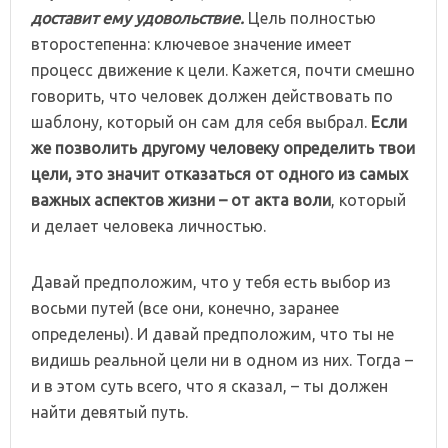
доставит ему удовольствие.
Цель полностью
второстепенна: ключевое значение имеет
процесс движение к цели. Кажется, почти смешно
говорить, что человек должен действовать по
шаблону, который он сам для себя выбрал.
Если
же позволить другому человеку определить твои
цели, это значит отказаться от одного из самых
важных аспектов жизни – от акта воли
, который
и делает человека личностью.
Давай предположим, что у тебя есть выбор из
восьми путей (все они, конечно, заранее
определены). И давай предположим, что ты не
видишь реальной цели ни в одном из них. Тогда –
и в этом суть всего, что я сказал, – ты должен
найти девятый путь.