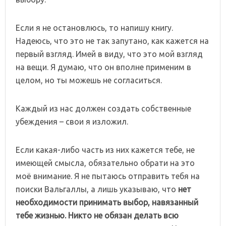
Если я не остановлюсь, то напишу книгу.
Надеюсь, что это не так запутано, как кажется на
первый взгляд. Имей в виду, что это мой взгляд
на вещи. Я думаю, что он вполне применим в
целом, но ты можешь не согласиться.
Каждый из нас должен создать собственные
убеждения – свои я изложил.
Если какая-либо часть из них кажется тебе, не
имеющей смысла, обязательно обрати на это
моё внимание. Я не пытаюсь отправить тебя на
поиски Вальгаллы, а лишь указываю, что
нет
необходимости принимать выбор, навязанный
тебе жизнью. Никто не обязан делать всю