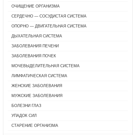
ОЧИЩЕНИЕ ОРГАНИЗМА
СЕРДЕЧНО — СОСУДИСТАЯ СИСТЕМА
ОПОРНО — ДВИГАТЕЛЬНАЯ СИСТЕМА
ДЫХАТЕЛЬНАЯ СИСТЕМА
ЗАБОЛЕВАНИЯ ПЕЧЕНИ
ЗАБОЛЕВАНИЯ ПОЧЕК
МОЧЕВЫДЕЛИТЕЛЬНАЯ СИСТЕМА
ЛИМФАТИЧЕСКАЯ СИСТЕМА
ЖЕНСКИЕ ЗАБОЛЕВАНИЯ
МУЖСКИЕ ЗАБОЛЕВАНИЯ
БОЛЕЗНИ ГЛАЗ
УПАДОК СИЛ
СТАРЕНИЕ ОРГАНИЗМА