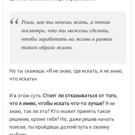
Реши, как ты хочешь жить, а потом
посмотри, что ты можешь сделать,
чтобы заработать на жизнь в рамках
такого образа жизни.
Но ты скажешь: «Я не знаю, где искать, я не знаю,
что искать».
И в этом суть.
Стоит ли отказываться от того,
что я имею, чтобы искать что-то лучше?
Я не
знаю, так ли это? Кто может принять такое
решение, кроме тебя? Но, даже решив начать
поиски, ты пройдёшь долгий путь к своему
выбору.