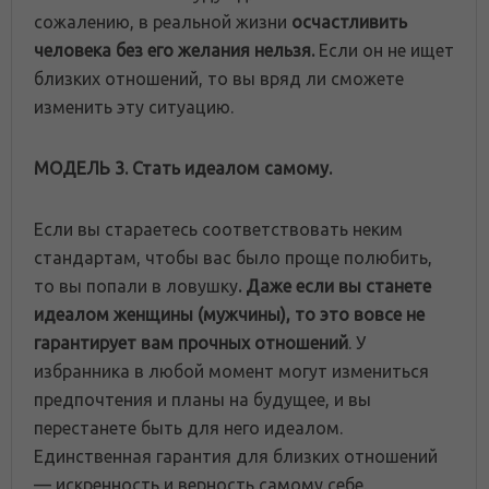
сожалению, в реальной жизни
осчастливить
человека без его желания нельзя.
Если он не ищет
близких отношений, то вы вряд ли сможете
изменить эту ситуацию.
МОДЕЛЬ 3. Стать идеалом самому.
Если вы стараетесь соответствовать неким
стандартам, чтобы вас было проще полюбить,
то вы попали в ловушку
. Даже если вы станете
идеалом женщины (мужчины), то это вовсе не
гарантирует вам прочных отношений
. У
избранника в любой момент могут измениться
предпочтения и планы на будущее, и вы
перестанете быть для него идеалом.
Единственная гарантия для близких отношений
— искренность и верность самому себе.