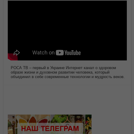
РОСА ТВ – первый в Украине Интернет канал о здоровом
образе жизни и духовном развитии человека, который
объединил в себе современные технологии и мудрость веков.