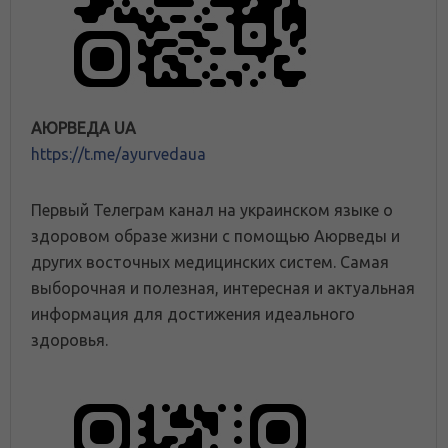
АЮРВЕДА UA
https://t.me/ayurvedaua
Первый Телеграм канал на украинском языке о
здоровом образе жизни с помощью Аюрведы и
других восточных медицинских систем. Самая
выборочная и полезная, интересная и актуальная
информация для достижения идеального
здоровья.