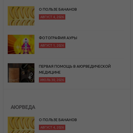
О ПОЛЬЗЕ БАНАНОВ
АВГУСТ 4, 2026
ФОТОГРАФИЯ АУРЫ
АВГУСТ 1, 2026
ПЕРВАЯ ПОМОЩЬ В АЮРВЕДИЧЕСКОЙ
МЕДИЦИНЕ
ИЮЛЬ 30, 2026
АЮРВЕДА
О ПОЛЬЗЕ БАНАНОВ
АВГУСТ 4, 2026