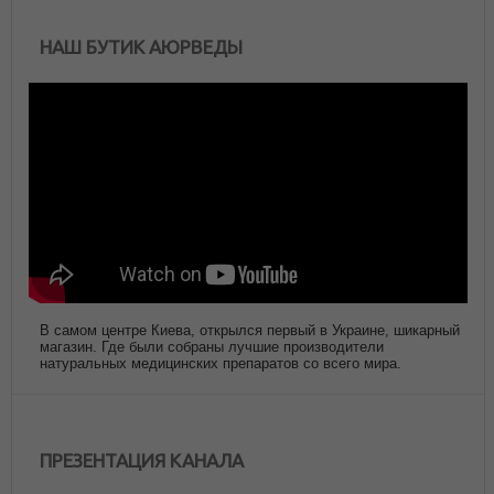
НАШ БУТИК АЮРВЕДЫ
В самом центре Киева, открылся первый в Украине, шикарный
магазин. Где были собраны лучшие производители
натуральных медицинских препаратов со всего мира.
ПРЕЗЕНТАЦИЯ КАНАЛА