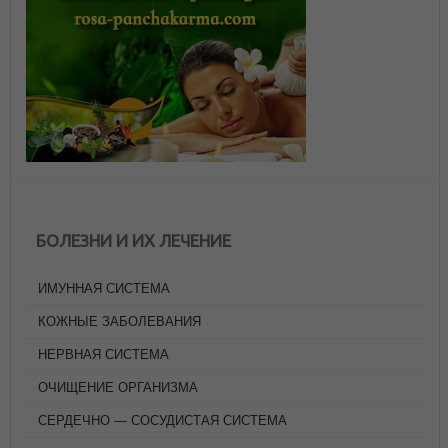
БОЛЕЗНИ И ИХ ЛЕЧЕНИЕ
ИМУННАЯ СИСТЕМА
КОЖНЫЕ ЗАБОЛЕВАНИЯ
НЕРВНАЯ СИСТЕМА
ОЧИЩЕНИЕ ОРГАНИЗМА
СЕРДЕЧНО — СОСУДИСТАЯ СИСТЕМА