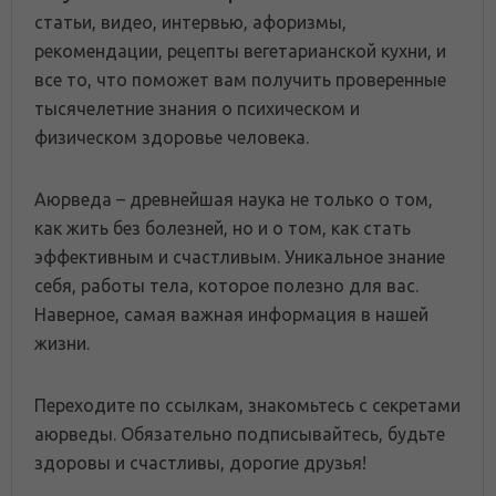
статьи, видео, интервью, афоризмы,
рекомендации, рецепты вегетарианской кухни, и
все то, что поможет вам получить проверенные
тысячелетние знания о психическом и
физическом здоровье человека.
Аюрведа – древнейшая наука не только о том,
как жить без болезней, но и о том, как стать
эффективным и счастливым. Уникальное знание
себя, работы тела, которое полезно для вас.
Наверное, самая важная информация в нашей
жизни.
Переходите по ссылкам, знакомьтесь с секретами
аюрведы. Обязательно подписывайтесь, будьте
здоровы и счастливы, дорогие друзья!