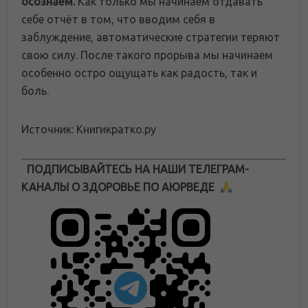
осознаём.
Как только мы начинаем отдавать
себе отчёт в том, что вводим себя в
заблуждение, автоматические стратегии теряют
свою силу. После такого прорыва мы начинаем
особенно остро ощущать как радость, так и
боль.
Источник: Книгикратко.ру
ПОДПИСЫВАЙТЕСЬ НА НАШИ ТЕЛЕГРАМ-
КАНАЛЫ О ЗДОРОВЬЕ ПО АЮРВЕДЕ