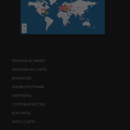
РЕКЛАМА В ЭФИРЕ
РЕКЛАМА НА САЙТЕ
ВАКАНСИИ
АРХИВ ПРОГРАММ
ПАРТНЁРЫ
СОТРУДНИЧЕСТВО
КОНТАКТЫ
КАРТА САЙТА