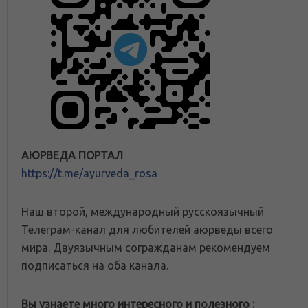
АЮРВЕДА ПОРТАЛ
https://t.me/ayurveda_rosa
Наш второй, международный русскоязычный
Телеграм-канал для любителей аюрведы всего
мира. Двуязычным согражданам рекомендуем
подписаться на оба канала.
Вы узнаете много интересного и полезного :