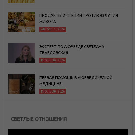
ПРОДУКТЫ И СПЕЦИИ ПРОТИВ ВЗДУТИЯ
ЖИВОТА
АВГУСТ 1, 2026
ЭКСПЕРТ ПО АЮРВЕДЕ СВЕТЛАНА
ТВАРДОВСКАЯ
ИЮЛЬ 30, 2026
ПЕРВАЯ ПОМОЩЬ В АЮРВЕДИЧЕСКОЙ
МЕДИЦИНЕ
ИЮЛЬ 30, 2026
СВЕТЛЫЕ ОТНОШЕНИЯ