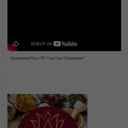
Программа Роса ТВ "Светлые Отношения"