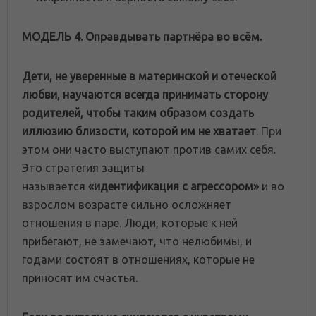
МОДЕЛЬ 4. Оправдывать партнёра во всём.
Дети, не уверенные в материнской и отеческой
любви, научаются всегда принимать сторону
родителей, чтобы таким образом создать
иллюзию близости, которой им не хватает
. При
этом они часто выступают против самих себя.
Это стратегия защиты
называется
«идентификация с агрессором»
и во
взрослом возрасте сильно осложняет
отношения в паре. Люди, которые к ней
прибегают, не замечают, что нелюбимы, и
годами состоят в отношениях, которые не
приносят им счастья.