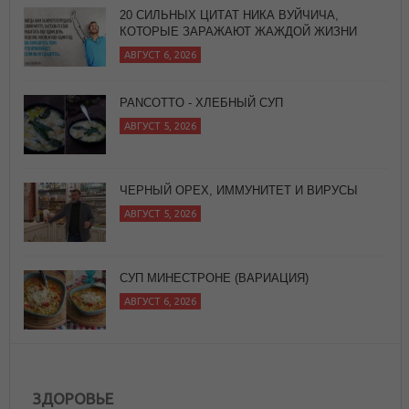
PANCOTTO - ХЛЕБНЫЙ СУП
АВГУСТ 5, 2026
ЧЕРНЫЙ ОРЕХ, ИММУНИТЕТ И ВИРУСЫ
АВГУСТ 5, 2026
СУП МИНЕСТРОНЕ (ВАРИАЦИЯ)
АВГУСТ 6, 2026
20 СИЛЬНЫХ ЦИТАТ НИКА ВУЙЧИЧА,
КОТОРЫЕ ЗАРАЖАЮТ ЖАЖДОЙ ЖИЗНИ
АВГУСТ 6, 2026
ЗДОРОВЬЕ