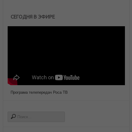
СЕГОДНЯ В ЭФИРЕ
Програма телепередач Роса ТВ