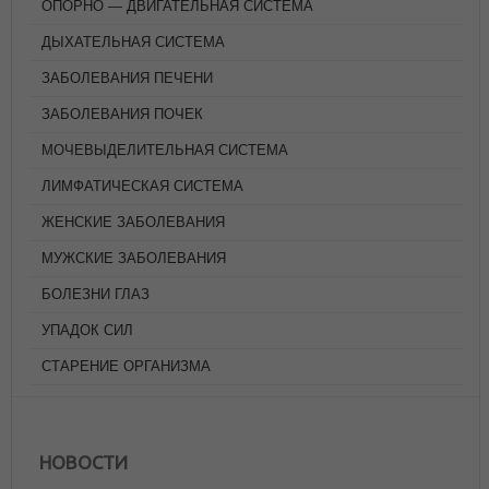
ОПОРНО — ДВИГАТЕЛЬНАЯ СИСТЕМА
ДЫХАТЕЛЬНАЯ СИСТЕМА
ЗАБОЛЕВАНИЯ ПЕЧЕНИ
ЗАБОЛЕВАНИЯ ПОЧЕК
МОЧЕВЫДЕЛИТЕЛЬНАЯ СИСТЕМА
ЛИМФАТИЧЕСКАЯ СИСТЕМА
ЖЕНСКИЕ ЗАБОЛЕВАНИЯ
МУЖСКИЕ ЗАБОЛЕВАНИЯ
БОЛЕЗНИ ГЛАЗ
УПАДОК СИЛ
СТАРЕНИЕ ОРГАНИЗМА
НОВОСТИ