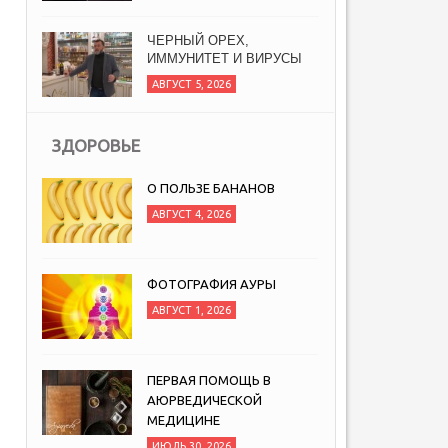
ЧЕРНЫЙ ОРЕХ,
ИММУНИТЕТ И ВИРУСЫ
АВГУСТ 5, 2026
ЗДОРОВЬЕ
О ПОЛЬЗЕ БАНАНОВ
АВГУСТ 4, 2026
ФОТОГРАФИЯ АУРЫ
АВГУСТ 1, 2026
ПЕРВАЯ ПОМОЩЬ В
АЮРВЕДИЧЕСКОЙ
МЕДИЦИНЕ
ИЮЛЬ 30, 2026