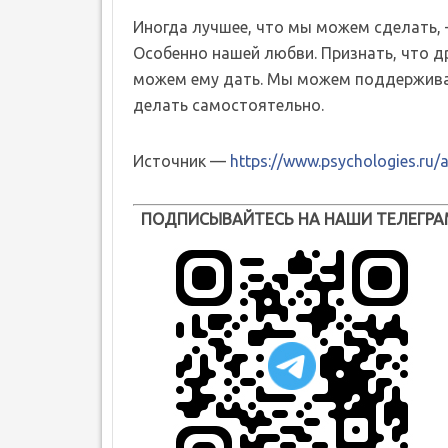
Иногда лучшее, что мы можем сделать, 
Особенно нашей любви. Признать, что д
можем ему дать. Мы можем поддерживать
делать самостоятельно.
Источник —
https://www.psychologies.ru/a
ПОДПИСЫВАЙТЕСЬ НА НАШИ ТЕЛЕГРА