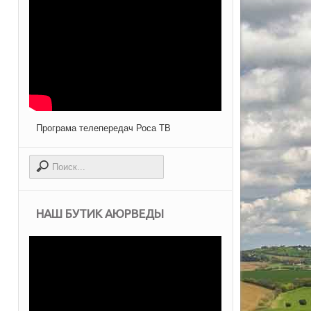
Програма телепередач Роса ТВ
НАШ БУТИК АЮРВЕДЫ