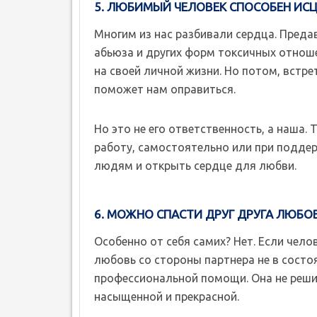
5. ЛЮБИМЫЙ ЧЕЛОВЕК СПОСОБЕН ИС
Многим из нас разбивали сердца. Преда
абьюза и других форм токсичных отноше
на своей личной жизни. Но потом, встре
поможет нам оправиться.
Но это не его ответственность, а наша
работу, самостоятельно или при поддер
людям и открыть сердце для любви.
6. МОЖНО СПАСТИ ДРУГ ДРУГА ЛЮБ
Особенно от себя самих? Нет. Если челов
любовь со стороны партнера не в состо
профессиональной помощи. Она не решит
насыщенной и прекрасной.