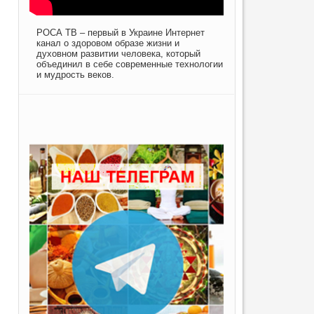
РОСА ТВ – первый в Украине Интернет
канал о здоровом образе жизни и
духовном развитии человека, который
объединил в себе современные технологии
и мудрость веков.