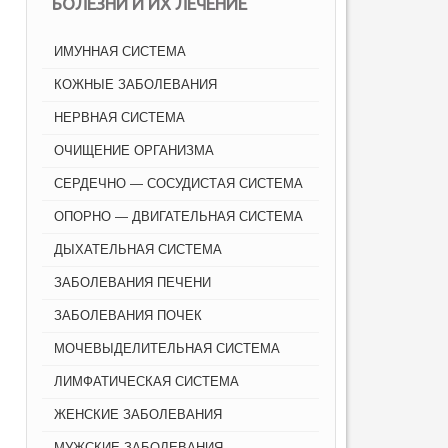
БОЛЕЗНИ И ИХ ЛЕЧЕНИЕ
ИМУННАЯ СИСТЕМА
КОЖНЫЕ ЗАБОЛЕВАНИЯ
НЕРВНАЯ СИСТЕМА
ОЧИЩЕНИЕ ОРГАНИЗМА
СЕРДЕЧНО — СОСУДИСТАЯ СИСТЕМА
ОПОРНО — ДВИГАТЕЛЬНАЯ СИСТЕМА
ДЫХАТЕЛЬНАЯ СИСТЕМА
ЗАБОЛЕВАНИЯ ПЕЧЕНИ
ЗАБОЛЕВАНИЯ ПОЧЕК
МОЧЕВЫДЕЛИТЕЛЬНАЯ СИСТЕМА
ЛИМФАТИЧЕСКАЯ СИСТЕМА
ЖЕНСКИЕ ЗАБОЛЕВАНИЯ
МУЖСКИЕ ЗАБОЛЕВАНИЯ