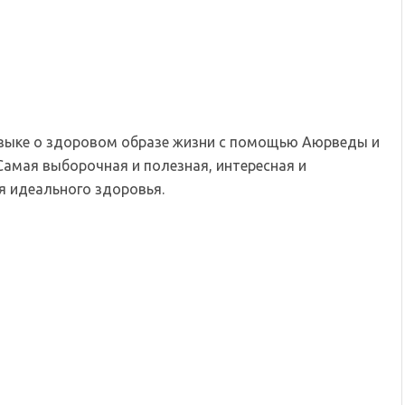
языке о здоровом образе жизни с помощью Аюрведы и
Самая выборочная и полезная, интересная и
 идеального здоровья.