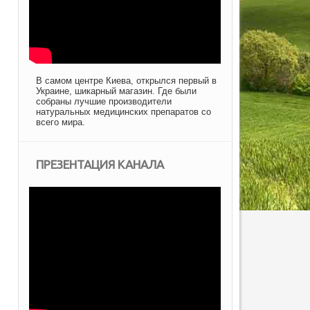
В самом центре Киева, открылся первый в
Украине, шикарный магазин. Где были
собраны лучшие производители
натуральных медицинских препаратов со
всего мира.
ПРЕЗЕНТАЦИЯ КАНАЛА