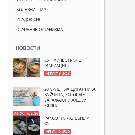
БОЛЕЗНИ ГЛАЗ
УПАДОК СИЛ
СТАРЕНИЕ ОРГАНИЗМА
НОВОСТИ
СУП МИНЕСТРОНЕ
(ВАРИАЦИЯ)
АВГУСТ 6, 2026
20 СИЛЬНЫХ ЦИТАТ НИКА
ВУЙЧИЧА, КОТОРЫЕ
ЗАРАЖАЮТ ЖАЖДОЙ
ЖИЗНИ
АВГУСТ 6, 2026
PANCOTTO - ХЛЕБНЫЙ
СУП
АВГУСТ 5, 2026