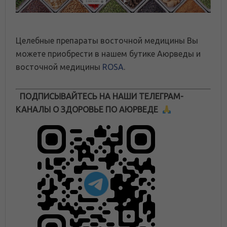
Целебные препараты восточной медицины Вы
можете приобрести в нашем бутике Аюрведы и
восточной медицины
ROSA
.
ПОДПИСЫВАЙТЕСЬ НА НАШИ ТЕЛЕГРАМ-
КАНАЛЫ О ЗДОРОВЬЕ ПО АЮРВЕДЕ