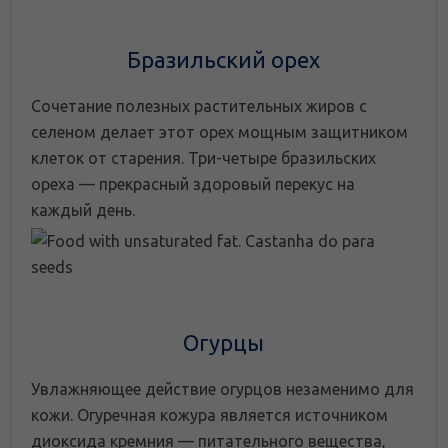
Бразильский орех
Сочетание полезных растительных жиров с
селеном делает этот орех мощным защитником
клеток от старения. Три-четыре бразильских
ореха — прекрасный здоровый перекус на
каждый день.
Огурцы
Увлажняющее действие огурцов незаменимо для
кожи. Огуречная кожура является источником
диоксида кремния — питательного вещества,