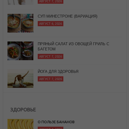
АВГУСТ 7, 2026
СУП МИНЕСТРОНЕ (ВАРИАЦИЯ)
АВГУСТ 6, 2026
ПРЯНЫЙ САЛАТ ИЗ ОВОЩЕЙ ГРИЛЬ С
БАГЕТОМ
АВГУСТ 7, 2026
ЙОГА ДЛЯ ЗДОРОВЬЯ
АВГУСТ 7, 2026
ЗДОРОВЬЕ
О ПОЛЬЗЕ БАНАНОВ