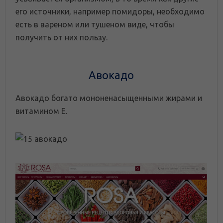
его источники, например помидоры, необходимо
есть в вареном или тушеном виде, чтобы
получить от них пользу.
Авокадо
Авокадо богато мононенасыщенными жирами и
витамином Е.