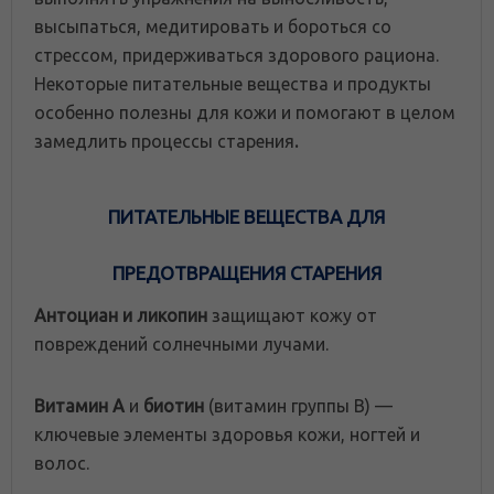
высыпаться, медитировать и бороться со
стрессом, придерживаться здорового рациона.
Некоторые питательные вещества и продукты
особенно полезны для кожи и помогают в целом
замедлить процессы старения
.
ПИТАТЕЛЬНЫЕ ВЕЩЕСТВА ДЛЯ
ПРЕДОТВРАЩЕНИЯ СТАРЕНИЯ
Антоциан и ликопин
защищают кожу от
повреждений солнечными лучами.
Витамин А
и
биотин
(витамин группы В) —
ключевые элементы здоровья кожи, ногтей и
волос.