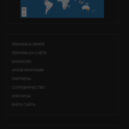
РЕКЛАМА В ЭФИРЕ
РЕКЛАМА НА САЙТЕ
ВАКАНСИИ
АРХИВ ПРОГРАММ
ПАРТНЁРЫ
СОТРУДНИЧЕСТВО
КОНТАКТЫ
КАРТА САЙТА