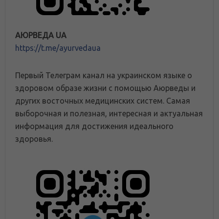
АЮРВЕДА UA
https://t.me/ayurvedaua
Первый Телеграм канал на украинском языке о
здоровом образе жизни с помощью Аюрведы и
других восточных медицинских систем. Самая
выборочная и полезная, интересная и актуальная
информация для достижения идеального
здоровья.