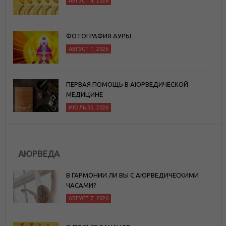
АВГУСТ 4, 2026
ФОТОГРАФИЯ АУРЫ
АВГУСТ 1, 2026
ПЕРВАЯ ПОМОЩЬ В АЮРВЕДИЧЕСКОЙ
МЕДИЦИНЕ
ИЮЛЬ 30, 2026
АЮРВЕДА
В ГАРМОНИИ ЛИ ВЫ С АЮРВЕДИЧЕСКИМИ
ЧАСАМИ?
АВГУСТ 7, 2026