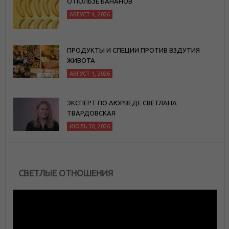
О ПОЛЬЗЕ БАНАНОВ
АВГУСТ 4, 2026
ПРОДУКТЫ И СПЕЦИИ ПРОТИВ ВЗДУТИЯ
ЖИВОТА
АВГУСТ 1, 2026
ЭКСПЕРТ ПО АЮРВЕДЕ СВЕТЛАНА
ТВАРДОВСКАЯ
ИЮЛЬ 30, 2026
СВЕТЛЫЕ ОТНОШЕНИЯ