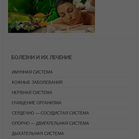
БОЛЕЗНИ И ИХ ЛЕЧЕНИЕ
ИМУННАЯ СИСТЕМА
КОЖНЫЕ ЗАБОЛЕВАНИЯ
НЕРВНАЯ СИСТЕМА
ОЧИЩЕНИЕ ОРГАНИЗМА
СЕРДЕЧНО — СОСУДИСТАЯ СИСТЕМА
ОПОРНО — ДВИГАТЕЛЬНАЯ СИСТЕМА
ДЫХАТЕЛЬНАЯ СИСТЕМА