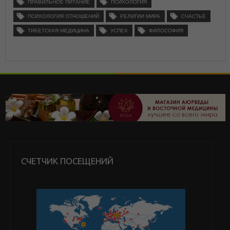
ПРАВИЛЬНОЕ ПИТАНИЕ
ПСИХОЛОГИЯ
ПСИХОЛОГИЯ ОТНОШЕНИЙ
РЕЛИГИИ МИРА
СЧАСТЬЕ
ТИБЕТСКАЯ МЕДИЦИНА
УСПЕХ
ФИЛОСОФИЯ
СЧЕТЧИК ПОСЕЩЕНИЙ