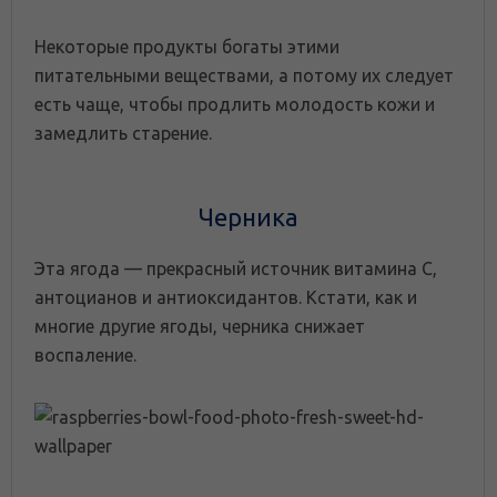
Некоторые продукты богаты этими
питательными веществами, а потому их следует
есть чаще, чтобы продлить молодость кожи и
замедлить старение.
Черника
Эта ягода — прекрасный источник витамина С,
антоцианов и антиоксидантов. Кстати, как и
многие другие ягоды, черника снижает
воспаление.