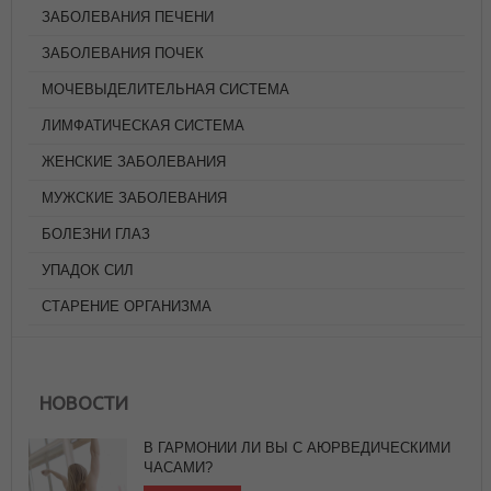
ЗАБОЛЕВАНИЯ ПЕЧЕНИ
ЗАБОЛЕВАНИЯ ПОЧЕК
МОЧЕВЫДЕЛИТЕЛЬНАЯ СИСТЕМА
ЛИМФАТИЧЕСКАЯ СИСТЕМА
ЖЕНСКИЕ ЗАБОЛЕВАНИЯ
МУЖСКИЕ ЗАБОЛЕВАНИЯ
БОЛЕЗНИ ГЛАЗ
УПАДОК СИЛ
СТАРЕНИЕ ОРГАНИЗМА
НОВОСТИ
В ГАРМОНИИ ЛИ ВЫ С АЮРВЕДИЧЕСКИМИ
ЧАСАМИ?