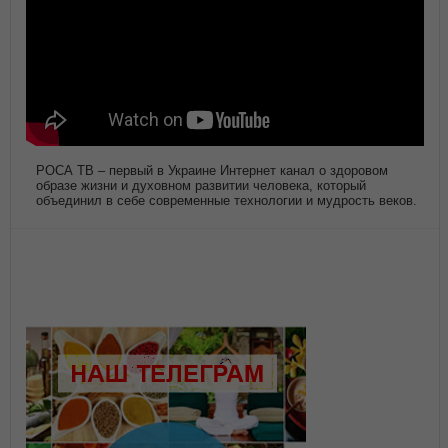
РОСА ТВ – первый в Украине Интернет канал о здоровом
образе жизни и духовном развитии человека, который
объединил в себе современные технологии и мудрость веков.