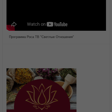
Программа Роса ТВ "Светлые Отношения"