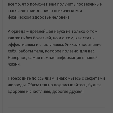
все то, что поможет вам получить проверенные
тысячелетние знания о психическом и
физическом здоровье человека.
Аюрведа – древнейшая наука не только о том,
как жить без болезней, но и о том, как стать
эффективным и счастливым. Уникальное знание
себя, работы тела, которое полезно для вас.
Наверное, самая важная информация в нашей
жизни.
Переходите по ссылкам, знакомьтесь с секретами
аюрведы. Обязательно подписывайтесь, будьте
здоровы и счастливы, дорогие друзья!