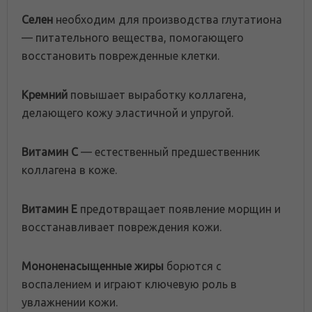
Селен
необходим для производства глутатиона
— питательного вещества, помогающего
восстановить поврежденные клетки.
Кремний
повышает выработку коллагена,
делающего кожу эластичной и упругой.
Витамин С
— естественный предшественник
коллагена в коже.
Витамин Е
предотвращает появление морщин и
восстанавливает повреждения кожи.
Мононенасыщенные жиры
борются с
воспалением и играют ключевую роль в
увлажнении кожи.