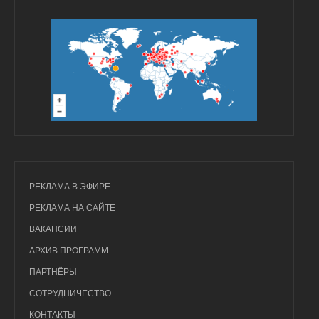
РЕКЛАМА В ЭФИРЕ
РЕКЛАМА НА САЙТЕ
ВАКАНСИИ
АРХИВ ПРОГРАММ
ПАРТНЁРЫ
СОТРУДНИЧЕСТВО
КОНТАКТЫ