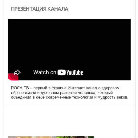
ПРЕЗЕНТАЦИЯ КАНАЛА
РОСА ТВ – первый в Украине Интернет канал о здоровом
образе жизни и духовном развитии человека, который
объединил в себе современные технологии и мудрость веков.