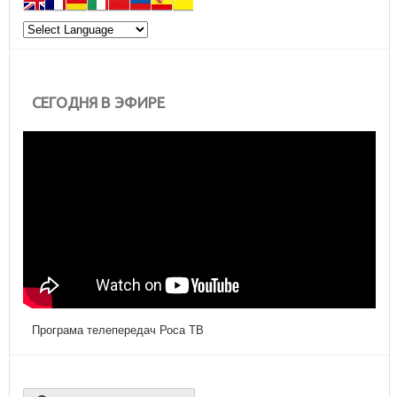
СЕГОДНЯ В ЭФИРЕ
Програма телепередач Роса ТВ