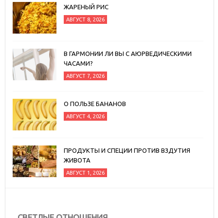
ЖАРЕНЫЙ РИС
АВГУСТ 8, 2026
В ГАРМОНИИ ЛИ ВЫ С АЮРВЕДИЧЕСКИМИ
ЧАСАМИ?
АВГУСТ 7, 2026
О ПОЛЬЗЕ БАНАНОВ
АВГУСТ 4, 2026
ПРОДУКТЫ И СПЕЦИИ ПРОТИВ ВЗДУТИЯ
ЖИВОТА
АВГУСТ 1, 2026
СВЕТЛЫЕ ОТНОШЕНИЯ