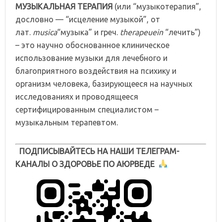
МУЗЫКАЛЬНАЯ ТЕРАПИЯ
(или “музыкотерапия”,
дословно — “исцеление музыкой”, от
лат.
musica
“музыка” и греч.
therapeuein
“лечить”)
– это научно обоснованное клиническое
использование музыки для лечебного и
благоприятного воздействия на психику и
организм человека, базирующееся на научных
исследованиях и проводящееся
сертифицированным специалистом –
музыкальным терапевтом.
ПОДПИСЫВАЙТЕСЬ НА НАШИ ТЕЛЕГРАМ-
КАНАЛЫ О ЗДОРОВЬЕ ПО АЮРВЕДЕ