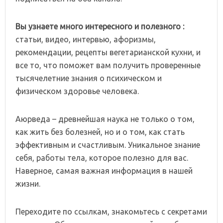
Вы узнаете много интересного и полезного :
статьи, видео, интервью, афоризмы,
рекомендации, рецепты вегетарианской кухни, и
все то, что поможет вам получить проверенные
тысячелетние знания о психическом и
физическом здоровье человека.
Аюрведа – древнейшая наука не только о том,
как жить без болезней, но и о том, как стать
эффективным и счастливым. Уникальное знание
себя, работы тела, которое полезно для вас.
Наверное, самая важная информация в нашей
жизни.
Переходите по ссылкам, знакомьтесь с секретами