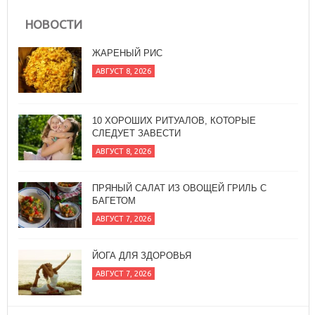
НОВОСТИ
ЖАРЕНЫЙ РИС
АВГУСТ 8, 2026
10 ХОРОШИХ РИТУАЛОВ, КОТОРЫЕ
СЛЕДУЕТ ЗАВЕСТИ
АВГУСТ 8, 2026
ПРЯНЫЙ САЛАТ ИЗ ОВОЩЕЙ ГРИЛЬ С
БАГЕТОМ
АВГУСТ 7, 2026
ЙОГА ДЛЯ ЗДОРОВЬЯ
АВГУСТ 7, 2026