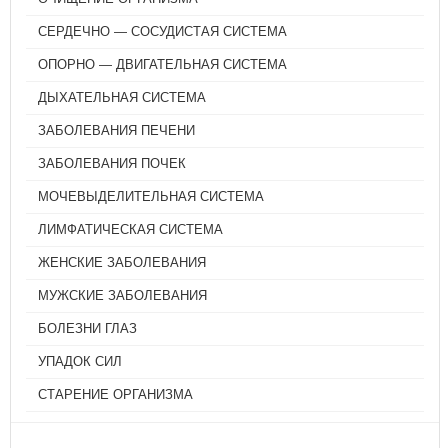
СЕРДЕЧНО — СОСУДИСТАЯ СИСТЕМА
ОПОРНО — ДВИГАТЕЛЬНАЯ СИСТЕМА
ДЫХАТЕЛЬНАЯ СИСТЕМА
ЗАБОЛЕВАНИЯ ПЕЧЕНИ
ЗАБОЛЕВАНИЯ ПОЧЕК
МОЧЕВЫДЕЛИТЕЛЬНАЯ СИСТЕМА
ЛИМФАТИЧЕСКАЯ СИСТЕМА
ЖЕНСКИЕ ЗАБОЛЕВАНИЯ
МУЖСКИЕ ЗАБОЛЕВАНИЯ
БОЛЕЗНИ ГЛАЗ
УПАДОК СИЛ
СТАРЕНИЕ ОРГАНИЗМА