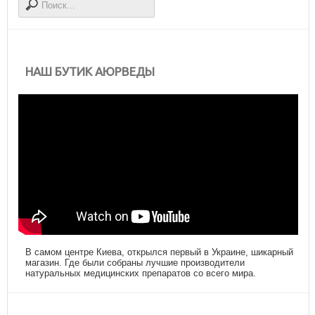
НАШ БУТИК АЮРВЕДЫ
В самом центре Киева, открылся первый в Украине, шикарный
магазин. Где были собраны лучшие производители
натуральных медицинских препаратов со всего мира.