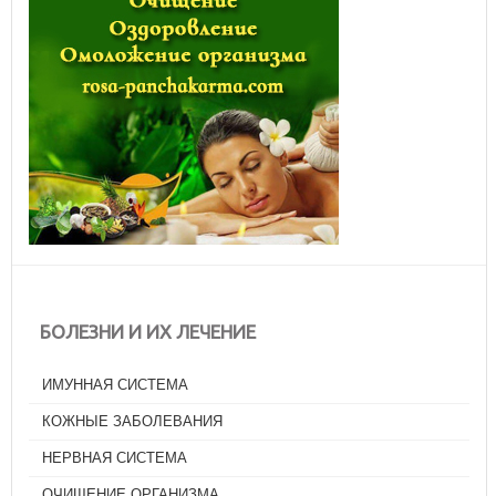
БОЛЕЗНИ И ИХ ЛЕЧЕНИЕ
ИМУННАЯ СИСТЕМА
КОЖНЫЕ ЗАБОЛЕВАНИЯ
НЕРВНАЯ СИСТЕМА
ОЧИЩЕНИЕ ОРГАНИЗМА