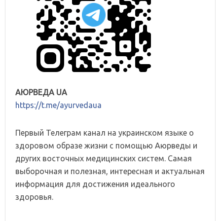
АЮРВЕДА UA
https://t.me/ayurvedaua
Первый Телеграм канал на украинском языке о
здоровом образе жизни с помощью Аюрведы и
других восточных медицинских систем. Самая
выборочная и полезная, интересная и актуальная
информация для достижения идеального
здоровья.