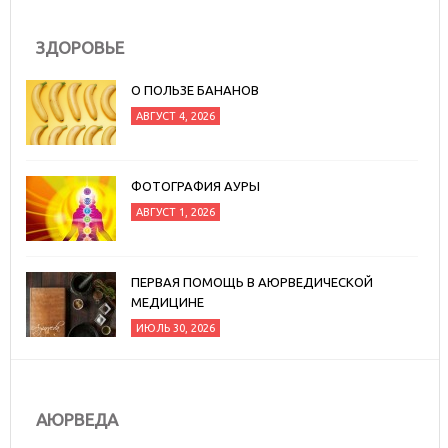
ЗДОРОВЬЕ
О ПОЛЬЗЕ БАНАНОВ
АВГУСТ 4, 2026
ФОТОГРАФИЯ АУРЫ
АВГУСТ 1, 2026
ПЕРВАЯ ПОМОЩЬ В АЮРВЕДИЧЕСКОЙ
МЕДИЦИНЕ
ИЮЛЬ 30, 2026
АЮРВЕДА