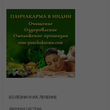
БОЛЕЗНИ И ИХ ЛЕЧЕНИЕ
ИМУННАЯ СИСТЕМА