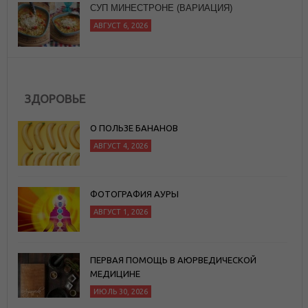
ЗДОРОВЬЕ
О ПОЛЬЗЕ БАНАНОВ
АВГУСТ 4, 2026
ФОТОГРАФИЯ АУРЫ
АВГУСТ 1, 2026
ПЕРВАЯ ПОМОЩЬ В АЮРВЕДИЧЕСКОЙ
МЕДИЦИНЕ
ИЮЛЬ 30, 2026