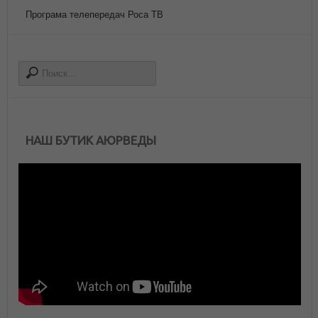
Програма телепередач Роса ТВ
НАШ БУТИК АЮРВЕДЫ