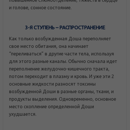
и голове, сонное состояние.
3-Я СТУПЕНЬ – РАСПРОСТРАНЕНИЕ
Как только возбужденная Доша переполняет
свое место обитания, она начинает
“переливаться” в другие части тела, используя
для этого разные каналы. Обычно сначала идет
переполнение желудочно-кишечного тракта,
потом переходит в плазму и кровь. И уже эти 2
основные жидкости разносят токсины
возбужденной Доши в разные органы, ткани, и
продукты выделения. Одновременно, основное
место скопление определенной Доши
ухудшается.