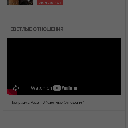
ИЮЛЬ 30, 2026
СВЕТЛЫЕ ОТНОШЕНИЯ
Программа Роса ТВ "Светлые Отношения"