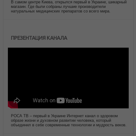
В самом центре Киева, открылся первый в Украине, шикарный
магазин. Где были собраны лучшие производители
натуральных медицинских препаратов со всего мира.
ПРЕЗЕНТАЦИЯ КАНАЛА
РОСА ТВ – первый в Украине Интернет канал о здоровом
образе жизни и духовном развитии человека, который
объединил в себе современные технологии и мудрость веков.