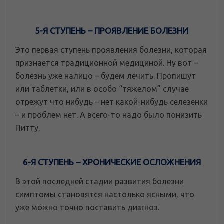
5-Я СТУПЕНЬ – ПРОЯВЛЕНИЕ БОЛЕЗНИ
Это первая ступень проявления болезни, которая
признается традиционной медициной. Ну вот –
болезнь уже налицо – будем лечить. Пропишут
или таблетки, или в особо “тяжелом” случае
отрежут что нибудь – нет какой-нибудь селезенки
– и проблем нет. А всего-то надо было понизить
Питту.
6-Я СТУПЕНЬ – ХРОНИЧЕСКИЕ ОСЛОЖНЕНИЯ
В этой последней стадии развития болезни
симптомы становятся настолько ясными, что
уже можно точно поставить дизгноз.