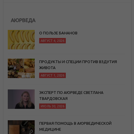
АЮРВЕДА
О ПОЛЬЗЕ БАНАНОВ
АВГУСТ 4, 2026
ПРОДУКТЫ И СПЕЦИИ ПРОТИВ ВЗДУТИЯ
ЖИВОТА
АВГУСТ 1, 2026
ЭКСПЕРТ ПО АЮРВЕДЕ СВЕТЛАНА
ТВАРДОВСКАЯ
ИЮЛЬ 30, 2026
ПЕРВАЯ ПОМОЩЬ В АЮРВЕДИЧЕСКОЙ
МЕДИЦИНЕ