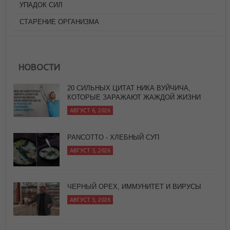
УПАДОК СИЛ
СТАРЕНИЕ ОРГАНИЗМА
20 СИЛЬНЫХ ЦИТАТ НИКА ВУЙЧИЧА,
КОТОРЫЕ ЗАРАЖАЮТ ЖАЖДОЙ ЖИЗНИ
НОВОСТИ
АВГУСТ 6, 2026
PANCOTTO - ХЛЕБНЫЙ СУП
АВГУСТ 5, 2026
ЧЕРНЫЙ ОРЕХ, ИММУНИТЕТ И ВИРУСЫ
АВГУСТ 5, 2026
СУП МИНЕСТРОНЕ (ВАРИАЦИЯ)
АВГУСТ 6, 2026