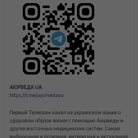
АЮРВЕДА UA
https://t.me/ayurvedaua
Первый Телеграм канал на украинском языке о
здоровом образе жизни с помощью Аюрведы и
других восточных медицинских систем. Самая
выборочная и полезная, интересная и актуальная