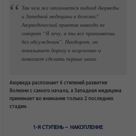
Так чем же отличается подход Аюрведы
и Западной медицины к болезни?
Аюрведический практик никогда не
говорит “Я лечу, а ты все принимаешь
без обсуждения”. Наоборот, он
показывает дорогу к исцелению и
помогает сделать первые шаги.
Аюрведа распознает 6 степеней развития
болезни с самого начала, а Западная медицина
принимает во внимание только 2 последних
стадии.
1-Я СТУПЕНЬ – НАКОПЛЕНИЕ