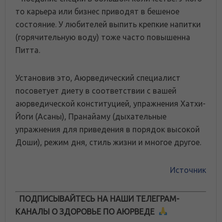
то карьера или бизнес приводят в бешеное
состояние. У любителей выпить крепкие напитки
(горячительную воду) тоже часто повышенна
Питта.
Установив это, Аюрведический специалист
посоветует диету в соответствии с вашей
аюрведической конституцией, упражнения Хатхи-
Йоги (Асаны), Пранайаму (дыхательные
упражнения для приведения в порядок высокой
Доши), режим дня, стиль жизни и многое другое.
Источник
ПОДПИСЫВАЙТЕСЬ НА НАШИ ТЕЛЕГРАМ-
КАНАЛЫ О ЗДОРОВЬЕ ПО АЮРВЕДЕ