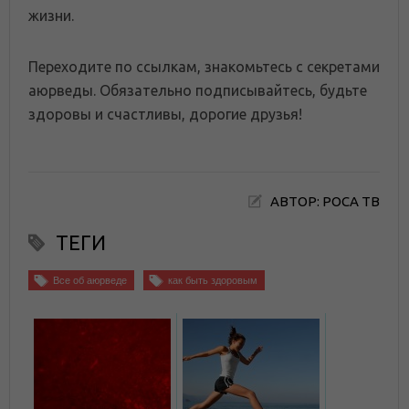
жизни.
Переходите по ссылкам, знакомьтесь с секретами
аюрведы. Обязательно подписывайтесь, будьте
здоровы и счастливы, дорогие друзья!
АВТОР: РОСА ТВ
ТЕГИ
Все об аюрведе
как быть здоровым