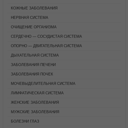
КОЖНЫЕ ЗАБОЛЕВАНИЯ
НЕРВНАЯ СИСТЕМА
ОЧИЩЕНИЕ ОРГАНИЗМА
СЕРДЕЧНО — СОСУДИСТАЯ СИСТЕМА
ОПОРНО — ДВИГАТЕЛЬНАЯ СИСТЕМА
ДЫХАТЕЛЬНАЯ СИСТЕМА
ЗАБОЛЕВАНИЯ ПЕЧЕНИ
ЗАБОЛЕВАНИЯ ПОЧЕК
МОЧЕВЫДЕЛИТЕЛЬНАЯ СИСТЕМА
ЛИМФАТИЧЕСКАЯ СИСТЕМА
ЖЕНСКИЕ ЗАБОЛЕВАНИЯ
МУЖСКИЕ ЗАБОЛЕВАНИЯ
БОЛЕЗНИ ГЛАЗ