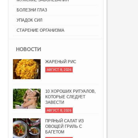
БОЛЕЗНИ ГЛАЗ
УПАДОК СИЛ
СТАРЕНИЕ ОРГАНИЗМА
НОВОСТИ
ЖАРЕНЫЙ РИС
АВГУСТ 8, 2026
10 ХОРОШИХ РИТУАЛОВ,
КОТОРЫЕ СЛЕДУЕТ
ЗАВЕСТИ
АВГУСТ 8, 2026
ПРЯНЫЙ САЛАТ ИЗ
ОВОЩЕЙ ГРИЛЬ С
БАГЕТОМ