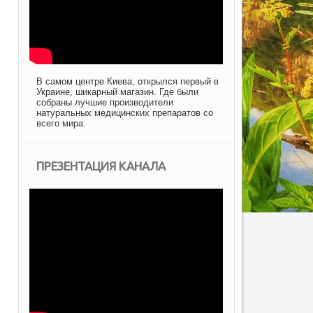
В самом центре Киева, открылся первый в
Украине, шикарный магазин. Где были
собраны лучшие производители
натуральных медицинских препаратов со
всего мира.
ПРЕЗЕНТАЦИЯ КАНАЛА