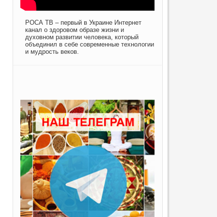
РОСА ТВ – первый в Украине Интернет
канал о здоровом образе жизни и
духовном развитии человека, который
объединил в себе современные технологии
и мудрость веков.