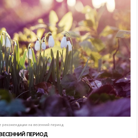
 рекомендации на весенний период
ВЕСЕННИЙ ПЕРИОД