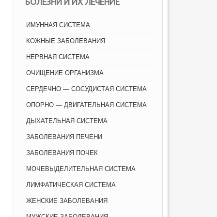
БОЛЕЗНИ И ИХ ЛЕЧЕНИЕ
ИМУННАЯ СИСТЕМА
КОЖНЫЕ ЗАБОЛЕВАНИЯ
НЕРВНАЯ СИСТЕМА
ОЧИЩЕНИЕ ОРГАНИЗМА
СЕРДЕЧНО — СОСУДИСТАЯ СИСТЕМА
ОПОРНО — ДВИГАТЕЛЬНАЯ СИСТЕМА
ДЫХАТЕЛЬНАЯ СИСТЕМА
ЗАБОЛЕВАНИЯ ПЕЧЕНИ
ЗАБОЛЕВАНИЯ ПОЧЕК
МОЧЕВЫДЕЛИТЕЛЬНАЯ СИСТЕМА
ЛИМФАТИЧЕСКАЯ СИСТЕМА
ЖЕНСКИЕ ЗАБОЛЕВАНИЯ
МУЖСКИЕ ЗАБОЛЕВАНИЯ