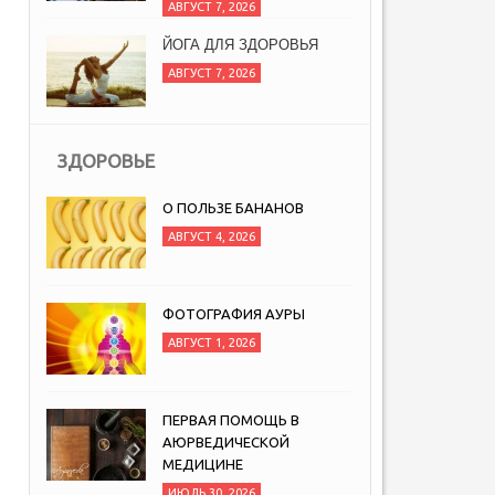
АВГУСТ 7, 2026
ЙОГА ДЛЯ ЗДОРОВЬЯ
АВГУСТ 7, 2026
ЗДОРОВЬЕ
О ПОЛЬЗЕ БАНАНОВ
АВГУСТ 4, 2026
ФОТОГРАФИЯ АУРЫ
АВГУСТ 1, 2026
ПЕРВАЯ ПОМОЩЬ В
АЮРВЕДИЧЕСКОЙ
МЕДИЦИНЕ
ИЮЛЬ 30, 2026