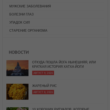
МУЖСКИЕ ЗАБОЛЕВАНИЯ
БОЛЕЗНИ ГЛАЗ
УПАДОК СИЛ
СТАРЕНИЕ ОРГАНИЗМА
НОВОСТИ
ОТКУДА ПОШЛА ЙОГА НЫНЕШНЯЯ, ИЛИ
КРАТКАЯ ИСТОРИЯ ХАТХА-ЙОГИ
АВГУСТ 9, 2026
ЖАРЕНЫЙ РИС
АВГУСТ 8, 2026
10 ХОРОШИХ РИТУАЛОВ, КОТОРЫЕ
СЛЕДУЕТ ЗАВЕСТИ