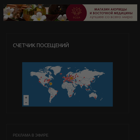
СЧЕТЧИК ПОСЕЩЕНИЙ
РЕКЛАМА В ЭФИРЕ