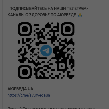
ПОДПИСЫВАЙТЕСЬ НА НАШИ ТЕЛЕГРАМ-
КАНАЛЫ О ЗДОРОВЬЕ ПО АЮРВЕДЕ
АЮРВЕДА UA
https://t.me/ayurvedaua
Первый Телеграм канал на украинском языке о