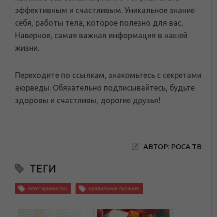
эффективным и счастливым. Уникальное знание
себя, работы тела, которое полезно для вас.
Наверное, самая важная информация в нашей
жизни.
Переходите по ссылкам, знакомьтесь с секретами
аюрведы. Обязательно подписывайтесь, будьте
здоровы и счастливы, дорогие друзья!
АВТОР: РОСА ТВ
ТЕГИ
вегетарианство
правильное питание