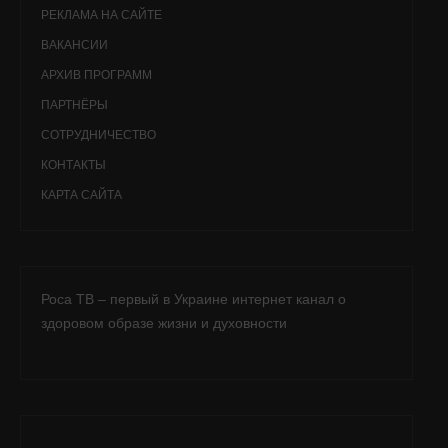
РЕКЛАМА НА САЙТЕ
ВАКАНСИИ
АРХИВ ПРОГРАММ
ПАРТНЁРЫ
СОТРУДНИЧЕСТВО
КОНТАКТЫ
КАРТА САЙТА
Роса ТВ – первый в Украине интернет канал о
здоровом образе жизни и духовности