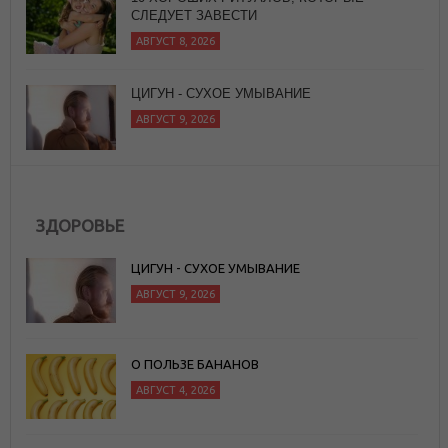
АВГУСТ 8, 2026
ЦИГУН - СУХОЕ УМЫВАНИЕ
АВГУСТ 9, 2026
ЗДОРОВЬЕ
ЦИГУН - СУХОЕ УМЫВАНИЕ
АВГУСТ 9, 2026
О ПОЛЬЗЕ БАНАНОВ
АВГУСТ 4, 2026