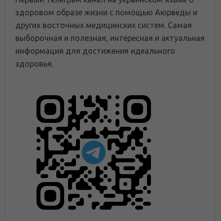
здоровом образе жизни с помощью Аюрведы и
других восточных медицинских систем. Самая
выборочная и полезная, интересная и актуальная
информация для достижения идеального
здоровья.