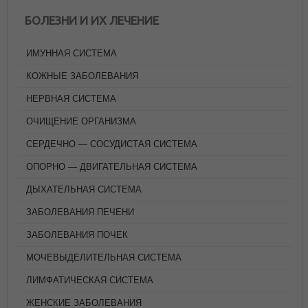
БОЛЕЗНИ И ИХ ЛЕЧЕНИЕ
ИМУННАЯ СИСТЕМА
КОЖНЫЕ ЗАБОЛЕВАНИЯ
НЕРВНАЯ СИСТЕМА
ОЧИЩЕНИЕ ОРГАНИЗМА
СЕРДЕЧНО — СОСУДИСТАЯ СИСТЕМА
ОПОРНО — ДВИГАТЕЛЬНАЯ СИСТЕМА
ДЫХАТЕЛЬНАЯ СИСТЕМА
ЗАБОЛЕВАНИЯ ПЕЧЕНИ
ЗАБОЛЕВАНИЯ ПОЧЕК
МОЧЕВЫДЕЛИТЕЛЬНАЯ СИСТЕМА
ЛИМФАТИЧЕСКАЯ СИСТЕМА
ЖЕНСКИЕ ЗАБОЛЕВАНИЯ