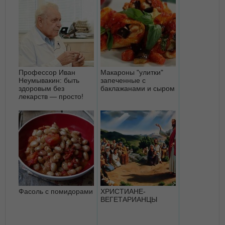
Профессор Иван
Макароны "улитки"
Неумывакин: быть
запеченные с
здоровым без
баклажанами и сыром
лекарств — просто!
Фасоль с помидорами
ХРИСТИАНЕ-
ВЕГЕТАРИАНЦЫ