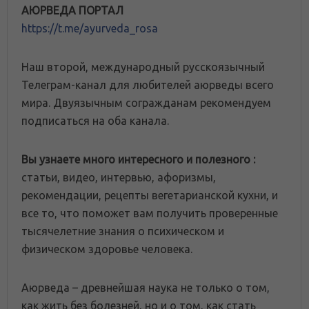
АЮРВЕДА ПОРТАЛ
https://t.me/ayurveda_rosa
Наш второй, международный русскоязычный
Телеграм-канал для любителей аюрведы всего
мира. Двуязычным согражданам рекомендуем
подписаться на оба канала.
Вы узнаете много интересного и полезного :
статьи, видео, интервью, афоризмы,
рекомендации, рецепты вегетарианской кухни, и
все то, что поможет вам получить проверенные
тысячелетние знания о психическом и
физическом здоровье человека.
Аюрведа – древнейшая наука не только о том,
как жить без болезней, но и о том, как стать