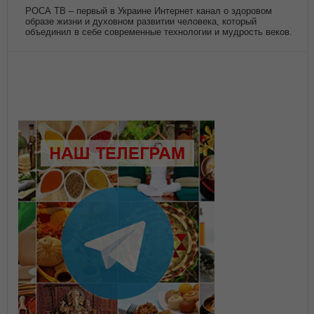
РОСА ТВ – первый в Украине Интернет канал о здоровом
образе жизни и духовном развитии человека, который
объединил в себе современные технологии и мудрость веков.