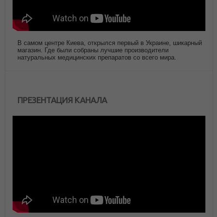
В самом центре Киева, открылся первый в Украине, шикарный
магазин. Где были собраны лучшие производители
натуральных медицинских препаратов со всего мира.
ПРЕЗЕНТАЦИЯ КАНАЛА