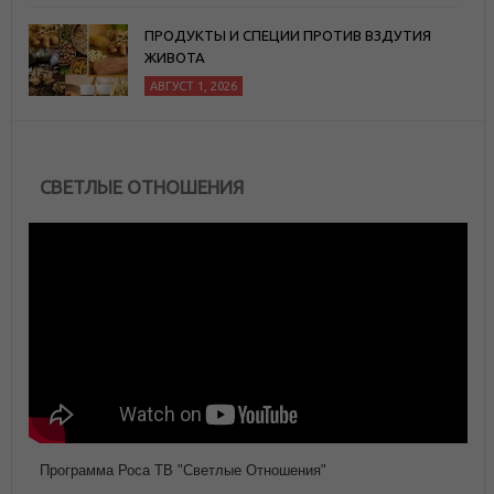
ПРОДУКТЫ И СПЕЦИИ ПРОТИВ ВЗДУТИЯ
ЖИВОТА
АВГУСТ 1, 2026
СВЕТЛЫЕ ОТНОШЕНИЯ
Программа Роса ТВ "Светлые Отношения"