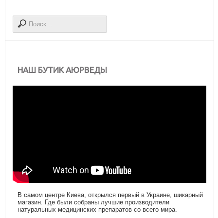
НАШ БУТИК АЮРВЕДЫ
В самом центре Киева, открылся первый в Украине, шикарный
магазин. Где были собраны лучшие производители
натуральных медицинских препаратов со всего мира.