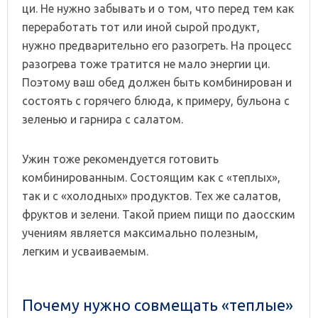
ци. Не нужно забывать и о том, что перед тем как
переработать тот или иной сырой продукт,
нужно предварительно его разогреть. На процесс
разогрева тоже тратится не мало энергии ци.
Поэтому ваш обед должен быть комбинирован и
состоять с горячего блюда, к примеру, бульона с
зеленью и гарнира с салатом.
Ужин тоже рекомендуется готовить
комбинированным. Состоящим как с «теплых»,
так и с «холодных» продуктов. Тех же салатов,
фруктов и зелени. Такой прием пищи по даосским
учениям является максимально полезным,
легким и усваиваемым.
Почему нужно совмещать «теплые»