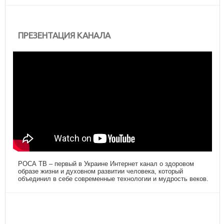
ПРЕЗЕНТАЦИЯ КАНАЛА
РОСА ТВ – первый в Украине Интернет канал о здоровом
образе жизни и духовном развитии человека, который
объединил в себе современные технологии и мудрость веков.