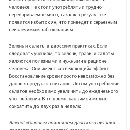
человеке. Не стоит употреблять и трудно
перевариваемое мясо, так как в результате
появится избыток ян, что приведет к серьезным
неизлечимым заболеваниям.
Зелень и салаты в даосских практиках. Если
следовать учениям, то зелень, травы и салаты
являются полезными и нужными в рационе
человека. Они имеют «освежающий» эффект.
Восстановление крови просто невозможно без
данных продуктов питания. Летом употребление
салатов необходимо увеличить до ежедневного
употребления. В то время, как зимой можно
сократить до двух раз в неделю.
Важно! «Главным принципом даосского питания
является принцип золотой середины».