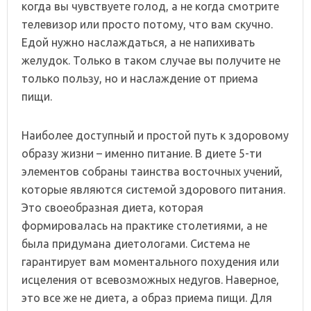
когда вы чувствуете голод, а не когда смотрите
телевизор или просто потому, что вам скучно.
Едой нужно наслаждаться, а не напихивать
желудок. Только в таком случае вы получите не
только пользу, но и наслаждение от приема
пищи.
Наиболее доступный и простой путь к здоровому
образу жизни – именно питание. В диете 5-ти
элементов собраны таинства восточных учений,
которые являются системой здорового питания.
Это своеобразная диета, которая
формировалась на практике столетиями, а не
была придумана диетологами. Система не
гарантирует вам моментального похудения или
исцеления от всевозможных недугов. Наверное,
это все же не диета, а образ приема пищи. Для