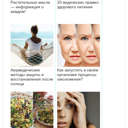
Растительные масла
20 ведических правил
— информация о
здорового питания
каждом!
Аюрведические
Как запустить в своём
методы защиты и
организме процессы
восстановления после
омоложения?
солнца