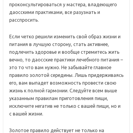
проконсультироваться у мастера, владеющего
даосскими практиками, все разузнать и
расспросить.
Если четко решили изменить свой образ жизни и
питания в лучшую сторону, стать активнее,
подлечить здоровье и вообще стремитесь жить
вечно, то даосские практики лечебного питания –
это то что вам нужно. Не забывайте главное
правило золотой середины. Лишь придерживаясь
его, вам выпадет возможность провести свою
жизнь к полной гармонии. Следуйте всем выше
указанным правилам приготовления пищи,
исключите негатив не только с вашей пищи, но и
с вашей жизни.
Золотое правило действует не только на