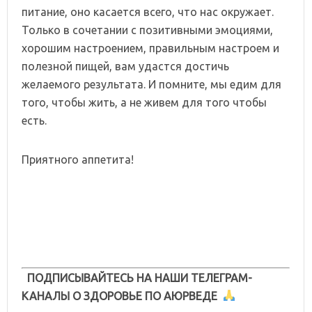
питание, оно касается всего, что нас окружает.
Только в сочетании с позитивными эмоциями,
хорошим настроением, правильным настроем и
полезной пищей, вам удастся достичь
желаемого результата. И помните, мы едим для
того, чтобы жить, а не живем для того чтобы
есть.
Приятного аппетита!
ПОДПИСЫВАЙТЕСЬ НА НАШИ ТЕЛЕГРАМ-
КАНАЛЫ О ЗДОРОВЬЕ ПО АЮРВЕДЕ