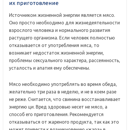
их приготовление
Источником жизненной энергии является мясо.
Оно просто необходимо для жизнедеятельности
взрослого человека и нормального развития
растущего организма. Если человек полностью
отказывается от употребления мяса, то
возникает недостаток жизненной энергии,
проблемы сексуального характера, рассеянность,
усталость и апатия ему обеспечены.
Мясо необходимо употреблять во время обеда,
желательно три раза в неделю, и не в коем разе
не реже. Считается, что свинина восстанавливает
энергию ци. Вред здоровью несет не мясо, а
способ его приготовления. Рекомендуется
отказываться от жареного продукта, так как это
может привести к возникновению «жара» в