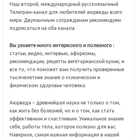
Наш второй, международный русскоязычный
Телеграм-канал для любителей аюрведы всего
мира. Двуязычным согражданам рекомендуем
подписаться на оба канала.
Вы узнаете много интересного и полезного :
статьи, видео, интервью, афоризмы,
рекомендации, рецепты вегетарианской кухни, и
все то, что поможет вам получить проверенные
тысячелетние знания о психическом и
физическом здоровье человека.
Аюрведа – древнейшая наука не только о том,
как жить без болезней, но и о том, как стать
эффективным и счастливым. Уникальное знание
себя, работы тела, которое полезно для вас.
Наверное, самая важная информация в нашей