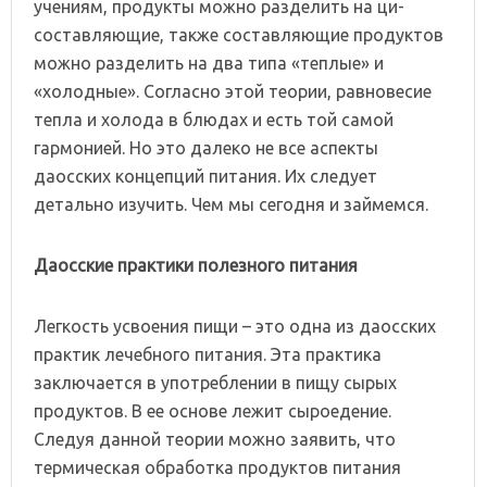
учениям, продукты можно разделить на ци-
составляющие, также составляющие продуктов
можно разделить на два типа «теплые» и
«холодные». Согласно этой теории, равновесие
тепла и холода в блюдах и есть той самой
гармонией. Но это далеко не все аспекты
даосских концепций питания. Их следует
детально изучить. Чем мы сегодня и займемся.
Даосские практики полезного питания
Легкость усвоения пищи – это одна из даосских
практик лечебного питания. Эта практика
заключается в употреблении в пищу сырых
продуктов. В ее основе лежит сыроедение.
Следуя данной теории можно заявить, что
термическая обработка продуктов питания