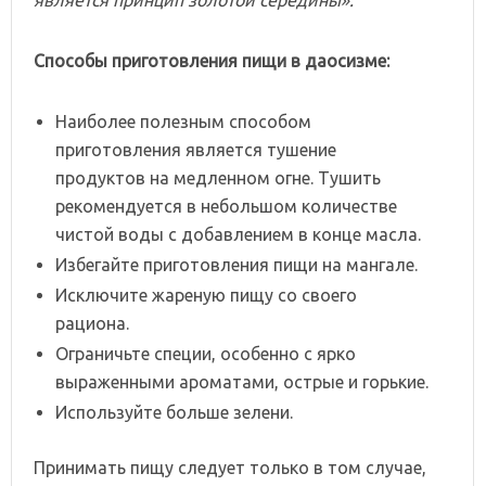
Способы приготовления пищи в даосизме:
Наиболее полезным способом
приготовления является тушение
продуктов на медленном огне. Тушить
рекомендуется в небольшом количестве
чистой воды с добавлением в конце масла.
Избегайте приготовления пищи на мангале.
Исключите жареную пищу со своего
рациона.
Ограничьте специи, особенно с ярко
выраженными ароматами, острые и горькие.
Используйте больше зелени.
Принимать пищу следует только в том случае,