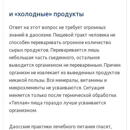
и «холодные» продукты
Ответ на этот вопрос не требует огромных
знаний в даосизме. Пищевой тракт человека не
способен переваривать огромное количество
сырых продуктов. Переваривается лишь
небольшая часть съеденного, остальное
выводится организмом не переваренным. Причем
организм не извлекает из выведенных продуктов
никакой пользы. Все минералы, витамины и
микроэлементы не усваиваются. Ситуация
меняется только после термической обработки.
«Теплая» пища гораздо лучше усваивается
организмом.
Даосские практики лечебного питания гласят,