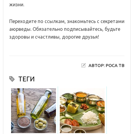
жизни.
Переходите по ссылкам, знакомьтесь с секретами
аюрведы. Обязательно подписывайтесь, будьте
здоровы и счастливы, дорогие друзья!
АВТОР: РОСА ТВ
ТЕГИ