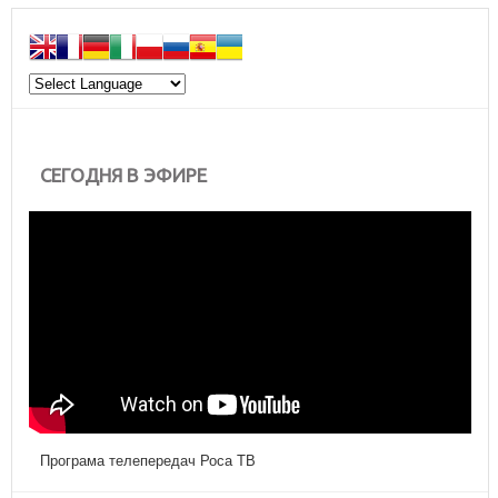
СЕГОДНЯ В ЭФИРЕ
Програма телепередач Роса ТВ