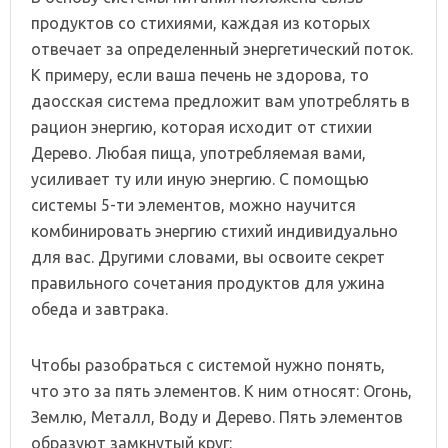
продуктов со стихиями, каждая из которых
отвечает за определенный энергетический поток.
К примеру, если ваша печень не здорова, то
даосская система предложит вам употреблять в
рацион энергию, которая исходит от стихии
Дерево. Любая пища, употребляемая вами,
усиливает ту или иную энергию. С помощью
системы 5-ти элементов, можно научится
комбинировать энергию стихий индивидуально
для вас. Другими словами, вы освоите секрет
правильного сочетания продуктов для ужина
обеда и завтрака.
Чтобы разобраться с системой нужно понять,
что это за пять элементов. К ним относят: Огонь,
Землю, Металл, Воду и Дерево. Пять элементов
образуют замкнутый круг: