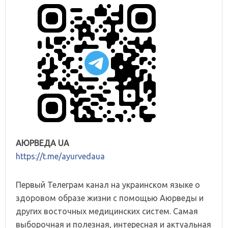
АЮРВЕДА UA
https://t.me/ayurvedaua
Первый Телеграм канал на украинском языке о
здоровом образе жизни с помощью Аюрведы и
других восточных медицинских систем. Самая
выборочная и полезная, интересная и актуальная