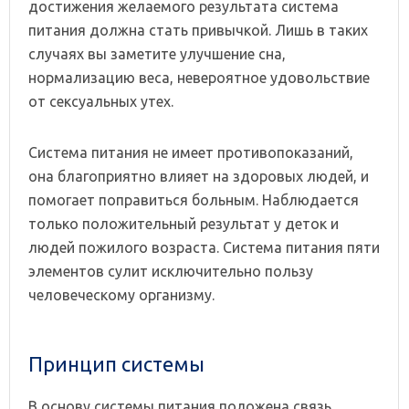
достижения желаемого результата система
питания должна стать привычкой. Лишь в таких
случаях вы заметите улучшение сна,
нормализацию веса, невероятное удовольствие
от сексуальных утех.
Система питания не имеет противопоказаний,
она благоприятно влияет на здоровых людей, и
помогает поправиться больным. Наблюдается
только положительный результат у деток и
людей пожилого возраста. Система питания пяти
элементов сулит исключительно пользу
человеческому организму.
Принцип системы
В основу системы питания положена связь