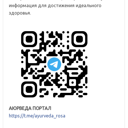
информация для достижения идеального
здоровья.
АЮРВЕДА ПОРТАЛ
https://t.me/ayurveda_rosa