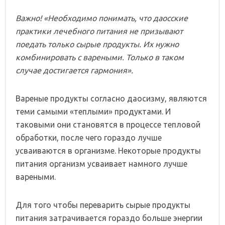
Важно! «Необходимо понимать, что даосские
практики лечебного питания не призывают
поедать только сырые продукты. Их нужно
комбинировать с вареными. Только в таком
случае достигается гармония».
Вареные продукты согласно даосизму, являются
теми самыми «теплыми» продуктами. И
таковыми они становятся в процессе тепловой
обработки, после чего гораздо лучше
усваиваются в организме. Некоторые продукты
питания организм усваивает намного лучше
вареными.
Для того чтобы переварить сырые продукты
питания затрачивается гораздо больше энергии