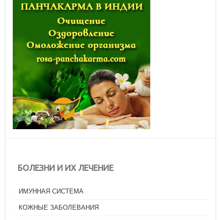
БОЛЕЗНИ И ИХ ЛЕЧЕНИЕ
ИМУННАЯ СИСТЕМА
КОЖНЫЕ ЗАБОЛЕВАНИЯ