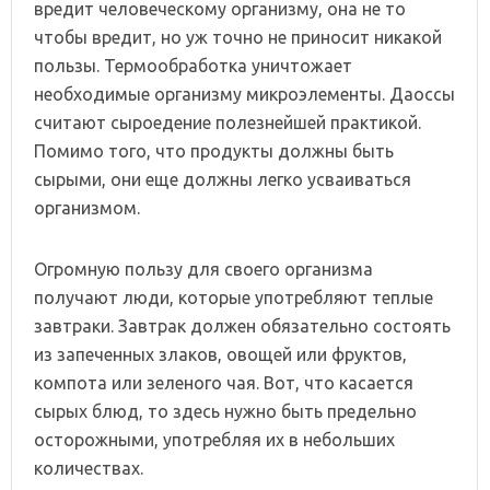
вредит человеческому организму, она не то
чтобы вредит, но уж точно не приносит никакой
пользы. Термообработка уничтожает
необходимые организму микроэлементы. Даоссы
считают сыроедение полезнейшей практикой.
Помимо того, что продукты должны быть
сырыми, они еще должны легко усваиваться
организмом.
Огромную пользу для своего организма
получают люди, которые употребляют теплые
завтраки. Завтрак должен обязательно состоять
из запеченных злаков, овощей или фруктов,
компота или зеленого чая. Вот, что касается
сырых блюд, то здесь нужно быть предельно
осторожными, употребляя их в небольших
количествах.