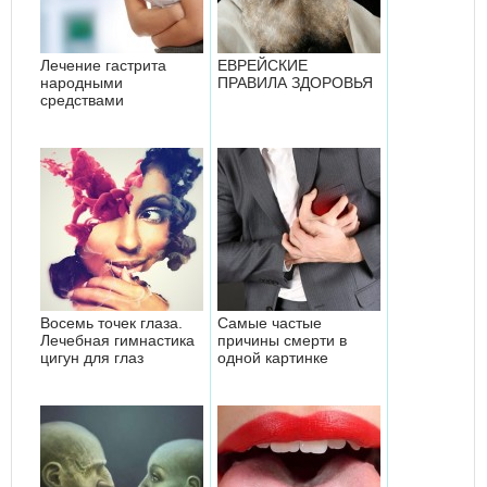
Лечение гастрита
ЕВРЕЙСКИЕ
народными
ПРАВИЛА ЗДОРОВЬЯ
средствами
Восемь точек глаза.
Самые частые
Лечебная гимнастика
причины смерти в
цигун для глаз
одной картинке