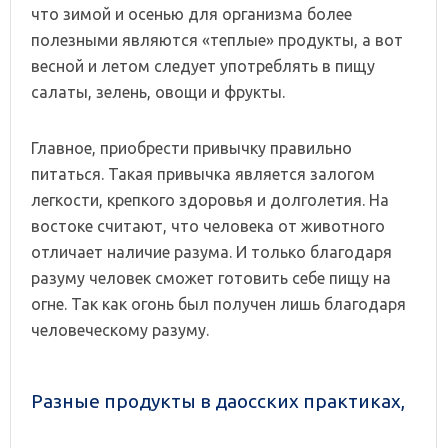
что зимой и осенью для организма более
полезными являются «теплые» продукты, а вот
весной и летом следует употреблять в пищу
салаты, зелень, овощи и фрукты.
Главное, приобрести привычку правильно
питаться. Такая привычка является залогом
легкости, крепкого здоровья и долголетия. На
востоке считают, что человека от животного
отличает наличие разума. И только благодаря
разуму человек сможет готовить себе пищу на
огне. Так как огонь был получен лишь благодаря
человеческому разуму.
Разные продукты в даосских практиках,