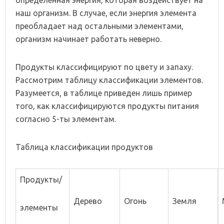
наш организм. В случае, если энергия элемента
преобладает над остальными элементами,
организм начинает работать неверно.
Продукты классифицируют по цвету и запаху.
Рассмотрим таблицу классификации элементов.
Разумеется, в таблице приведен лишь пример
того, как классифицируются продукты питания
согласно 5-ты элементам.
Таблица классификации продуктов
Продукты/
Дерево
Огонь
Земля
элементы