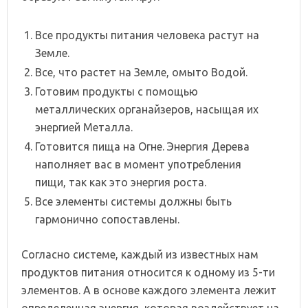
Все продукты питания человека растут на
Земле.
Все, что растет на Земле, омыто Водой.
Готовим продукты с помощью
металлических органайзеров, насыщая их
энергией Металла.
Готовится пища на Огне. Энергия Дерева
наполняет вас в момент употребления
пищи, так как это энергия роста.
Все элементы системы должны быть
гармонично сопоставлены.
Согласно системе, каждый из известных нам
продуктов питания относится к одному из 5-ти
элементов. А в основе каждого элемента лежит
определенная энергия, которая воздействует на