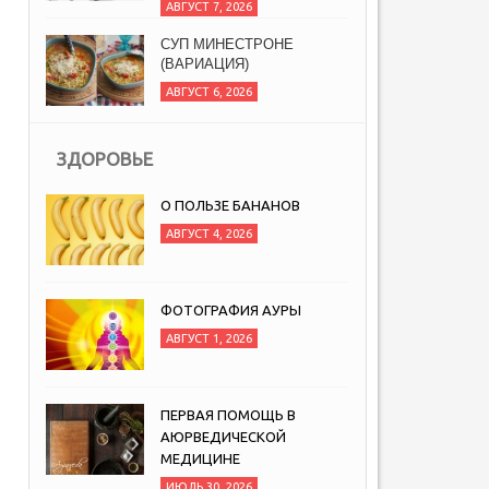
АВГУСТ 7, 2026
СУП МИНЕСТРОНЕ
(ВАРИАЦИЯ)
АВГУСТ 6, 2026
ЗДОРОВЬЕ
О ПОЛЬЗЕ БАНАНОВ
АВГУСТ 4, 2026
ФОТОГРАФИЯ АУРЫ
АВГУСТ 1, 2026
ПЕРВАЯ ПОМОЩЬ В
АЮРВЕДИЧЕСКОЙ
МЕДИЦИНЕ
ИЮЛЬ 30, 2026