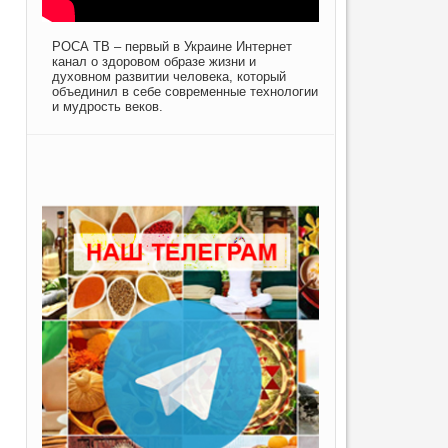
РОСА ТВ – первый в Украине Интернет
канал о здоровом образе жизни и
духовном развитии человека, который
объединил в себе современные технологии
и мудрость веков.