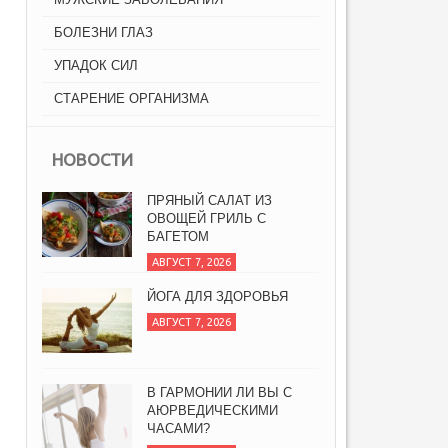
БОЛЕЗНИ ГЛАЗ
УПАДОК СИЛ
СТАРЕНИЕ ОРГАНИЗМА
НОВОСТИ
ПРЯНЫЙ САЛАТ ИЗ
ОВОЩЕЙ ГРИЛЬ С
БАГЕТОМ
АВГУСТ 7, 2026
ЙОГА ДЛЯ ЗДОРОВЬЯ
АВГУСТ 7, 2026
В ГАРМОНИИ ЛИ ВЫ С
АЮРВЕДИЧЕСКИМИ
ЧАСАМИ?