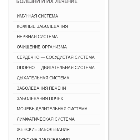
БОЛЕЗНИ И ИХ ЛЕЧЕНИЕ
ИМУННАЯ СИСТЕМА
КОЖНЫЕ ЗАБОЛЕВАНИЯ
НЕРВНАЯ СИСТЕМА
ОЧИЩЕНИЕ ОРГАНИЗМА
СЕРДЕЧНО — СОСУДИСТАЯ СИСТЕМА
ОПОРНО — ДВИГАТЕЛЬНАЯ СИСТЕМА
ДЫХАТЕЛЬНАЯ СИСТЕМА
ЗАБОЛЕВАНИЯ ПЕЧЕНИ
ЗАБОЛЕВАНИЯ ПОЧЕК
МОЧЕВЫДЕЛИТЕЛЬНАЯ СИСТЕМА
ЛИМФАТИЧЕСКАЯ СИСТЕМА
ЖЕНСКИЕ ЗАБОЛЕВАНИЯ
МУЖСКИЕ ЗАБОЛЕВАНИЯ