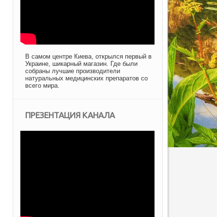
В самом центре Киева, открылся первый в
Украине, шикарный магазин. Где были
собраны лучшие производители
натуральных медицинских препаратов со
всего мира.
ПРЕЗЕНТАЦИЯ КАНАЛА