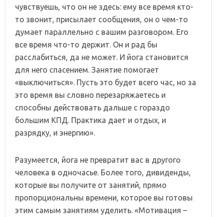
чувствуешь, что он не здесь: ему все время кто-
то звонит, присылает сообщения, он о чем-то
думает параллельно с вашим разговором. Его
все время что-то держит. Он и рад бы
расслабиться, да не может. И йога становится
для него спасением. Занятие помогает
«выключиться». Пусть это будет всего час, но за
это время вы словно перезаряжаетесь и
способны действовать дальше с гораздо
большим КПД. Практика дает и отдых, и
разрядку, и энергию».
Разумеется, йога не превратит вас в другого
человека в одночасье. Более того, дивиденды,
которые вы получите от занятий, прямо
пропорциональны времени, которое вы готовы
этим самым занятиям уделить. «Мотивация –