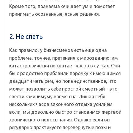
Кроме того, пранаяма очищает ум и помогает
принимать осознанные, ясные решения.
2. Не спать
Как правило, у бизнесменов есть еще одна
проблема, точнее, претензия к мирозданию: им
катастрофически не хватает часов в сутках. Они
бы с радостью прибавили парочку к имеющимся
двадцати четырем, но пока единственное, что
может позволить себе простой смертный – это
свести к минимуму время сна. Лишая себя
нескольких часов законного отдыха усилием
воли, мы довольно быстро становимся жертвой
хронического недосыпания. Однако если вы
регулярно практикуете перевернутые позы и