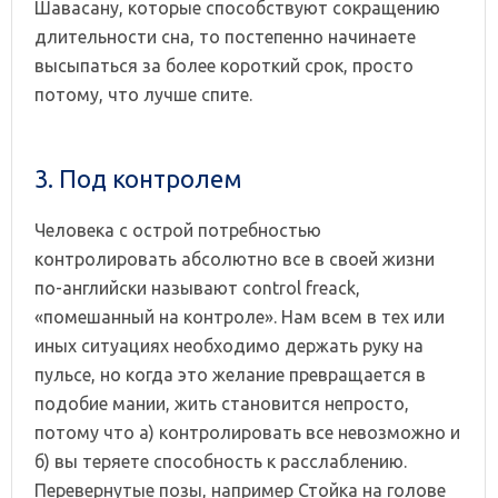
Шавасану, которые способствуют сокращению
длительности сна, то постепенно начинаете
высыпаться за более короткий срок, просто
потому, что лучше спите.
3. Под контролем
Человека с острой потребностью
контролировать абсолютно все в своей жизни
по-английски называют control freack,
«помешанный на контроле». Нам всем в тех или
иных ситуациях необходимо держать руку на
пульсе, но когда это желание превращается в
подобие мании, жить становится непросто,
потому что а) контролировать все невозможно и
б) вы теряете способность к расслаблению.
Перевернутые позы, например Стойка на голове