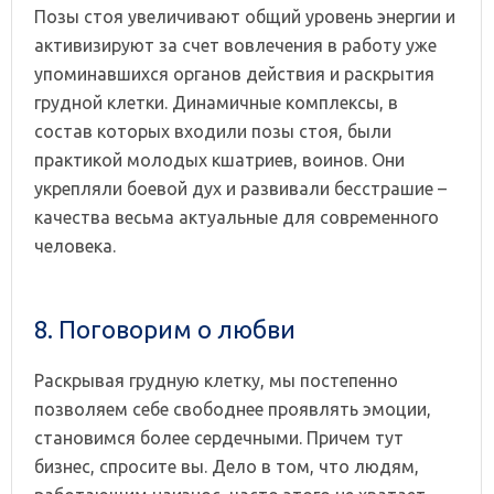
Позы стоя увеличивают общий уровень энергии и
активизируют за счет вовлечения в работу уже
упоминавшихся органов действия и раскрытия
грудной клетки. Динамичные комплексы, в
состав которых входили позы стоя, были
практикой молодых кшатриев, воинов. Они
укрепляли боевой дух и развивали бесстрашие –
качества весьма актуальные для современного
человека.
8. Поговорим о любви
Раскрывая грудную клетку, мы постепенно
позволяем себе свободнее проявлять эмоции,
становимся более сердечными. Причем тут
бизнес, спросите вы. Дело в том, что людям,