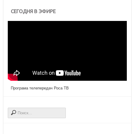
СЕГОДНЯ В ЭФИРЕ
Програма телепередач Роса ТВ