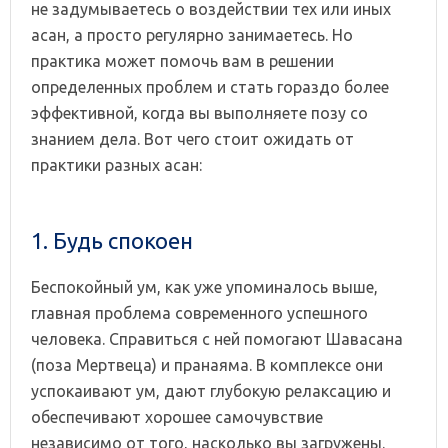
не задумываетесь о воздействии тех или иных
асан, а просто регулярно занимаетесь. Но
практика может помочь вам в решении
определенных проблем и стать гораздо более
эффективной, когда вы выполняете позу со
знанием дела. Вот чего стоит ожидать от
практики разных асан:
1. Будь спокоен
Беспокойный ум, как уже упоминалось выше,
главная проблема современного успешного
человека. Справиться с ней помогают Шавасана
(поза Мертвеца) и пранаяма. В комплексе они
успокаивают ум, дают глубокую релаксацию и
обеспечивают хорошее самочувствие
независимо от того, насколько вы загружены.