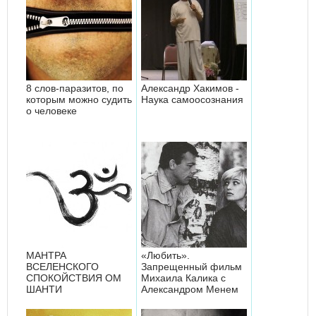
8 слов-паразитов, по
Александр Хакимов -
которым можно судить
Наука самоосознания
о человеке
МАНТРА
«Любить».
ВСЕЛЕНСКОГО
Запрещенный фильм
СПОКОЙСТВИЯ ОМ
Михаила Калика с
ШАНТИ
Александром Менем