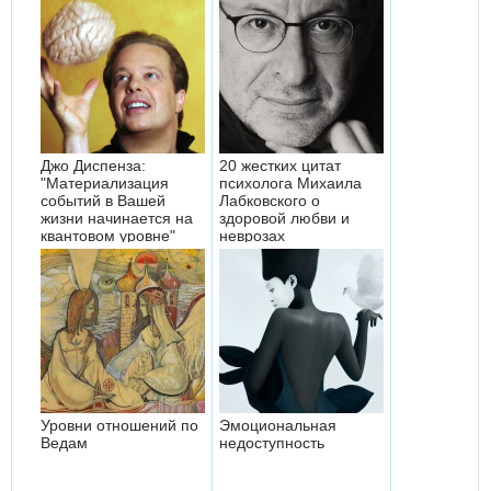
Джо Диспенза:
20 жестких цитат
"Материализация
психолога Михаила
событий в Вашей
Лабковского о
жизни начинается на
здоровой любви и
квантовом уровне"
неврозах
Уровни отношений по
Эмоциональная
Ведам
недоступность