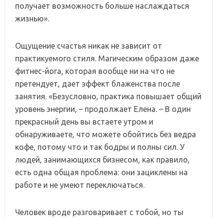
получает возможность больше наслаждаться
жизнью».
Ощущение счастья никак не зависит от
практикуемого стиля. Магическим образом даже
фитнес-йога, которая вообще ни на что не
претендует, дает эффект блаженства после
занятия. «Безусловно, практика повышает общий
уровень энергии, – продолжает Елена. – В один
прекрасный день вы встаете утром и
обнаруживаете, что можете обойтись без ведра
кофе, потому что и так бодры и полны сил. У
людей, занимающихся бизнесом, как правило,
есть одна общая проблема: они зациклены на
работе и не умеют переключаться.
Человек вроде разговаривает с тобой, но ты