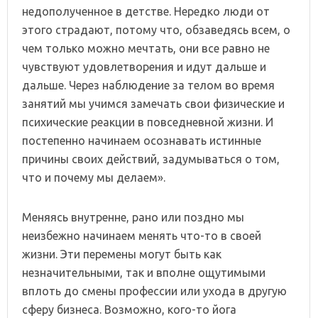
недополученное в детстве. Нередко люди от
этого страдают, потому что, обзаведясь всем, о
чем только можно мечтать, они все равно не
чувствуют удовлетворения и идут дальше и
дальше. Через наблюдение за телом во время
занятий мы учимся замечать свои физические и
психические реакции в повседневной жизни. И
постепенно начинаем осознавать истинные
причины своих действий, задумываться о том,
что и почему мы делаем».
Меняясь внутренне, рано или поздно мы
неизбежно начинаем менять что-то в своей
жизни. Эти перемены могут быть как
незначительными, так и вполне ощутимыми
вплоть до смены профессии или ухода в другую
сферу бизнеса. Возможно, кого-то йога