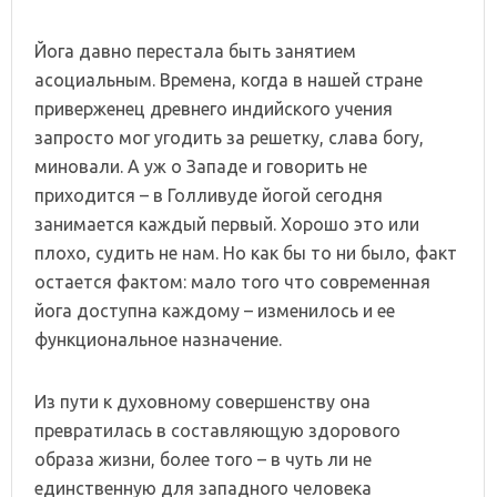
Йога давно перестала быть занятием
асоциальным. Времена, когда в нашей стране
приверженец древнего индийского учения
запросто мог угодить за решетку, слава богу,
миновали. А уж о Западе и говорить не
приходится – в Голливуде йогой сегодня
занимается каждый первый. Хорошо это или
плохо, судить не нам. Но как бы то ни было, факт
остается фактом: мало того что современная
йога доступна каждому – изменилось и ее
функциональное назначение.
Из пути к духовному совершенству она
превратилась в составляющую здорового
образа жизни, более того – в чуть ли не
единственную для западного человека