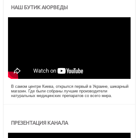
НАШ БУТИК АЮРВЕДЫ
В самом центре Киева, открылся первый в Украине, шикарный
магазин. Где были собраны лучшие производители
натуральных медицинских препаратов со всего мира.
ПРЕЗЕНТАЦИЯ КАНАЛА