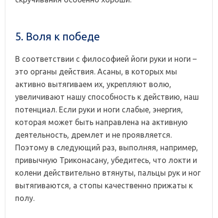
5. Воля к победе
В соответствии с философией йоги руки и ноги –
это органы действия. Асаны, в которых мы
активно вытягиваем их, укрепляют волю,
увеличивают нашу способность к действию, наш
потенциал. Если руки и ноги слабые, энергия,
которая может быть направлена на активную
деятельность, дремлет и не проявляется.
Поэтому в следующий раз, выполняя, например,
привычную Триконасану, убедитесь, что локти и
колени действительно втянуты, пальцы рук и ног
вытягиваются, а стопы качественно прижаты к
полу.