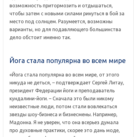
возможность притормозить и отдышаться,
чтобы затем с новыми силами ринуться в бой за
место под солнцем. Разумеется, возможны
варианты, но для подавляющего большинства
дело обстоит именно так.
Йога стала популярна во всем мире
«Йога стала популярна во всем мире, от этого
никуда не деться, – подтверждает Сергей Литау,
президент Федерации йоги и преподаватель
кундалини-йоги. – Сначала это были никому
неизвестные люди, потом стали вовлекаться
звезды шоу-бизнеса и бизнесмены. Например,
Мадонна. Я не уверен, что она всерьез думала
про духовные практики, скорее это дань моде,