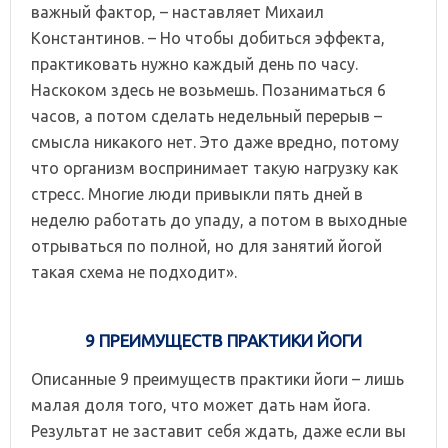
важный фактор, – наставляет Михаил
Константинов. – Но чтобы добиться эффекта,
практиковать нужно каждый день по часу.
Наскоком здесь не возьмешь. Позаниматься 6
часов, а потом сделать недельный перерыв –
смысла никакого нет. Это даже вредно, потому
что организм воспринимает такую нагрузку как
стресс. Многие люди привыкли пять дней в
неделю работать до упаду, а потом в выходные
отрываться по полной, но для занятий йогой
такая схема не подходит».
9 ПРЕИМУЩЕСТВ ПРАКТИКИ ЙОГИ
Описанные 9 преимуществ практики йоги – лишь
малая доля того, что может дать нам йога.
Результат не заставит себя ждать, даже если вы