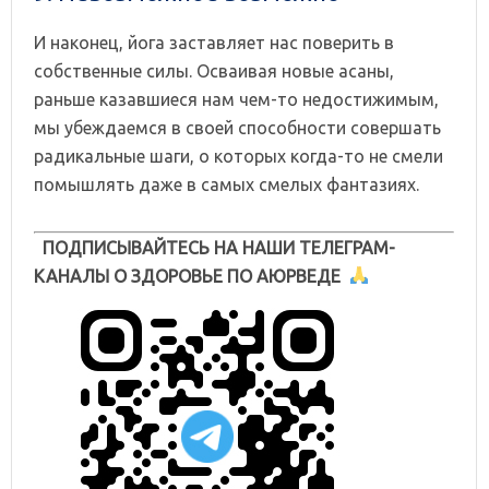
И наконец, йога заставляет нас поверить в
собственные силы. Осваивая новые асаны,
раньше казавшиеся нам чем-то недостижимым,
мы убеждаемся в своей способности совершать
радикальные шаги, о которых когда-то не смели
помышлять даже в самых смелых фантазиях.
ПОДПИСЫВАЙТЕСЬ НА НАШИ ТЕЛЕГРАМ-
КАНАЛЫ О ЗДОРОВЬЕ ПО АЮРВЕДЕ