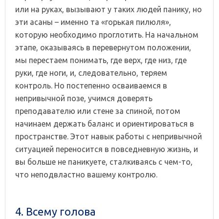
или на руках, вызывают у таких людей панику, но
эти асаны – именно та «горькая пилюля»,
которую необходимо проглотить. На начальном
этапе, оказываясь в перевернутом положении,
мы перестаем понимать, где верх, где низ, где
руки, где ноги, и, следовательно, теряем
контроль. Но постепенно осваиваемся в
непривычной позе, учимся доверять
преподавателю или стене за спиной, потом
начинаем держать баланс и ориентироваться в
пространстве. Этот навык работы с непривычной
ситуацией переносится в повседневную жизнь, и
вы больше не паникуете, сталкиваясь с чем-то,
что неподвластно вашему контролю.
4. Всему голова