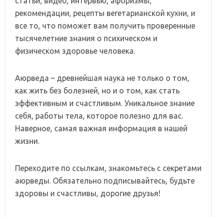
статьи, видео, интервью, афоризмы,
рекомендации, рецепты вегетарианской кухни, и
все то, что поможет вам получить проверенные
тысячелетние знания о психическом и
физическом здоровье человека.
Аюрведа – древнейшая наука не только о том,
как жить без болезней, но и о том, как стать
эффективным и счастливым. Уникальное знание
себя, работы тела, которое полезно для вас.
Наверное, самая важная информация в нашей
жизни.
Переходите по ссылкам, знакомьтесь с секретами
аюрведы. Обязательно подписывайтесь, будьте
здоровы и счастливы, дорогие друзья!