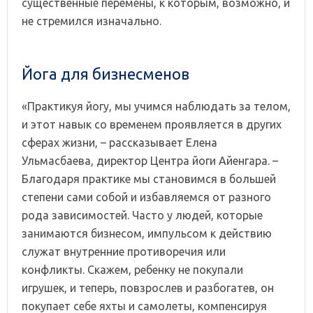
существенные перемены, к которым, возможно, и
не стремился изначально.
Йога для бизнесменов
«Практикуя йогу, мы учимся наблюдать за телом,
и этот навык со временем проявляется в других
сферах жизни, – рассказывает Елена
Ульмасбаева, директор Центра йоги Айенгара. –
Благодаря практике мы становимся в большей
степени сами собой и избавляемся от разного
рода зависимостей. Часто у людей, которые
занимаются бизнесом, импульсом к действию
служат внутренние противоречия или
конфликты. Скажем, ребенку не покупали
игрушек, и теперь, повзрослев и разбогатев, он
покупает себе яхты и самолеты, компенсируя