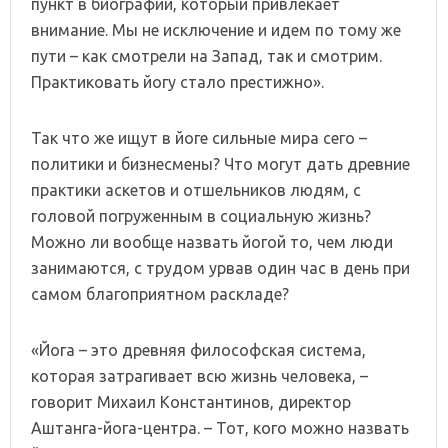
пункт в биографии, который привлекает
внимание. Мы не исключение и идем по тому же
пути – как смотрели на Запад, так и смотрим.
Практиковать йогу стало престижно».
Так что же ищут в йоге сильные мира сего –
политики и бизнесмены? Что могут дать древние
практики аскетов и отшельников людям, с
головой погруженным в социальную жизнь?
Можно ли вообще назвать йогой то, чем люди
занимаются, с трудом урвав один час в день при
самом благоприятном раскладе?
«Йога – это древняя философская система,
которая затрагивает всю жизнь человека, –
говорит Михаил Константинов, директор
Аштанга-йога-центра. – Тот, кого можно назвать