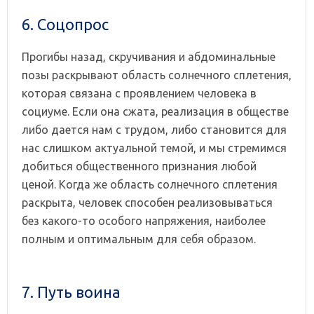
6. Соцопрос
Прогибы назад, скручивания и абдоминальные
позы раскрывают область солнечного сплетения,
которая связана с проявлением человека в
социуме. Если она сжата, реализация в обществе
либо дается нам с трудом, либо становится для
нас слишком актуальной темой, и мы стремимся
добиться общественного признания любой
ценой. Когда же область солнечного сплетения
раскрыта, человек способен реализовываться
без какого-то особого напряжения, наиболее
полным и оптимальным для себя образом.
7. Путь воина