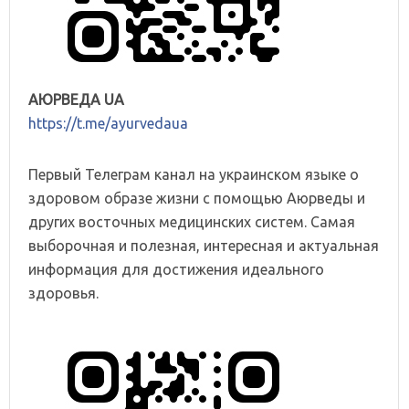
АЮРВЕДА UA
https://t.me/ayurvedaua
Первый Телеграм канал на украинском языке о
здоровом образе жизни с помощью Аюрведы и
других восточных медицинских систем. Самая
выборочная и полезная, интересная и актуальная
информация для достижения идеального
здоровья.