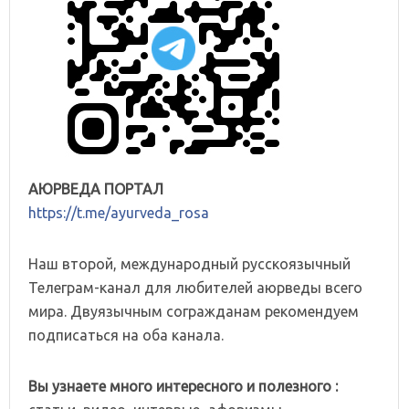
АЮРВЕДА ПОРТАЛ
https://t.me/ayurveda_rosa
Наш второй, международный русскоязычный
Телеграм-канал для любителей аюрведы всего
мира. Двуязычным согражданам рекомендуем
подписаться на оба канала.
Вы узнаете много интересного и полезного :