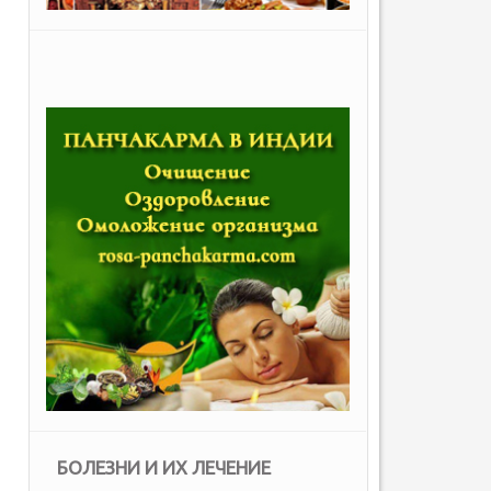
БОЛЕЗНИ И ИХ ЛЕЧЕНИЕ