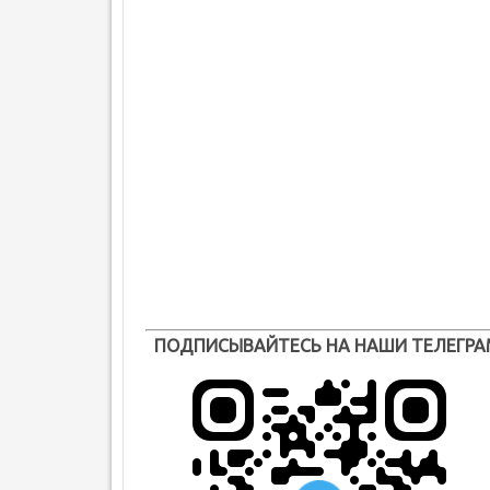
ПОДПИСЫВАЙТЕСЬ НА НАШИ ТЕЛЕГРА