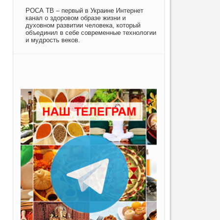
РОСА ТВ – первый в Украине Интернет
канал о здоровом образе жизни и
духовном развитии человека, который
объединил в себе современные технологии
и мудрость веков.