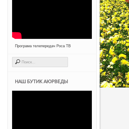
Програма телепередач Роса ТВ
НАШ БУТИК АЮРВЕДЫ