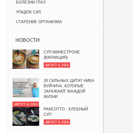
БОЛЕЗНИ ГЛАЗ
УПАДОК СИЛ
СТАРЕНИЕ ОРГАНИЗМА
НОВОСТИ
СУП МИНЕСТРОНЕ
(ВАРИАЦИЯ)
АВГУСТ 6, 2026
20 СИЛЬНЫХ ЦИТАТ НИКА
ВУЙЧИЧА, КОТОРЫЕ
ЗАРАЖАЮТ ЖАЖДОЙ
ЖИЗНИ
АВГУСТ 6, 2026
PANCOTTO - ХЛЕБНЫЙ
СУП
АВГУСТ 5, 2026