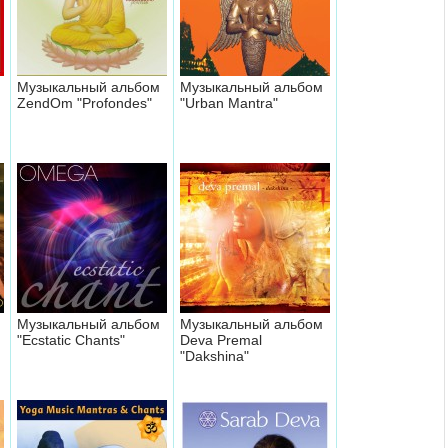
Музыкальный альбом
Музыкальный альбом
ZendOm "Profondes"
"Urban Mantra"
Музыкальный альбом
Музыкальный альбом
"Ecstatic Chants"
Deva Premal
"Dakshina"