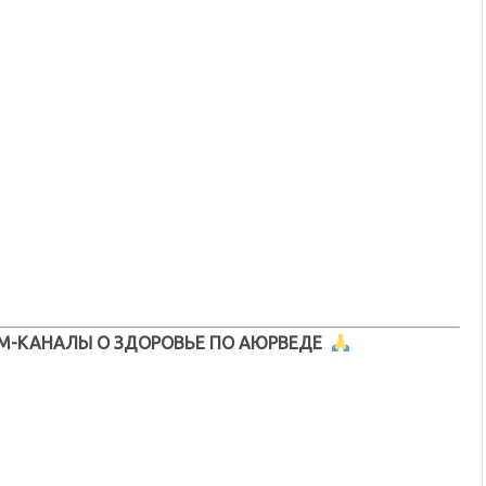
М-КАНАЛЫ О ЗДОРОВЬЕ ПО АЮРВЕДЕ