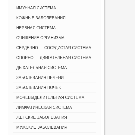
ИМУННАЯ СИСТЕМА
КОЖНЫЕ ЗАБОЛЕВАНИЯ
НЕРВНАЯ СИСТЕМА
ОЧИЩЕНИЕ ОРГАНИЗМА
СЕРДЕЧНО — СОСУДИСТАЯ СИСТЕМА
ОПОРНО — ДВИГАТЕЛЬНАЯ СИСТЕМА
ДЫХАТЕЛЬНАЯ СИСТЕМА
ЗАБОЛЕВАНИЯ ПЕЧЕНИ
ЗАБОЛЕВАНИЯ ПОЧЕК
МОЧЕВЫДЕЛИТЕЛЬНАЯ СИСТЕМА
ЛИМФАТИЧЕСКАЯ СИСТЕМА
ЖЕНСКИЕ ЗАБОЛЕВАНИЯ
МУЖСКИЕ ЗАБОЛЕВАНИЯ