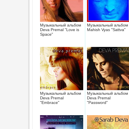
Музыкальный альбом
Музыкальный альбом
Deva Premal "Love is
Mahish Vyas "Sattva"
Space"
Музыкальный альбом
Музыкальный альбом
Deva Premal
Deva Premal
"Embrace"
"Password"