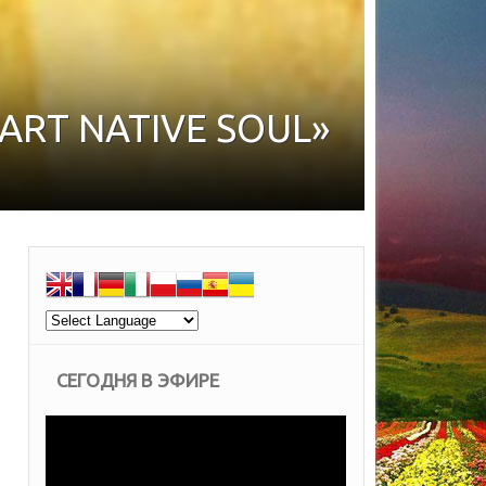
RT NATIVE SOUL»
СЕГОДНЯ В ЭФИРЕ