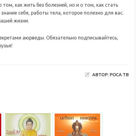
том, как жить без болезней, но и о том, как стать
знание себя, работы тела, которое полезно для вас.
нашей жизни.
секретами аюрведы. Обязательно подписывайтесь,
узья!
АВТОР: РОСА ТВ