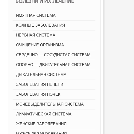
БОЛЕЗНИ И ИХ ЛЕЧЕНИЕ
ИМУННАЯ СИСТЕМА
КОЖНЫЕ ЗАБОЛЕВАНИЯ
НЕРВНАЯ СИСТЕМА
ОЧИЩЕНИЕ ОРГАНИЗМА
СЕРДЕЧНО — СОСУДИСТАЯ СИСТЕМА
ОПОРНО — ДВИГАТЕЛЬНАЯ СИСТЕМА
ДЫХАТЕЛЬНАЯ СИСТЕМА
ЗАБОЛЕВАНИЯ ПЕЧЕНИ
ЗАБОЛЕВАНИЯ ПОЧЕК
МОЧЕВЫДЕЛИТЕЛЬНАЯ СИСТЕМА
ЛИМФАТИЧЕСКАЯ СИСТЕМА
ЖЕНСКИЕ ЗАБОЛЕВАНИЯ
МУЖСКИЕ ЗАБОЛЕВАНИЯ