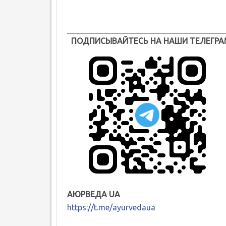
ПОДПИСЫВАЙТЕСЬ НА НАШИ ТЕЛЕГРА
АЮРВЕДА UA
https://t.me/ayurvedaua