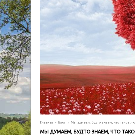
Главная
»
Блог
»
Мы думаем, будто знаем, что такое л
МЫ ДУМАЕМ, БУДТО ЗНАЕМ, ЧТО ТАК