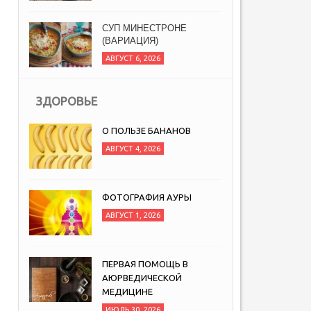
ЗДОРОВЬЕ
О ПОЛЬЗЕ БАНАНОВ
АВГУСТ 4, 2026
ФОТОГРАФИЯ АУРЫ
АВГУСТ 1, 2026
ПЕРВАЯ ПОМОЩЬ В
АЮРВЕДИЧЕСКОЙ
МЕДИЦИНЕ
ИЮЛЬ 30, 2026