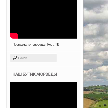
Програма телепередач Роса ТВ
НАШ БУТИК АЮРВЕДЫ