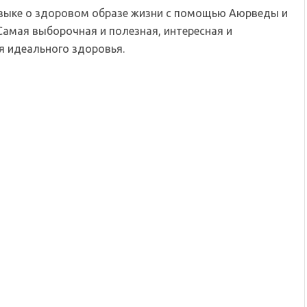
языке о здоровом образе жизни с помощью Аюрведы и
Самая выборочная и полезная, интересная и
 идеального здоровья.