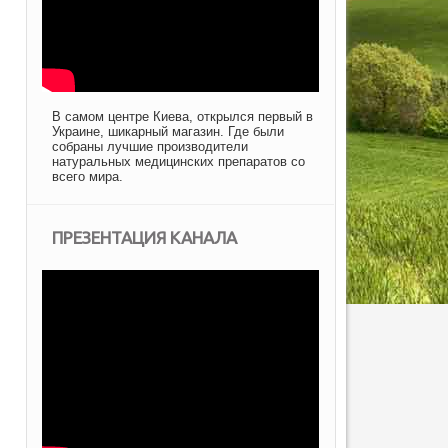
В самом центре Киева, открылся первый в
Украине, шикарный магазин. Где были
собраны лучшие производители
натуральных медицинских препаратов со
всего мира.
ПРЕЗЕНТАЦИЯ КАНАЛА