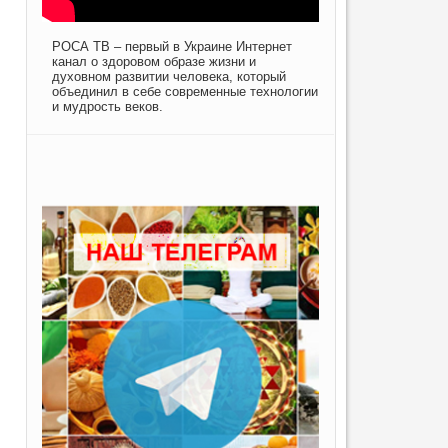
РОСА ТВ – первый в Украине Интернет
канал о здоровом образе жизни и
духовном развитии человека, который
объединил в себе современные технологии
и мудрость веков.