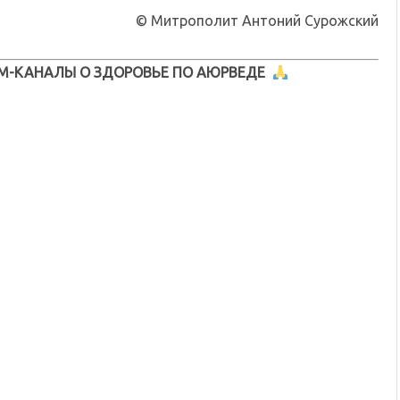
© Митрополит Антоний Сурожский
М-КАНАЛЫ О ЗДОРОВЬЕ ПО АЮРВЕДЕ