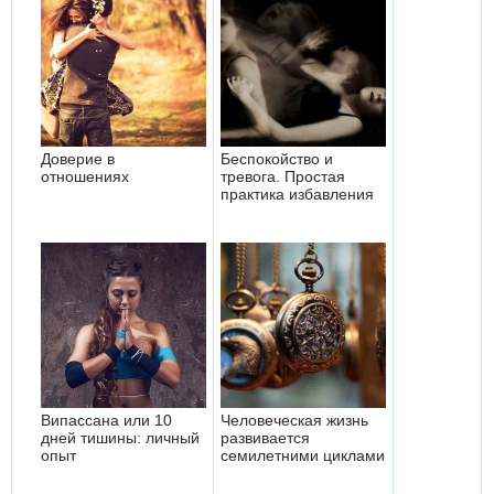
Доверие в
Беспокойство и
отношениях
тревога. Простая
практика избавления
Випассана или 10
Человеческая жизнь
дней тишины: личный
развивается
опыт
семилетними циклами