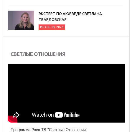
ЭКСПЕРТ ПО АЮРВЕДЕ СВЕТЛАНА
ТВАРДОВСКАЯ
ИЮЛЬ 30, 2026
СВЕТЛЫЕ ОТНОШЕНИЯ
Программа Роса ТВ "Светлые Отношения"