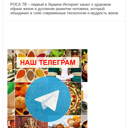
РОСА ТВ – первый в Украине Интернет канал о здоровом
образе жизни и духовном развитии человека, который
объединил в себе современные технологии и мудрость веков.