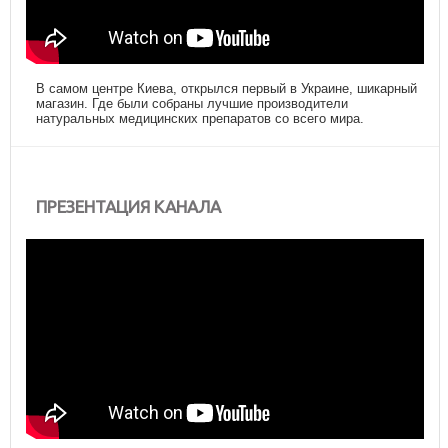
В самом центре Киева, открылся первый в Украине, шикарный
магазин. Где были собраны лучшие производители
натуральных медицинских препаратов со всего мира.
ПРЕЗЕНТАЦИЯ КАНАЛА