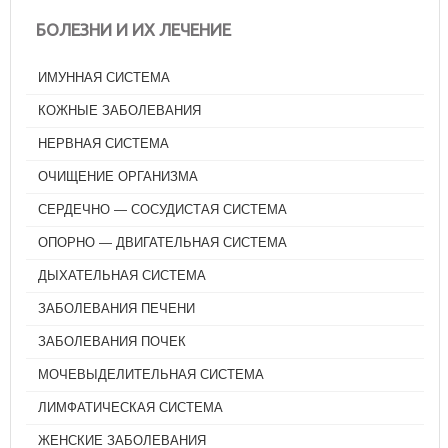
БОЛЕЗНИ И ИХ ЛЕЧЕНИЕ
ИМУННАЯ СИСТЕМА
КОЖНЫЕ ЗАБОЛЕВАНИЯ
НЕРВНАЯ СИСТЕМА
ОЧИЩЕНИЕ ОРГАНИЗМА
СЕРДЕЧНО — СОСУДИСТАЯ СИСТЕМА
ОПОРНО — ДВИГАТЕЛЬНАЯ СИСТЕМА
ДЫХАТЕЛЬНАЯ СИСТЕМА
ЗАБОЛЕВАНИЯ ПЕЧЕНИ
ЗАБОЛЕВАНИЯ ПОЧЕК
МОЧЕВЫДЕЛИТЕЛЬНАЯ СИСТЕМА
ЛИМФАТИЧЕСКАЯ СИСТЕМА
ЖЕНСКИЕ ЗАБОЛЕВАНИЯ