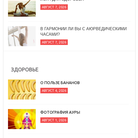
АВГУСТ 7, 2026
В ГАРМОНИИ ЛИ ВЫ С АЮРВЕДИЧЕСКИМИ
ЧАСАМИ?
АВГУСТ 7, 2026
ЗДОРОВЬЕ
О ПОЛЬЗЕ БАНАНОВ
АВГУСТ 4, 2026
ФОТОГРАФИЯ АУРЫ
АВГУСТ 1, 2026