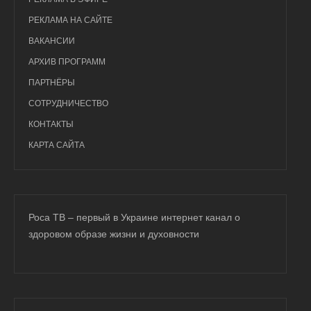
РЕКЛАМА НА САЙТЕ
ВАКАНСИИ
АРХИВ ПРОГРАММ
ПАРТНЁРЫ
СОТРУДНИЧЕСТВО
КОНТАКТЫ
КАРТА САЙТА
Роса ТВ – первый в Украине интернет канал о
здоровом образе жизни и духовности