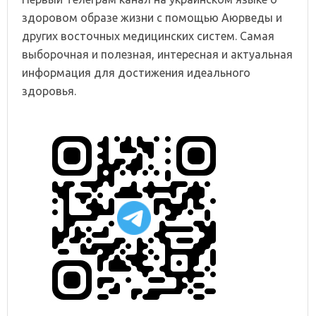
здоровом образе жизни с помощью Аюрведы и
других восточных медицинских систем. Самая
выборочная и полезная, интересная и актуальная
информация для достижения идеального
здоровья.