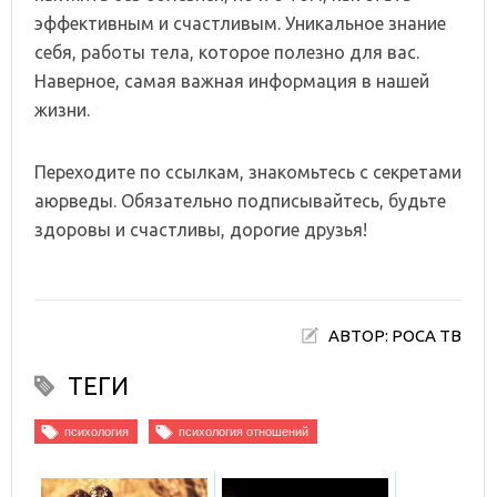
эффективным и счастливым. Уникальное знание
себя, работы тела, которое полезно для вас.
Наверное, самая важная информация в нашей
жизни.
Переходите по ссылкам, знакомьтесь с секретами
аюрведы. Обязательно подписывайтесь, будьте
здоровы и счастливы, дорогие друзья!
АВТОР: РОСА ТВ
ТЕГИ
психология
психология отношений