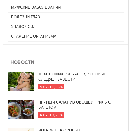
МУЖСКИЕ ЗАБОЛЕВАНИЯ
БОЛЕЗНИ ГЛАЗ
УПАДОК СИЛ
СТАРЕНИЕ ОРГАНИЗМА
НОВОСТИ
10 ХОРОШИХ РИТУАЛОВ, КОТОРЫЕ
СЛЕДУЕТ ЗАВЕСТИ
АВГУСТ 8, 2026
ПРЯНЫЙ САЛАТ ИЗ ОВОЩЕЙ ГРИЛЬ С
БАГЕТОМ
АВГУСТ 7, 2026
ЙОГА ДЛЯ ЗДОРОВЬЯ