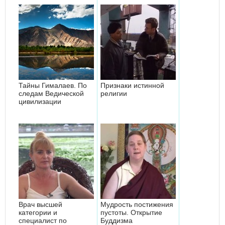
Тайны Гималаев. По
Признаки истинной
следам Ведической
религии
цивилизации
Врач высшей
Мудрость постижения
категории и
пустоты. Открытие
специалист по
Буддизма