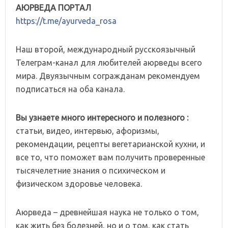
АЮРВЕДА ПОРТАЛ
https://t.me/ayurveda_rosa
Наш второй, международный русскоязычный
Телеграм-канал для любителей аюрведы всего
мира. Двуязычным согражданам рекомендуем
подписаться на оба канала.
Вы узнаете много интересного и полезного :
статьи, видео, интервью, афоризмы,
рекомендации, рецепты вегетарианской кухни, и
все то, что поможет вам получить проверенные
тысячелетние знания о психическом и
физическом здоровье человека.
Аюрведа – древнейшая наука не только о том,
как жить без болезней, но и о том, как стать