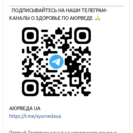
ПОДПИСЫВАЙТЕСЬ НА НАШИ ТЕЛЕГРАМ-
КАНАЛЫ О ЗДОРОВЬЕ ПО АЮРВЕДЕ
АЮРВЕДА UA
https://t.me/ayurvedaua
Первый Телеграм канал на украинском языке о