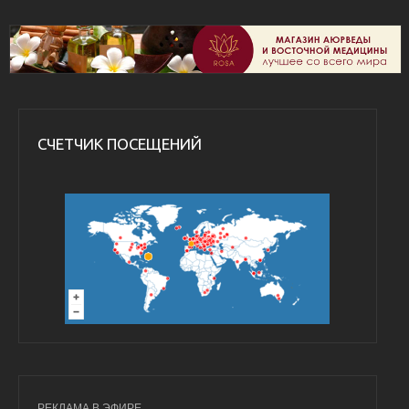
СЧЕТЧИК ПОСЕЩЕНИЙ
РЕКЛАМА В ЭФИРЕ