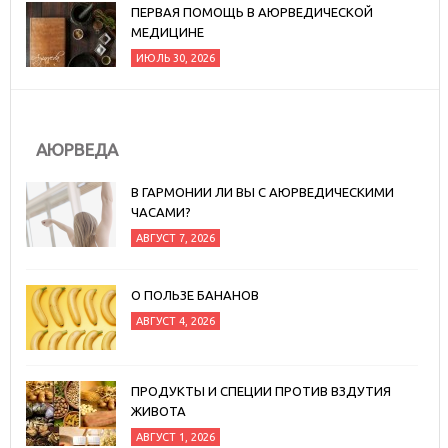
ПЕРВАЯ ПОМОЩЬ В АЮРВЕДИЧЕСКОЙ
МЕДИЦИНЕ
ИЮЛЬ 30, 2026
АЮРВЕДА
В ГАРМОНИИ ЛИ ВЫ С АЮРВЕДИЧЕСКИМИ
ЧАСАМИ?
АВГУСТ 7, 2026
О ПОЛЬЗЕ БАНАНОВ
АВГУСТ 4, 2026
ПРОДУКТЫ И СПЕЦИИ ПРОТИВ ВЗДУТИЯ
ЖИВОТА
АВГУСТ 1, 2026