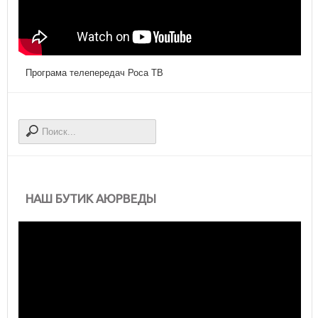
Програма телепередач Роса ТВ
НАШ БУТИК АЮРВЕДЫ