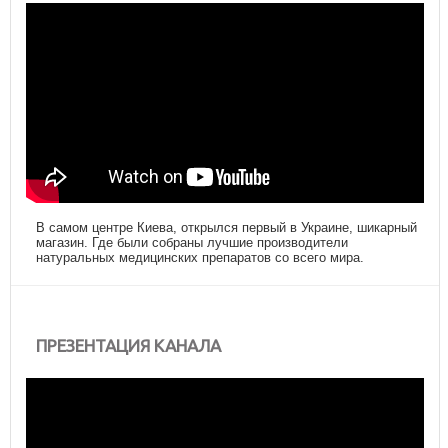
В самом центре Киева, открылся первый в Украине, шикарный
магазин. Где были собраны лучшие производители
натуральных медицинских препаратов со всего мира.
ПРЕЗЕНТАЦИЯ КАНАЛА