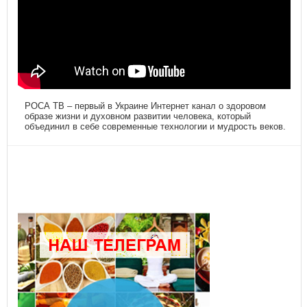
РОСА ТВ – первый в Украине Интернет канал о здоровом
образе жизни и духовном развитии человека, который
объединил в себе современные технологии и мудрость веков.