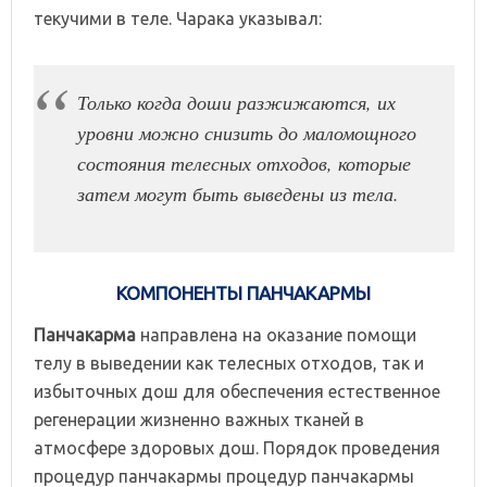
текучими в теле. Чарака указывал:
Только когда доши разжижаются, их
уровни можно снизить до маломощного
состояния телесных отходов, которые
затем могут быть выведены из тела.
КОМПОНЕНТЫ ПАНЧАКАРМЫ
Панчакарма
направлена на оказание помощи
телу в выведении как телесных отходов, так и
избыточных дош для обеспечения естественное
регенерации жизненно важных тканей в
атмосфере здоровых дош. Порядок проведения
процедур панчакармы процедур панчакармы