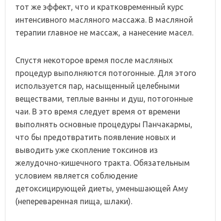
тот же эффект, что и кратковременный курс
интенсивного масляного массажа. В масляной
терапии главное не массаж, а нанесение масел.
Спустя некоторое время после масляных
процедур выполняются потогонные. Для этого
используется пар, насыщенный целебными
веществами, теплые ванны и душ, потогонные
чаи. В это время следует время от времени
выполнять основные процедуры Панчакармы,
что бы предотвратить появление новых и
выводить уже скопление токсинов из
желудочно-кишечного тракта. Обязательным
условием является соблюдение
детоксицирующей диеты, уменьшающей Аму
(непереваренная пища, шлаки).