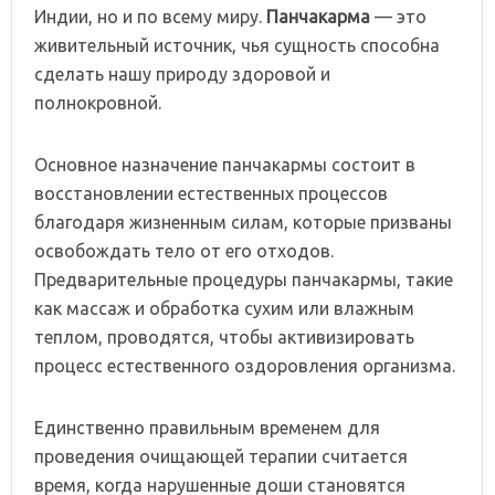
Индии, но и по всему миру.
Панчакарма
— это
живительный источник, чья сущность способна
сделать нашу природу здоровой и
полнокровной.
Основное назначение панчакармы состоит в
восстановлении естественных процессов
благодаря жизненным силам, которые призваны
освобождать тело от его отходов.
Предварительные процедуры панчакармы, такие
как массаж и обработка сухим или влажным
теплом, проводятся, чтобы активизировать
процесс естественного оздоровления организма.
Единственно правильным временем для
проведения очищающей терапии считается
время, когда нарушенные доши становятся