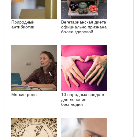
Природный
Вегетарианская диета
антибиотик
официально признана
более здоровой
Мягкие роды
10 народных средств
для лечения
бесплодия