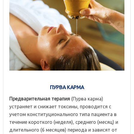
ПУРВА КАРМА
Предварительная терапия
(Пурва карма)
устраняет и снижает токсины, проводится с
учетом конституционального типа пациента в
течение короткого (неделя), среднего (месяц) и
длительного (6 месяцев) периода и зависят от