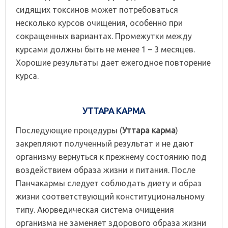
сидящих токсинов может потребоваться
несколько курсов очищения, особенно при
сокращенных вариантах. Промежутки между
курсами должны быть не менее 1 – 3 месяцев.
Хорошие результаты дает ежегодное повторение
курса.
УТТАРА КАРМА
Последующие процедуры (
Уттара карма
)
закрепляют полученный результат и не дают
организму вернуться к прежнему состоянию под
воздействием образа жизни и питания. После
Панчакармы следует соблюдать диету и образ
жизни соответствующий конституциональному
типу. Аюрведическая система очищения
организма не заменяет здорового образа жизни