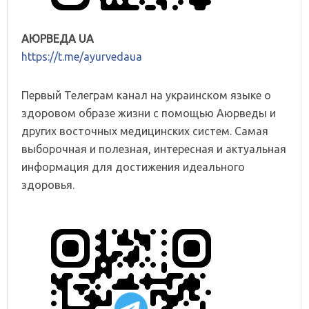
АЮРВЕДА UA
https://t.me/ayurvedaua
Первый Телеграм канал на украинском языке о
здоровом образе жизни с помощью Аюрведы и
других восточных медицинских систем. Самая
выборочная и полезная, интересная и актуальная
информация для достижения идеального
здоровья.