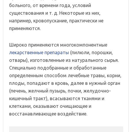
больного, от времени года, условий
существования и т. д. Некоторые из них,
например, кровопускание, практически не
применяются.
Широко применяются многокомпонентные
лекарственные препараты
(пилюли, порошки,
отвары), изготовленные из натурального сырья.
Специально подобранные и обработанные
определенным способом лечебные травы, корни,
плоды, попадают в кровь, далее в нужный орган
(печень, желчный пузырь, почки, желудочно-
кишечный тракт), всасываются тканями и
клетками, оказывают очищающее и
восстанавливающее воздействие.