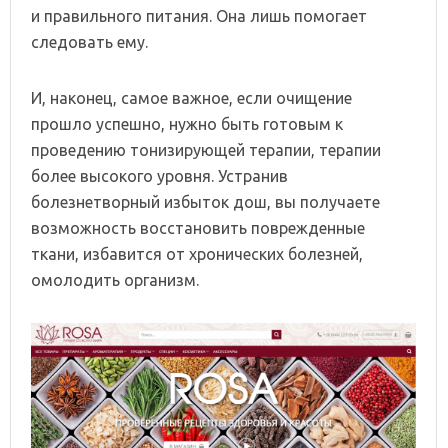
и правильного питания. Она лишь помогает
следовать ему.
И, наконец, самое важное, если очищение
прошло успешно, нужно быть готовым к
проведению тонизирующей терапии, терапии
более высокого уровня. Устранив
болезнетворный избыток дош, вы получаете
возможность восстановить поврежденные
ткани, избавится от хронических болезней,
омолодить организм.