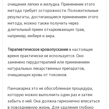
очищения легких и желудка. Применение этого
метода требует осторожности. Положительные
результаты, достигающиеся применением этого
метода, можно также получить через
длительный прием отхаркивающих трав,
например, имбиря и аира.
Терапевтическое кровопускание
в настоящее
время практически не используется. Оно
заменено гирудотерапией или применением
натуральных лекарственных препаратов,
очищающих кровь от токсинов.
Панчакарма это не обособленная процедура,
которую можно выполнить один раз и затем
забыть о ней. Она должна гармонично вписаться
в повседневную жизнь. Для удаления глубоко