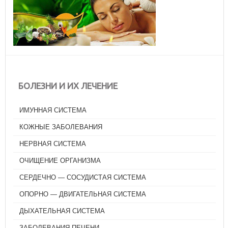
БОЛЕЗНИ И ИХ ЛЕЧЕНИЕ
ИМУННАЯ СИСТЕМА
КОЖНЫЕ ЗАБОЛЕВАНИЯ
НЕРВНАЯ СИСТЕМА
ОЧИЩЕНИЕ ОРГАНИЗМА
СЕРДЕЧНО — СОСУДИСТАЯ СИСТЕМА
ОПОРНО — ДВИГАТЕЛЬНАЯ СИСТЕМА
ДЫХАТЕЛЬНАЯ СИСТЕМА
ЗАБОЛЕВАНИЯ ПЕЧЕНИ