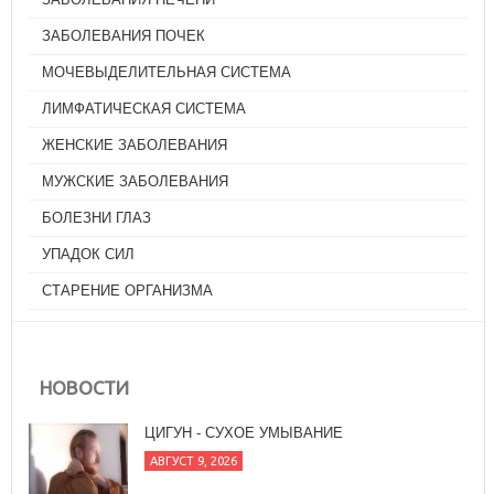
ЗАБОЛЕВАНИЯ ПОЧЕК
МОЧЕВЫДЕЛИТЕЛЬНАЯ СИСТЕМА
ЛИМФАТИЧЕСКАЯ СИСТЕМА
ЖЕНСКИЕ ЗАБОЛЕВАНИЯ
МУЖСКИЕ ЗАБОЛЕВАНИЯ
БОЛЕЗНИ ГЛАЗ
УПАДОК СИЛ
СТАРЕНИЕ ОРГАНИЗМА
ЦИГУН - СУХОЕ УМЫВАНИЕ
АВГУСТ 9, 2026
НОВОСТИ
ОТКУДА ПОШЛА ЙОГА НЫНЕШНЯЯ, ИЛИ
КРАТКАЯ ИСТОРИЯ ХАТХА-ЙОГИ
АВГУСТ 9, 2026