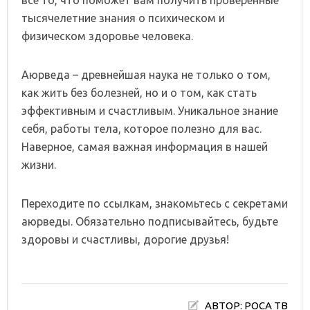
все то, что поможет вам получить проверенные
тысячелетние знания о психическом и
физическом здоровье человека.
Аюрведа – древнейшая наука не только о том,
как жить без болезней, но и о том, как стать
эффективным и счастливым. Уникальное знание
себя, работы тела, которое полезно для вас.
Наверное, самая важная информация в нашей
жизни.
Переходите по ссылкам, знакомьтесь с секретами
аюрведы. Обязательно подписывайтесь, будьте
здоровы и счастливы, дорогие друзья!
АВТОР: РОСА ТВ