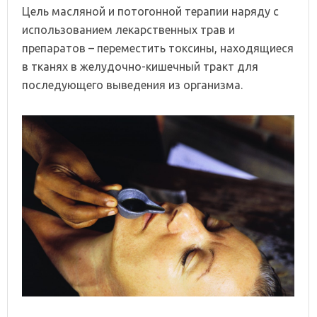
Цель масляной и потогонной терапии наряду с
использованием лекарственных трав и
препаратов – переместить токсины, находящиеся
в тканях в желудочно-кишечный тракт для
последующего выведения из организма.