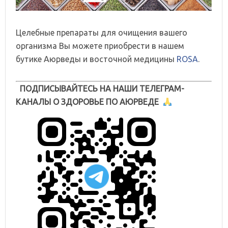
Целебные препараты для очищения вашего
организма Вы можете приобрести в нашем
бутике Аюрведы и восточной медицины
ROSA
.
ПОДПИСЫВАЙТЕСЬ НА НАШИ ТЕЛЕГРАМ-
КАНАЛЫ О ЗДОРОВЬЕ ПО АЮРВЕДЕ