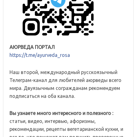
АЮРВЕДА ПОРТАЛ
https://t.me/ayurveda_rosa
Наш второй, международный русскоязычный
Телеграм-канал для любителей аюрведы всего
мира. Двуязычным согражданам рекомендуем
подписаться на оба канала.
Вы узнаете много интересного и полезного :
статьи, видео, интервью, афоризмы,
рекомендации, рецепты вегетарианской кухни, и