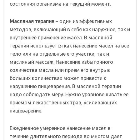
состояния организма на текущий момент.
Масляная терапия
– один из эффективных
методов, включающий в себя как наружное, так и
внутреннее применение масел. В масляной
терапии используется как нанесение масел на все
тело или на отдельные его участки, так и
масляный массаж. Нанесение избыточного
количества масла или прием его внутрь в
больших количествах может привести к
нарушению пищеварения. В масляной терапии
надо соблюдать меру. Нужно уравновешивать ее
приемом лекарственных трав, усиливающих
пищеварение.
Ежедневное умеренное нанесение масел в
течение длительного периода во многом дает