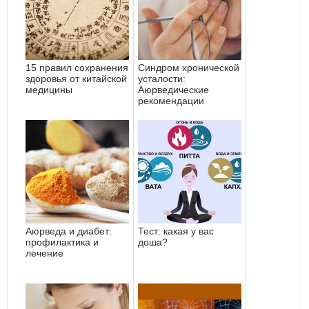
15 правил сохранения
Синдром хронической
здоровья от китайской
усталости:
медицины
Аюрведические
рекомендации
Аюрведа и диабет:
Тест: какая у вас
профилактика и
доша?
лечение