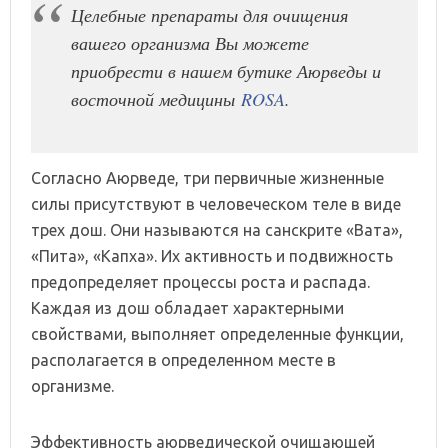
Целебные препараты для очищения
вашего организма Вы можете
приобрести в нашем бутике Аюрведы и
восточной медицины
ROSA
.
Согласно Аюрведе, три первичные жизненные
силы присутствуют в человеческом теле в виде
трех дош. Они называются на санскрите «Вата»,
«Пита», «Капха». Их активность и подвижность
предопределяет процессы роста и распада.
Каждая из дош обладает характерными
свойствами, выполняет определенные функции,
располагается в определенном месте в
организме.
Эффективность аюрведической очищающей