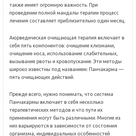
также имеет огромную важность. При
проведении полной мандалы терапии процесс
лечения составляет приблизительно один месяц.
Аюрведическая очищающая терапия включает в
себя пять компонентов: очищение клизмами,
очищение носа, использование слабительных,
вызывание рвоты и кровопускание. Эти методы
широко известны под названием: Панчакарма —
пять очищающих действий.
Прежде всего, нужно понимать, что система
Панчакармы включает в себя несколько
терапевтических методов и что пути их
применения могут быть различными. Многие из
них варьируются в зависимости от состояния
организма, индивидуальных особенностей