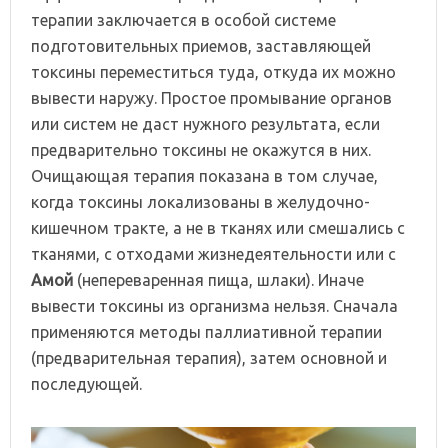
терапии заключается в особой системе
подготовительных приемов, заставляющей
токсины переместиться туда, откуда их можно
вывести наружу. Простое промывание органов
или систем не даст нужного результата, если
предварительно токсины не окажутся в них.
Очищающая терапия показана в том случае,
когда токсины локализованы в желудочно-
кишечном тракте, а не в тканях или смешались с
тканями, с отходами жизнедеятельности или с
Амой
(непереваренная пища, шлаки). Иначе
вывести токсины из организма нельзя. Сначала
применяются методы паллиативной терапии
(предварительная терапия), затем основной и
последующей.