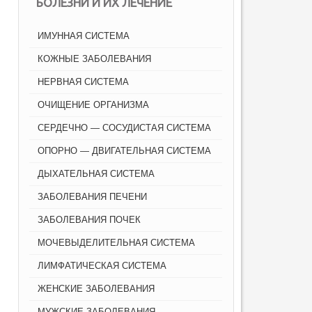
БОЛЕЗНИ И ИХ ЛЕЧЕНИЕ
ИМУННАЯ СИСТЕМА
КОЖНЫЕ ЗАБОЛЕВАНИЯ
НЕРВНАЯ СИСТЕМА
ОЧИЩЕНИЕ ОРГАНИЗМА
СЕРДЕЧНО — СОСУДИСТАЯ СИСТЕМА
ОПОРНО — ДВИГАТЕЛЬНАЯ СИСТЕМА
ДЫХАТЕЛЬНАЯ СИСТЕМА
ЗАБОЛЕВАНИЯ ПЕЧЕНИ
ЗАБОЛЕВАНИЯ ПОЧЕК
МОЧЕВЫДЕЛИТЕЛЬНАЯ СИСТЕМА
ЛИМФАТИЧЕСКАЯ СИСТЕМА
ЖЕНСКИЕ ЗАБОЛЕВАНИЯ
МУЖСКИЕ ЗАБОЛЕВАНИЯ