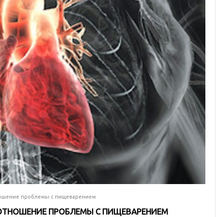
тношение проблемы с пищеварением
Т ОТНОШЕНИЕ ПРОБЛЕМЫ С ПИЩЕВАРЕНИЕМ