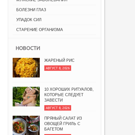
БОЛЕЗНИ ГЛАЗ
УПАДОК СИЛ
СТАРЕНИЕ ОРГАНИЗМА
НОВОСТИ
ЖАРЕНЫЙ РИС
АВГУСТ 8, 2026
10 ХОРОШИХ РИТУАЛОВ,
КОТОРЫЕ СЛЕДУЕТ
ЗАВЕСТИ
АВГУСТ 8, 2026
ПРЯНЫЙ САЛАТ ИЗ
ОВОЩЕЙ ГРИЛЬ С
БАГЕТОМ