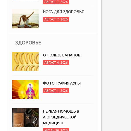
АВГУСТ 7, 2026
ЙОГА ДЛЯ ЗДОРОВЬЯ
АВГУСТ 7, 2026
ЗДОРОВЬЕ
О ПОЛЬЗЕ БАНАНОВ
АВГУСТ 4, 2026
ФОТОГРАФИЯ АУРЫ
АВГУСТ 1, 2026
ПЕРВАЯ ПОМОЩЬ В
АЮРВЕДИЧЕСКОЙ
МЕДИЦИНЕ
ИЮЛЬ 30, 2026