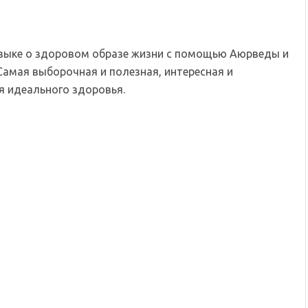
языке о здоровом образе жизни с помощью Аюрведы и
Самая выборочная и полезная, интересная и
 идеального здоровья.