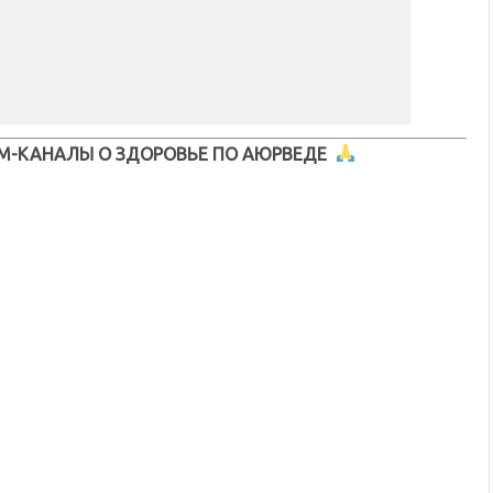
М-КАНАЛЫ О ЗДОРОВЬЕ ПО АЮРВЕДЕ