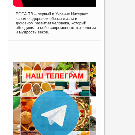
РОСА ТВ – первый в Украине Интернет
канал о здоровом образе жизни и
духовном развитии человека, который
объединил в себе современные технологии
и мудрость веков.