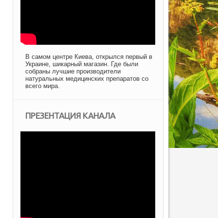
В самом центре Киева, открылся первый в
Украине, шикарный магазин. Где были
собраны лучшие производители
натуральных медицинских препаратов со
всего мира.
ПРЕЗЕНТАЦИЯ КАНАЛА