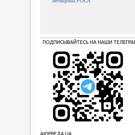
медицины РОСА
ПОДПИСЫВАЙТЕСЬ НА НАШИ ТЕЛЕГРА
АЮРВЕДА UA