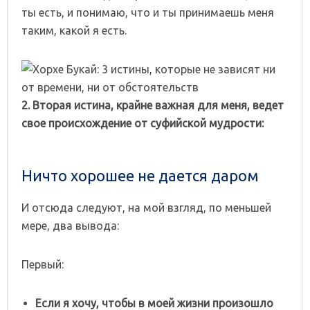
ты есть, и понимаю, что и ты принимаешь меня
таким, какой я есть.
2. Вторая истина, крайне важная для меня, ведет
свое происхождение от суфийской мудрости:
Ничто хорошее не дается даром
И отсюда следуют, на мой взгляд, по меньшей
мере, два вывода:
Первый:
Если я хочу, чтобы в моей жизни произошло