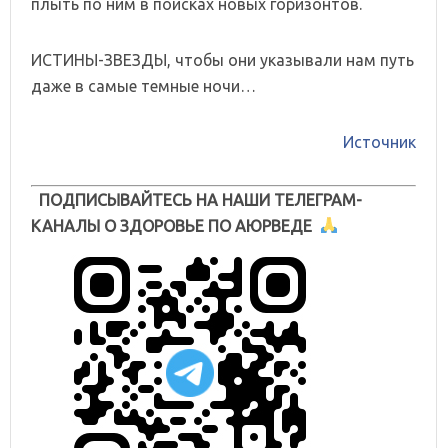
плыть по ним в поисках новых горизонтов.
ИСТИНЫ-ЗВЕЗДЫ, чтобы они указывали нам путь
даже в самые темные ночи…
Источник
ПОДПИСЫВАЙТЕСЬ НА НАШИ ТЕЛЕГРАМ-
КАНАЛЫ О ЗДОРОВЬЕ ПО АЮРВЕДЕ