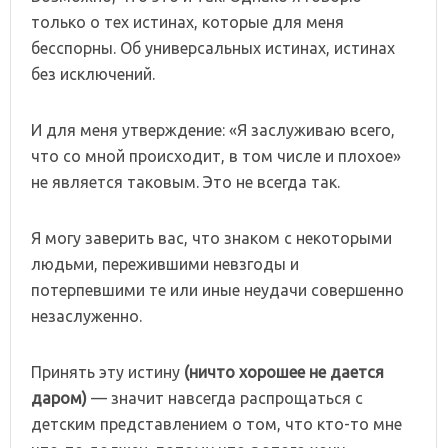
только о тех истинах, которые для меня
бесспорны. Об универсальных истинах, истинах
без исключений.
И для меня утверждение: «Я заслуживаю всего,
что со мной происходит, в том числе и плохое»
не является таковым. Это не всегда так.
Я могу заверить вас, что знаком с некоторыми
людьми, пережившими невзгоды и
потерпевшими те или иные неудачи совершенно
незаслуженно.
Принять эту истину
(ничто хорошее не дается
даром)
— значит навсегда распрощаться с
детским представлением о том, что кто-то мне