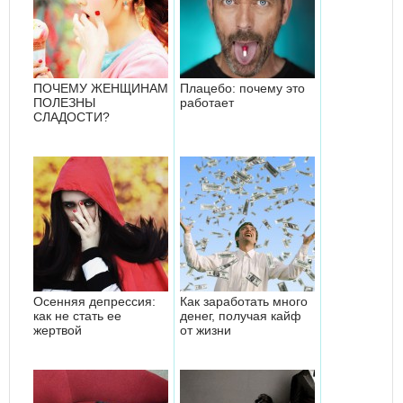
ПОЧЕМУ ЖЕНЩИНАМ
Плацебо: почему это
ПОЛЕЗНЫ
работает
СЛАДОСТИ?
Осенняя депрессия:
Как заработать много
как не стать ее
денег, получая кайф
жертвой
от жизни