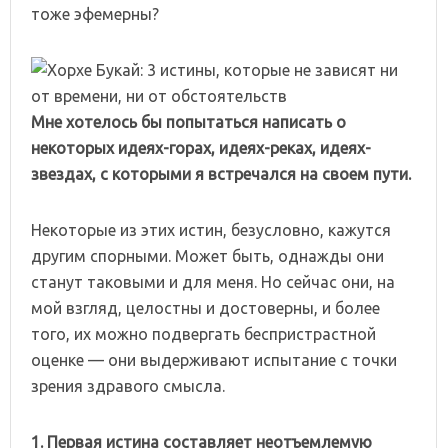
тоже эфемерны?
Мне хотелось бы попытаться написать о
некоторых идеях-горах, идеях-реках, идеях-
звездах, с которыми я встречался на своем пути.
Некоторые из этих истин, безусловно, кажутся
другим спорными. Может быть, однажды они
станут таковыми и для меня. Но сейчас они, на
мой взгляд, целостны и достоверны, и более
того, их можно подвергать беспристрастной
оценке — они выдерживают испытание с точки
зрения здравого смысла.
1. Первая истина составляет неотъемлемую