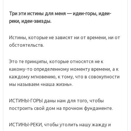
Три эти истины для меня — идеи-горы, идеи-
реки, идеи-звезды.
Истины, которые не зависят ни от времени, ни от
обстоятельств.
Это те принципы, которые относятся не к
какому-то определенному моменту времени, а к
каждому мгновению, к тому, что в совокупности
мы называем «наша жизнь».
ИСТИНЫ-ГОРЫ даны нам для того, чтобы
построить свой дом на прочном фундаменте.
ИСТИНЫ-РЕКИ, чтобы утолить нашу жажду и