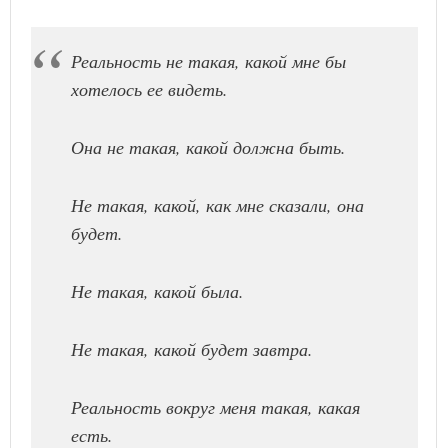
Реальность не такая, какой мне бы
хотелось ее видеть.
Она не такая, какой должна быть.
Не такая, какой, как мне сказали, она
будет.
Не такая, какой была.
Не такая, какой будет завтра.
Реальность вокруг меня такая, какая
есть.