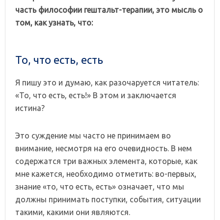
часть философии гештальт-терапии, это мысль о
том, как узнать, что:
То, что есть, есть
Я пишу это и думаю, как разочаруется читатель:
«То, что есть, есть!» В этом и заключается
истина?
Это суждение мы часто не принимаем во
внимание, несмотря на его очевидность. В нем
содержатся три важных элемента, которые, как
мне кажется, необходимо отметить: во-первых,
знание «то, что есть, есть» означает, что мы
должны принимать поступки, события, ситуации
такими, какими они являются.