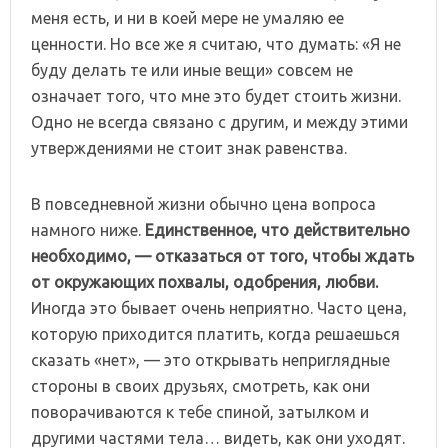
меня есть, и ни в коей мере не умаляю ее
ценности. Но все же я считаю, что думать: «Я не
буду делать те или иные вещи» совсем не
означает того, что мне это будет стоить жизни.
Одно не всегда связано с другим, и между этими
утверждениями не стоит знак равенства.
В повседневной жизни обычно цена вопроса
намного ниже.
Единственное, что действительно
необходимо, — отказаться от того, чтобы ждать
от окружающих похвалы, одобрения, любви.
Иногда это бывает очень неприятно. Часто цена,
которую приходится платить, когда решаешься
сказать «нет», — это открывать неприглядные
стороны в своих друзьях, смотреть, как они
поворачиваются к тебе спиной, затылком и
другими частями тела… видеть, как они уходят.