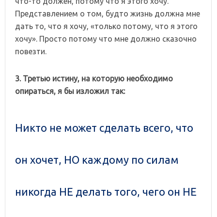
что-то должен, потому что я этого хочу.
Представлением о том, будто жизнь должна мне
дать то, что я хочу, «только потому, что я этого
хочу». Просто потому что мне должно сказочно
повезти.
3. Третью истину, на которую необходимо
опираться, я бы изложил так:
Никто не может сделать всего, что
он хочет, НО каждому по силам
никогда НЕ делать того, чего он НЕ