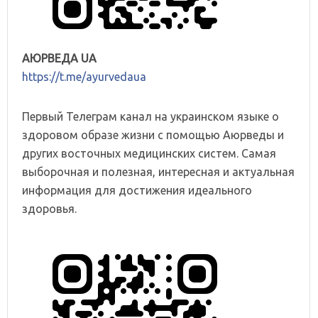
АЮРВЕДА UA
https://t.me/ayurvedaua
Первый Телеграм канал на украинском языке о
здоровом образе жизни с помощью Аюрведы и
других восточных медицинских систем. Самая
выборочная и полезная, интересная и актуальная
информация для достижения идеального
здоровья.