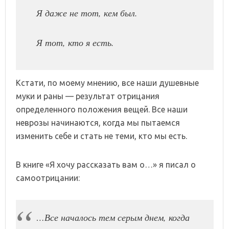
Я даже не тот, кем был.
Я тот, кто я есть.
Кстати, по моему мнению, все наши душевные
муки и раны — результат отрицания
определенного положения вещей. Все наши
неврозы начинаются, когда мы пытаемся
изменить себе и стать не теми, кто мы есть.
В книге «Я хочу рассказать вам о…» я писал о
самоотрицании:
…Все началось тем серым днем, когда