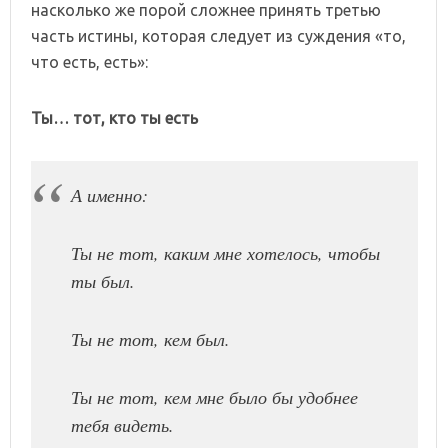
насколько же порой сложнее принять третью
часть истины, которая следует из суждения «то,
что есть, есть»:
Ты… тот, кто ты есть
А именно:
Ты не тот, каким мне хотелось, чтобы
ты был.
Ты не тот, кем был.
Ты не тот, кем мне было бы удобнее
тебя видеть.