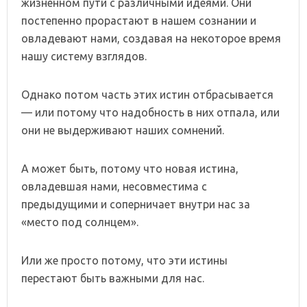
жизненном пути с различными идеями. Они
постепенно прорастают в нашем сознании и
овладевают нами, создавая на некоторое время
нашу систему взглядов.
Однако потом часть этих истин отбрасывается
— или потому что надобность в них отпала, или
они не выдерживают наших сомнений.
А может быть, потому что новая истина,
овладевшая нами, несовместима с
предыдущими и соперничает внутри нас за
«место под солнцем».
Или же просто потому, что эти истины
перестают быть важными для нас.