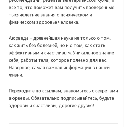
все то, что поможет вам получить проверенные
тысячелетние знания о психическом и
физическом здоровье человека.
Аюрведа – древнейшая наука не только о том,
как жить без болезней, но и о том, как стать
эффективным и счастливым. Уникальное знание
себя, работы тела, которое полезно для вас.
Наверное, самая важная информация в нашей
жизни.
Переходите по ссылкам, знакомьтесь с секретами
аюрведы. Обязательно подписывайтесь, будьте
здоровы и счастливы, дорогие друзья!