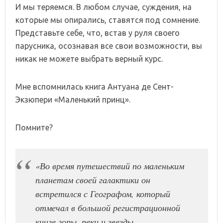
И мы теряемся. В любом случае, суждения, на
которые мы опирались, ставятся под сомнение.
Представьте себе, что, встав у руля своего
парусника, осознавая все свои возможности, вы
никак не можете выбрать верный курс.
Мне вспомнилась книга Антуана де Сент-
Экзюпери «Маленький принц».
Помните?
«Во время путешествий по маленьким
планетам своей галактики он
встретился с Географом, который
отмечал в большой регистрационной
книге горы, реки и звезды.