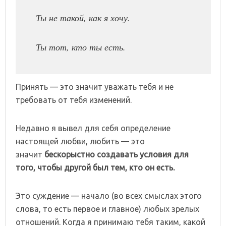
Ты не такой, как я хочу.
Ты тот, кто ты есть.
Принять — это значит уважать тебя и не
требовать от тебя изменений.
Недавно я вывел для себя определение
настоящей любви, любить — это
значит
бескорыстно создавать условия для
того, чтобы другой был тем, кто он есть.
Это суждение — начало (во всех смыслах этого
слова, то есть первое и главное) любых зрелых
отношений. Когда я принимаю тебя таким, какой