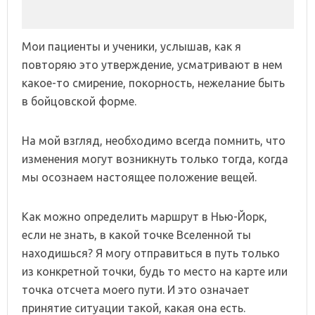
Мои пациенты и ученики, услышав, как я
повторяю это утверждение, усматривают в нем
какое-то смирение, покорность, нежелание быть
в бойцовской форме.
На мой взгляд, необходимо всегда помнить, что
изменения могут возникнуть только тогда, когда
мы осознаем настоящее положение вещей.
Как можно определить маршрут в Нью-Йорк,
если не знать, в какой точке Вселенной ты
находишься? Я могу отправиться в путь только
из конкретной точки, будь то место на карте или
точка отсчета моего пути. И это означает
принятие ситуации такой, какая она есть.