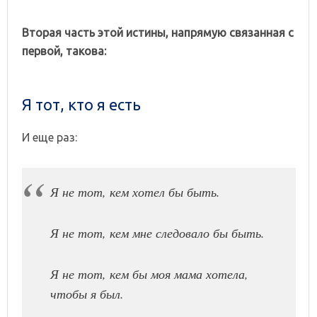
Вторая часть этой истины, напрямую связанная с
первой, такова:
Я тот, кто я есть
И еще раз:
Я не тот, кем хотел бы быть.
Я не тот, кем мне следовало бы быть.
Я не тот, кем бы моя мама хотела,
чтобы я был.