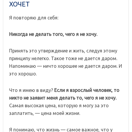
ХОЧЕТ
Я повторяю для себя:
Никогда не делать того, чего я не хочу.
Принять это утверждение и жить, следуя этому
принципу нелегко. Такое тоже не дается даром.
Напоминаю — ничто хорошее не дается даром. И
это хорошо.
Что я имею в виду?
Если я взрослый человек, то
никто не заявит меня делать то, чего я не хочу.
Самая высокая цена, которую я могу за это
заплатить, — цена моей жизни.
Я понимаю, что жизнь — самое важное, что у