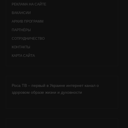
РЕКЛАМА НА САЙТЕ
ВАКАНСИИ
АРХИВ ПРОГРАММ
ПАРТНЁРЫ
СОТРУДНИЧЕСТВО
КОНТАКТЫ
КАРТА САЙТА
Роса ТВ – первый в Украине интернет канал о
здоровом образе жизни и духовности