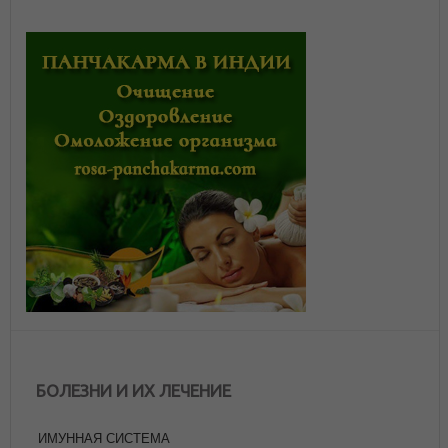
БОЛЕЗНИ И ИХ ЛЕЧЕНИЕ
ИМУННАЯ СИСТЕМА