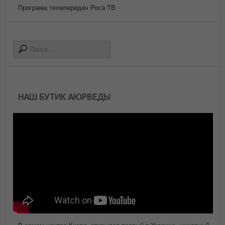
Програма телепередач Роса ТВ
НАШ БУТИК АЮРВЕДЫ