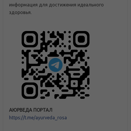
информация для достижения идеального
здоровья.
АЮРВЕДА ПОРТАЛ
https://t.me/ayurveda_rosa