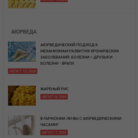
АЮРВЕДА
АЮРВЕДИЧЕСКИЙ ПОДХОД К
МЕХАНИЗМАМ РАЗВИТИЯ ХРОНИЧЕСКИХ
ЗАБОЛЕВАНИЙ. БОЛЕЗНИ – ДРУЗЬЯ И
БОЛЕЗНИ - ВРАГИ
АВГУСТ 10, 2026
ЖАРЕНЫЙ РИС
АВГУСТ 8, 2026
В ГАРМОНИИ ЛИ ВЫ С АЮРВЕДИЧЕСКИМИ
ЧАСАМИ?
АВГУСТ 7, 2026