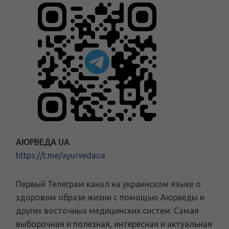
АЮРВЕДА UA
https://t.me/ayurvedaua
Первый Телеграм канал на украинском языке о
здоровом образе жизни с помощью Аюрведы и
других восточных медицинских систем. Самая
выборочная и полезная, интересная и актуальная