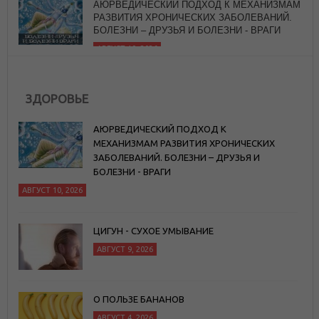
БОЛЕЗНИ – ДРУЗЬЯ И БОЛЕЗНИ - ВРАГИ
АВГУСТ 10, 2026
ЗДОРОВЬЕ
АЮРВЕДИЧЕСКИЙ ПОДХОД К
МЕХАНИЗМАМ РАЗВИТИЯ ХРОНИЧЕСКИХ
ЗАБОЛЕВАНИЙ. БОЛЕЗНИ – ДРУЗЬЯ И
БОЛЕЗНИ - ВРАГИ
АВГУСТ 10, 2026
ЦИГУН - СУХОЕ УМЫВАНИЕ
АВГУСТ 9, 2026
О ПОЛЬЗЕ БАНАНОВ
АВГУСТ 4, 2026