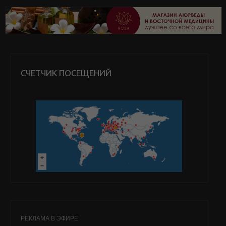
СЧЕТЧИК ПОСЕЩЕНИЙ
РЕКЛАМА В ЭФИРЕ