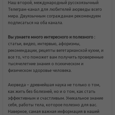
Наш второй, международный русскоязычный
Телеграм-канал для любителей аюрведы всего
мира. Двуязычным согражданам рекомендуем
подписаться на оба канала.
Вы узнаете много интересного и полезного :
статьи, видео, интервью, афоризмы,
рекомендации, рецепты вегетарианской кухни, и
все то, что поможет вам получить проверенные
тысячелетние знания о психическом и
физическом здоровье человека.
Аюрведа – древнейшая наука не только о том,
как жить без болезней, но и о том, как стать
эффективным и счастливым. Уникальное знание
себя, работы тела, которое полезно для вас.
Наверное, самая важная информация в нашей