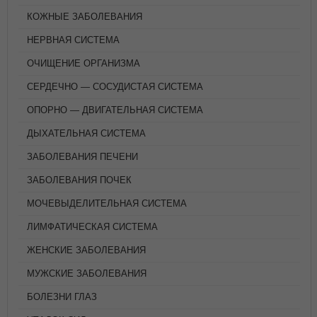
КОЖНЫЕ ЗАБОЛЕВАНИЯ
НЕРВНАЯ СИСТЕМА
ОЧИЩЕНИЕ ОРГАНИЗМА
СЕРДЕЧНО — СОСУДИСТАЯ СИСТЕМА
ОПОРНО — ДВИГАТЕЛЬНАЯ СИСТЕМА
ДЫХАТЕЛЬНАЯ СИСТЕМА
ЗАБОЛЕВАНИЯ ПЕЧЕНИ
ЗАБОЛЕВАНИЯ ПОЧЕК
МОЧЕВЫДЕЛИТЕЛЬНАЯ СИСТЕМА
ЛИМФАТИЧЕСКАЯ СИСТЕМА
ЖЕНСКИЕ ЗАБОЛЕВАНИЯ
МУЖСКИЕ ЗАБОЛЕВАНИЯ
БОЛЕЗНИ ГЛАЗ