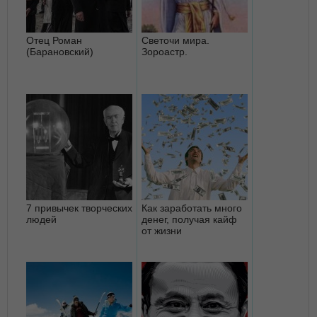
Отец Роман
Светочи мира.
(Барановский)
Зороастр.
7 привычек творческих
Как заработать много
людей
денег, получая кайф
от жизни