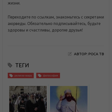
жизни.
Переходите по ссылкам, знакомьтесь с секретами
аюрведы. Обязательно подписывайтесь, будьте
здоровы и счастливы, дорогие друзья!
АВТОР: РОСА ТВ
ТЕГИ
религии мира
философия