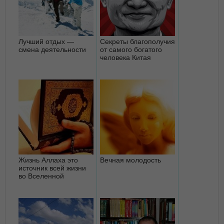
Лучший отдых —
Секреты благополучия
смена деятельности
от самого богатого
человека Китая
Жизнь Аллаха это
Вечная молодость
источник всей жизни
во Вселенной