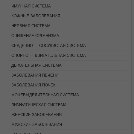
ИМУННАЯ СИСТЕМА
КОЖНЫЕ ЗАБОЛЕВАНИЯ
НЕРВНАЯ СИСТЕМА
ОЧИЩЕНИЕ ОРГАНИЗМА
СЕРДЕЧНО — СОСУДИСТАЯ СИСТЕМА
ОПОРНО — ДВИГАТЕЛЬНАЯ СИСТЕМА
ДЫХАТЕЛЬНАЯ СИСТЕМА
ЗАБОЛЕВАНИЯ ПЕЧЕНИ
ЗАБОЛЕВАНИЯ ПОЧЕК
МОЧЕВЫДЕЛИТЕЛЬНАЯ СИСТЕМА
ЛИМФАТИЧЕСКАЯ СИСТЕМА
ЖЕНСКИЕ ЗАБОЛЕВАНИЯ
МУЖСКИЕ ЗАБОЛЕВАНИЯ