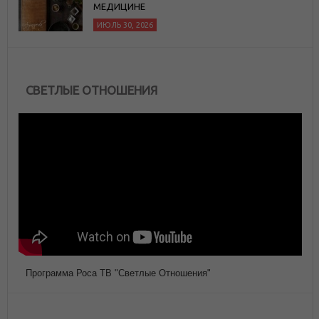
МЕДИЦИНЕ
ИЮЛЬ 30, 2026
СВЕТЛЫЕ ОТНОШЕНИЯ
Программа Роса ТВ "Светлые Отношения"