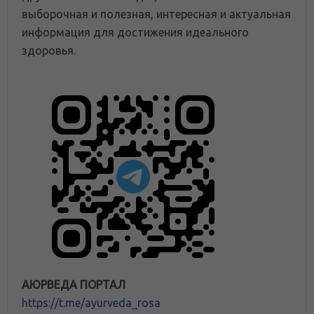
выборочная и полезная, интересная и актуальная
информация для достижения идеального
здоровья.
АЮРВЕДА ПОРТАЛ
https://t.me/ayurveda_rosa