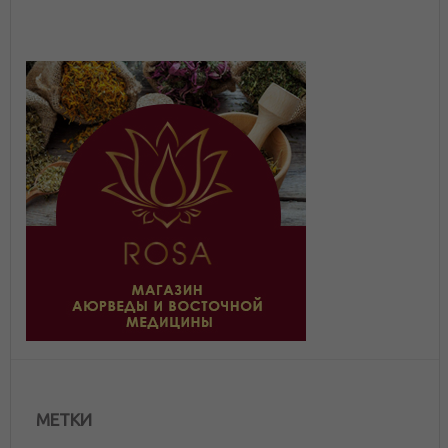
МЕТКИ