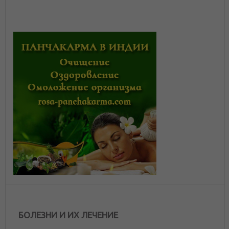
БОЛЕЗНИ И ИХ ЛЕЧЕНИЕ