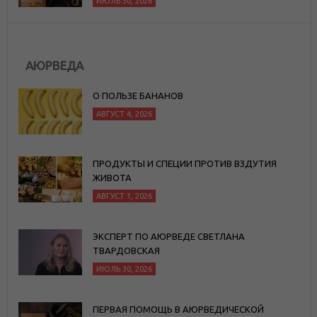
ИЮЛЬ 30, 2026
АЮРВЕДА
О ПОЛЬЗЕ БАНАНОВ
АВГУСТ 4, 2026
ПРОДУКТЫ И СПЕЦИИ ПРОТИВ ВЗДУТИЯ
ЖИВОТА
АВГУСТ 1, 2026
ЭКСПЕРТ ПО АЮРВЕДЕ СВЕТЛАНА
ТВАРДОВСКАЯ
ИЮЛЬ 30, 2026
ПЕРВАЯ ПОМОЩЬ В АЮРВЕДИЧЕСКОЙ