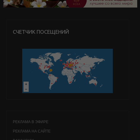
СЧЕТЧИК ПОСЕЩЕНИЙ
РЕКЛАМА В ЭФИРЕ
РЕКЛАМА НА САЙТЕ