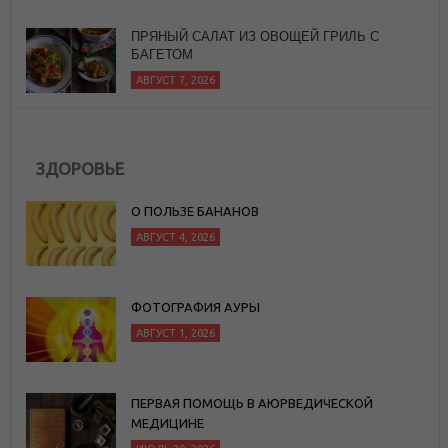
ПРЯНЫЙ САЛАТ ИЗ ОВОЩЕЙ ГРИЛЬ С
БАГЕТОМ
АВГУСТ 7, 2026
ЗДОРОВЬЕ
О ПОЛЬЗЕ БАНАНОВ
АВГУСТ 4, 2026
ФОТОГРАФИЯ АУРЫ
АВГУСТ 1, 2026
ПЕРВАЯ ПОМОЩЬ В АЮРВЕДИЧЕСКОЙ
МЕДИЦИНЕ