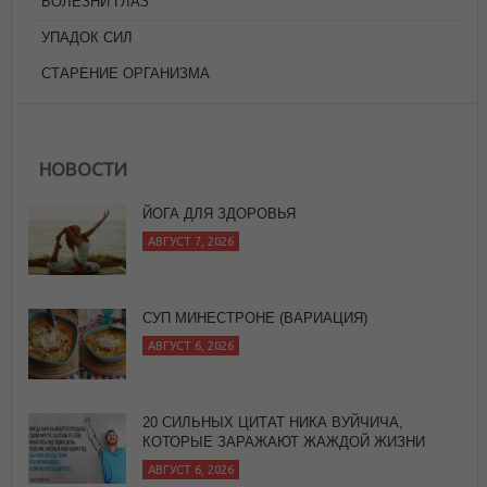
БОЛЕЗНИ ГЛАЗ
УПАДОК СИЛ
СТАРЕНИЕ ОРГАНИЗМА
НОВОСТИ
ЙОГА ДЛЯ ЗДОРОВЬЯ
АВГУСТ 7, 2026
СУП МИНЕСТРОНЕ (ВАРИАЦИЯ)
АВГУСТ 6, 2026
20 СИЛЬНЫХ ЦИТАТ НИКА ВУЙЧИЧА,
КОТОРЫЕ ЗАРАЖАЮТ ЖАЖДОЙ ЖИЗНИ
АВГУСТ 6, 2026