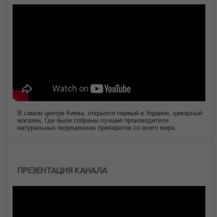
В самом центре Киева, открылся первый в Украине, шикарный
магазин. Где были собраны лучшие производители
натуральных медицинских препаратов со всего мира.
ПРЕЗЕНТАЦИЯ КАНАЛА