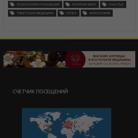
ПСИХОЛОГИЯ ОТНОШЕНИЙ
РЕЛИГИИ МИРА
СЧАСТЬЕ
ТИБЕТСКАЯ МЕДИЦИНА
УСПЕХ
ФИЛОСОФИЯ
СЧЕТЧИК ПОСЕЩЕНИЙ