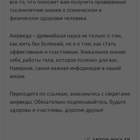
все то, что поможет вам получить проверенные
тысячелетние знания о психическом и
физическом здоровье человека.
Аюрведа – древнейшая наука не только о том,
как жить без болезней, но и о том, как стать
эффективным и счастливым. Уникальное знание
себя, работы тела, которое полезно для вас.
Наверное, самая важная информация в нашей
жизни.
Переходите по ссылкам, знакомьтесь с секретами
аюрведы. Обязательно подписывайтесь, будьте
здоровы и счастливы, дорогие друзья!
АВТОР: РОСА ТВ