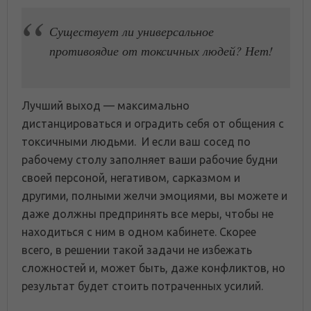
Существует ли универсальное
противоядие от токсичных людей? Нет!
Лучший выход — максимально
дистанцироваться и оградить себя от общения с
токсичными людьми. И если ваш сосед по
рабочему столу заполняет ваши рабочие будни
своей персоной, негативом, сарказмом и
другими, полными желчи эмоциями, вы можете и
даже должны предпринять все меры, чтобы не
находиться с ним в одном кабинете. Скорее
всего, в решении такой задачи не избежать
сложностей и, может быть, даже конфликтов, но
результат будет стоить потраченных усилий.