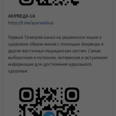
АЮРВЕДА UA
https://t.me/ayurvedaua
Первый Телеграм канал на украинском языке о
здоровом образе жизни с помощью Аюрведы и
других восточных медицинских систем. Самая
выборочная и полезная, интересная и актуальная
информация для достижения идеального
здоровья.