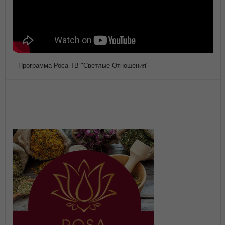
Программа Роса ТВ "Светлые Отношения"