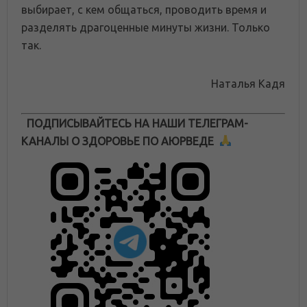
выбирает, с кем общаться, проводить время и
разделять драгоценные минуты жизни. Только
так.
Наталья Кадя
ПОДПИСЫВАЙТЕСЬ НА НАШИ ТЕЛЕГРАМ-
КАНАЛЫ О ЗДОРОВЬЕ ПО АЮРВЕДЕ