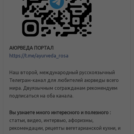
АЮРВЕДА ПОРТАЛ
https://t.me/ayurveda_rosa
Наш второй, международный русскоязычный
Телеграм-канал для любителей аюрведы всего
мира. Двуязычным согражданам рекомендуем
подписаться на оба канала.
Вы узнаете много интересного и полезного :
статьи, видео, интервью, афоризмы,
рекомендации, рецепты вегетарианской кухни, и