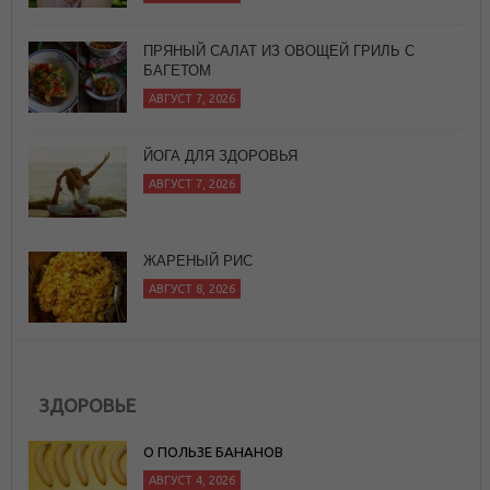
АВГУСТ 7, 2026
ЙОГА ДЛЯ ЗДОРОВЬЯ
АВГУСТ 7, 2026
ЖАРЕНЫЙ РИС
АВГУСТ 8, 2026
ЗДОРОВЬЕ
О ПОЛЬЗЕ БАНАНОВ
АВГУСТ 4, 2026