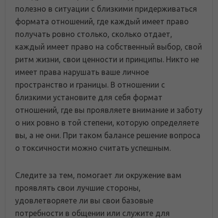
полезно в ситуации с близкими придерживаться
формата отношений, где каждый имеет право
получать ровно столько, сколько отдает,
каждый имеет право на собственный выбор, свой
ритм жизни, свои ценности и принципы. Никто не
имеет права нарушать ваше личное
пространство и границы. В отношении с
близкими установите для себя формат
отношений, где вы проявляете внимание и заботу
о них ровно в той степени, которую определяете
вы, а не они. При таком балансе решение вопроса
о токсичности можно считать успешным.
Следите за тем, помогает ли окружение вам
проявлять свои лучшие стороны,
удовлетворяете ли вы свои базовые
потребности в общении или служите для