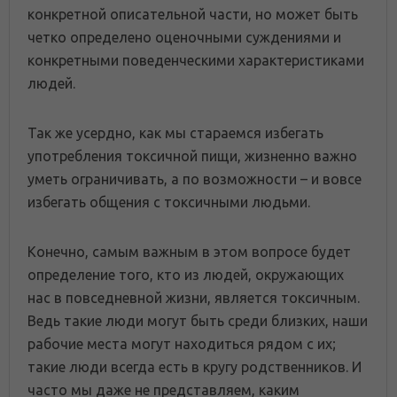
конкретной описательной части, но может быть
четко определено оценочными суждениями и
конкретными поведенческими характеристиками
людей.
Так же усердно, как мы стараемся избегать
употребления токсичной пищи, жизненно важно
уметь ограничивать, а по возможности – и вовсе
избегать общения с токсичными людьми.
Конечно, самым важным в этом вопросе будет
определение того, кто из людей, окружающих
нас в повседневной жизни, является токсичным.
Ведь такие люди могут быть среди близких, наши
рабочие места могут находиться рядом с их;
такие люди всегда есть в кругу родственников. И
часто мы даже не представляем, каким