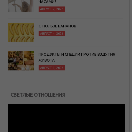
ЧАСАМИ?
АВГУСТ 7, 2026
О ПОЛЬЗЕ БАНАНОВ
АВГУСТ 4, 2026
ПРОДУКТЫ И СПЕЦИИ ПРОТИВ ВЗДУТИЯ
ЖИВОТА
АВГУСТ 1, 2026
СВЕТЛЫЕ ОТНОШЕНИЯ