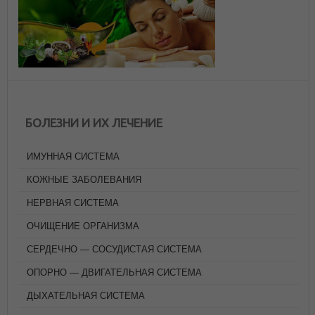
БОЛЕЗНИ И ИХ ЛЕЧЕНИЕ
ИМУННАЯ СИСТЕМА
КОЖНЫЕ ЗАБОЛЕВАНИЯ
НЕРВНАЯ СИСТЕМА
ОЧИЩЕНИЕ ОРГАНИЗМА
СЕРДЕЧНО — СОСУДИСТАЯ СИСТЕМА
ОПОРНО — ДВИГАТЕЛЬНАЯ СИСТЕМА
ДЫХАТЕЛЬНАЯ СИСТЕМА