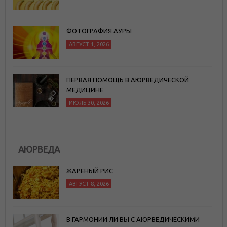
ФОТОГРАФИЯ АУРЫ
АВГУСТ 1, 2026
ПЕРВАЯ ПОМОЩЬ В АЮРВЕДИЧЕСКОЙ
МЕДИЦИНЕ
ИЮЛЬ 30, 2026
АЮРВЕДА
ЖАРЕНЫЙ РИС
АВГУСТ 8, 2026
В ГАРМОНИИ ЛИ ВЫ С АЮРВЕДИЧЕСКИМИ