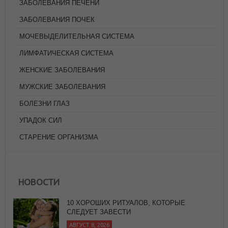
ЗАБОЛЕВАНИЯ ПЕЧЕНИ
ЗАБОЛЕВАНИЯ ПОЧЕК
МОЧЕВЫДЕЛИТЕЛЬНАЯ СИСТЕМА
ЛИМФАТИЧЕСКАЯ СИСТЕМА
ЖЕНСКИЕ ЗАБОЛЕВАНИЯ
МУЖСКИЕ ЗАБОЛЕВАНИЯ
БОЛЕЗНИ ГЛАЗ
УПАДОК СИЛ
СТАРЕНИЕ ОРГАНИЗМА
10 ХОРОШИХ РИТУАЛОВ, КОТОРЫЕ
СЛЕДУЕТ ЗАВЕСТИ
НОВОСТИ
АВГУСТ 8, 2026
ПРЯНЫЙ САЛАТ ИЗ ОВОЩЕЙ ГРИЛЬ С
БАГЕТОМ