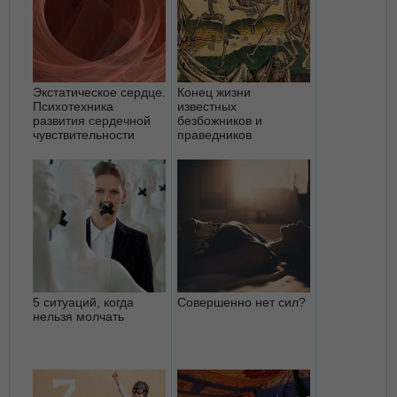
Экстатическое сердце.
Конец жизни
Психотехника
известных
развития сердечной
безбожников и
чувствительности
праведников
5 ситуаций, когда
Совершенно нет сил?
нельзя молчать