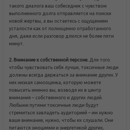
такого диалога ваш собеседник с чувством
выполненного долга отправляется на поиски
новой жертвы, а вы остаетесь с ощущением
усталости как от полноценно отработанного
дня, даже если разговор длился не более пяти
минут.
2. Внимание к собственной персоне.
Для того
чтобы чувствовать себя лучше, токсичные люди
должны всегда держаться за внимание других. У
них низкая самооценка, которую можете
повысить именно вы, возводя их в центр
внимания – собственного и других людей.
Любыми путями токсичные люди будут
стремиться завладеть аудиторией – им нужно
ваше внимание, нужно, чтобы их слушали. Они
питаются эмоциями и энергетикой других,