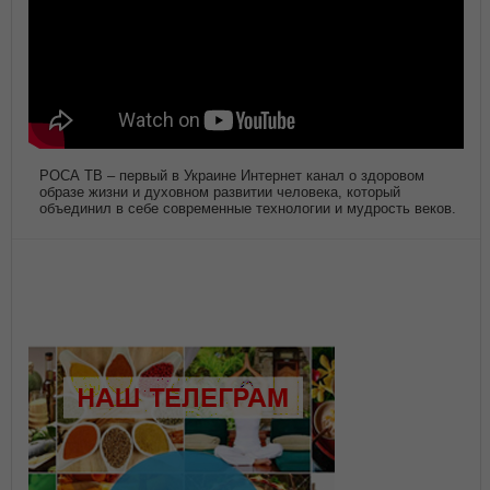
РОСА ТВ – первый в Украине Интернет канал о здоровом
образе жизни и духовном развитии человека, который
объединил в себе современные технологии и мудрость веков.