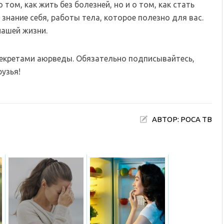
том, как жить без болезней, но и о том, как стать
знание себя, работы тела, которое полезно для вас.
нашей жизни.
секретами аюрведы. Обязательно подписывайтесь,
узья!
АВТОР: РОСА ТВ