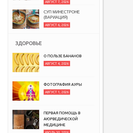
АВГУСТ 7, 2026
СУП МИНЕСТРОНЕ
(ВАРИАЦИЯ)
АВГУСТ 6, 2026
ЗДОРОВЬЕ
О ПОЛЬЗЕ БАНАНОВ
АВГУСТ 4, 2026
ФОТОГРАФИЯ АУРЫ
АВГУСТ 1, 2026
ПЕРВАЯ ПОМОЩЬ В
АЮРВЕДИЧЕСКОЙ
МЕДИЦИНЕ
ИЮЛЬ 30, 2026