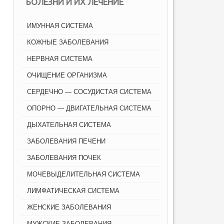
БОЛЕЗНИ И ИХ ЛЕЧЕНИЕ
ИМУННАЯ СИСТЕМА
КОЖНЫЕ ЗАБОЛЕВАНИЯ
НЕРВНАЯ СИСТЕМА
ОЧИЩЕНИЕ ОРГАНИЗМА
СЕРДЕЧНО — СОСУДИСТАЯ СИСТЕМА
ОПОРНО — ДВИГАТЕЛЬНАЯ СИСТЕМА
ДЫХАТЕЛЬНАЯ СИСТЕМА
ЗАБОЛЕВАНИЯ ПЕЧЕНИ
ЗАБОЛЕВАНИЯ ПОЧЕК
МОЧЕВЫДЕЛИТЕЛЬНАЯ СИСТЕМА
ЛИМФАТИЧЕСКАЯ СИСТЕМА
ЖЕНСКИЕ ЗАБОЛЕВАНИЯ
МУЖСКИЕ ЗАБОЛЕВАНИЯ