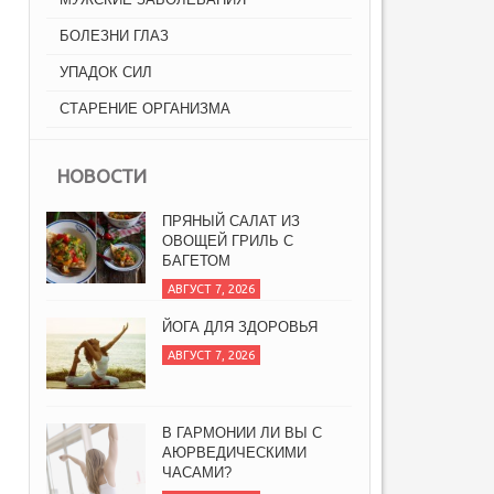
БОЛЕЗНИ ГЛАЗ
УПАДОК СИЛ
СТАРЕНИЕ ОРГАНИЗМА
НОВОСТИ
ПРЯНЫЙ САЛАТ ИЗ
ОВОЩЕЙ ГРИЛЬ С
БАГЕТОМ
АВГУСТ 7, 2026
ЙОГА ДЛЯ ЗДОРОВЬЯ
АВГУСТ 7, 2026
В ГАРМОНИИ ЛИ ВЫ С
АЮРВЕДИЧЕСКИМИ
ЧАСАМИ?