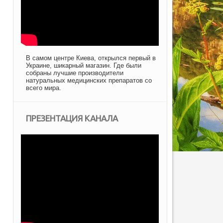
В самом центре Киева, открылся первый в
Украине, шикарный магазин. Где были
собраны лучшие производители
натуральных медицинских препаратов со
всего мира.
ПРЕЗЕНТАЦИЯ КАНАЛА