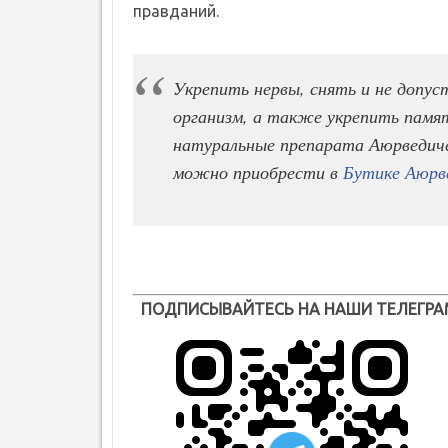
правданий.
Укрепить нервы, снять и не допус
организм, а также укрепить памя
натуральные препарата Аюрведич
можно приобрести в
Бутике Аюрв
ПОДПИСЫВАЙТЕСЬ НА НАШИ ТЕЛЕГРА