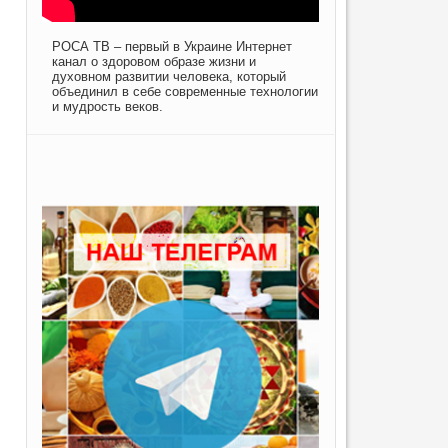
РОСА ТВ – первый в Украине Интернет
канал о здоровом образе жизни и
духовном развитии человека, который
объединил в себе современные технологии
и мудрость веков.