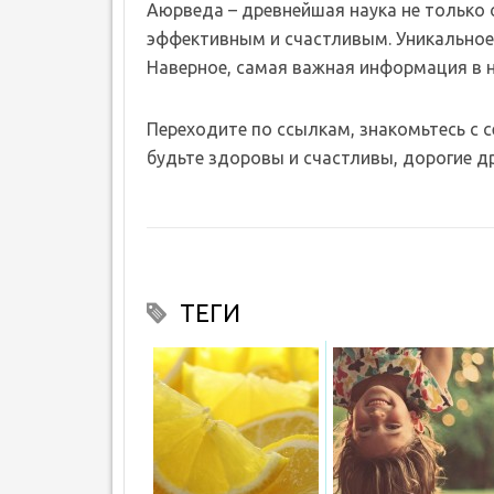
Аюрведа – древнейшая наука не только о 
эффективным и счастливым. Уникальное 
Наверное, самая важная информация в 
Переходите по ссылкам, знакомьтесь с 
будьте здоровы и счастливы, дорогие др
ТЕГИ