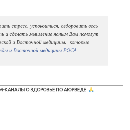
тить стресс, успокоиться, оздоровить весь
ть и сделать мышление ясным Вам помогут
еской и Восточной медицины, которые
еды и Восточной медицины РОСА
М-КАНАЛЫ О ЗДОРОВЬЕ ПО АЮРВЕДЕ