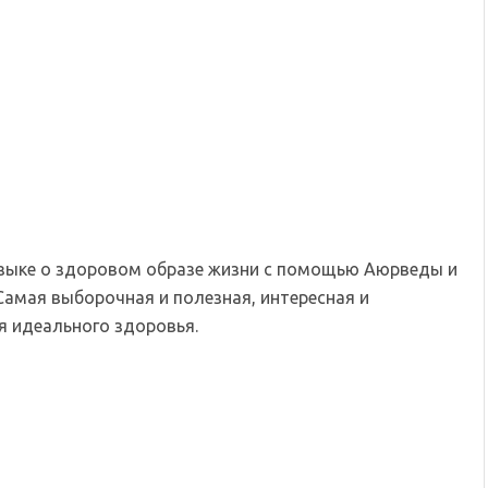
языке о здоровом образе жизни с помощью Аюрведы и
Самая выборочная и полезная, интересная и
 идеального здоровья.