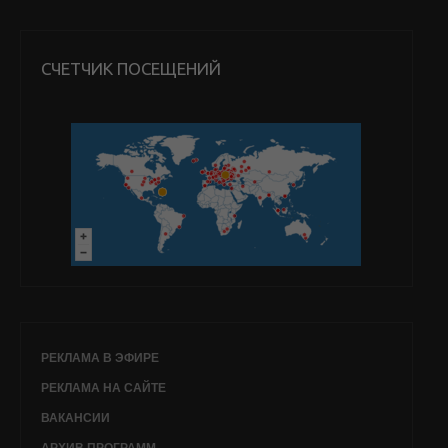
СЧЕТЧИК ПОСЕЩЕНИЙ
РЕКЛАМА В ЭФИРЕ
РЕКЛАМА НА САЙТЕ
ВАКАНСИИ
АРХИВ ПРОГРАММ