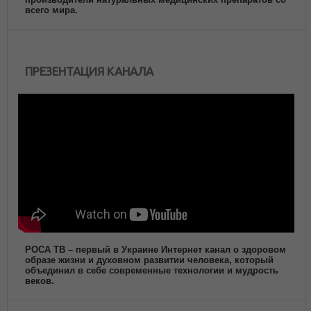
всего мира.
ПРЕЗЕНТАЦИЯ КАНАЛА
РОСА ТВ – первый в Украине Интернет канал о здоровом
образе жизни и духовном развитии человека, который
объединил в себе современные технологии и мудрость
веков.