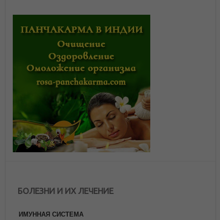
БОЛЕЗНИ И ИХ ЛЕЧЕНИЕ
ИМУННАЯ СИСТЕМА