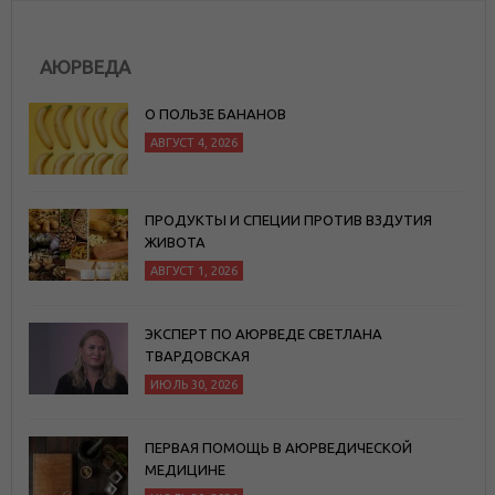
АЮРВЕДА
О ПОЛЬЗЕ БАНАНОВ
АВГУСТ 4, 2026
ПРОДУКТЫ И СПЕЦИИ ПРОТИВ ВЗДУТИЯ
ЖИВОТА
АВГУСТ 1, 2026
ЭКСПЕРТ ПО АЮРВЕДЕ СВЕТЛАНА
ТВАРДОВСКАЯ
ИЮЛЬ 30, 2026
ПЕРВАЯ ПОМОЩЬ В АЮРВЕДИЧЕСКОЙ
МЕДИЦИНЕ