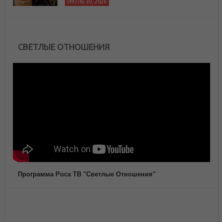
ИЮЛЬ 30, 2026
СВЕТЛЫЕ ОТНОШЕНИЯ
Программа Роса ТВ "Светлые Отношения"