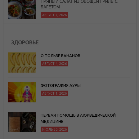
АВГУСТ 7, 2026
ЗДОРОВЬЕ
О ПОЛЬЗЕ БАНАНОВ
АВГУСТ 4, 2026
ФОТОГРАФИЯ АУРЫ
АВГУСТ 1, 2026
ПЕРВАЯ ПОМОЩЬ В АЮРВЕДИЧЕСКОЙ
МЕДИЦИНЕ
ИЮЛЬ 30, 2026