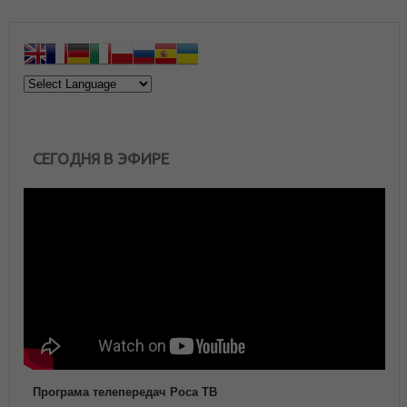
СЕГОДНЯ В ЭФИРЕ
Програма телепередач Роса ТВ