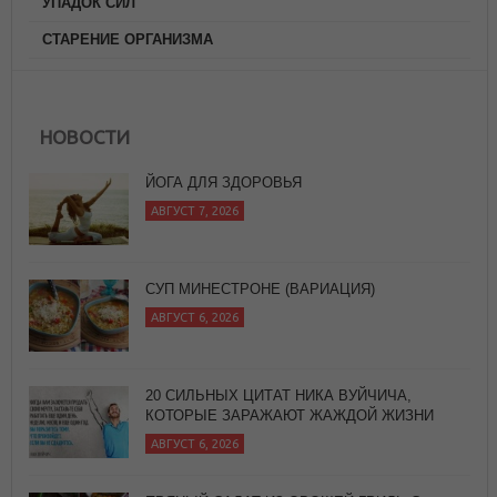
УПАДОК СИЛ
СТАРЕНИЕ ОРГАНИЗМА
ЙОГА ДЛЯ ЗДОРОВЬЯ
НОВОСТИ
АВГУСТ 7, 2026
СУП МИНЕСТРОНЕ (ВАРИАЦИЯ)
АВГУСТ 6, 2026
20 СИЛЬНЫХ ЦИТАТ НИКА ВУЙЧИЧА,
КОТОРЫЕ ЗАРАЖАЮТ ЖАЖДОЙ ЖИЗНИ
АВГУСТ 6, 2026
ПРЯНЫЙ САЛАТ ИЗ ОВОЩЕЙ ГРИЛЬ С
БАГЕТОМ