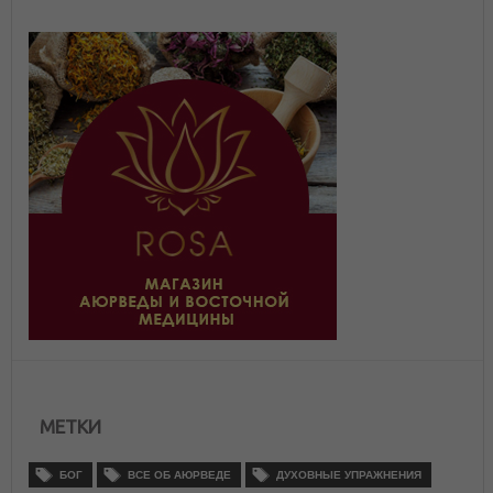
МЕТКИ
БОГ
ВСЕ ОБ АЮРВЕДЕ
ДУХОВНЫЕ УПРАЖНЕНИЯ