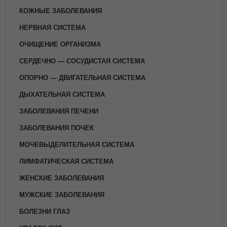
КОЖНЫЕ ЗАБОЛЕВАНИЯ
НЕРВНАЯ СИСТЕМА
ОЧИЩЕНИЕ ОРГАНИЗМА
СЕРДЕЧНО — СОСУДИСТАЯ СИСТЕМА
ОПОРНО — ДВИГАТЕЛЬНАЯ СИСТЕМА
ДЫХАТЕЛЬНАЯ СИСТЕМА
ЗАБОЛЕВАНИЯ ПЕЧЕНИ
ЗАБОЛЕВАНИЯ ПОЧЕК
МОЧЕВЫДЕЛИТЕЛЬНАЯ СИСТЕМА
ЛИМФАТИЧЕСКАЯ СИСТЕМА
ЖЕНСКИЕ ЗАБОЛЕВАНИЯ
МУЖСКИЕ ЗАБОЛЕВАНИЯ
БОЛЕЗНИ ГЛАЗ