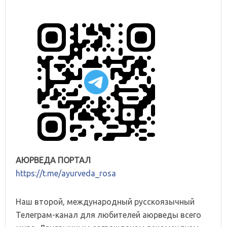
АЮРВЕДА ПОРТАЛ
https://t.me/ayurveda_rosa
Наш второй, международный русскоязычный
Телеграм-канал для любителей аюрведы всего