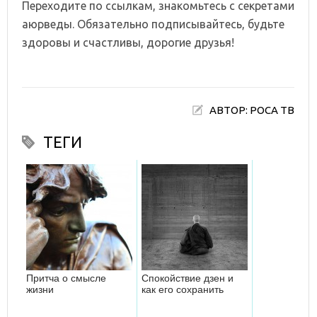
Переходите по ссылкам, знакомьтесь с секретами
аюрведы. Обязательно подписывайтесь, будьте
здоровы и счастливы, дорогие друзья!
АВТОР: РОСА ТВ
ТЕГИ
Притча о смысле
Спокойствие дзен и
жизни
как его сохранить