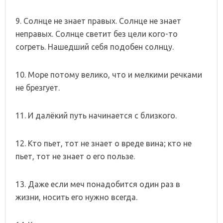
9. Солнце не знает правых. Солнце не знает
неправых. Солнце светит без цели кого-то
согреть. Нашедший себя подобен солнцу.
10. Море потому велико, что и мелкими речками
не брезгует.
11. И далёкий путь начинается с близкого.
12. Кто пьет, тот не знает о вреде вина; кто не
пьет, тот не знает о его пользе.
13. Даже если меч понадобится один раз в
жизни, носить его нужно всегда.