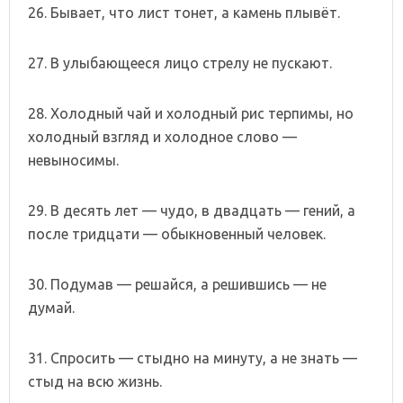
26. Бывает, что лист тонет, а камень плывёт.
27. В улыбающееся лицо стрелу не пускают.
28. Холодный чай и холодный рис терпимы, но
холодный взгляд и холодное слово —
невыносимы.
29. В десять лет — чудо, в двадцать — гений, а
после тридцати — обыкновенный человек.
30. Подумав — решайся, а решившись — не
думай.
31. Спросить — стыдно на минуту, а не знать —
стыд на всю жизнь.