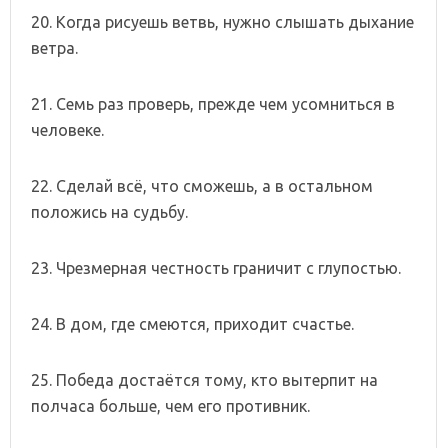
20. Когда рисуешь ветвь, нужно слышать дыхание
ветра.
21. Семь раз проверь, прежде чем усомниться в
человеке.
22. Сделай всё, что сможешь, а в остальном
положись на судьбу.
23. Чрезмерная честность граничит с глупостью.
24. В дом, где смеются, приходит счастье.
25. Победа достаётся тому, кто вытерпит на
полчаса больше, чем его противник.