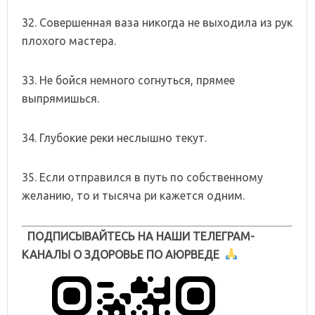
32. Совершенная ваза никогда не выходила из рук
плохого мастера.
33. Не бойся немного согнуться, прямее
выпрямишься.
34. Глубокие реки неслышно текут.
35. Если отправился в путь по собственному
желанию, то и тысяча ри кажется одним.
ПОДПИСЫВАЙТЕСЬ НА НАШИ ТЕЛЕГРАМ-
КАНАЛЫ О ЗДОРОВЬЕ ПО АЮРВЕДЕ