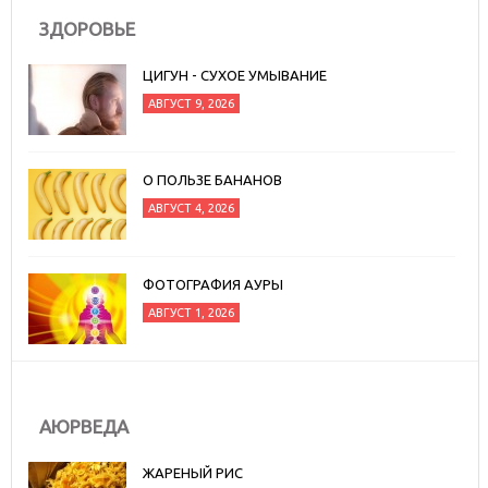
ЗДОРОВЬЕ
ЦИГУН - СУХОЕ УМЫВАНИЕ
АВГУСТ 9, 2026
О ПОЛЬЗЕ БАНАНОВ
АВГУСТ 4, 2026
ФОТОГРАФИЯ АУРЫ
АВГУСТ 1, 2026
АЮРВЕДА
ЖАРЕНЫЙ РИС