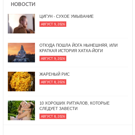
НОВОСТИ
ОТКУДА ПОШЛА ЙОГА НЫНЕШНЯЯ, ИЛИ
КРАТКАЯ ИСТОРИЯ ХАТХА-ЙОГИ
АВГУСТ 9, 2026
ЖАРЕНЫЙ РИС
АВГУСТ 8, 2026
10 ХОРОШИХ РИТУАЛОВ, КОТОРЫЕ
СЛЕДУЕТ ЗАВЕСТИ
АВГУСТ 8, 2026