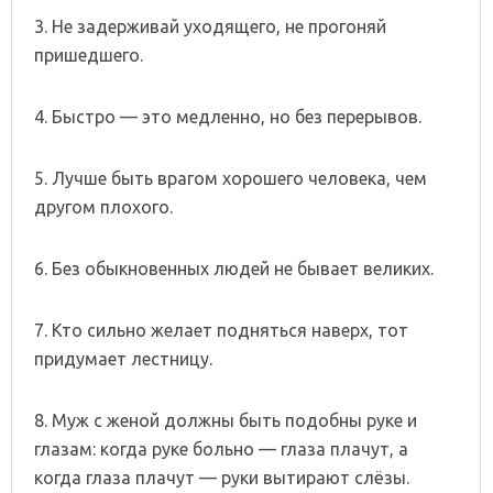
3. Не задерживай уходящего, не прогоняй
пришедшего.
4. Быстро — это медленно, но без перерывов.
5. Лучше быть врагом хорошего человека, чем
другом плохого.
6. Без обыкновенных людей не бывает великих.
7. Кто сильно желает подняться наверх, тот
придумает лестницу.
8. Муж с женой должны быть подобны руке и
глазам: когда руке больно — глаза плачут, а
когда глаза плачут — руки вытирают слёзы.