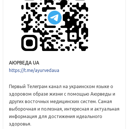
АЮРВЕДА UA
https://t.me/ayurvedaua
Первый Телеграм канал на украинском языке о
здоровом образе жизни с помощью Аюрведы и
других восточных медицинских систем. Самая
выборочная и полезная, интересная и актуальная
информация для достижения идеального
здоровья.