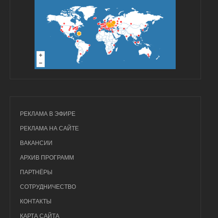
РЕКЛАМА В ЭФИРЕ
РЕКЛАМА НА САЙТЕ
ВАКАНСИИ
АРХИВ ПРОГРАММ
ПАРТНЁРЫ
СОТРУДНИЧЕСТВО
КОНТАКТЫ
КАРТА САЙТА