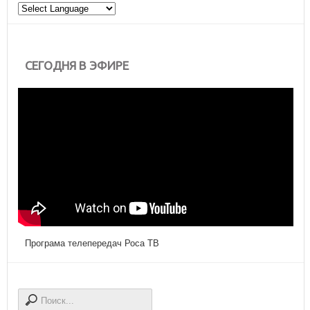
СЕГОДНЯ В ЭФИРЕ
Програма телепередач Роса ТВ