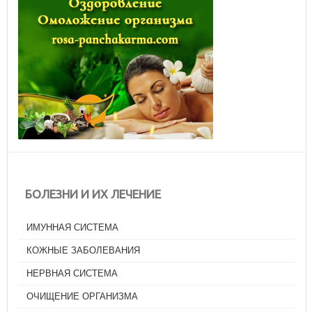
БОЛЕЗНИ И ИХ ЛЕЧЕНИЕ
ИМУННАЯ СИСТЕМА
КОЖНЫЕ ЗАБОЛЕВАНИЯ
НЕРВНАЯ СИСТЕМА
ОЧИЩЕНИЕ ОРГАНИЗМА