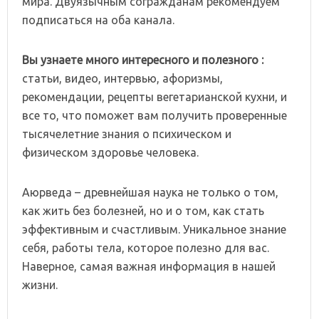
мира. Двуязычным согражданам рекомендуем
подписаться на оба канала.
Вы узнаете много интересного и полезного :
статьи, видео, интервью, афоризмы,
рекомендации, рецепты вегетарианской кухни, и
все то, что поможет вам получить проверенные
тысячелетние знания о психическом и
физическом здоровье человека.
Аюрведа – древнейшая наука не только о том,
как жить без болезней, но и о том, как стать
эффективным и счастливым. Уникальное знание
себя, работы тела, которое полезно для вас.
Наверное, самая важная информация в нашей
жизни.