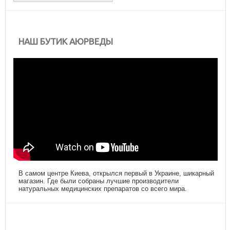
НАШ БУТИК АЮРВЕДЫ
В самом центре Киева, открылся первый в Украине, шикарный
магазин. Где были собраны лучшие производители
натуральных медицинских препаратов со всего мира.