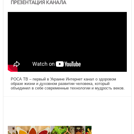
ПРЕЗЕНТАЦИЯ КАНАЛА
РОСА ТВ – первый в Украине Интернет канал о здоровом
образе жизни и духовном развитии человека, который
объединил в себе современные технологии и мудрость веков.