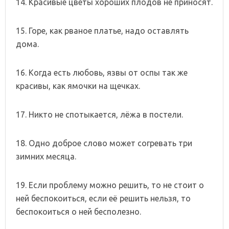
14. Красивые цветы хороших плодов не приносят.
15. Горе, как рваное платье, надо оставлять
дома.
16. Когда есть любовь, язвы от оспы так же
красивы, как ямочки на щечках.
17. Никто не спотыкается, лёжа в постели.
18. Одно доброе слово может согревать три
зимних месяца.
19. Если проблему можно решить, то не стоит о
ней беспокоиться, если её решить нельзя, то
беспокоиться о ней бесполезно.