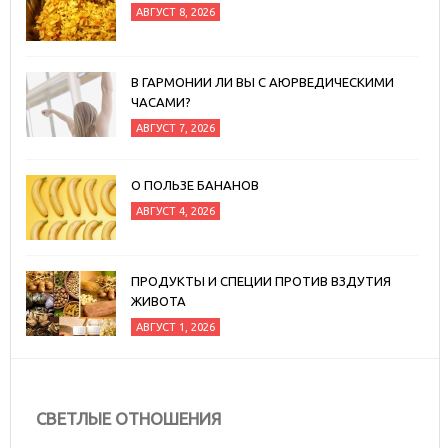
АВГУСТ 8, 2026
В ГАРМОНИИ ЛИ ВЫ С АЮРВЕДИЧЕСКИМИ
ЧАСАМИ?
АВГУСТ 7, 2026
О ПОЛЬЗЕ БАНАНОВ
АВГУСТ 4, 2026
ПРОДУКТЫ И СПЕЦИИ ПРОТИВ ВЗДУТИЯ
ЖИВОТА
АВГУСТ 1, 2026
СВЕТЛЫЕ ОТНОШЕНИЯ