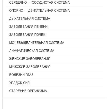
СЕРДЕЧНО — СОСУДИСТАЯ СИСТЕМА
ОПОРНО — ДВИГАТЕЛЬНАЯ СИСТЕМА
ДЫХАТЕЛЬНАЯ СИСТЕМА
ЗАБОЛЕВАНИЯ ПЕЧЕНИ
ЗАБОЛЕВАНИЯ ПОЧЕК
МОЧЕВЫДЕЛИТЕЛЬНАЯ СИСТЕМА
ЛИМФАТИЧЕСКАЯ СИСТЕМА
ЖЕНСКИЕ ЗАБОЛЕВАНИЯ
МУЖСКИЕ ЗАБОЛЕВАНИЯ
БОЛЕЗНИ ГЛАЗ
УПАДОК СИЛ
СТАРЕНИЕ ОРГАНИЗМА
ЦИГУН - СУХОЕ УМЫВАНИЕ
АВГУСТ 9, 2026